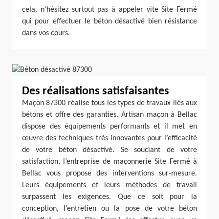
cela, n'hésitez surtout pas à appeler vite Site Fermé
qui pour effectuer le béton désactivé bien résistance
dans vos cours.
Des réalisations satisfaisantes
Maçon 87300 réalise tous les types de travaux liés aux
bétons et offre des garanties. Artisan maçon à Bellac
dispose des équipements performants et il met en
œuvre des techniques très innovantes pour l’efficacité
de votre béton désactivé. Se souciant de votre
satisfaction, l’entreprise de maçonnerie Site Fermé à
Bellac vous propose des interventions sur-mesure.
Leurs équipements et leurs méthodes de travail
surpassent les exigences. Que ce soit pour la
conception, l’entretien ou la pose de votre béton