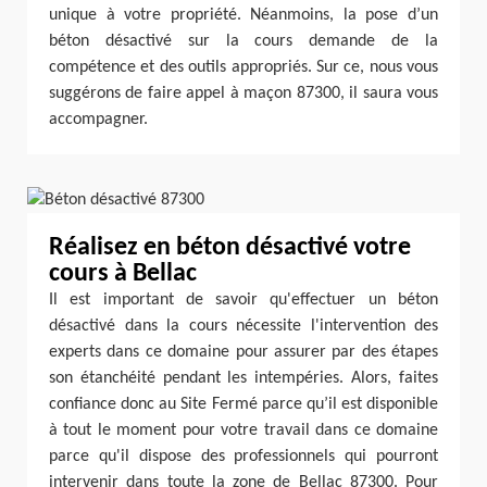
unique à votre propriété. Néanmoins, la pose d’un
béton désactivé sur la cours demande de la
compétence et des outils appropriés. Sur ce, nous vous
suggérons de faire appel à maçon 87300, il saura vous
accompagner.
Réalisez en béton désactivé votre
cours à Bellac
Il est important de savoir qu'effectuer un béton
désactivé dans la cours nécessite l'intervention des
experts dans ce domaine pour assurer par des étapes
son étanchéité pendant les intempéries. Alors, faites
confiance donc au Site Fermé parce qu’il est disponible
à tout le moment pour votre travail dans ce domaine
parce qu'il dispose des professionnels qui pourront
intervenir dans toute la zone de Bellac 87300. Pour