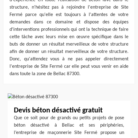
d'expérience en toute réalisation de béton lavé dans le
structure, n'hésitez pas à rejoindre l'entreprise de Site
Fermé parce qu'elle est toujours à l'attentes de votre
demandes dans ce domaine et dispose des équipes
d'interventions professionnels qui ont la technique de faire
cette tâche avec leurs mise en œuvre spécifique dans le
buts de donner un résultat merveilleux de votre structure
afin de donner un résultat merveilleux de votre structure.
Donc, qu'attendez vous à ne pas appeler directement
l'entreprise de Site Fermé car elle peut vous venir en aide
dans toute la zone de Bellac 87300.
Devis béton désactivé gratuit
Que ce soit pour de grands ou petits projets de pose
béton désactivé à Bellac et ses périphéries,
l’entreprise de maçonnerie Site Fermé propose un