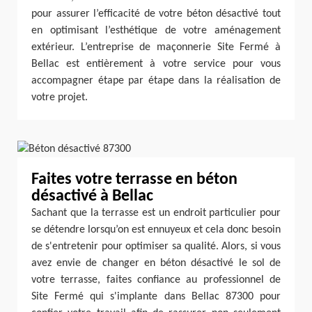
pour assurer l’efficacité de votre béton désactivé tout
en optimisant l’esthétique de votre aménagement
extérieur. L’entreprise de maçonnerie Site Fermé à
Bellac est entièrement à votre service pour vous
accompagner étape par étape dans la réalisation de
votre projet.
Faites votre terrasse en béton
désactivé à Bellac
Sachant que la terrasse est un endroit particulier pour
se détendre lorsqu’on est ennuyeux et cela donc besoin
de s'entretenir pour optimiser sa qualité. Alors, si vous
avez envie de changer en béton désactivé le sol de
votre terrasse, faites confiance au professionnel de
Site Fermé qui s'implante dans Bellac 87300 pour