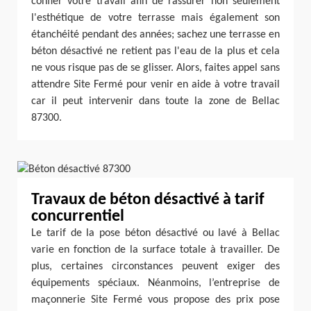
confier votre travail afin de rassurer non seulement
l'esthétique de votre terrasse mais également son
étanchéité pendant des années; sachez une terrasse en
béton désactivé ne retient pas l'eau de la plus et cela
ne vous risque pas de se glisser. Alors, faites appel sans
attendre Site Fermé pour venir en aide à votre travail
car il peut intervenir dans toute la zone de Bellac
87300.
Travaux de béton désactivé à tarif
concurrentiel
Le tarif de la pose béton désactivé ou lavé à Bellac
varie en fonction de la surface totale à travailler. De
plus, certaines circonstances peuvent exiger des
équipements spéciaux. Néanmoins, l’entreprise de
maçonnerie Site Fermé vous propose des prix pose