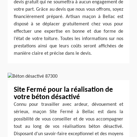
devis gratuit qui ne soumettra à aucun engagement de
votre part. Grâce au devis que nous vous offrons, soyez
financièrement préparé. Artisan maçon à Bellac est
disposé à se déplacer gratuitement chez vous pour
effectuer une expertise en bonne et due forme de
l’état de votre toiture. Toutes les informations sur nos
prestations ainsi que leurs coûts seront affichées de
manière claire et précise dans le devis.
Site Fermé pour la réalisation de
votre béton désactivé
Connu pour travailler avec ardeur, dévouement et
sérieux, maçon Site Fermé à Bellac est dans la
possibilité de vous conseiller et de vous accompagner
tout au long de vos réalisations béton désactivé.
Disposant d’un savoir-faire exceptionnel et des moyens