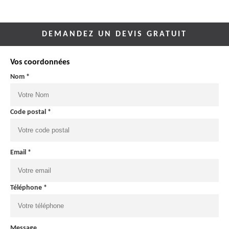
DEMANDEZ UN DEVIS GRATUIT
Vos coordonnées
Nom *
Code postal *
Email *
Téléphone *
Message