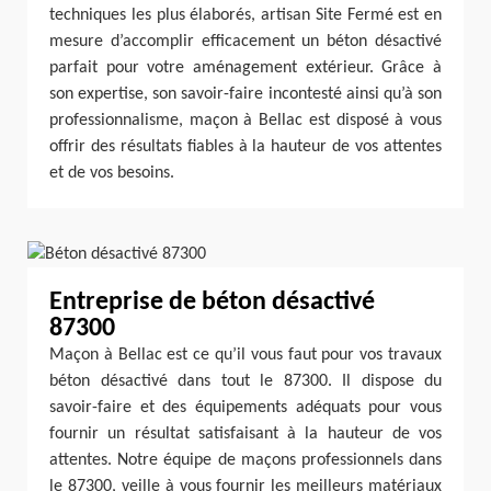
techniques les plus élaborés, artisan Site Fermé est en
mesure d’accomplir efficacement un béton désactivé
parfait pour votre aménagement extérieur. Grâce à
son expertise, son savoir-faire incontesté ainsi qu’à son
professionnalisme, maçon à Bellac est disposé à vous
offrir des résultats fiables à la hauteur de vos attentes
et de vos besoins.
Entreprise de béton désactivé
87300
Maçon à Bellac est ce qu’il vous faut pour vos travaux
béton désactivé dans tout le 87300. Il dispose du
savoir-faire et des équipements adéquats pour vous
fournir un résultat satisfaisant à la hauteur de vos
attentes. Notre équipe de maçons professionnels dans
le 87300, veille à vous fournir les meilleurs matériaux