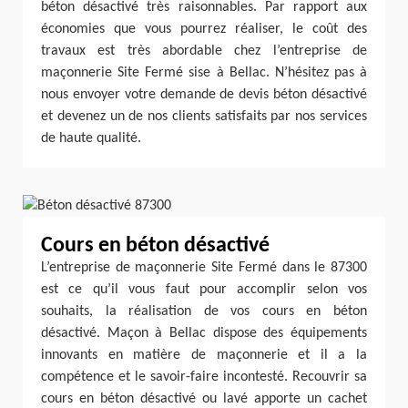
béton désactivé très raisonnables. Par rapport aux
économies que vous pourrez réaliser, le coût des
travaux est très abordable chez l’entreprise de
maçonnerie Site Fermé sise à Bellac. N’hésitez pas à
nous envoyer votre demande de devis béton désactivé
et devenez un de nos clients satisfaits par nos services
de haute qualité.
Cours en béton désactivé
L’entreprise de maçonnerie Site Fermé dans le 87300
est ce qu’il vous faut pour accomplir selon vos
souhaits, la réalisation de vos cours en béton
désactivé. Maçon à Bellac dispose des équipements
innovants en matière de maçonnerie et il a la
compétence et le savoir-faire incontesté. Recouvrir sa
cours en béton désactivé ou lavé apporte un cachet