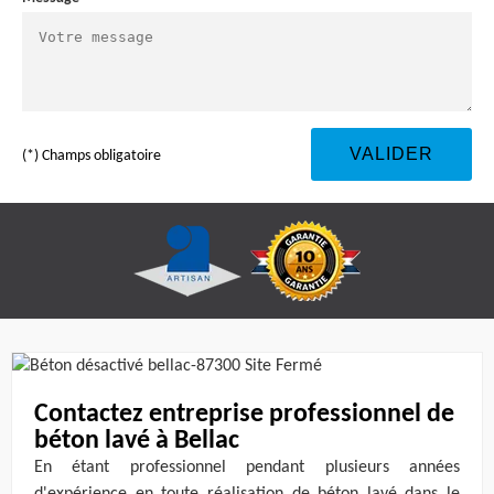
(*) Champs obligatoire
Contactez entreprise professionnel de
béton lavé à Bellac
En étant professionnel pendant plusieurs années