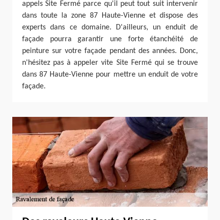
appels Site Fermé parce qu'il peut tout suit intervenir
dans toute la zone 87 Haute-Vienne et dispose des
experts dans ce domaine. D'ailleurs, un enduit de
façade pourra garantir une forte étanchéité de
peinture sur votre façade pendant des années. Donc,
n'hésitez pas à appeler vite Site Fermé qui se trouve
dans 87 Haute-Vienne pour mettre un enduit de votre
façade.