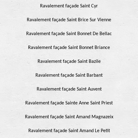
Ravalement façade Saint Cyr
Ravalement façade Saint Brice Sur Vienne
Ravalement façade Saint Bonnet De Bellac
Ravalement façade Saint Bonnet Briance
Ravalement façade Saint Bazile
Ravalement façade Saint Barbant
Ravalement façade Saint Auvent
Ravalement façade Sainte Anne Saint Priest
Ravalement façade Saint Amand Magnazeix
Ravalement façade Saint Amand Le Petit