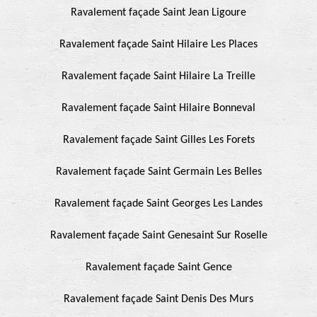
Ravalement façade Saint Jean Ligoure
Ravalement façade Saint Hilaire Les Places
Ravalement façade Saint Hilaire La Treille
Ravalement façade Saint Hilaire Bonneval
Ravalement façade Saint Gilles Les Forets
Ravalement façade Saint Germain Les Belles
Ravalement façade Saint Georges Les Landes
Ravalement façade Saint Genesaint Sur Roselle
Ravalement façade Saint Gence
Ravalement façade Saint Denis Des Murs