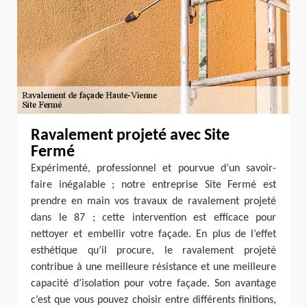
Ravalement projeté avec Site
Fermé
Expérimenté, professionnel et pourvue d’un savoir-
faire inégalable ; notre entreprise Site Fermé est
prendre en main vos travaux de ravalement projeté
dans le 87 ; cette intervention est efficace pour
nettoyer et embellir votre façade. En plus de l’effet
esthétique qu’il procure, le ravalement projeté
contribue à une meilleure résistance et une meilleure
capacité d’isolation pour votre façade. Son avantage
c’est que vous pouvez choisir entre différents finitions,