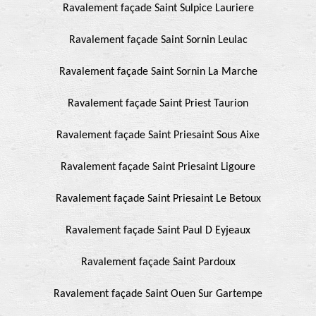
Ravalement façade Saint Sulpice Lauriere
Ravalement façade Saint Sornin Leulac
Ravalement façade Saint Sornin La Marche
Ravalement façade Saint Priest Taurion
Ravalement façade Saint Priesaint Sous Aixe
Ravalement façade Saint Priesaint Ligoure
Ravalement façade Saint Priesaint Le Betoux
Ravalement façade Saint Paul D Eyjeaux
Ravalement façade Saint Pardoux
Ravalement façade Saint Ouen Sur Gartempe