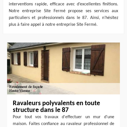
interventions rapide, efficace avec d’excellentes finitions.
Notre entreprise Site Fermé propose ses services aux
particuliers et professionnels dans le 87. Ainsi, n’hésitez
plus à faire appel à notre entreprise Site Fermé.
Ravaleurs polyvalents en toute
structure dans le 87
Pour tout vos travaux d'effectuer un mur d'une
maison. Faites confiance au ravaleur professionnel de