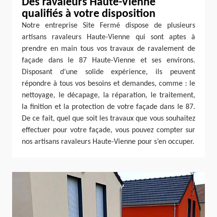
Des ravaleurs Haute-Vienne
qualifiés à votre disposition
Notre entreprise Site Fermé dispose de plusieurs
artisans ravaleurs Haute-Vienne qui sont aptes à
prendre en main tous vos travaux de ravalement de
façade dans le 87 Haute-Vienne et ses environs.
Disposant d’une solide expérience, ils peuvent
répondre à tous vos besoins et demandes, comme : le
nettoyage, le décapage, la réparation, le traitement,
la finition et la protection de votre façade dans le 87.
De ce fait, quel que soit les travaux que vous souhaitez
effectuer pour votre façade, vous pouvez compter sur
nos artisans ravaleurs Haute-Vienne pour s’en occuper.