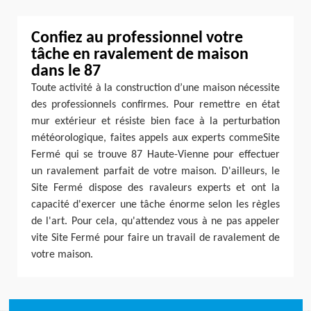
Confiez au professionnel votre
tâche en ravalement de maison
dans le 87
Toute activité à la construction d’une maison nécessite
des professionnels confirmes. Pour remettre en état
mur extérieur et résiste bien face à la perturbation
météorologique, faites appels aux experts commeSite
Fermé qui se trouve 87 Haute-Vienne pour effectuer
un ravalement parfait de votre maison. D'ailleurs, le
Site Fermé dispose des ravaleurs experts et ont la
capacité d'exercer une tâche énorme selon les règles
de l'art. Pour cela, qu'attendez vous à ne pas appeler
vite Site Fermé pour faire un travail de ravalement de
votre maison.