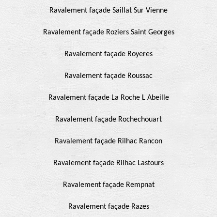
Ravalement façade Saillat Sur Vienne
Ravalement façade Roziers Saint Georges
Ravalement façade Royeres
Ravalement façade Roussac
Ravalement façade La Roche L Abeille
Ravalement façade Rochechouart
Ravalement façade Rilhac Rancon
Ravalement façade Rilhac Lastours
Ravalement façade Rempnat
Ravalement façade Razes