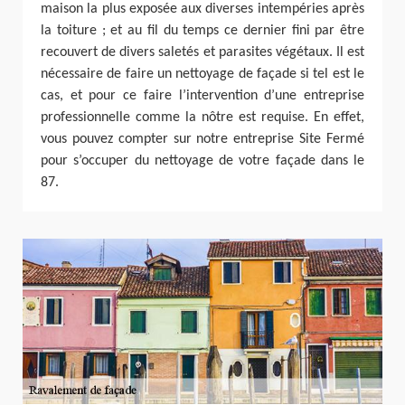
maison la plus exposée aux diverses intempéries après
la toiture ; et au fil du temps ce dernier fini par être
recouvert de divers saletés et parasites végétaux. Il est
nécessaire de faire un nettoyage de façade si tel est le
cas, et pour ce faire l’intervention d’une entreprise
professionnelle comme la nôtre est requise. En effet,
vous pouvez compter sur notre entreprise Site Fermé
pour s’occuper du nettoyage de votre façade dans le
87.