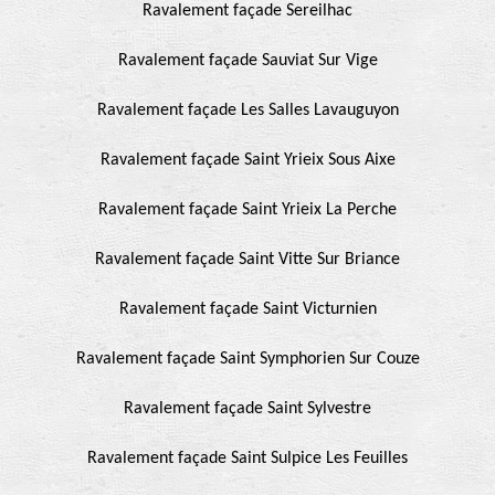
Ravalement façade Sereilhac
Ravalement façade Sauviat Sur Vige
Ravalement façade Les Salles Lavauguyon
Ravalement façade Saint Yrieix Sous Aixe
Ravalement façade Saint Yrieix La Perche
Ravalement façade Saint Vitte Sur Briance
Ravalement façade Saint Victurnien
Ravalement façade Saint Symphorien Sur Couze
Ravalement façade Saint Sylvestre
Ravalement façade Saint Sulpice Les Feuilles