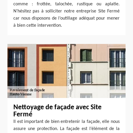
comme : frottée, talochée, rustique ou aplatie.
N’hésitez pas à solliciter notre entreprise Site Fermé
car nous disposons de l’outillage adéquat pour mener
à bien cette intervention.
Nettoyage de façade avec Site
Fermé
Il est important de bien entretenir la façade, elle nous
assure une protection. La façade est l’élément de la