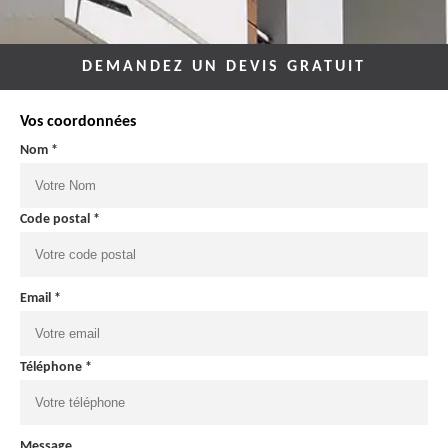
DEMANDEZ UN DEVIS GRATUIT
Vos coordonnées
Nom *
Code postal *
Email *
Téléphone *
Message