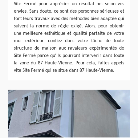
Site Fermé pour apprécier un résultat net selon vos
envies. Sans doute, ce sont des personnes sérieuses et
font leurs travaux avec des méthodes bien adaptée qui
suivent la norme de règle exigé. Alors, pour obtenir
une meilleure esthétique et qualité parfaite de votre
mur extérieur, confiez donc votre tâche de toute
structure de maison aux ravaleurs expérimentés de
Site Fermé parce qu'ils pourront intervenir dans toute
la zone du 87 Haute-Vienne. Pour cela, faites appels
vite Site Fermé qui se situe dans 87 Haute-Vienne.