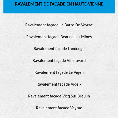
RAVALEMENT DE FAÇADE EN HAUTE-VIENNE
Ravalement façade La Barre De Veyrac
Ravalement façade Beaune Les Mines
Ravalement façade Landouge
Ravalement façade Villefavard
Ravalement façade Le Vigen
Ravalement façade Videix
Ravalement façade Vicq Sur Breuilh
Ravalement façade Veyrac