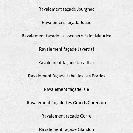
Ravalement façade Jourgnac
Ravalement façade Jouac
Ravalement façade La Jonchere Saint Maurice
Ravalement façade Javerdat
Ravalement façade Janailhac
Ravalement façade Jabeilles Les Bordes
Ravalement façade Isle
Ravalement façade Les Grands Chezeaux
Ravalement façade Gorre
Ravalement façade Glandon