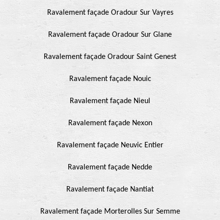
Ravalement façade Oradour Sur Vayres
Ravalement façade Oradour Sur Glane
Ravalement façade Oradour Saint Genest
Ravalement façade Nouic
Ravalement façade Nieul
Ravalement façade Nexon
Ravalement façade Neuvic Entier
Ravalement façade Nedde
Ravalement façade Nantiat
Ravalement façade Morterolles Sur Semme