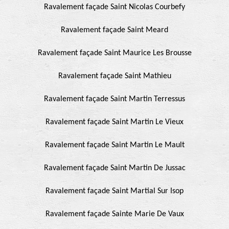
Ravalement façade Saint Nicolas Courbefy
Ravalement façade Saint Meard
Ravalement façade Saint Maurice Les Brousse
Ravalement façade Saint Mathieu
Ravalement façade Saint Martin Terressus
Ravalement façade Saint Martin Le Vieux
Ravalement façade Saint Martin Le Mault
Ravalement façade Saint Martin De Jussac
Ravalement façade Saint Martial Sur Isop
Ravalement façade Sainte Marie De Vaux