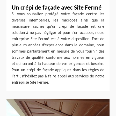
Un crépi de façade avec Site Fermé
Si vous souhaitez protégé votre façade contre les
diverses intempéries, les microbes ainsi que la
moisissure, sachez qu’un crépi de façade est une
solution à ne pas négliger et pour s’en occuper, notre
entreprise Site Fermé est à votre disposition. Fort de
plusieurs années d’expérience dans le domaine, nous
sommes parfaitement en mesure de vous fournir des
travaux de qualité, conforme aux normes en vigueur
et qui seront à la hauteur de vos exigences et besoins.
Pour un crépi de façade appliquer dans les règles de
l’art ; n’hésitez pas à faire appel aux services de notre
entreprise Site Fermé.