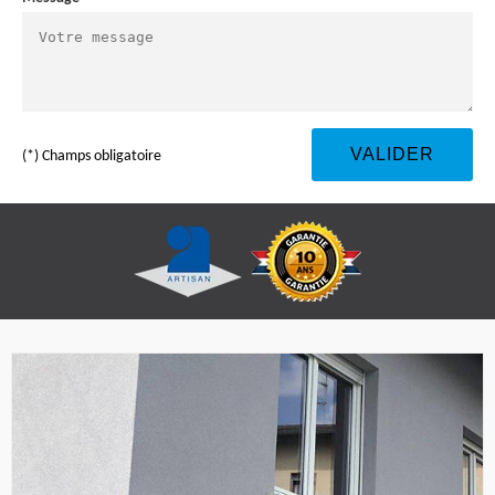
(*) Champs obligatoire