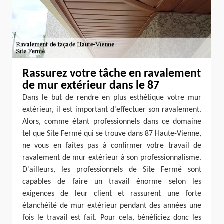
Rassurez votre tâche en ravalement
de mur extérieur dans le 87
Dans le but de rendre en plus esthétique votre mur
extérieur, il est important d'effectuer son ravalement.
Alors, comme étant professionnels dans ce domaine
tel que Site Fermé qui se trouve dans 87 Haute-Vienne,
ne vous en faites pas à confirmer votre travail de
ravalement de mur extérieur à son professionnalisme.
D'ailleurs, les professionnels de Site Fermé sont
capables de faire un travail énorme selon les
exigences de leur client et rassurent une forte
étanchéité de mur extérieur pendant des années une
fois le travail est fait. Pour cela, bénéficiez donc les