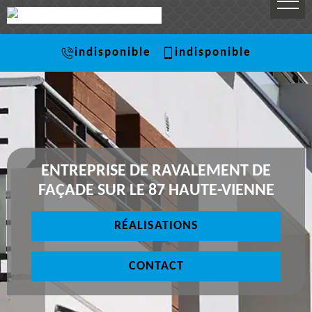
indisponible
indisponible
ENTREPRISE DE RAVALEMENT DE
FAÇADE SUR LE 87 HAUTE-VIENNE
RÉALISATIONS
CONTACT