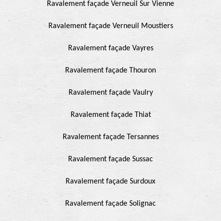
Ravalement façade Verneuil Sur Vienne
Ravalement façade Verneuil Moustiers
Ravalement façade Vayres
Ravalement façade Thouron
Ravalement façade Vaulry
Ravalement façade Thiat
Ravalement façade Tersannes
Ravalement façade Sussac
Ravalement façade Surdoux
Ravalement façade Solignac