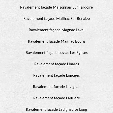
Ravalement façade Maisonnais Sur Tardoire
Ravalement façade Mailhac Sur Benaize
Ravalement façade Magnac Laval
Ravalement façade Magnac Bourg
Ravalement façade Lussac Les Eglises
Ravalement façade Linards
Ravalement façade Limoges
Ravalement façade Lavignac
Ravalement façade Lauriere
Ravalement façade Ladignac Le Long