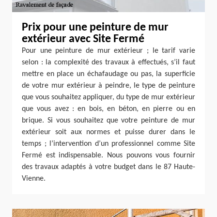
Prix pour une peinture de mur
extérieur avec Site Fermé
Pour une peinture de mur extérieur ; le tarif varie
selon : la complexité des travaux à effectués, s’il faut
mettre en place un échafaudage ou pas, la superficie
de votre mur extérieur à peindre, le type de peinture
que vous souhaitez appliquer, du type de mur extérieur
que vous avez : en bois, en béton, en pierre ou en
brique. Si vous souhaitez que votre peinture de mur
extérieur soit aux normes et puisse durer dans le
temps ; l’intervention d’un professionnel comme Site
Fermé est indispensable. Nous pouvons vous fournir
des travaux adaptés à votre budget dans le 87 Haute-
Vienne.