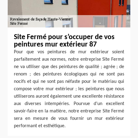
Site Fermé pour s’occuper de vos
peintures mur extérieur 87
Pour que vos peintures de mur extérieur soient
parfaitement aux normes, notre entreprise Site Fermé
ne va utiliser que des peintures de qualité ; agrée ; de
renom ; des peintures écologiques qui ne sont pas
nocifs et qui ne sont pas néfaste pour le matériau qui
compose votre mur extérieur ; les peintures que nous
utiliserons auront également une excellente résistance
aux diverses intempéries. Pourvue d’un excellent
savoir-faire en la matière, notre entreprise Site Fermé
sera en mesure de vous fournir un mur extérieur
performant et esthétique.