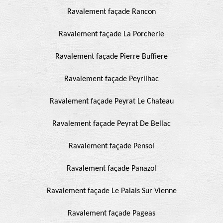
Ravalement façade Rancon
Ravalement façade La Porcherie
Ravalement façade Pierre Buffiere
Ravalement façade Peyrilhac
Ravalement façade Peyrat Le Chateau
Ravalement façade Peyrat De Bellac
Ravalement façade Pensol
Ravalement façade Panazol
Ravalement façade Le Palais Sur Vienne
Ravalement façade Pageas