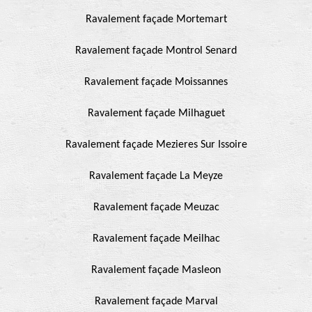
Ravalement façade Mortemart
Ravalement façade Montrol Senard
Ravalement façade Moissannes
Ravalement façade Milhaguet
Ravalement façade Mezieres Sur Issoire
Ravalement façade La Meyze
Ravalement façade Meuzac
Ravalement façade Meilhac
Ravalement façade Masleon
Ravalement façade Marval