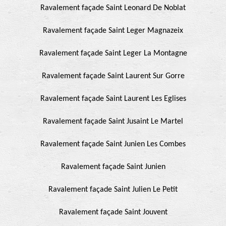
Ravalement façade Saint Leonard De Noblat
Ravalement façade Saint Leger Magnazeix
Ravalement façade Saint Leger La Montagne
Ravalement façade Saint Laurent Sur Gorre
Ravalement façade Saint Laurent Les Eglises
Ravalement façade Saint Jusaint Le Martel
Ravalement façade Saint Junien Les Combes
Ravalement façade Saint Junien
Ravalement façade Saint Julien Le Petit
Ravalement façade Saint Jouvent