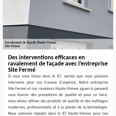
Des interventions efficaces en
ravalement de façade avec l’entreprise
Site Fermé
Si vous vous situez dans le 87, sachez que nous pouvons
intervenir pour vos travaux d’urgence. Notre entreprise
Site Fermé et nos ravaleurs Haute-Vienne aguerris peuvent
vous fournir des prestations de qualité et pour ce faire,
nous allons utiliser des produits de qualité et des outillages
modernes, professionnels et à la pointe de la technologie.
Nous sommes réputés dans le 87 Haute-Vienne pour nos