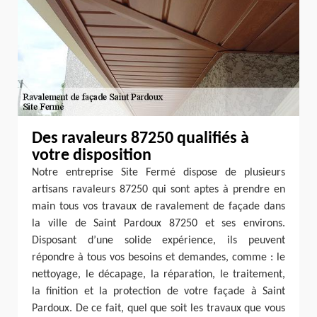
Des ravaleurs 87250 qualifiés à
votre disposition
Notre entreprise Site Fermé dispose de plusieurs
artisans ravaleurs 87250 qui sont aptes à prendre en
main tous vos travaux de ravalement de façade dans
la ville de Saint Pardoux 87250 et ses environs.
Disposant d’une solide expérience, ils peuvent
répondre à tous vos besoins et demandes, comme : le
nettoyage, le décapage, la réparation, le traitement,
la finition et la protection de votre façade à Saint
Pardoux. De ce fait, quel que soit les travaux que vous