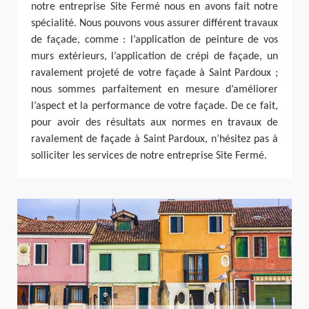
notre entreprise Site Fermé nous en avons fait notre
spécialité. Nous pouvons vous assurer différent travaux
de façade, comme : l’application de peinture de vos
murs extérieurs, l’application de crépi de façade, un
ravalement projeté de votre façade à Saint Pardoux ;
nous sommes parfaitement en mesure d’améliorer
l’aspect et la performance de votre façade. De ce fait,
pour avoir des résultats aux normes en travaux de
ravalement de façade à Saint Pardoux, n’hésitez pas à
solliciter les services de notre entreprise Site Fermé.