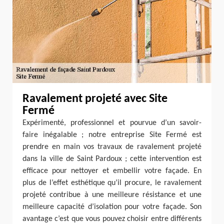
Ravalement projeté avec Site
Fermé
Expérimenté, professionnel et pourvue d’un savoir-
faire inégalable ; notre entreprise Site Fermé est
prendre en main vos travaux de ravalement projeté
dans la ville de Saint Pardoux ; cette intervention est
efficace pour nettoyer et embellir votre façade. En
plus de l’effet esthétique qu’il procure, le ravalement
projeté contribue à une meilleure résistance et une
meilleure capacité d’isolation pour votre façade. Son
avantage c’est que vous pouvez choisir entre différents