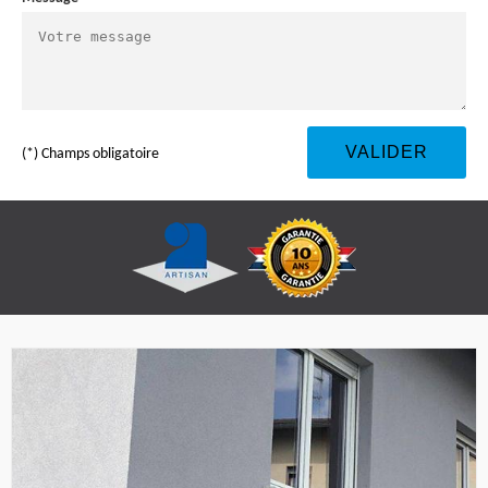
(*) Champs obligatoire