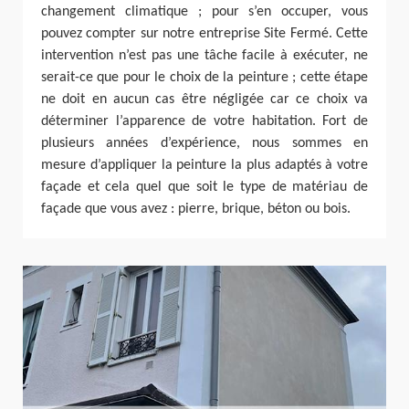
changement climatique ; pour s’en occuper, vous
pouvez compter sur notre entreprise Site Fermé. Cette
intervention n’est pas une tâche facile à exécuter, ne
serait-ce que pour le choix de la peinture ; cette étape
ne doit en aucun cas être négligée car ce choix va
déterminer l’apparence de votre habitation. Fort de
plusieurs années d’expérience, nous sommes en
mesure d’appliquer la peinture la plus adaptés à votre
façade et cela quel que soit le type de matériau de
façade que vous avez : pierre, brique, béton ou bois.