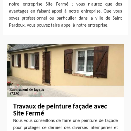
notre entreprise Site Fermé ; vous n’aurez que des
avantages en faisant appel à notre entreprise. Que vous
soyez professionnel ou particulier dans la ville de Saint
Pardoux, vous pouvez faire appel à notre entreprise.
Travaux de peinture façade avec
Site Fermé
Nous vous conseillons de faire une peinture de façade
pour protéger ce dernier des diverses intempéries et