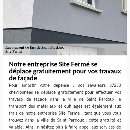
Notre entreprise Site Fermé se
déplace gratuitement pour vos travaux
de façade
Pour amortir votre dépense ; nos ravaleurs 87250
chevronnées se déplace gratuitement pour effectuer vos
travaux de façade dans la ville de Saint Pardoux le
transport des matériaux et outillages est également aux
frais de notre entreprise Site Fermé ; tant que vous vous
trouvez dans la ville de Saint Pardoux ; cette gratuité et
valable. Ainsi, n’hésitez plus à faire appel aux services de