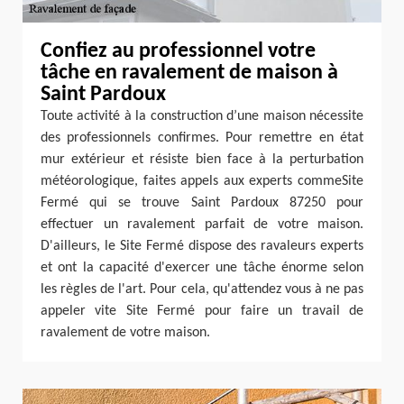
Confiez au professionnel votre
tâche en ravalement de maison à
Saint Pardoux
Toute activité à la construction d’une maison nécessite
des professionnels confirmes. Pour remettre en état
mur extérieur et résiste bien face à la perturbation
météorologique, faites appels aux experts commeSite
Fermé qui se trouve Saint Pardoux 87250 pour
effectuer un ravalement parfait de votre maison.
D'ailleurs, le Site Fermé dispose des ravaleurs experts
et ont la capacité d'exercer une tâche énorme selon
les règles de l'art. Pour cela, qu'attendez vous à ne pas
appeler vite Site Fermé pour faire un travail de
ravalement de votre maison.