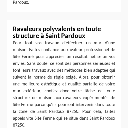
Pardoux.
Ravaleurs polyvalents en toute
structure à Saint Pardoux
Pour tout vos travaux d'effectuer un mur d'une
maison. Faites confiance au ravaleur professionnel de
Site Fermé pour apprécier un résultat net selon vos
envies. Sans doute, ce sont des personnes sérieuses et
font leurs travaux avec des méthodes bien adaptée qui
suivent la norme de règle exigé. Alors, pour obtenir
une meilleure esthétique et qualité parfaite de votre
mur extérieur, confiez donc votre tâche de toute
structure de maison aux ravaleurs expérimentés de
Site Fermé parce qu'ils pourront intervenir dans toute
la zone de Saint Pardoux 87250. Pour cela, faites
appels vite Site Fermé qui se situe dans Saint Pardoux
87250.