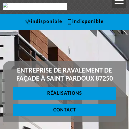
indisponible
indisponible
ENTREPRISE DE RAVALEMENT DE
FAÇADE À SAINT PARDOUX 87250
RÉALISATIONS
CONTACT