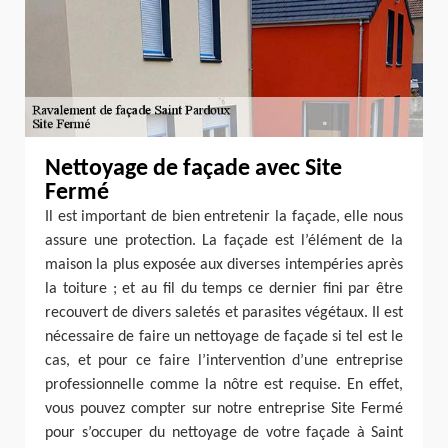
Nettoyage de façade avec Site
Fermé
Il est important de bien entretenir la façade, elle nous
assure une protection. La façade est l’élément de la
maison la plus exposée aux diverses intempéries après
la toiture ; et au fil du temps ce dernier fini par être
recouvert de divers saletés et parasites végétaux. Il est
nécessaire de faire un nettoyage de façade si tel est le
cas, et pour ce faire l’intervention d’une entreprise
professionnelle comme la nôtre est requise. En effet,
vous pouvez compter sur notre entreprise Site Fermé
pour s’occuper du nettoyage de votre façade à Saint