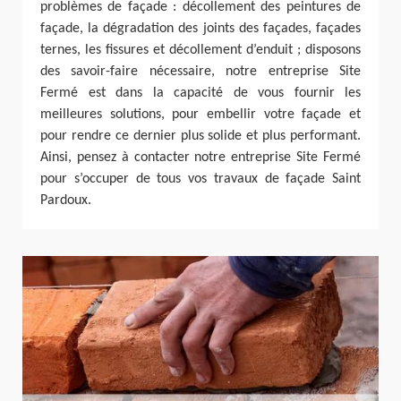
problèmes de façade : décollement des peintures de
façade, la dégradation des joints des façades, façades
ternes, les fissures et décollement d’enduit ; disposons
des savoir-faire nécessaire, notre entreprise Site
Fermé est dans la capacité de vous fournir les
meilleures solutions, pour embellir votre façade et
pour rendre ce dernier plus solide et plus performant.
Ainsi, pensez à contacter notre entreprise Site Fermé
pour s’occuper de tous vos travaux de façade Saint
Pardoux.