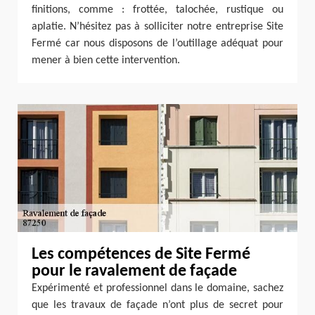
finitions, comme : frottée, talochée, rustique ou
aplatie. N’hésitez pas à solliciter notre entreprise Site
Fermé car nous disposons de l’outillage adéquat pour
mener à bien cette intervention.
Les compétences de Site Fermé
pour le ravalement de façade
Expérimenté et professionnel dans le domaine, sachez
que les travaux de façade n’ont plus de secret pour