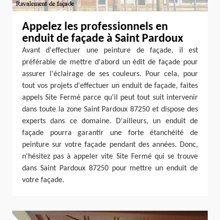
Appelez les professionnels en
enduit de façade à Saint Pardoux
Avant d'effectuer une peinture de façade, il est
préférable de mettre d'abord un édit de façade pour
assurer l'éclairage de ses couleurs. Pour cela, pour
tout vos projets d'effectuer un enduit de façade, faites
appels Site Fermé parce qu'il peut tout suit intervenir
dans toute la zone Saint Pardoux 87250 et dispose des
experts dans ce domaine. D'ailleurs, un enduit de
façade pourra garantir une forte étanchéité de
peinture sur votre façade pendant des années. Donc,
n'hésitez pas à appeler vite Site Fermé qui se trouve
dans Saint Pardoux 87250 pour mettre un enduit de
votre façade.