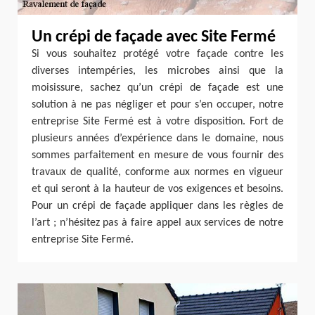
Un crépi de façade avec Site Fermé
Si vous souhaitez protégé votre façade contre les
diverses intempéries, les microbes ainsi que la
moisissure, sachez qu’un crépi de façade est une
solution à ne pas négliger et pour s’en occuper, notre
entreprise Site Fermé est à votre disposition. Fort de
plusieurs années d’expérience dans le domaine, nous
sommes parfaitement en mesure de vous fournir des
travaux de qualité, conforme aux normes en vigueur
et qui seront à la hauteur de vos exigences et besoins.
Pour un crépi de façade appliquer dans les règles de
l’art ; n’hésitez pas à faire appel aux services de notre
entreprise Site Fermé.