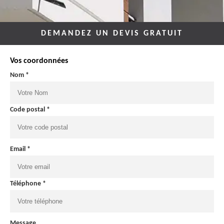
DEMANDEZ UN DEVIS GRATUIT
Vos coordonnées
Nom *
Code postal *
Email *
Téléphone *
Message