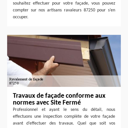
souhaitez effectuer pour votre façade, vous pouvez
compter sur nos artisans ravaleurs 87250 pour s’en
occuper.
Travaux de façade conforme aux
normes avec Site Fermé
Professionnel et ayant le sens du détail, nous
effectuons une inspection complète de votre façade
avant d’effectuer des travaux. Quel que soit vos