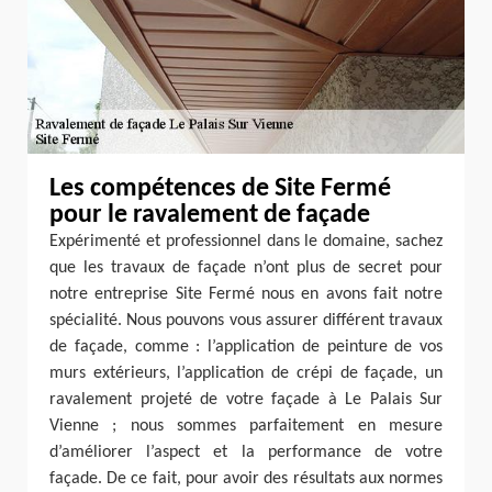
Les compétences de Site Fermé
pour le ravalement de façade
Expérimenté et professionnel dans le domaine, sachez
que les travaux de façade n’ont plus de secret pour
notre entreprise Site Fermé nous en avons fait notre
spécialité. Nous pouvons vous assurer différent travaux
de façade, comme : l’application de peinture de vos
murs extérieurs, l’application de crépi de façade, un
ravalement projeté de votre façade à Le Palais Sur
Vienne ; nous sommes parfaitement en mesure
d’améliorer l’aspect et la performance de votre
façade. De ce fait, pour avoir des résultats aux normes