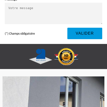
(*) Champs obligatoire