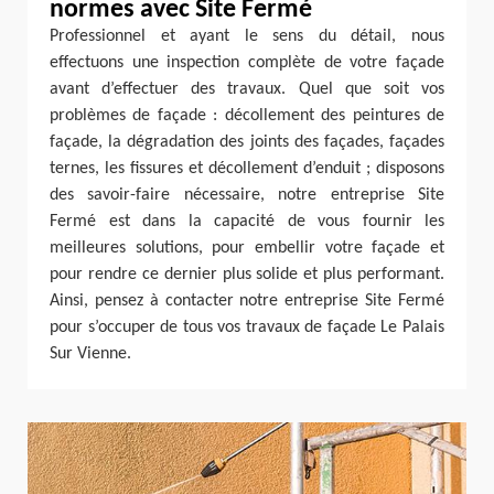
normes avec Site Fermé
Professionnel et ayant le sens du détail, nous
effectuons une inspection complète de votre façade
avant d’effectuer des travaux. Quel que soit vos
problèmes de façade : décollement des peintures de
façade, la dégradation des joints des façades, façades
ternes, les fissures et décollement d’enduit ; disposons
des savoir-faire nécessaire, notre entreprise Site
Fermé est dans la capacité de vous fournir les
meilleures solutions, pour embellir votre façade et
pour rendre ce dernier plus solide et plus performant.
Ainsi, pensez à contacter notre entreprise Site Fermé
pour s’occuper de tous vos travaux de façade Le Palais
Sur Vienne.