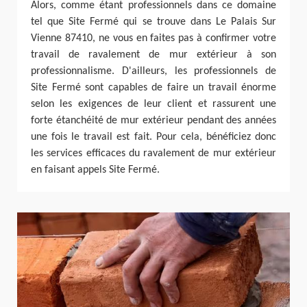
Alors, comme étant professionnels dans ce domaine
tel que Site Fermé qui se trouve dans Le Palais Sur
Vienne 87410, ne vous en faites pas à confirmer votre
travail de ravalement de mur extérieur à son
professionnalisme. D'ailleurs, les professionnels de
Site Fermé sont capables de faire un travail énorme
selon les exigences de leur client et rassurent une
forte étanchéité de mur extérieur pendant des années
une fois le travail est fait. Pour cela, bénéficiez donc
les services efficaces du ravalement de mur extérieur
en faisant appels Site Fermé.