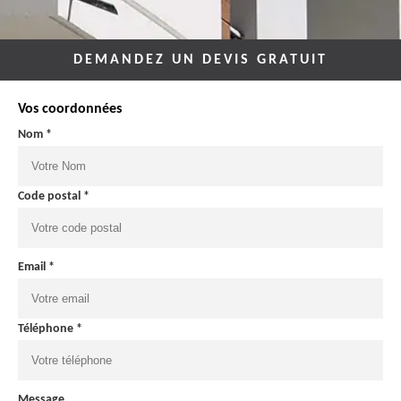
DEMANDEZ UN DEVIS GRATUIT
Vos coordonnées
Nom *
Code postal *
Email *
Téléphone *
Message