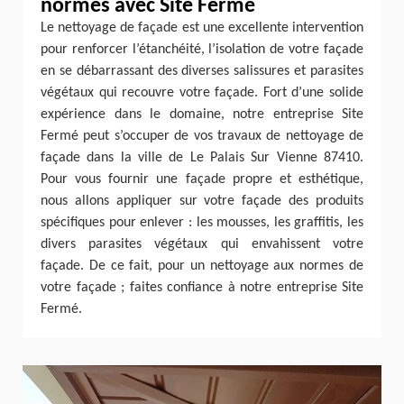
normes avec Site Fermé
Le nettoyage de façade est une excellente intervention
pour renforcer l’étanchéité, l’isolation de votre façade
en se débarrassant des diverses salissures et parasites
végétaux qui recouvre votre façade. Fort d’une solide
expérience dans le domaine, notre entreprise Site
Fermé peut s’occuper de vos travaux de nettoyage de
façade dans la ville de Le Palais Sur Vienne 87410.
Pour vous fournir une façade propre et esthétique,
nous allons appliquer sur votre façade des produits
spécifiques pour enlever : les mousses, les graffitis, les
divers parasites végétaux qui envahissent votre
façade. De ce fait, pour un nettoyage aux normes de
votre façade ; faites confiance à notre entreprise Site
Fermé.