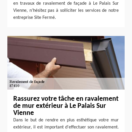
en travaux de ravalement de façade à Le Palais Sur
Vienne, n’hésitez pas à solliciter les services de notre
entreprise Site Fermé.
Rassurez votre tâche en ravalement
de mur extérieur à Le Palais Sur
Vienne
Dans le but de rendre en plus esthétique votre mur
extérieur, il est important d'effectuer son ravalement.