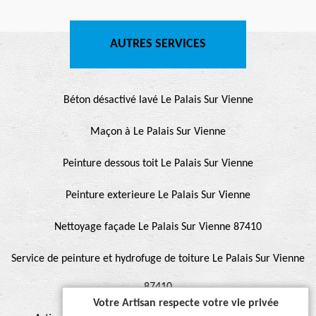
AUTRES SERVICES
Béton désactivé lavé Le Palais Sur Vienne
Maçon à Le Palais Sur Vienne
Peinture dessous toit Le Palais Sur Vienne
Peinture exterieure Le Palais Sur Vienne
Nettoyage façade Le Palais Sur Vienne 87410
Service de peinture et hydrofuge de toiture Le Palais Sur Vienne
87410
Votre Artisan respecte votre vie privée