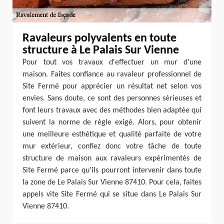
Ravaleurs polyvalents en toute
structure à Le Palais Sur Vienne
Pour tout vos travaux d'effectuer un mur d'une
maison. Faites confiance au ravaleur professionnel de
Site Fermé pour apprécier un résultat net selon vos
envies. Sans doute, ce sont des personnes sérieuses et
font leurs travaux avec des méthodes bien adaptée qui
suivent la norme de règle exigé. Alors, pour obtenir
une meilleure esthétique et qualité parfaite de votre
mur extérieur, confiez donc votre tâche de toute
structure de maison aux ravaleurs expérimentés de
Site Fermé parce qu'ils pourront intervenir dans toute
la zone de Le Palais Sur Vienne 87410. Pour cela, faites
appels vite Site Fermé qui se situe dans Le Palais Sur
Vienne 87410.