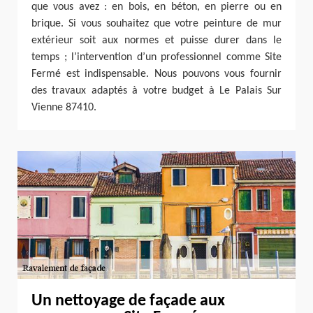
que vous avez : en bois, en béton, en pierre ou en
brique. Si vous souhaitez que votre peinture de mur
extérieur soit aux normes et puisse durer dans le
temps ; l’intervention d’un professionnel comme Site
Fermé est indispensable. Nous pouvons vous fournir
des travaux adaptés à votre budget à Le Palais Sur
Vienne 87410.
Un nettoyage de façade aux