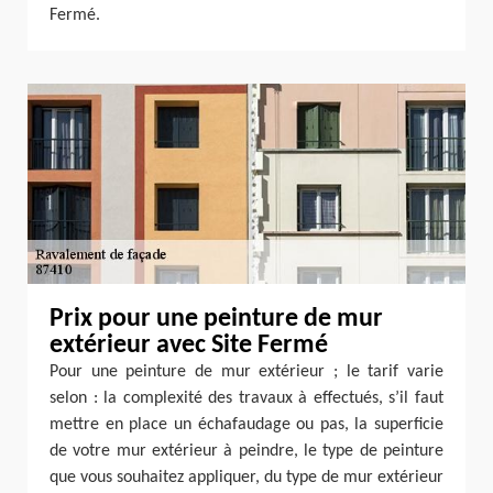
Fermé.
Prix pour une peinture de mur
extérieur avec Site Fermé
Pour une peinture de mur extérieur ; le tarif varie
selon : la complexité des travaux à effectués, s’il faut
mettre en place un échafaudage ou pas, la superficie
de votre mur extérieur à peindre, le type de peinture
que vous souhaitez appliquer, du type de mur extérieur