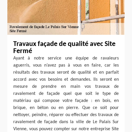
Travaux façade de qualité avec Site
Fermé
Ayant à notre service une équipe de ravaleurs
aguerris, vous n’avez pas à vous en faire, car les
résultats des travaux seront de qualité et en parfait
accord avec vos besoins et demandes. Ils seront en
mesure de prendre en main vos travaux de
ravalement de façade quel que soit le type de
matériau qui compose votre façade : en bois, en
brique, en béton ou en pierre. Que ce soit pour
nettoyer, peindre, réparer ou effectuer des travaux de
ravalement de façade dans la ville de Le Palais Sur
Vienne, vous pouvez compter sur notre entreprise Site