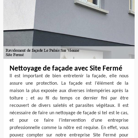
Nettoyage de façade avec Site Fermé
Il est important de bien entretenir la façade, elle nous
assure une protection. La façade est l’élément de la
maison la plus exposée aux diverses intempéries après la
toiture ; et au fil du temps ce dernier fini par être
recouvert de divers saletés et parasites végétaux. Il est
nécessaire de faire un nettoyage de façade si tel est le cas,
et pour ce faire l’intervention d’une entreprise
professionnelle comme la nôtre est requise. En effet, vous
pouvez compter sur notre entreprise Site Fermé pour