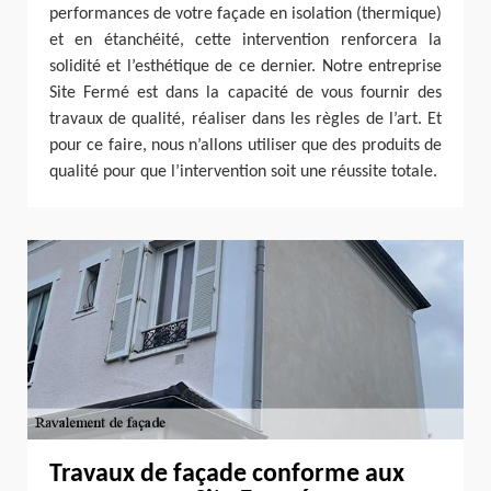
performances de votre façade en isolation (thermique)
et en étanchéité, cette intervention renforcera la
solidité et l’esthétique de ce dernier. Notre entreprise
Site Fermé est dans la capacité de vous fournir des
travaux de qualité, réaliser dans les règles de l’art. Et
pour ce faire, nous n’allons utiliser que des produits de
qualité pour que l’intervention soit une réussite totale.
Travaux de façade conforme aux