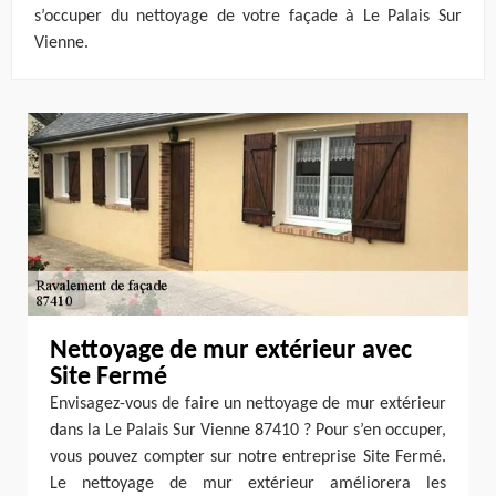
s’occuper du nettoyage de votre façade à Le Palais Sur
Vienne.
Nettoyage de mur extérieur avec
Site Fermé
Envisagez-vous de faire un nettoyage de mur extérieur
dans la Le Palais Sur Vienne 87410 ? Pour s’en occuper,
vous pouvez compter sur notre entreprise Site Fermé.
Le nettoyage de mur extérieur améliorera les