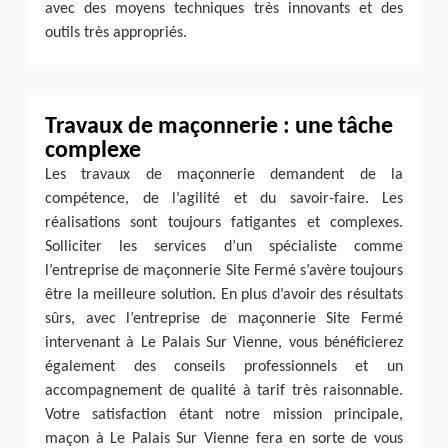
avec des moyens techniques très innovants et des
outils très appropriés.
Travaux de maçonnerie : une tâche
complexe
Les travaux de maçonnerie demandent de la
compétence, de l’agilité et du savoir-faire. Les
réalisations sont toujours fatigantes et complexes.
Solliciter les services d’un spécialiste comme
l’entreprise de maçonnerie Site Fermé s’avère toujours
être la meilleure solution. En plus d’avoir des résultats
sûrs, avec l’entreprise de maçonnerie Site Fermé
intervenant à Le Palais Sur Vienne, vous bénéficierez
également des conseils professionnels et un
accompagnement de qualité à tarif très raisonnable.
Votre satisfaction étant notre mission principale,
maçon à Le Palais Sur Vienne fera en sorte de vous