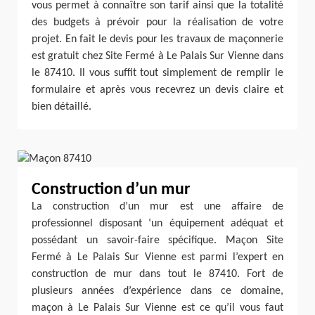
vous permet à connaître son tarif ainsi que la totalité
des budgets à prévoir pour la réalisation de votre
projet. En fait le devis pour les travaux de maçonnerie
est gratuit chez Site Fermé à Le Palais Sur Vienne dans
le 87410. Il vous suffit tout simplement de remplir le
formulaire et après vous recevrez un devis claire et
bien détaillé.
Construction d’un mur
La construction d’un mur est une affaire de
professionnel disposant ‘un équipement adéquat et
possédant un savoir-faire spécifique. Maçon Site
Fermé à Le Palais Sur Vienne est parmi l’expert en
construction de mur dans tout le 87410. Fort de
plusieurs années d’expérience dans ce domaine,
maçon à Le Palais Sur Vienne est ce qu’il vous faut