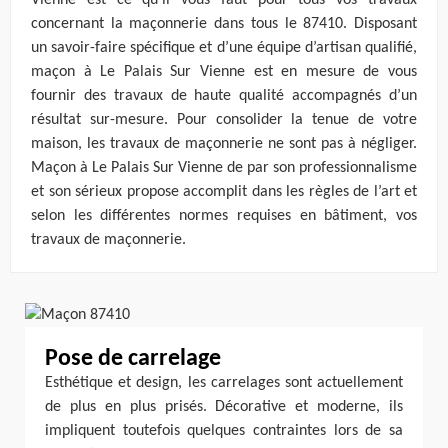
Vienne est ce qu’il vous faut pour tous vos travaux
concernant la maçonnerie dans tous le 87410. Disposant
un savoir-faire spécifique et d’une équipe d’artisan qualifié,
maçon à Le Palais Sur Vienne est en mesure de vous
fournir des travaux de haute qualité accompagnés d’un
résultat sur-mesure. Pour consolider la tenue de votre
maison, les travaux de maçonnerie ne sont pas à négliger.
Maçon à Le Palais Sur Vienne de par son professionnalisme
et son sérieux propose accomplit dans les règles de l’art et
selon les différentes normes requises en bâtiment, vos
travaux de maçonnerie.
Pose de carrelage
Esthétique et design, les carrelages sont actuellement
de plus en plus prisés. Décorative et moderne, ils
impliquent toutefois quelques contraintes lors de sa