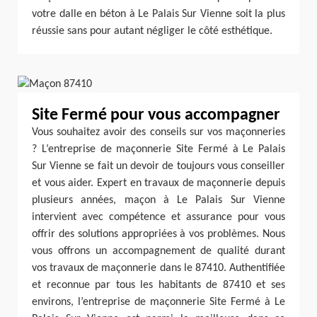
votre dalle en béton à Le Palais Sur Vienne soit la plus
réussie sans pour autant négliger le côté esthétique.
Site Fermé pour vous accompagner
Vous souhaitez avoir des conseils sur vos maçonneries
? L’entreprise de maçonnerie Site Fermé à Le Palais
Sur Vienne se fait un devoir de toujours vous conseiller
et vous aider. Expert en travaux de maçonnerie depuis
plusieurs années, maçon à Le Palais Sur Vienne
intervient avec compétence et assurance pour vous
offrir des solutions appropriées à vos problèmes. Nous
vous offrons un accompagnement de qualité durant
vos travaux de maçonnerie dans le 87410. Authentifiée
et reconnue par tous les habitants de 87410 et ses
environs, l’entreprise de maçonnerie Site Fermé à Le