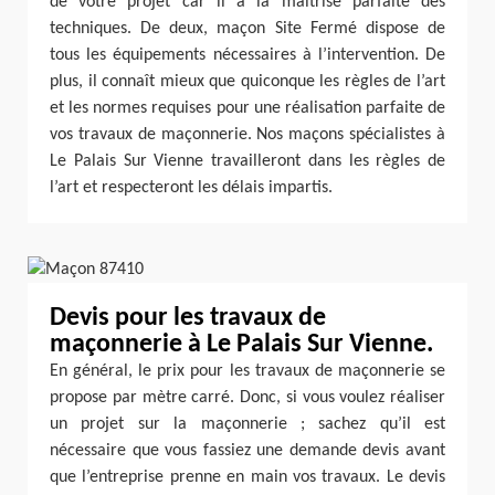
de votre projet car il à la maitrise parfaite des
techniques. De deux, maçon Site Fermé dispose de
tous les équipements nécessaires à l’intervention. De
plus, il connaît mieux que quiconque les règles de l’art
et les normes requises pour une réalisation parfaite de
vos travaux de maçonnerie. Nos maçons spécialistes à
Le Palais Sur Vienne travailleront dans les règles de
l’art et respecteront les délais impartis.
Devis pour les travaux de
maçonnerie à Le Palais Sur Vienne.
En général, le prix pour les travaux de maçonnerie se
propose par mètre carré. Donc, si vous voulez réaliser
un projet sur la maçonnerie ; sachez qu’il est
nécessaire que vous fassiez une demande devis avant
que l’entreprise prenne en main vos travaux. Le devis