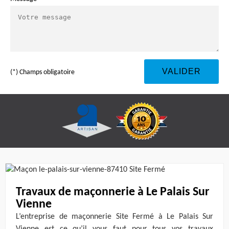
(*) Champs obligatoire
Travaux de maçonnerie à Le Palais Sur
Vienne
L’entreprise de maçonnerie Site Fermé à Le Palais Sur