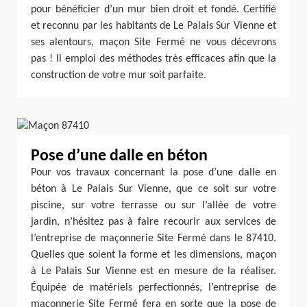
pour bénéficier d’un mur bien droit et fondé. Certifié
et reconnu par les habitants de Le Palais Sur Vienne et
ses alentours, maçon Site Fermé ne vous décevrons
pas ! Il emploi des méthodes très efficaces afin que la
construction de votre mur soit parfaite.
Pose d’une dalle en béton
Pour vos travaux concernant la pose d’une dalle en
béton à Le Palais Sur Vienne, que ce soit sur votre
piscine, sur votre terrasse ou sur l’allée de votre
jardin, n’hésitez pas à faire recourir aux services de
l’entreprise de maçonnerie Site Fermé dans le 87410.
Quelles que soient la forme et les dimensions, maçon
à Le Palais Sur Vienne est en mesure de la réaliser.
Équipée de matériels perfectionnés, l’entreprise de
maçonnerie Site Fermé fera en sorte que la pose de