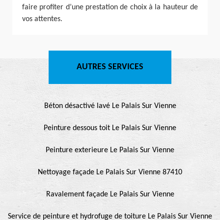
faire profiter d’une prestation de choix à la hauteur de
vos attentes.
AUTRES SERVICES
Béton désactivé lavé Le Palais Sur Vienne
Peinture dessous toit Le Palais Sur Vienne
Peinture exterieure Le Palais Sur Vienne
Nettoyage façade Le Palais Sur Vienne 87410
Ravalement façade Le Palais Sur Vienne
Service de peinture et hydrofuge de toiture Le Palais Sur Vienne