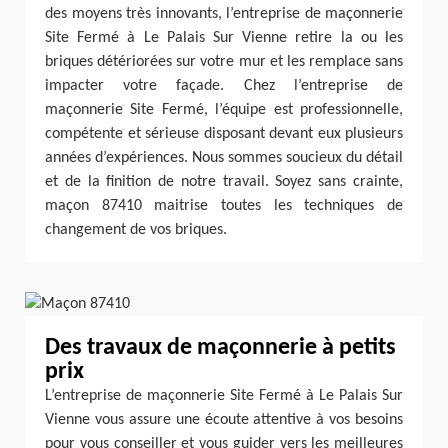
des moyens très innovants, l’entreprise de maçonnerie
Site Fermé à Le Palais Sur Vienne retire la ou les
briques détériorées sur votre mur et les remplace sans
impacter votre façade. Chez l’entreprise de
maçonnerie Site Fermé, l’équipe est professionnelle,
compétente et sérieuse disposant devant eux plusieurs
années d’expériences. Nous sommes soucieux du détail
et de la finition de notre travail. Soyez sans crainte,
maçon 87410 maitrise toutes les techniques de
changement de vos briques.
Des travaux de maçonnerie à petits
prix
L’entreprise de maçonnerie Site Fermé à Le Palais Sur
Vienne vous assure une écoute attentive à vos besoins
pour vous conseiller et vous guider vers les meilleures