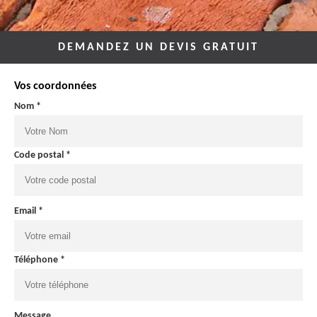
DEMANDEZ UN DEVIS GRATUIT
Vos coordonnées
Nom *
Code postal *
Email *
Téléphone *
Message