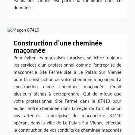
Palais Sur Vienne est parmi la meilleure dans ce
domaine.
Construction d’une cheminée
maçonnée
Pour éviter les mauvaises surprises, sollicitez toujours
les services d’un professionnel comme l’entreprise de
maçonnerie Site Fermé sise à Le Palais Sur Vienne
pour la construction de votre cheminée maçonnée. La
construction d’une cheminée maçonnée réunit
plusieurs tâches à entreprendre. Qui de mieux que
votre professionnel Site Fermé dans le 87410 pour
édifier votre cheminée dans la règle de l’art et selon
vos attentes. L’entreprise de maçonnerie 87410
opérant dans la ville de Le Palais Sur Vienne effectue
la construction de vos conduits de cheminée maçonnés