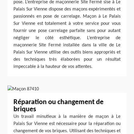
pose. L’entreprise de maçonnerie Site Fermé sise à Le
Palais Sur Vienne dispose des maçons expérimentés et
passionnés en pose de carrelage. Maçon à Le Palais
Sur Vienne est totalement à votre service pour vous
fournir une pose carrelage parfaite sans pour autant
négliger le côté esthétique. L’entreprise de
maçonnerie Site Fermé installée dans la ville de Le
Palais Sur Vienne utilise des outils biens appropriés et
des techniques très élaborées pour un résultat
impeccable à la hauteur de vos attentes.
Réparation ou changement de
briques
Un travail minutieux à la manière de maçon à Le
Palais Sur Vienne est nécessaire pour la réparation ou
changement de vos briques. Utilisant des techniques et