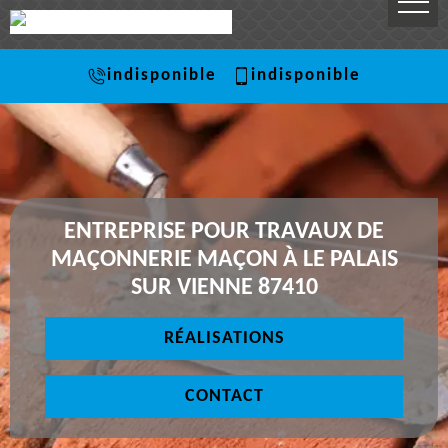
indisponible
indisponible
ENTREPRISE POUR TRAVAUX DE
MAÇONNERIE MAÇON À LE PALAIS
SUR VIENNE 87410
RÉALISATIONS
CONTACT