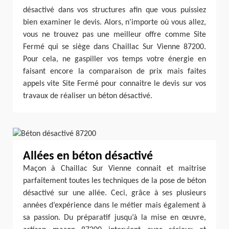
désactivé dans vos structures afin que vous puissiez
bien examiner le devis. Alors, n'importe où vous allez,
vous ne trouvez pas une meilleur offre comme Site
Fermé qui se siège dans Chaillac Sur Vienne 87200.
Pour cela, ne gaspiller vos temps votre énergie en
faisant encore la comparaison de prix mais faites
appels vite Site Fermé pour connaitre le devis sur vos
travaux de réaliser un béton désactivé.
Allées en béton désactivé
Maçon à Chaillac Sur Vienne connait et maitrise
parfaitement toutes les techniques de la pose de béton
désactivé sur une allée. Ceci, grâce à ses plusieurs
années d’expérience dans le métier mais également à
sa passion. Du préparatif jusqu’à la mise en œuvre,