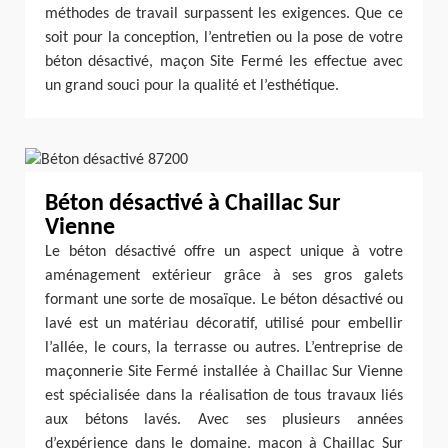
méthodes de travail surpassent les exigences. Que ce
soit pour la conception, l’entretien ou la pose de votre
béton désactivé, maçon Site Fermé les effectue avec
un grand souci pour la qualité et l’esthétique.
Béton désactivé à Chaillac Sur
Vienne
Le béton désactivé offre un aspect unique à votre
aménagement extérieur grâce à ses gros galets
formant une sorte de mosaïque. Le béton désactivé ou
lavé est un matériau décoratif, utilisé pour embellir
l’allée, le cours, la terrasse ou autres. L’entreprise de
maçonnerie Site Fermé installée à Chaillac Sur Vienne
est spécialisée dans la réalisation de tous travaux liés
aux bétons lavés. Avec ses plusieurs années
d’expérience dans le domaine, maçon à Chaillac Sur