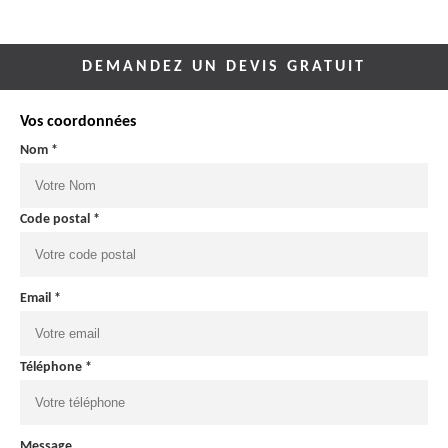
DEMANDEZ UN DEVIS GRATUIT
Vos coordonnées
Nom *
Code postal *
Email *
Téléphone *
Message