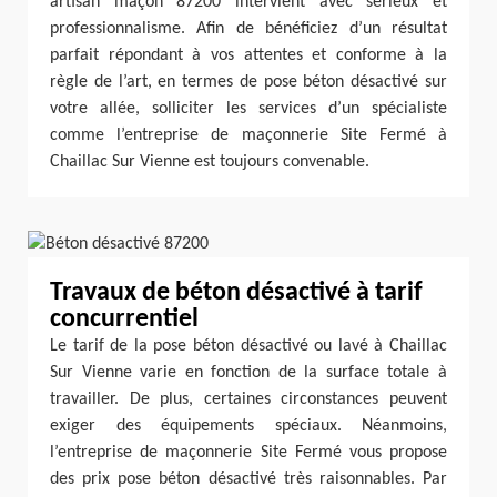
artisan maçon 87200 intervient avec sérieux et
professionnalisme. Afin de bénéficiez d’un résultat
parfait répondant à vos attentes et conforme à la
règle de l’art, en termes de pose béton désactivé sur
votre allée, solliciter les services d’un spécialiste
comme l’entreprise de maçonnerie Site Fermé à
Chaillac Sur Vienne est toujours convenable.
Travaux de béton désactivé à tarif
concurrentiel
Le tarif de la pose béton désactivé ou lavé à Chaillac
Sur Vienne varie en fonction de la surface totale à
travailler. De plus, certaines circonstances peuvent
exiger des équipements spéciaux. Néanmoins,
l’entreprise de maçonnerie Site Fermé vous propose
des prix pose béton désactivé très raisonnables. Par