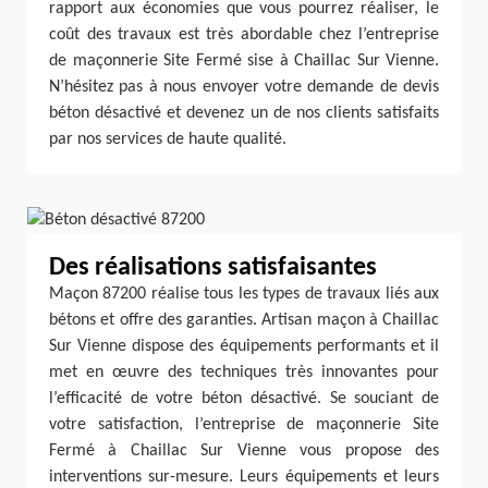
rapport aux économies que vous pourrez réaliser, le
coût des travaux est très abordable chez l’entreprise
de maçonnerie Site Fermé sise à Chaillac Sur Vienne.
N’hésitez pas à nous envoyer votre demande de devis
béton désactivé et devenez un de nos clients satisfaits
par nos services de haute qualité.
Des réalisations satisfaisantes
Maçon 87200 réalise tous les types de travaux liés aux
bétons et offre des garanties. Artisan maçon à Chaillac
Sur Vienne dispose des équipements performants et il
met en œuvre des techniques très innovantes pour
l’efficacité de votre béton désactivé. Se souciant de
votre satisfaction, l’entreprise de maçonnerie Site
Fermé à Chaillac Sur Vienne vous propose des
interventions sur-mesure. Leurs équipements et leurs