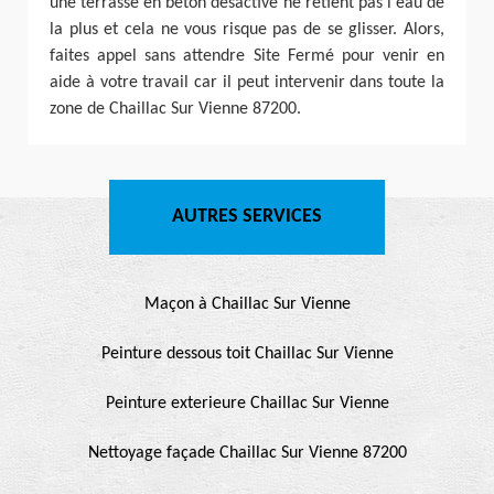
une terrasse en béton désactivé ne retient pas l'eau de
la plus et cela ne vous risque pas de se glisser. Alors,
faites appel sans attendre Site Fermé pour venir en
aide à votre travail car il peut intervenir dans toute la
zone de Chaillac Sur Vienne 87200.
AUTRES SERVICES
Maçon à Chaillac Sur Vienne
Peinture dessous toit Chaillac Sur Vienne
Peinture exterieure Chaillac Sur Vienne
Nettoyage façade Chaillac Sur Vienne 87200