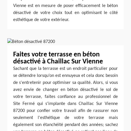
Vienne est en mesure de poser efficacement le béton
désactivé de votre choix tout en optimisant le côté
esthétique de votre extérieur.
Faites votre terrasse en béton
désactivé à Chaillac Sur Vienne
Sachant que la terrasse est un endroit particulier pour
se détendre lorsqu’on est ennuyeux et cela donc besoin
de s'entretenir pour optimiser sa qualité. Alors, si vous
avez envie de changer en béton désactivé le sol de
votre terrasse, faites confiance au professionnel de
Site Fermé qui s'implante dans Chaillac Sur Vienne
87200 pour confier votre travail afin de rassurer non
seulement l'esthétique de votre terrasse mais
également son étanchéité pendant des années; sachez