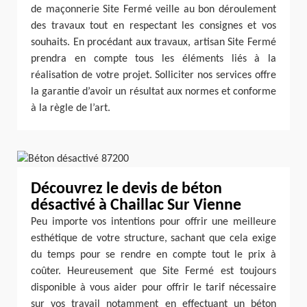
de maçonnerie Site Fermé veille au bon déroulement
des travaux tout en respectant les consignes et vos
souhaits. En procédant aux travaux, artisan Site Fermé
prendra en compte tous les éléments liés à la
réalisation de votre projet. Solliciter nos services offre
la garantie d’avoir un résultat aux normes et conforme
à la règle de l’art.
Découvrez le devis de béton
désactivé à Chaillac Sur Vienne
Peu importe vos intentions pour offrir une meilleure
esthétique de votre structure, sachant que cela exige
du temps pour se rendre en compte tout le prix à
coûter. Heureusement que Site Fermé est toujours
disponible à vous aider pour offrir le tarif nécessaire
sur vos travail notamment en effectuant un béton