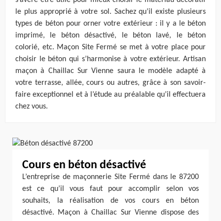
s’avère être utile pour mieux choisir le matériau décoratif
le plus approprié à votre sol. Sachez qu’il existe plusieurs
types de béton pour orner votre extérieur : il y a le béton
imprimé, le béton désactivé, le béton lavé, le béton
colorié, etc. Maçon Site Fermé se met à votre place pour
choisir le béton qui s’harmonise à votre extérieur. Artisan
maçon à Chaillac Sur Vienne saura le modèle adapté à
votre terrasse, allée, cours ou autres, grâce à son savoir-
faire exceptionnel et à l’étude au préalable qu’il effectuera
chez vous.
Cours en béton désactivé
L’entreprise de maçonnerie Site Fermé dans le 87200
est ce qu’il vous faut pour accomplir selon vos
souhaits, la réalisation de vos cours en béton
désactivé. Maçon à Chaillac Sur Vienne dispose des