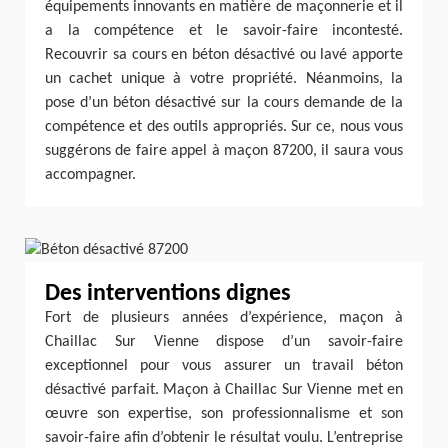
équipements innovants en matière de maçonnerie et il
a la compétence et le savoir-faire incontesté.
Recouvrir sa cours en béton désactivé ou lavé apporte
un cachet unique à votre propriété. Néanmoins, la
pose d’un béton désactivé sur la cours demande de la
compétence et des outils appropriés. Sur ce, nous vous
suggérons de faire appel à maçon 87200, il saura vous
accompagner.
Des interventions dignes
Fort de plusieurs années d’expérience, maçon à
Chaillac Sur Vienne dispose d’un savoir-faire
exceptionnel pour vous assurer un travail béton
désactivé parfait. Maçon à Chaillac Sur Vienne met en
œuvre son expertise, son professionnalisme et son
savoir-faire afin d’obtenir le résultat voulu. L’entreprise