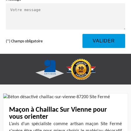
(*) Champs obligatoire
Maçon à Chaillac Sur Vienne pour
vous orienter
L’avis d’un spécialiste comme artisan maçon Site Fermé