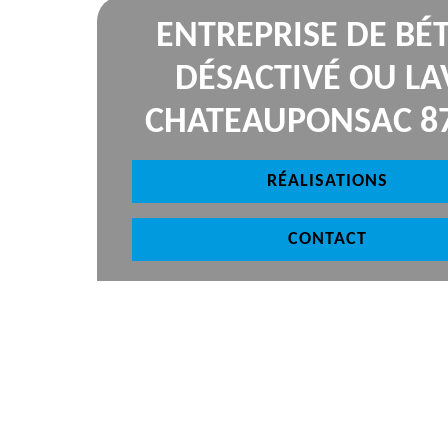
ENTREPRISE DE BÉ
DÉSACTIVÉ OU LA
CHATEAUPONSAC 8
RÉALISATIONS
CONTACT