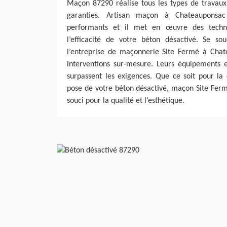
Maçon 87290 réalise tous les types de travaux 
garanties. Artisan maçon à Chateauponsac
performants et il met en œuvre des techni
l’efficacité de votre béton désactivé. Se sou
l’entreprise de maçonnerie Site Fermé à Cha
interventions sur-mesure. Leurs équipements e
surpassent les exigences. Que ce soit pour la 
pose de votre béton désactivé, maçon Site Ferm
souci pour la qualité et l’esthétique.