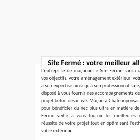
Site Fermé : votre meilleur all
L’entreprise de maçonnerie Site Fermé saura q
vos objectifs, votre aménagement extérieur, vot
à son expertise ainsi qu’à son professionnalis
disposé à vous fournir des accompagnements de 
projet béton désactivé. Maçon à Chateauponsac 
pour bénéficier du nec plus ultra en matière d
Fermé veille à vous fournir les meilleures r
réussite de votre projet tout en optimisant l’e
votre extérieur.