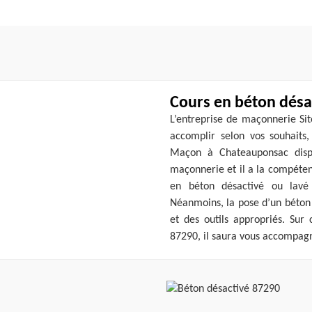
Cours en béton désa
L’entreprise de maçonnerie Sit
accomplir selon vos souhaits,
Maçon à Chateauponsac disp
maçonnerie et il a la compétenc
en béton désactivé ou lavé
Néanmoins, la pose d’un béton
et des outils appropriés. Sur
87290, il saura vous accompagn