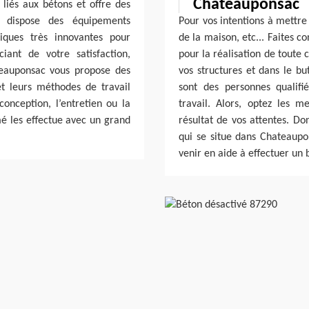
Chateauponsac
liés aux bétons et offre des
 dispose des équipements
Pour vos intentions à mettre 
ques très innovantes pour
de la maison, etc... Faites 
ciant de votre satisfaction,
pour la réalisation de toute 
teauponsac vous propose des
vos structures et dans le bu
t leurs méthodes de travail
sont des personnes qualif
conception, l’entretien ou la
travail. Alors, optez les m
é les effectue avec un grand
résultat de vos attentes. Do
qui se situe dans Chateaupo
venir en aide à effectuer un 