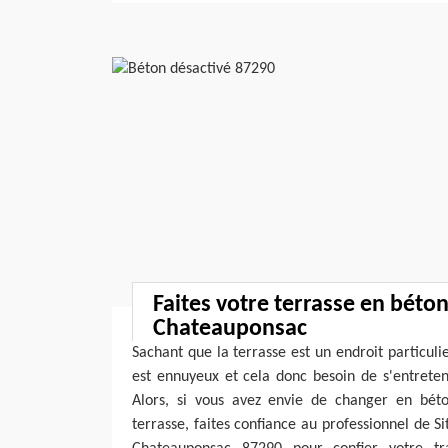
Faites votre terrasse en béton
Chateauponsac
Sachant que la terrasse est un endroit particuli
est ennuyeux et cela donc besoin de s'entreten
Alors, si vous avez envie de changer en béto
terrasse, faites confiance au professionnel de S