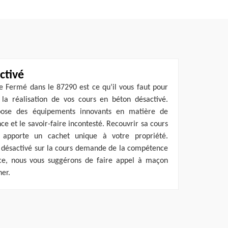
ctivé
e Fermé dans le 87290 est ce qu’il vous faut pour
 la réalisation de vos cours en béton désactivé.
ose des équipements innovants en matière de
e et le savoir-faire incontesté. Recouvrir sa cours
 apporte un cachet unique à votre propriété.
 désactivé sur la cours demande de la compétence
 ce, nous vous suggérons de faire appel à maçon
er.