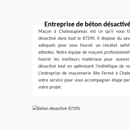
Entreprise de béton désactiv
Maçon à Chateauponsac est ce qu’il vous f
désactivé dans tout le 87290. Il dispose du sa
adéquats pour vous fournir un résultat satis
attentes. Notre équipe de maçons professionnels
fournir les meilleurs matériaux pour assurer 
désactivé tout en optimisant l’esthétique de 
L’entreprise de maçonnerie Site Fermé à Chat
votre service pour vous accompagner étape par 
votre projet.