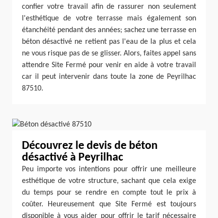
confier votre travail afin de rassurer non seulement
l'esthétique de votre terrasse mais également son
étanchéité pendant des années; sachez une terrasse en
béton désactivé ne retient pas l'eau de la plus et cela
ne vous risque pas de se glisser. Alors, faites appel sans
attendre Site Fermé pour venir en aide à votre travail
car il peut intervenir dans toute la zone de Peyrilhac
87510.
Découvrez le devis de béton
désactivé à Peyrilhac
Peu importe vos intentions pour offrir une meilleure
esthétique de votre structure, sachant que cela exige
du temps pour se rendre en compte tout le prix à
coûter. Heureusement que Site Fermé est toujours
disponible à vous aider pour offrir le tarif nécessaire