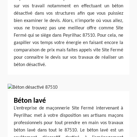
sur vos travail notamment en effectuant un béton
désactivé dans vos structures afin que vous puissiez
bien examiner le devis. Alors, n'importe où vous allez,
vous ne trouvez pas une meilleur offre comme Site
Fermé qui se siège dans Peyrilhac 87510. Pour cela, ne
gaspiller vos temps votre énergie en faisant encore la
comparaison de prix mais faites appels vite Site Fermé
pour connaitre le devis sur vos travaux de réaliser un
béton désactivé.
Béton lavé
L’entreprise de maçonnerie Site Fermé intervenant à
Peyrilhac met à votre disposition ses artisans maçons
professionnels pour tout prendre en main vos travaux
béton lavé dans tout le 87510. Le béton lavé est un