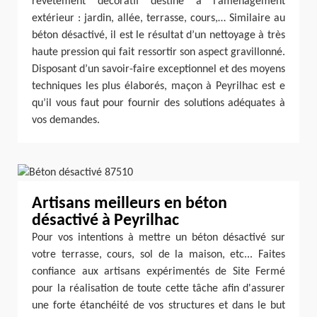
revêtement décoratif destiné à l’aménagement
extérieur : jardin, allée, terrasse, cours,… Similaire au
béton désactivé, il est le résultat d’un nettoyage à très
haute pression qui fait ressortir son aspect gravillonné.
Disposant d’un savoir-faire exceptionnel et des moyens
techniques les plus élaborés, maçon à Peyrilhac est e
qu’il vous faut pour fournir des solutions adéquates à
vos demandes.
Artisans meilleurs en béton
désactivé à Peyrilhac
Pour vos intentions à mettre un béton désactivé sur
votre terrasse, cours, sol de la maison, etc... Faites
confiance aux artisans expérimentés de Site Fermé
pour la réalisation de toute cette tâche afin d'assurer
une forte étanchéité de vos structures et dans le but