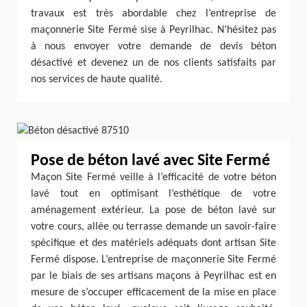
travaux est très abordable chez l’entreprise de
maçonnerie Site Fermé sise à Peyrilhac. N’hésitez pas
à nous envoyer votre demande de devis béton
désactivé et devenez un de nos clients satisfaits par
nos services de haute qualité.
Pose de béton lavé avec Site Fermé
Maçon Site Fermé veille à l’efficacité de votre béton
lavé tout en optimisant l’esthétique de votre
aménagement extérieur. La pose de béton lavé sur
votre cours, allée ou terrasse demande un savoir-faire
spécifique et des matériels adéquats dont artisan Site
Fermé dispose. L’entreprise de maçonnerie Site Fermé
par le biais de ses artisans maçons à Peyrilhac est en
mesure de s’occuper efficacement de la mise en place