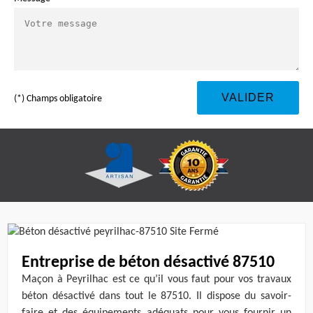
(*) Champs obligatoire
Entreprise de béton désactivé 87510
Maçon à Peyrilhac est ce qu’il vous faut pour vos travaux
béton désactivé dans tout le 87510. Il dispose du savoir-