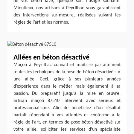
de vos béton lavé, quelque soit l’usage souhaité.
Minutieux, nos artisans à Peyrilhac vous garantissent
des interventions sur-mesure, réalisées suivant les
règles de l’art et les normes.
Allées en béton désactivé
Maçon à Peyrilhac connait et maitrise parfaitement
toutes les techniques de la pose de béton désactivé sur
une allée. Ceci, grâce à ses plusieurs années
d’expérience dans le métier mais également à sa
passion. Du préparatif jusqu’à la mise en œuvre,
artisan maçon 87510 intervient avec sérieux et
professionnalisme. Afin de bénéficiez d’un résultat
parfait répondant à vos attentes et conforme à la
règle de l’art, en termes de pose béton désactivé sur
votre allée, solliciter les services d’un spécialiste