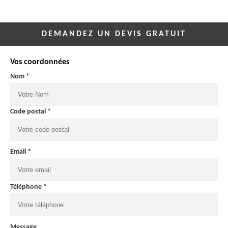
DEMANDEZ UN DEVIS GRATUIT
Vos coordonnées
Nom *
Code postal *
Email *
Téléphone *
Message