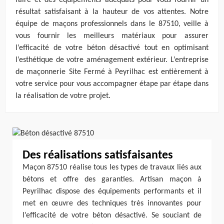
faire et des équipements adéquats pour vous fournir un
résultat satisfaisant à la hauteur de vos attentes. Notre
équipe de maçons professionnels dans le 87510, veille à
vous fournir les meilleurs matériaux pour assurer
l’efficacité de votre béton désactivé tout en optimisant
l’esthétique de votre aménagement extérieur. L’entreprise
de maçonnerie Site Fermé à Peyrilhac est entièrement à
votre service pour vous accompagner étape par étape dans
la réalisation de votre projet.
Des réalisations satisfaisantes
Maçon 87510 réalise tous les types de travaux liés aux
bétons et offre des garanties. Artisan maçon à
Peyrilhac dispose des équipements performants et il
met en œuvre des techniques très innovantes pour
l’efficacité de votre béton désactivé. Se souciant de