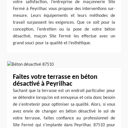
votre satisfaction, l’entreprise de maçonnerie Site
Fermé à Peyrilhac vous propose des interventions sur-
mesure. Leurs équipements et leurs méthodes de
travail surpassent les exigences. Que ce soit pour la
conception, l’entretien ou la pose de votre béton
désactivé, maçon Site Fermé les effectue avec un
grand souci pour la qualité et l’esthétique.
Faites votre terrasse en béton
désactivé à Peyrilhac
Sachant que la terrasse est un endroit particulier pour
se détendre lorsqu’on est ennuyeux et cela donc besoin
de s'entretenir pour optimiser sa qualité. Alors, si vous
avez envie de changer en béton désactivé le sol de
votre terrasse, faites confiance au professionnel de
Site Fermé qui s'implante dans Peyrilhac 87510 pour