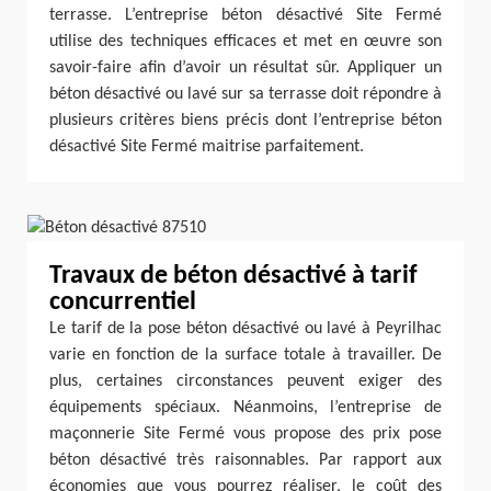
terrasse. L’entreprise béton désactivé Site Fermé
utilise des techniques efficaces et met en œuvre son
savoir-faire afin d’avoir un résultat sûr. Appliquer un
béton désactivé ou lavé sur sa terrasse doit répondre à
plusieurs critères biens précis dont l’entreprise béton
désactivé Site Fermé maitrise parfaitement.
Travaux de béton désactivé à tarif
concurrentiel
Le tarif de la pose béton désactivé ou lavé à Peyrilhac
varie en fonction de la surface totale à travailler. De
plus, certaines circonstances peuvent exiger des
équipements spéciaux. Néanmoins, l’entreprise de
maçonnerie Site Fermé vous propose des prix pose
béton désactivé très raisonnables. Par rapport aux
économies que vous pourrez réaliser, le coût des