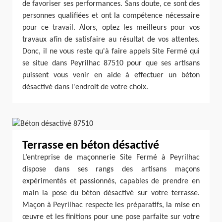
de favoriser ses performances. Sans doute, ce sont des
personnes qualifiées et ont la compétence nécessaire
pour ce travail. Alors, optez les meilleurs pour vos
travaux afin de satisfaire au résultat de vos attentes.
Donc, il ne vous reste qu'à faire appels Site Fermé qui
se situe dans Peyrilhac 87510 pour que ses artisans
puissent vous venir en aide à effectuer un béton
désactivé dans l'endroit de votre choix.
Terrasse en béton désactivé
L’entreprise de maçonnerie Site Fermé à Peyrilhac
dispose dans ses rangs des artisans maçons
expérimentés et passionnés, capables de prendre en
main la pose du béton désactivé sur votre terrasse.
Maçon à Peyrilhac respecte les préparatifs, la mise en
œuvre et les finitions pour une pose parfaite sur votre