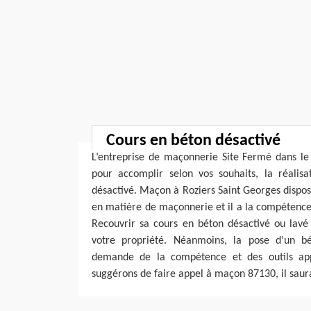
Cours en béton désactivé
L’entreprise de maçonnerie Site Fermé dans le 
pour accomplir selon vos souhaits, la réalis
désactivé. Maçon à Roziers Saint Georges dispo
en matière de maçonnerie et il a la compétence e
Recouvrir sa cours en béton désactivé ou lavé
votre propriété. Néanmoins, la pose d’un bé
demande de la compétence et des outils app
suggérons de faire appel à maçon 87130, il sau