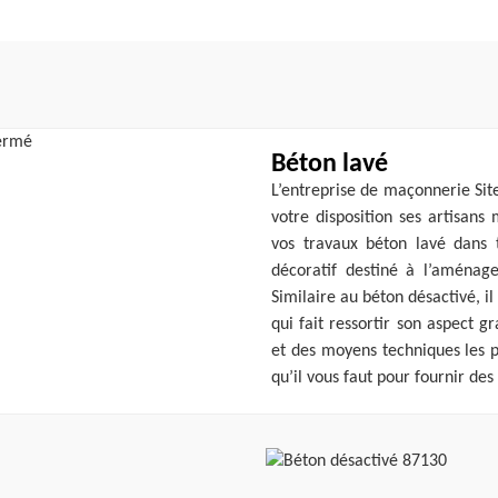
Béton lavé
L’entreprise de maçonnerie Sit
votre disposition ses artisan
vos travaux béton lavé dans 
décoratif destiné à l’aménage
Similaire au béton désactivé, il
qui fait ressortir son aspect g
et des moyens techniques les p
qu’il vous faut pour fournir de