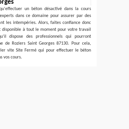
orges
 qu'effectuer un béton désactivé dans la cours
s experts dans ce domaine pour assurer par des
t les intempéries. Alors, faites confiance donc
t disponible à tout le moment pour votre travail
il dispose des professionnels qui pourront
one de Roziers Saint Georges 87130. Pour cela,
ler vite Site Fermé qui pour effectuer le béton
s vos cours.