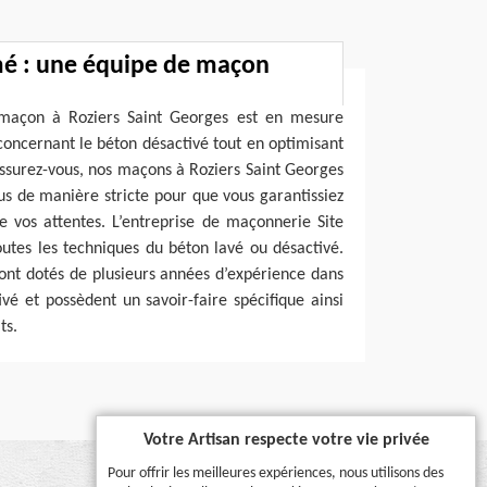
mé : une équipe de maçon
 maçon à Roziers Saint Georges est en mesure
 concernant le béton désactivé tout en optimisant
Rassurez-vous, nos maçons à Roziers Saint Georges
us de manière stricte pour que vous garantissiez
e vos attentes. L’entreprise de maçonnerie Site
utes les techniques du béton lavé ou désactivé.
sont dotés de plusieurs années d’expérience dans
é et possèdent un savoir-faire spécifique ainsi
ts.
Votre Artisan respecte votre vie privée
Pour offrir les meilleures expériences, nous utilisons des