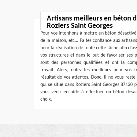
Artisans meilleurs en béton d
Roziers Saint Georges
Pour vos intentions à mettre un béton désactivé 
de la maison, etc... Faites confiance aux artisa
pour la réalisation de toute cette tâche afin d'a
vos structures et dans le but de favoriser ses
sont des personnes qualifiées et ont la com
travail. Alors, optez les meilleurs pour vos t
résultat de vos attentes. Donc, il ne vous reste
qui se situe dans Roziers Saint Georges 87130 p
vous venir en aide à effectuer un béton désac
choix.