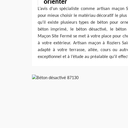
orienter
L’avis d’un spécialiste comme artisan maçon S
pour mieux choisir le matériau décoratif le plus
qu’il existe plusieurs types de béton pour orne
béton imprimé, le béton désactivé, le béton l
Maçon Site Fermé se met à votre place pour cho
à votre extérieur. Artisan maçon à Roziers Sa
adapté à votre terrasse, allée, cours ou autr
exceptionnel et à l’étude au préalable qu’il effe