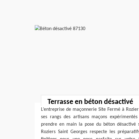
Terrasse en béton désactivé
L’entreprise de maçonnerie Site Fermé à Rozier
ses rangs des artisans maçons expérimentés 
prendre en main la pose du béton désactivé 
Roziers Saint Georges respecte les préparati