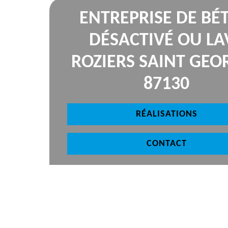
ENTREPRISE DE BÉ
DÉSACTIVÉ OU LA
ROZIERS SAINT GEO
87130
RÉALISATIONS
CONTACT