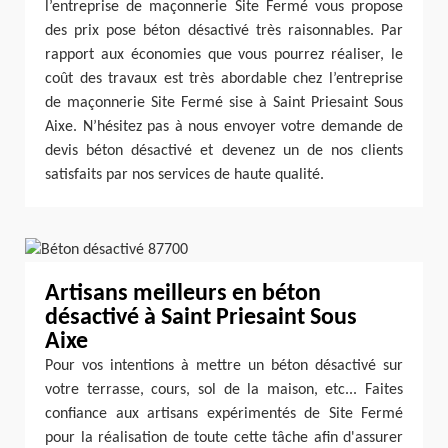
l’entreprise de maçonnerie Site Fermé vous propose
des prix pose béton désactivé très raisonnables. Par
rapport aux économies que vous pourrez réaliser, le
coût des travaux est très abordable chez l’entreprise
de maçonnerie Site Fermé sise à Saint Priesaint Sous
Aixe. N’hésitez pas à nous envoyer votre demande de
devis béton désactivé et devenez un de nos clients
satisfaits par nos services de haute qualité.
Artisans meilleurs en béton
désactivé à Saint Priesaint Sous
Aixe
Pour vos intentions à mettre un béton désactivé sur
votre terrasse, cours, sol de la maison, etc... Faites
confiance aux artisans expérimentés de Site Fermé
pour la réalisation de toute cette tâche afin d'assurer