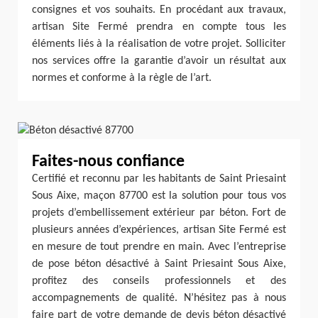
consignes et vos souhaits. En procédant aux travaux,
artisan Site Fermé prendra en compte tous les
éléments liés à la réalisation de votre projet. Solliciter
nos services offre la garantie d’avoir un résultat aux
normes et conforme à la règle de l’art.
Faites-nous confiance
Certifié et reconnu par les habitants de Saint Priesaint
Sous Aixe, maçon 87700 est la solution pour tous vos
projets d’embellissement extérieur par béton. Fort de
plusieurs années d’expériences, artisan Site Fermé est
en mesure de tout prendre en main. Avec l’entreprise
de pose béton désactivé à Saint Priesaint Sous Aixe,
profitez des conseils professionnels et des
accompagnements de qualité. N’hésitez pas à nous
faire part de votre demande de devis béton désactivé