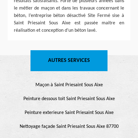
résultats satisfaisants. Forte de plusieurs années dans
le métier de maçon et dans les travaux concernant le
béton, l’entreprise béton désactivé Site Fermé sise à
Saint Priesaint Sous Aixe est passée maitre en
réalisation et conception d’un béton lavé.
AUTRES SERVICES
Maçon à Saint Priesaint Sous Aixe
Peinture dessous toit Saint Priesaint Sous Aixe
Peinture exterieure Saint Priesaint Sous Aixe
Nettoyage façade Saint Priesaint Sous Aixe 87700