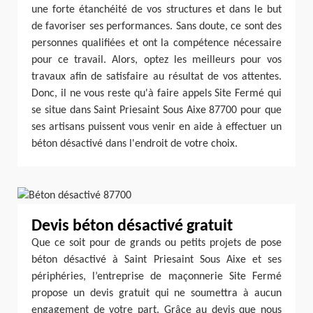
une forte étanchéité de vos structures et dans le but
de favoriser ses performances. Sans doute, ce sont des
personnes qualifiées et ont la compétence nécessaire
pour ce travail. Alors, optez les meilleurs pour vos
travaux afin de satisfaire au résultat de vos attentes.
Donc, il ne vous reste qu'à faire appels Site Fermé qui
se situe dans Saint Priesaint Sous Aixe 87700 pour que
ses artisans puissent vous venir en aide à effectuer un
béton désactivé dans l'endroit de votre choix.
Devis béton désactivé gratuit
Que ce soit pour de grands ou petits projets de pose
béton désactivé à Saint Priesaint Sous Aixe et ses
périphéries, l’entreprise de maçonnerie Site Fermé
propose un devis gratuit qui ne soumettra à aucun
engagement de votre part. Grâce au devis que nous