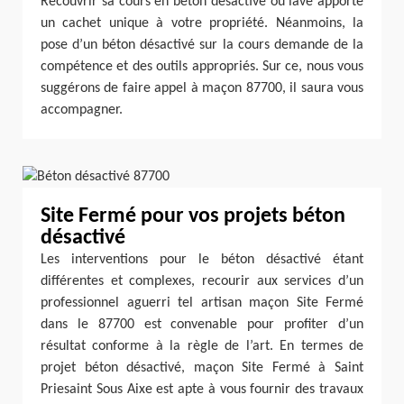
Recouvrir sa cours en béton désactivé ou lavé apporte
un cachet unique à votre propriété. Néanmoins, la
pose d’un béton désactivé sur la cours demande de la
compétence et des outils appropriés. Sur ce, nous vous
suggérons de faire appel à maçon 87700, il saura vous
accompagner.
Site Fermé pour vos projets béton
désactivé
Les interventions pour le béton désactivé étant
différentes et complexes, recourir aux services d’un
professionnel aguerri tel artisan maçon Site Fermé
dans le 87700 est convenable pour profiter d’un
résultat conforme à la règle de l’art. En termes de
projet béton désactivé, maçon Site Fermé à Saint
Priesaint Sous Aixe est apte à vous fournir des travaux