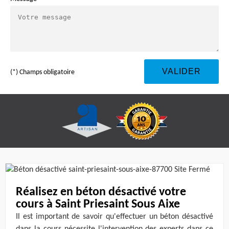
(*) Champs obligatoire
Réalisez en béton désactivé votre
cours à Saint Priesaint Sous Aixe
Il est important de savoir qu'effectuer un béton désactivé