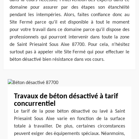
dans la cours nécessite l'intervention des experts dans ce
domaine pour assurer par des étapes son étanchéité
pendant les intempéries. Alors, faites confiance donc au
Site Fermé parce qu’il est disponible à tout le moment
pour votre travail dans ce domaine parce qu'il dispose des
professionnels qui pourront intervenir dans toute la zone
de Saint Priesaint Sous Aixe 87700. Pour cela, n'hésitez
surtout pas à appeler vite Site Fermé qui pour effectuer le
béton désactivé bien résistance dans vos cours.
Travaux de béton désactivé à tarif
concurrentiel
Le tarif de la pose béton désactivé ou lavé à Saint
Priesaint Sous Aixe varie en fonction de la surface
totale à travailler. De plus, certaines circonstances
peuvent exiger des équipements spéciaux. Néanmoins,