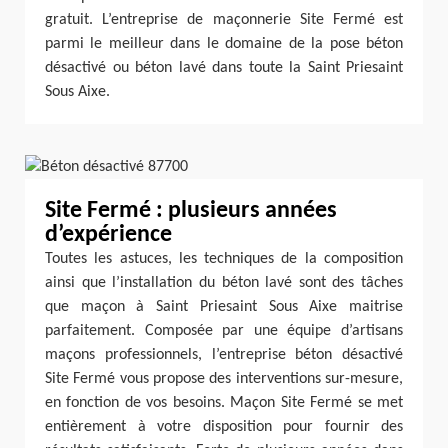
gratuit. L’entreprise de maçonnerie Site Fermé est
parmi le meilleur dans le domaine de la pose béton
désactivé ou béton lavé dans toute la Saint Priesaint
Sous Aixe.
Site Fermé : plusieurs années
d’expérience
Toutes les astuces, les techniques de la composition
ainsi que l’installation du béton lavé sont des tâches
que maçon à Saint Priesaint Sous Aixe maitrise
parfaitement. Composée par une équipe d’artisans
maçons professionnels, l’entreprise béton désactivé
Site Fermé vous propose des interventions sur-mesure,
en fonction de vos besoins. Maçon Site Fermé se met
entièrement à votre disposition pour fournir des