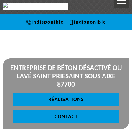
indisponible
indisponible
ENTREPRISE DE BÉTON DÉSACTIVÉ OU
LAVÉ SAINT PRIESAINT SOUS AIXE
87700
RÉALISATIONS
CONTACT