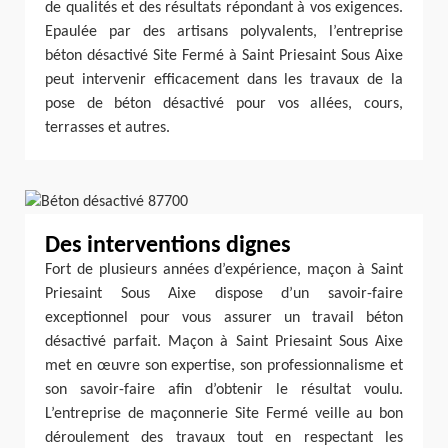
de qualités et des résultats répondant à vos exigences.
Epaulée par des artisans polyvalents, l’entreprise
béton désactivé Site Fermé à Saint Priesaint Sous Aixe
peut intervenir efficacement dans les travaux de la
pose de béton désactivé pour vos allées, cours,
terrasses et autres.
Des interventions dignes
Fort de plusieurs années d’expérience, maçon à Saint
Priesaint Sous Aixe dispose d’un savoir-faire
exceptionnel pour vous assurer un travail béton
désactivé parfait. Maçon à Saint Priesaint Sous Aixe
met en œuvre son expertise, son professionnalisme et
son savoir-faire afin d’obtenir le résultat voulu.
L’entreprise de maçonnerie Site Fermé veille au bon
déroulement des travaux tout en respectant les