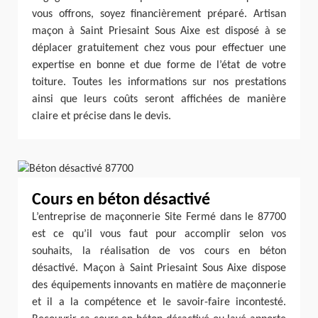
vous offrons, soyez financièrement préparé. Artisan
maçon à Saint Priesaint Sous Aixe est disposé à se
déplacer gratuitement chez vous pour effectuer une
expertise en bonne et due forme de l’état de votre
toiture. Toutes les informations sur nos prestations
ainsi que leurs coûts seront affichées de manière
claire et précise dans le devis.
Cours en béton désactivé
L’entreprise de maçonnerie Site Fermé dans le 87700
est ce qu’il vous faut pour accomplir selon vos
souhaits, la réalisation de vos cours en béton
désactivé. Maçon à Saint Priesaint Sous Aixe dispose
des équipements innovants en matière de maçonnerie
et il a la compétence et le savoir-faire incontesté.