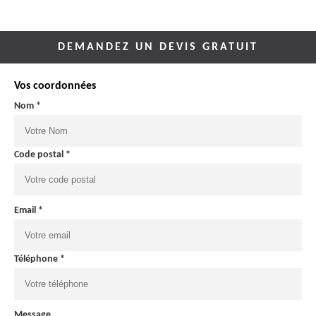
DEMANDEZ UN DEVIS GRATUIT
Vos coordonnées
Nom *
Code postal *
Email *
Téléphone *
Message