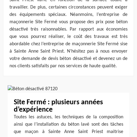
Saint Priest varie en fonction de la surface totale à
travailler. De plus, certaines circonstances peuvent exiger
des équipements spéciaux. Néanmoins, l’entreprise de
maçonnerie Site Fermé vous propose des prix pose béton
désactivé très raisonnables. Par rapport aux économies
que vous pourrez réaliser, le coût des travaux est très
abordable chez l’entreprise de maçonnerie Site Fermé sise
à Sainte Anne Saint Priest. N’hésitez pas à nous envoyer
votre demande de devis béton désactivé et devenez un de
nos clients satisfaits par nos services de haute qualité.
Site Fermé : plusieurs années
d’expérience
Toutes les astuces, les techniques de la composition
ainsi que l’installation du béton lavé sont des tâches
que maçon à Sainte Anne Saint Priest maitrise