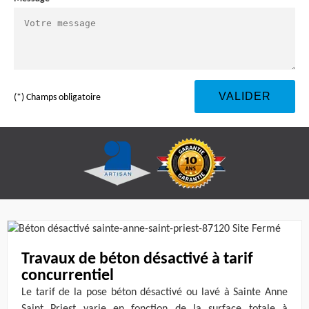
(*) Champs obligatoire
Travaux de béton désactivé à tarif
concurrentiel
Le tarif de la pose béton désactivé ou lavé à Sainte Anne