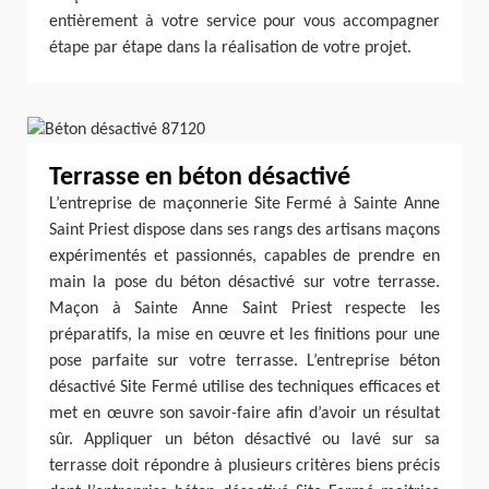
entièrement à votre service pour vous accompagner
étape par étape dans la réalisation de votre projet.
Terrasse en béton désactivé
L’entreprise de maçonnerie Site Fermé à Sainte Anne
Saint Priest dispose dans ses rangs des artisans maçons
expérimentés et passionnés, capables de prendre en
main la pose du béton désactivé sur votre terrasse.
Maçon à Sainte Anne Saint Priest respecte les
préparatifs, la mise en œuvre et les finitions pour une
pose parfaite sur votre terrasse. L’entreprise béton
désactivé Site Fermé utilise des techniques efficaces et
met en œuvre son savoir-faire afin d’avoir un résultat
sûr. Appliquer un béton désactivé ou lavé sur sa
terrasse doit répondre à plusieurs critères biens précis