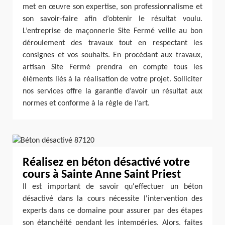
met en œuvre son expertise, son professionnalisme et
son savoir-faire afin d’obtenir le résultat voulu.
L’entreprise de maçonnerie Site Fermé veille au bon
déroulement des travaux tout en respectant les
consignes et vos souhaits. En procédant aux travaux,
artisan Site Fermé prendra en compte tous les
éléments liés à la réalisation de votre projet. Solliciter
nos services offre la garantie d’avoir un résultat aux
normes et conforme à la règle de l’art.
Réalisez en béton désactivé votre
cours à Sainte Anne Saint Priest
Il est important de savoir qu'effectuer un béton
désactivé dans la cours nécessite l'intervention des
experts dans ce domaine pour assurer par des étapes
son étanchéité pendant les intempéries. Alors, faites