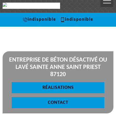
indisponible
indisponible
ENTREPRISE DE BÉTON DÉSACTIVÉ OU
LAVÉ SAINTE ANNE SAINT PRIEST
87120
RÉALISATIONS
CONTACT