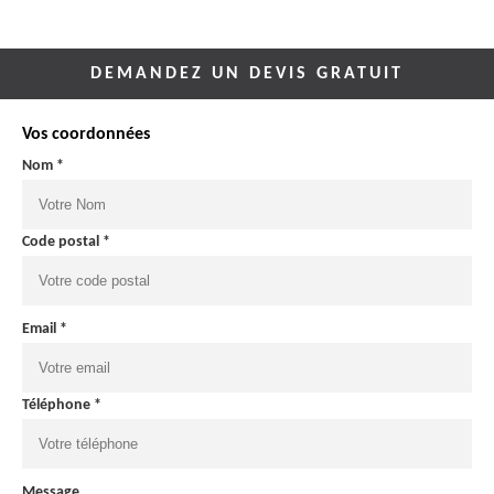
DEMANDEZ UN DEVIS GRATUIT
Vos coordonnées
Nom *
Code postal *
Email *
Téléphone *
Message