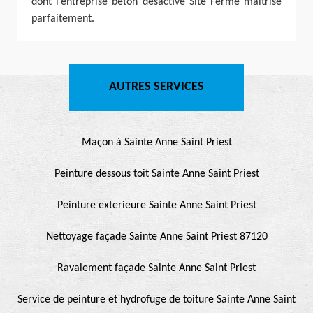
dont l’entreprise béton désactivé Site Fermé maitrise
parfaitement.
AUTRES SERVICES
Maçon à Sainte Anne Saint Priest
Peinture dessous toit Sainte Anne Saint Priest
Peinture exterieure Sainte Anne Saint Priest
Nettoyage façade Sainte Anne Saint Priest 87120
Ravalement façade Sainte Anne Saint Priest
Service de peinture et hydrofuge de toiture Sainte Anne Saint