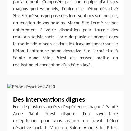
parfaitement. Composée par une équipe d’artisans
maçons professionnels, l’entreprise béton désactivé
Site Fermé vous propose des interventions sur-mesure,
en fonction de vos besoins. Maçon Site Fermé se met
entièrement à votre disposition pour fournir des
résultats satisfaisants. Forte de plusieurs années dans
le métier de maçon et dans les travaux concernant le
béton, l’entreprise béton désactivé Site Fermé sise à
Sainte Anne Saint Priest est passée maitre en
réalisation et conception d’un béton lavé.
Des interventions dignes
Fort de plusieurs années d’expérience, maçon à Sainte
Anne Saint Priest dispose d’un savoir-faire
exceptionnel pour vous assurer un travail béton
désactivé parfait. Maçon à Sainte Anne Saint Priest