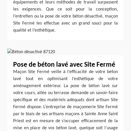
équipements et leurs méthodes de travail surpassent
les exigences. Que ce soit pour la conception,
l’entretien ou la pose de votre béton désactivé, maçon
Site Fermé les effectue avec un grand souci pour la
qualité et l’esthétique.
Pose de béton lavé avec Site Fermé
Maçon Site Fermé veille à l’efficacité de votre béton
lavé tout en optimisant l’esthétique de votre
aménagement extérieur. La pose de béton lavé sur
votre cours, allée ou terrasse demande un savoir-faire
spécifique et des matériels adéquats dont artisan Site
Fermé dispose. L’entreprise de maçonnerie Site Fermé
par le biais de ses artisans maçons à Sainte Anne Saint
Priest est en mesure de s’occuper efficacement de la
mise en place de vos béton lavé, quelque soit l’usage