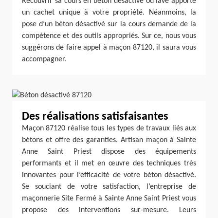
Recouvrir sa cours en béton désactivé ou lavé apporte
un cachet unique à votre propriété. Néanmoins, la
pose d’un béton désactivé sur la cours demande de la
compétence et des outils appropriés. Sur ce, nous vous
suggérons de faire appel à maçon 87120, il saura vous
accompagner.
Des réalisations satisfaisantes
Maçon 87120 réalise tous les types de travaux liés aux
bétons et offre des garanties. Artisan maçon à Sainte
Anne Saint Priest dispose des équipements
performants et il met en œuvre des techniques très
innovantes pour l’efficacité de votre béton désactivé.
Se souciant de votre satisfaction, l’entreprise de
maçonnerie Site Fermé à Sainte Anne Saint Priest vous
propose des interventions sur-mesure. Leurs