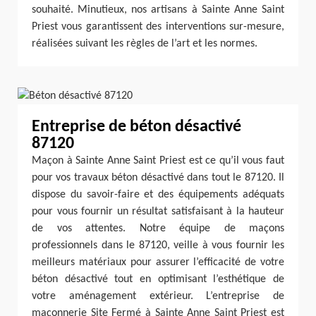
souhaité. Minutieux, nos artisans à Sainte Anne Saint
Priest vous garantissent des interventions sur-mesure,
réalisées suivant les règles de l’art et les normes.
Entreprise de béton désactivé
87120
Maçon à Sainte Anne Saint Priest est ce qu’il vous faut
pour vos travaux béton désactivé dans tout le 87120. Il
dispose du savoir-faire et des équipements adéquats
pour vous fournir un résultat satisfaisant à la hauteur
de vos attentes. Notre équipe de maçons
professionnels dans le 87120, veille à vous fournir les
meilleurs matériaux pour assurer l’efficacité de votre
béton désactivé tout en optimisant l’esthétique de
votre aménagement extérieur. L’entreprise de
maçonnerie Site Fermé à Sainte Anne Saint Priest est