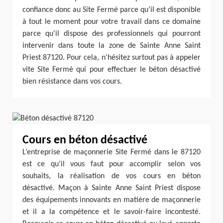
confiance donc au Site Fermé parce qu’il est disponible
à tout le moment pour votre travail dans ce domaine
parce qu'il dispose des professionnels qui pourront
intervenir dans toute la zone de Sainte Anne Saint
Priest 87120. Pour cela, n'hésitez surtout pas à appeler
vite Site Fermé qui pour effectuer le béton désactivé
bien résistance dans vos cours.
Cours en béton désactivé
L’entreprise de maçonnerie Site Fermé dans le 87120
est ce qu’il vous faut pour accomplir selon vos
souhaits, la réalisation de vos cours en béton
désactivé. Maçon à Sainte Anne Saint Priest dispose
des équipements innovants en matière de maçonnerie
et il a la compétence et le savoir-faire incontesté.