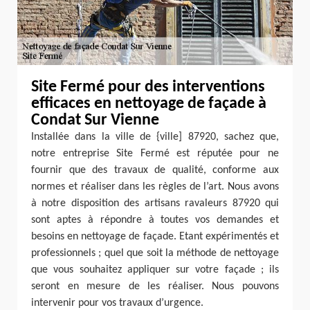
Site Fermé pour des interventions
efficaces en nettoyage de façade à
Condat Sur Vienne
Installée dans la ville de {ville] 87920, sachez que,
notre entreprise Site Fermé est réputée pour ne
fournir que des travaux de qualité, conforme aux
normes et réaliser dans les règles de l’art. Nous avons
à notre disposition des artisans ravaleurs 87920 qui
sont aptes à répondre à toutes vos demandes et
besoins en nettoyage de façade. Etant expérimentés et
professionnels ; quel que soit la méthode de nettoyage
que vous souhaitez appliquer sur votre façade ; ils
seront en mesure de les réaliser. Nous pouvons
intervenir pour vos travaux d’urgence.