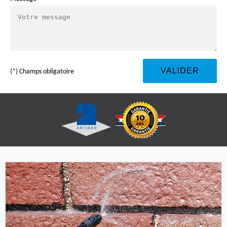
(*) Champs obligatoire