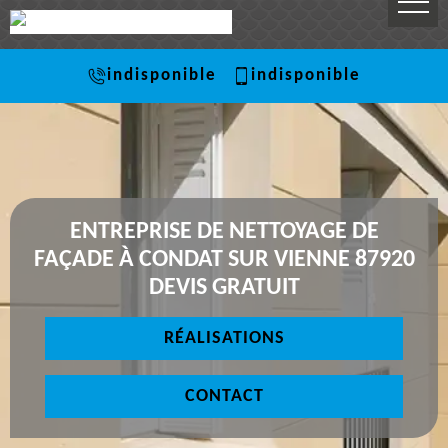
indisponible
indisponible
ENTREPRISE DE NETTOYAGE DE
FAÇADE À CONDAT SUR VIENNE 87920
DEVIS GRATUIT
RÉALISATIONS
CONTACT