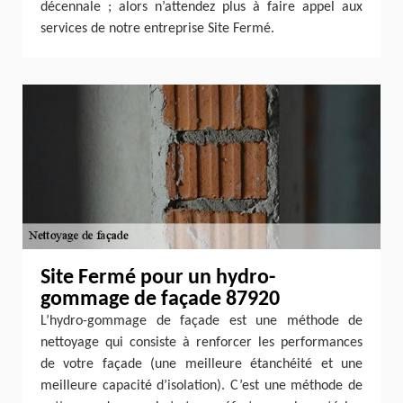
décennale ; alors n’attendez plus à faire appel aux
services de notre entreprise Site Fermé.
Site Fermé pour un hydro-
gommage de façade 87920
L’hydro-gommage de façade est une méthode de
nettoyage qui consiste à renforcer les performances
de votre façade (une meilleure étanchéité et une
meilleure capacité d’isolation). C’est une méthode de