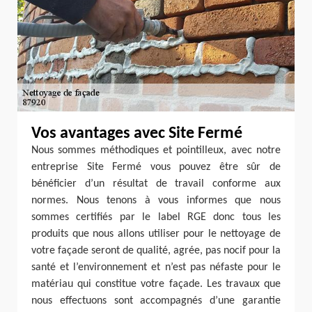
Vos avantages avec Site Fermé
Nous sommes méthodiques et pointilleux, avec notre
entreprise Site Fermé vous pouvez être sûr de
bénéficier d’un résultat de travail conforme aux
normes. Nous tenons à vous informes que nous
sommes certifiés par le label RGE donc tous les
produits que nous allons utiliser pour le nettoyage de
votre façade seront de qualité, agrée, pas nocif pour la
santé et l’environnement et n’est pas néfaste pour le
matériau qui constitue votre façade. Les travaux que
nous effectuons sont accompagnés d’une garantie