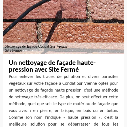
Un nettoyage de façade haute-
pression avec Site Fermé
Pour enlever les traces de pollution et divers parasites
végétaux sur votre façade à Condat Sur Vienne optez pour
un nettoyage de façade haute pression, c’est une méthode
de nettoyage très efficace. De plus, on peut effectuer cette
méthode, quel que soit le type de matériau de façade que
vous avez : en pierre, en brique, en bois ou en béton.
Comme son nom l’indique « haute pression », c’est la
meilleure solution pour se débarrasser de tous les