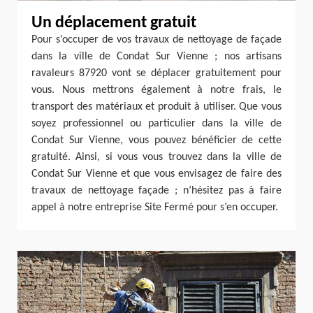
Un déplacement gratuit
Pour s’occuper de vos travaux de nettoyage de façade
dans la ville de Condat Sur Vienne ; nos artisans
ravaleurs 87920 vont se déplacer gratuitement pour
vous. Nous mettrons également à notre frais, le
transport des matériaux et produit à utiliser. Que vous
soyez professionnel ou particulier dans la ville de
Condat Sur Vienne, vous pouvez bénéficier de cette
gratuité. Ainsi, si vous vous trouvez dans la ville de
Condat Sur Vienne et que vous envisagez de faire des
travaux de nettoyage façade ; n’hésitez pas à faire
appel à notre entreprise Site Fermé pour s’en occuper.