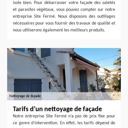
isole bien. Pour débarrasser votre façade des saletés
et parasites végétaux, vous pouvez compter sur notre
entreprise Site Fermé. Nous disposons des outillages
nécessaires pour vous fournir des travaux de qualité et
nous utiliserons également les meilleurs produits.
Tarifs d’un nettoyage de façade
Notre entreprise Site Fermé n’a pas de prix fixe pour
ce genre d’intervention. En effet, les tarifs dépend de