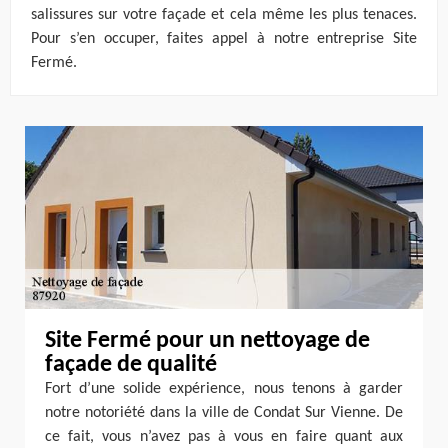
salissures sur votre façade et cela même les plus tenaces.
Pour s’en occuper, faites appel à notre entreprise Site
Fermé.
Site Fermé pour un nettoyage de
façade de qualité
Fort d’une solide expérience, nous tenons à garder
notre notoriété dans la ville de Condat Sur Vienne. De
ce fait, vous n’avez pas à vous en faire quant aux