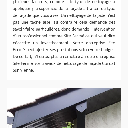
plusieurs facteurs, comme : le type de nettoyage à
appliquer ; la superficie de la façade à traiter, du type
de façade que vous avez. Un nettoyage de façade n’est
pas une tâche aisé, au contraire cela demande des
savoir-faire particulières, donc demande l’intervention
d’un professionnel comme Site Fermé ce qui veut dire
nécessite un investissement. Notre entreprise Site
Fermé peut ajuster ses prestations selon votre budget.
De ce fait, n’hésitez plus à remettre à notre entreprise
Site Fermé vos travaux de nettoyage de façade Condat
Sur Vienne.