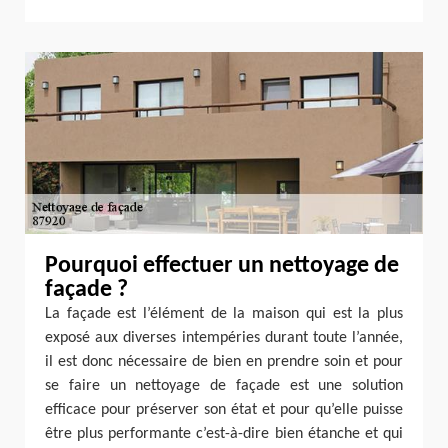
Pourquoi effectuer un nettoyage de
façade ?
La façade est l’élément de la maison qui est la plus
exposé aux diverses intempéries durant toute l’année,
il est donc nécessaire de bien en prendre soin et pour
se faire un nettoyage de façade est une solution
efficace pour préserver son état et pour qu’elle puisse
être plus performante c’est-à-dire bien étanche et qui