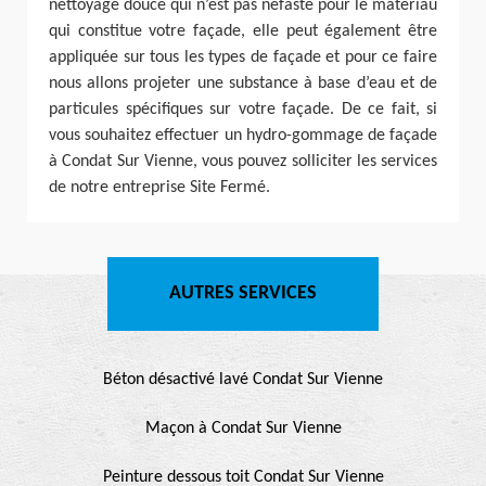
nettoyage douce qui n’est pas néfaste pour le matériau
qui constitue votre façade, elle peut également être
appliquée sur tous les types de façade et pour ce faire
nous allons projeter une substance à base d’eau et de
particules spécifiques sur votre façade. De ce fait, si
vous souhaitez effectuer un hydro-gommage de façade
à Condat Sur Vienne, vous pouvez solliciter les services
de notre entreprise Site Fermé.
AUTRES SERVICES
Béton désactivé lavé Condat Sur Vienne
Maçon à Condat Sur Vienne
Peinture dessous toit Condat Sur Vienne