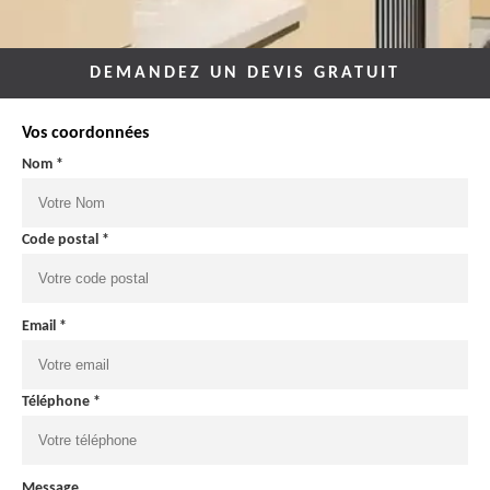
DEMANDEZ UN DEVIS GRATUIT
Vos coordonnées
Nom *
Code postal *
Email *
Téléphone *
Message