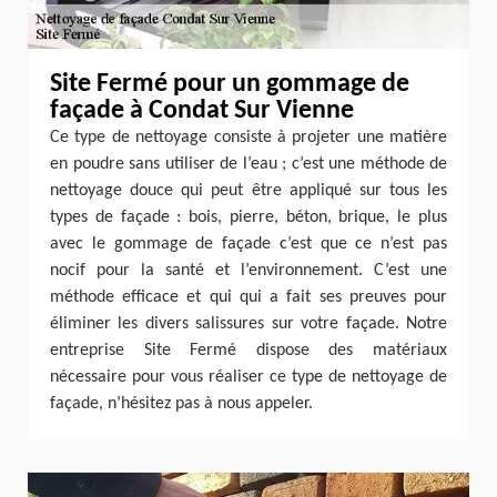
Site Fermé pour un gommage de
façade à Condat Sur Vienne
Ce type de nettoyage consiste à projeter une matière
en poudre sans utiliser de l’eau ; c’est une méthode de
nettoyage douce qui peut être appliqué sur tous les
types de façade : bois, pierre, béton, brique, le plus
avec le gommage de façade c’est que ce n’est pas
nocif pour la santé et l’environnement. C’est une
méthode efficace et qui qui a fait ses preuves pour
éliminer les divers salissures sur votre façade. Notre
entreprise Site Fermé dispose des matériaux
nécessaire pour vous réaliser ce type de nettoyage de
façade, n’hésitez pas à nous appeler.