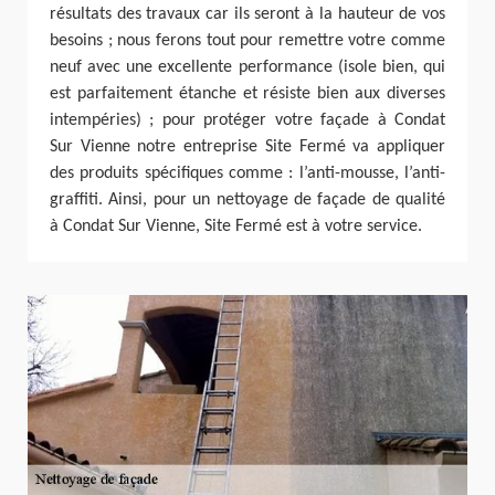
résultats des travaux car ils seront à la hauteur de vos
besoins ; nous ferons tout pour remettre votre comme
neuf avec une excellente performance (isole bien, qui
est parfaitement étanche et résiste bien aux diverses
intempéries) ; pour protéger votre façade à Condat
Sur Vienne notre entreprise Site Fermé va appliquer
des produits spécifiques comme : l’anti-mousse, l’anti-
graffiti. Ainsi, pour un nettoyage de façade de qualité
à Condat Sur Vienne, Site Fermé est à votre service.