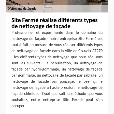
Site Fermé réalise différents types
de nettoyage de façade
Professionnel et expérimenté dans le domaine du
nettoyage de façade ; notre entreprise Site Fermé est
tout à fait en mesure de vous réaliser différents types
de nettoyage de façade dans la ville de Couzeix 87270
; les différents types de nettoyage que nous réalisons
sont les suivants : la nébulisation, un nettoyage de
façade par hydro-gommage, un nettoyage de façade
par gommage, un nettoyage de façade par sablage, un
nettoyage de façade par ponçage, le peeling, le
nettoyage de façade à haute pression, le nettoyage de
façade chimique. Quel que soit la méthode que vous
souhaitez, notre entreprise Site Fermé peut s’en
occuper.