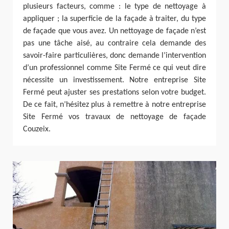
plusieurs facteurs, comme : le type de nettoyage à
appliquer ; la superficie de la façade à traiter, du type
de façade que vous avez. Un nettoyage de façade n’est
pas une tâche aisé, au contraire cela demande des
savoir-faire particulières, donc demande l’intervention
d’un professionnel comme Site Fermé ce qui veut dire
nécessite un investissement. Notre entreprise Site
Fermé peut ajuster ses prestations selon votre budget.
De ce fait, n’hésitez plus à remettre à notre entreprise
Site Fermé vos travaux de nettoyage de façade
Couzeix.