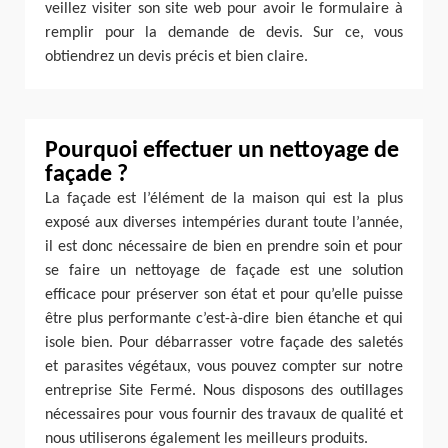
veillez visiter son site web pour avoir le formulaire à
remplir pour la demande de devis. Sur ce, vous
obtiendrez un devis précis et bien claire.
Pourquoi effectuer un nettoyage de
façade ?
La façade est l’élément de la maison qui est la plus
exposé aux diverses intempéries durant toute l’année,
il est donc nécessaire de bien en prendre soin et pour
se faire un nettoyage de façade est une solution
efficace pour préserver son état et pour qu’elle puisse
être plus performante c’est-à-dire bien étanche et qui
isole bien. Pour débarrasser votre façade des saletés
et parasites végétaux, vous pouvez compter sur notre
entreprise Site Fermé. Nous disposons des outillages
nécessaires pour vous fournir des travaux de qualité et
nous utiliserons également les meilleurs produits.