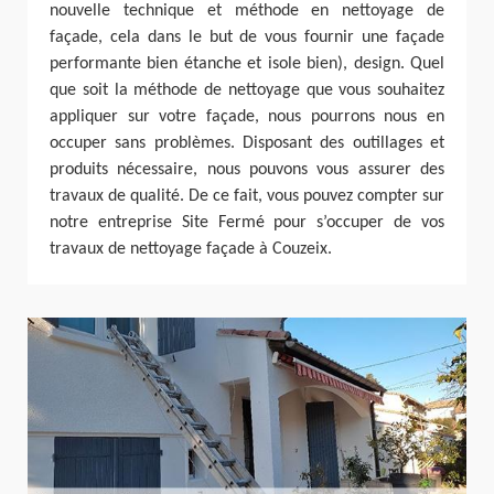
nouvelle technique et méthode en nettoyage de
façade, cela dans le but de vous fournir une façade
performante bien étanche et isole bien), design. Quel
que soit la méthode de nettoyage que vous souhaitez
appliquer sur votre façade, nous pourrons nous en
occuper sans problèmes. Disposant des outillages et
produits nécessaire, nous pouvons vous assurer des
travaux de qualité. De ce fait, vous pouvez compter sur
notre entreprise Site Fermé pour s’occuper de vos
travaux de nettoyage façade à Couzeix.