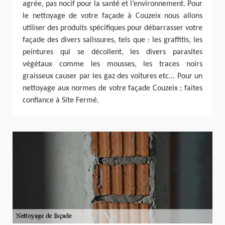
agrée, pas nocif pour la santé et l’environnement. Pour
le nettoyage de votre façade à Couzeix nous allons
utiliser des produits spécifiques pour débarrasser votre
façade des divers salissures, tels que : les graffitis, les
peintures qui se décollent, les divers parasites
végétaux comme les mousses, les traces noirs
graisseux causer par les gaz des voitures etc... Pour un
nettoyage aux normes de votre façade Couzeix ; faites
confiance à Site Fermé.