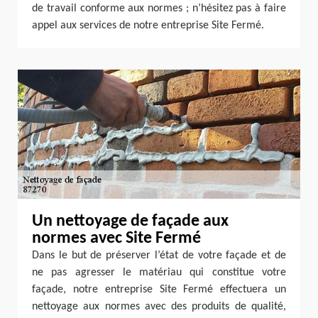
de travail conforme aux normes ; n’hésitez pas à faire
appel aux services de notre entreprise Site Fermé.
Un nettoyage de façade aux
normes avec Site Fermé
Dans le but de préserver l’état de votre façade et de
ne pas agresser le matériau qui constitue votre
façade, notre entreprise Site Fermé effectuera un
nettoyage aux normes avec des produits de qualité,