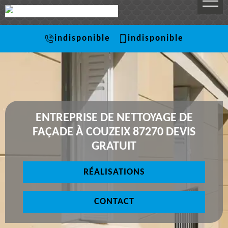
indisponible
indisponible
ENTREPRISE DE NETTOYAGE DE
FAÇADE À COUZEIX 87270 DEVIS
GRATUIT
RÉALISATIONS
CONTACT