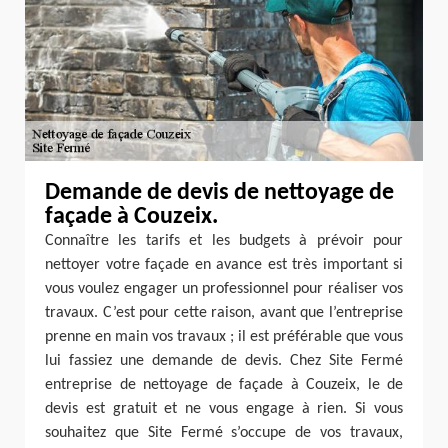
Demande de devis de nettoyage de
façade à Couzeix.
Connaître les tarifs et les budgets à prévoir pour
nettoyer votre façade en avance est très important si
vous voulez engager un professionnel pour réaliser vos
travaux. C’est pour cette raison, avant que l’entreprise
prenne en main vos travaux ; il est préférable que vous
lui fassiez une demande de devis. Chez Site Fermé
entreprise de nettoyage de façade à Couzeix, le de
devis est gratuit et ne vous engage à rien. Si vous
souhaitez que Site Fermé s’occupe de vos travaux,