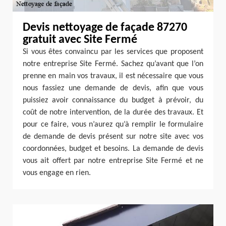
Devis nettoyage de façade 87270
gratuit avec Site Fermé
Si vous êtes convaincu par les services que proposent
notre entreprise Site Fermé. Sachez qu’avant que l’on
prenne en main vos travaux, il est nécessaire que vous
nous fassiez une demande de devis, afin que vous
puissiez avoir connaissance du budget à prévoir, du
coût de notre intervention, de la durée des travaux. Et
pour ce faire, vous n’aurez qu’à remplir le formulaire
de demande de devis présent sur notre site avec vos
coordonnées, budget et besoins. La demande de devis
vous ait offert par notre entreprise Site Fermé et ne
vous engage en rien.