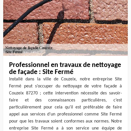
Professionnel en travaux de nettoyage
de façade : Site Fermé
Installé dans la ville de Couzeix, notre entreprise Site
Fermé peut s’occuper du nettoyage de votre façade à
Couzeix 87270 ; cette intervention nécessite des savoir-
faire et des connaissances particulières, c’est
particulièrement pour cela qu’il est préférable de faire
appel aux services d’un professionnel comme Site Fermé
pour que les travaux soient conformes aux normes. Notre
entreprise Site Fermé a à son service une équipe de