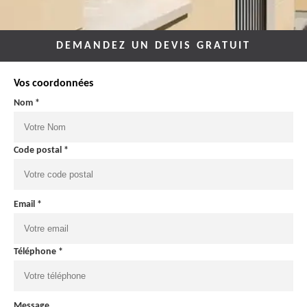
DEMANDEZ UN DEVIS GRATUIT
Vos coordonnées
Nom *
Code postal *
Email *
Téléphone *
Message