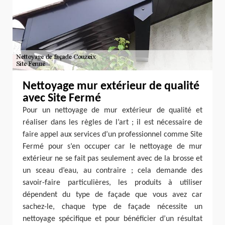
Nettoyage mur extérieur de qualité
avec Site Fermé
Pour un nettoyage de mur extérieur de qualité et
réaliser dans les règles de l’art ; il est nécessaire de
faire appel aux services d’un professionnel comme Site
Fermé pour s’en occuper car le nettoyage de mur
extérieur ne se fait pas seulement avec de la brosse et
un sceau d’eau, au contraire ; cela demande des
savoir-faire particulières, les produits à utiliser
dépendent du type de façade que vous avez car
sachez-le, chaque type de façade nécessite un
nettoyage spécifique et pour bénéficier d’un résultat