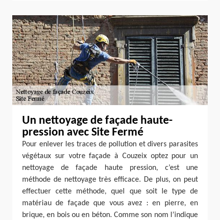
Un nettoyage de façade haute-
pression avec Site Fermé
Pour enlever les traces de pollution et divers parasites
végétaux sur votre façade à Couzeix optez pour un
nettoyage de façade haute pression, c’est une
méthode de nettoyage très efficace. De plus, on peut
effectuer cette méthode, quel que soit le type de
matériau de façade que vous avez : en pierre, en
brique, en bois ou en béton. Comme son nom l’indique