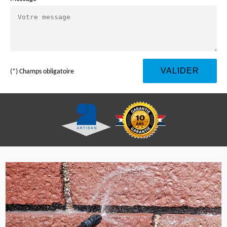
(*) Champs obligatoire