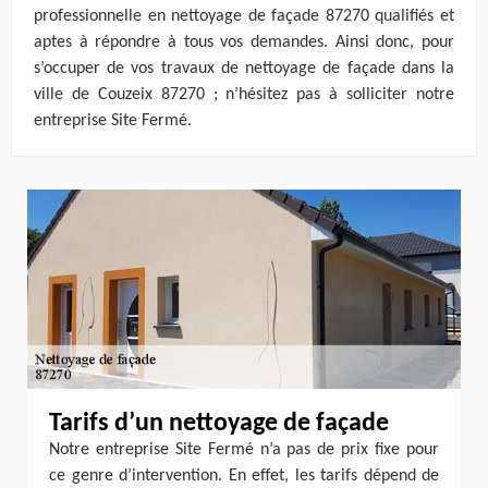
professionnelle en nettoyage de façade 87270 qualifiés et
aptes à répondre à tous vos demandes. Ainsi donc, pour
s’occuper de vos travaux de nettoyage de façade dans la
ville de Couzeix 87270 ; n’hésitez pas à solliciter notre
entreprise Site Fermé.
Tarifs d’un nettoyage de façade
Notre entreprise Site Fermé n’a pas de prix fixe pour
ce genre d’intervention. En effet, les tarifs dépend de