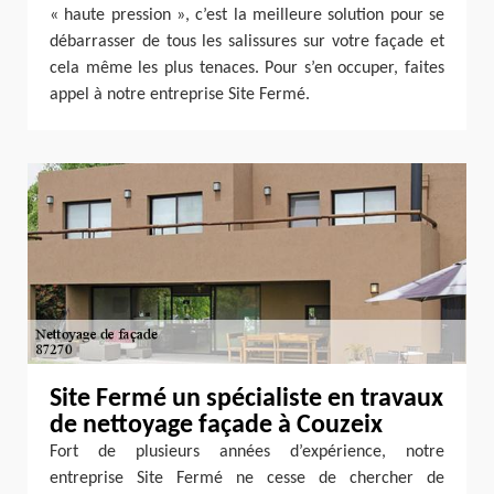
« haute pression », c’est la meilleure solution pour se
débarrasser de tous les salissures sur votre façade et
cela même les plus tenaces. Pour s’en occuper, faites
appel à notre entreprise Site Fermé.
Site Fermé un spécialiste en travaux
de nettoyage façade à Couzeix
Fort de plusieurs années d’expérience, notre
entreprise Site Fermé ne cesse de chercher de