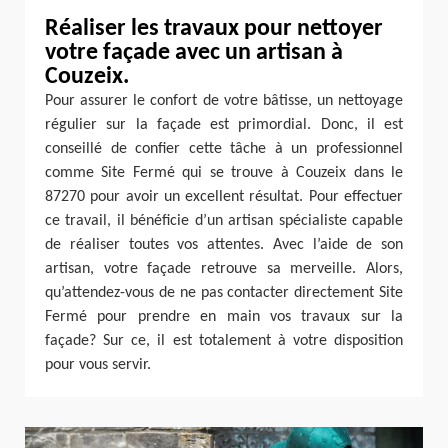
Réaliser les travaux pour nettoyer
votre façade avec un artisan à
Couzeix.
Pour assurer le confort de votre bâtisse, un nettoyage
régulier sur la façade est primordial. Donc, il est
conseillé de confier cette tâche à un professionnel
comme Site Fermé qui se trouve à Couzeix dans le
87270 pour avoir un excellent résultat. Pour effectuer
ce travail, il bénéficie d’un artisan spécialiste capable
de réaliser toutes vos attentes. Avec l’aide de son
artisan, votre façade retrouve sa merveille. Alors,
qu’attendez-vous de ne pas contacter directement Site
Fermé pour prendre en main vos travaux sur la
façade? Sur ce, il est totalement à votre disposition
pour vous servir.