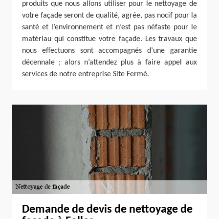
produits que nous allons utiliser pour le nettoyage de
votre façade seront de qualité, agrée, pas nocif pour la
santé et l’environnement et n’est pas néfaste pour le
matériau qui constitue votre façade. Les travaux que
nous effectuons sont accompagnés d’une garantie
décennale ; alors n’attendez plus à faire appel aux
services de notre entreprise Site Fermé.
Demande de devis de nettoyage de