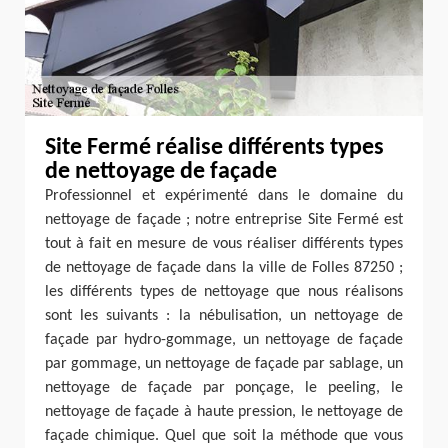
Site Fermé réalise différents types
de nettoyage de façade
Professionnel et expérimenté dans le domaine du
nettoyage de façade ; notre entreprise Site Fermé est
tout à fait en mesure de vous réaliser différents types
de nettoyage de façade dans la ville de Folles 87250 ;
les différents types de nettoyage que nous réalisons
sont les suivants : la nébulisation, un nettoyage de
façade par hydro-gommage, un nettoyage de façade
par gommage, un nettoyage de façade par sablage, un
nettoyage de façade par ponçage, le peeling, le
nettoyage de façade à haute pression, le nettoyage de
façade chimique. Quel que soit la méthode que vous