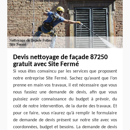
Devis nettoyage de façade 87250
gratuit avec Site Fermé
Si vous êtes convaincu par les services que proposent
notre entreprise Site Fermé. Sachez qu’avant que l’on
prenne en main vos travaux, il est nécessaire que vous
nous fassiez une demande de devis, afin que vous
puissiez avoir connaissance du budget à prévoir, du
coût de notre intervention, de la durée des travaux. Et
pour ce faire, vous n’aurez qu’à remplir le formulaire
de demande de devis présent sur notre site avec vos
coordonnées, budget et besoins. La demande de devis