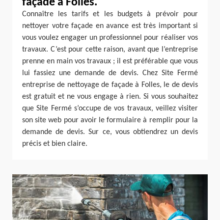
façade à Folles.
Connaître les tarifs et les budgets à prévoir pour
nettoyer votre façade en avance est très important si
vous voulez engager un professionnel pour réaliser vos
travaux. C’est pour cette raison, avant que l’entreprise
prenne en main vos travaux ; il est préférable que vous
lui fassiez une demande de devis. Chez Site Fermé
entreprise de nettoyage de façade à Folles, le de devis
est gratuit et ne vous engage à rien. Si vous souhaitez
que Site Fermé s’occupe de vos travaux, veillez visiter
son site web pour avoir le formulaire à remplir pour la
demande de devis. Sur ce, vous obtiendrez un devis
précis et bien claire.