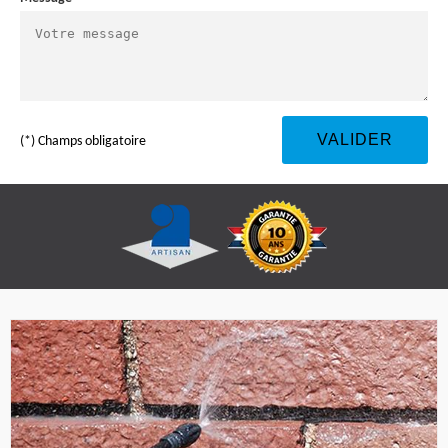
(*) Champs obligatoire