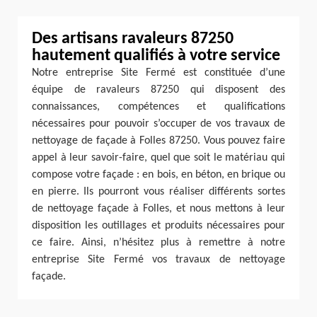
Des artisans ravaleurs 87250
hautement qualifiés à votre service
Notre entreprise Site Fermé est constituée d’une
équipe de ravaleurs 87250 qui disposent des
connaissances, compétences et qualifications
nécessaires pour pouvoir s’occuper de vos travaux de
nettoyage de façade à Folles 87250. Vous pouvez faire
appel à leur savoir-faire, quel que soit le matériau qui
compose votre façade : en bois, en béton, en brique ou
en pierre. Ils pourront vous réaliser différents sortes
de nettoyage façade à Folles, et nous mettons à leur
disposition les outillages et produits nécessaires pour
ce faire. Ainsi, n’hésitez plus à remettre à notre
entreprise Site Fermé vos travaux de nettoyage
façade.