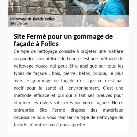
Site Fermé pour un gommage de
façade à Folles
Ce type de nettoyage consiste à projeter une matière
en poudre sans utiliser de l’eau ; c’est une méthode de
nettoyage douce qui peut être appliqué sur tous les
types de façade : bois, pierre, béton, brique, le plus
avec le gommage de façade c’est que ce n’est pas
nocif pour la santé et l’environnement. C’est une
méthode efficace et qui qui a fait ses preuves pour
éliminer les divers salissures sur votre façade. Notre
entreprise Site Fermé dispose des matériaux
nécessaire pour vous réaliser ce type de nettoyage de
façade, n’hésitez pas à nous appeler.