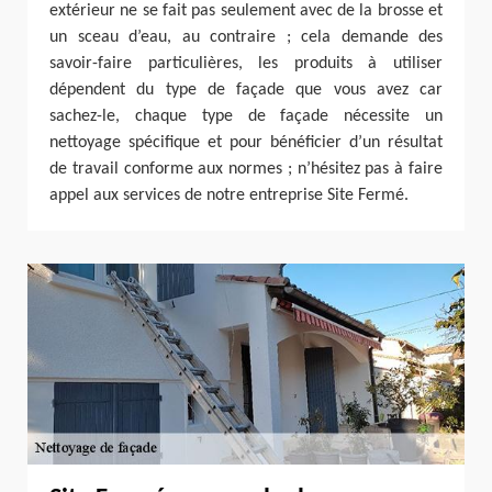
extérieur ne se fait pas seulement avec de la brosse et
un sceau d’eau, au contraire ; cela demande des
savoir-faire particulières, les produits à utiliser
dépendent du type de façade que vous avez car
sachez-le, chaque type de façade nécessite un
nettoyage spécifique et pour bénéficier d’un résultat
de travail conforme aux normes ; n’hésitez pas à faire
appel aux services de notre entreprise Site Fermé.