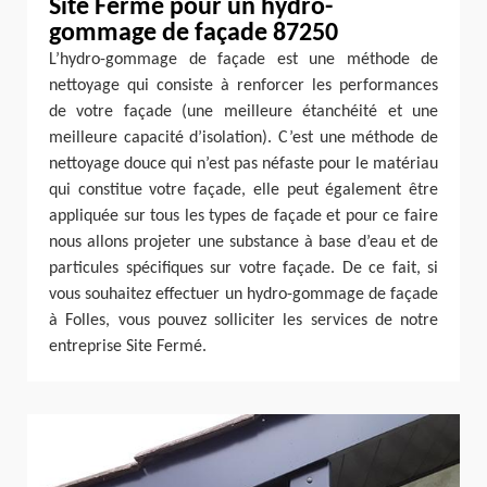
Site Fermé pour un hydro-
gommage de façade 87250
L’hydro-gommage de façade est une méthode de
nettoyage qui consiste à renforcer les performances
de votre façade (une meilleure étanchéité et une
meilleure capacité d’isolation). C’est une méthode de
nettoyage douce qui n’est pas néfaste pour le matériau
qui constitue votre façade, elle peut également être
appliquée sur tous les types de façade et pour ce faire
nous allons projeter une substance à base d’eau et de
particules spécifiques sur votre façade. De ce fait, si
vous souhaitez effectuer un hydro-gommage de façade
à Folles, vous pouvez solliciter les services de notre
entreprise Site Fermé.