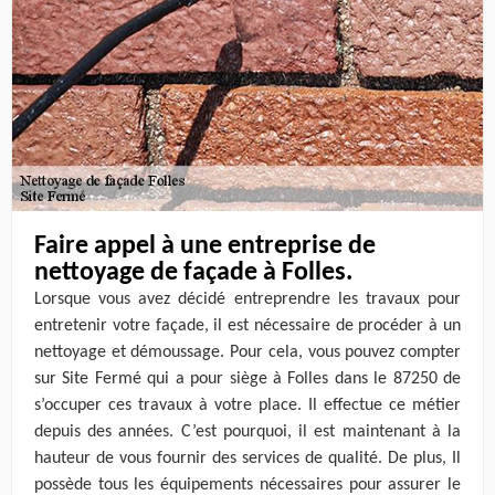
Faire appel à une entreprise de
nettoyage de façade à Folles.
Lorsque vous avez décidé entreprendre les travaux pour
entretenir votre façade, il est nécessaire de procéder à un
nettoyage et démoussage. Pour cela, vous pouvez compter
sur Site Fermé qui a pour siège à Folles dans le 87250 de
s’occuper ces travaux à votre place. Il effectue ce métier
depuis des années. C’est pourquoi, il est maintenant à la
hauteur de vous fournir des services de qualité. De plus, Il
possède tous les équipements nécessaires pour assurer le