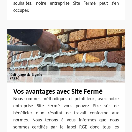
souhaitez, notre entreprise Site Fermé peut s’en
occuper.
Vos avantages avec Site Fermé
Nous sommes méthodiques et pointilleux, avec notre
entreprise Site Fermé vous pouvez être sûr de
bénéficier d’un résultat de travail conforme aux
normes. Nous tenons à vous informes que nous
sommes certifiés par le label RGE donc tous les