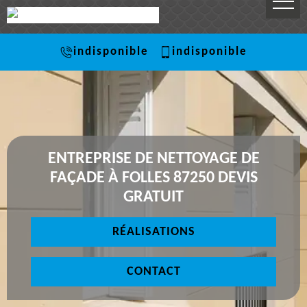
indisponible
indisponible
ENTREPRISE DE NETTOYAGE DE
FAÇADE À FOLLES 87250 DEVIS
GRATUIT
RÉALISATIONS
CONTACT