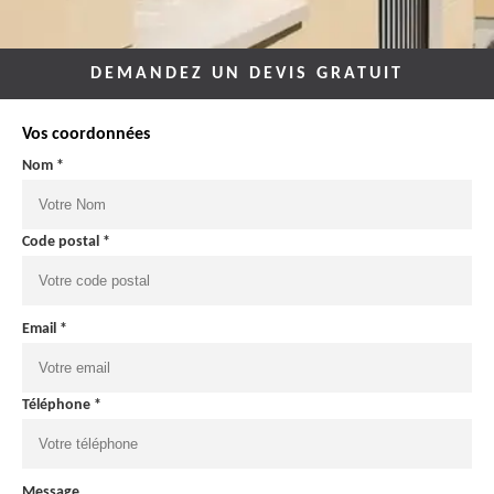
DEMANDEZ UN DEVIS GRATUIT
Vos coordonnées
Nom *
Code postal *
Email *
Téléphone *
Message