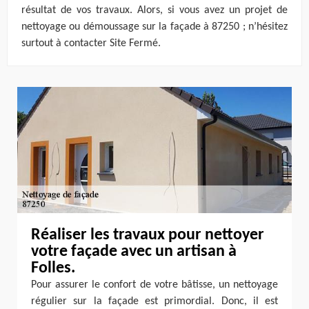
résultat de vos travaux. Alors, si vous avez un projet de
nettoyage ou démoussage sur la façade à 87250 ; n’hésitez
surtout à contacter Site Fermé.
Réaliser les travaux pour nettoyer
votre façade avec un artisan à
Folles.
Pour assurer le confort de votre bâtisse, un nettoyage
régulier sur la façade est primordial. Donc, il est