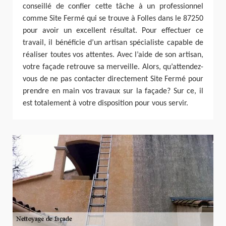
conseillé de confier cette tâche à un professionnel
comme Site Fermé qui se trouve à Folles dans le 87250
pour avoir un excellent résultat. Pour effectuer ce
travail, il bénéficie d’un artisan spécialiste capable de
réaliser toutes vos attentes. Avec l’aide de son artisan,
votre façade retrouve sa merveille. Alors, qu’attendez-
vous de ne pas contacter directement Site Fermé pour
prendre en main vos travaux sur la façade? Sur ce, il
est totalement à votre disposition pour vous servir.