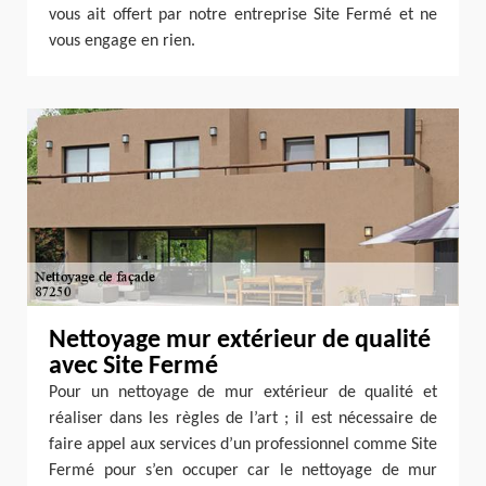
vous ait offert par notre entreprise Site Fermé et ne
vous engage en rien.
Nettoyage mur extérieur de qualité
avec Site Fermé
Pour un nettoyage de mur extérieur de qualité et
réaliser dans les règles de l’art ; il est nécessaire de
faire appel aux services d’un professionnel comme Site
Fermé pour s’en occuper car le nettoyage de mur