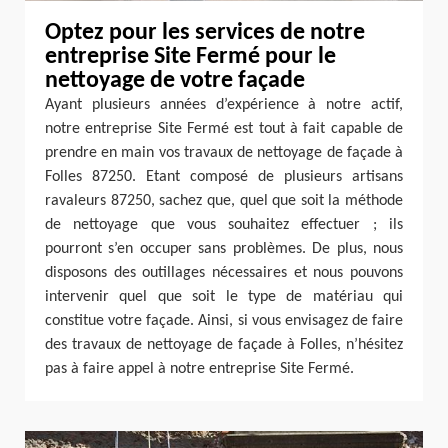
Optez pour les services de notre
entreprise Site Fermé pour le
nettoyage de votre façade
Ayant plusieurs années d’expérience à notre actif,
notre entreprise Site Fermé est tout à fait capable de
prendre en main vos travaux de nettoyage de façade à
Folles 87250. Etant composé de plusieurs artisans
ravaleurs 87250, sachez que, quel que soit la méthode
de nettoyage que vous souhaitez effectuer ; ils
pourront s’en occuper sans problèmes. De plus, nous
disposons des outillages nécessaires et nous pouvons
intervenir quel que soit le type de matériau qui
constitue votre façade. Ainsi, si vous envisagez de faire
des travaux de nettoyage de façade à Folles, n’hésitez
pas à faire appel à notre entreprise Site Fermé.