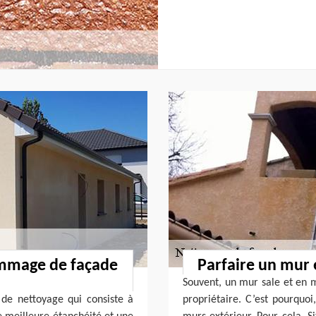
ommage de façade
Parfaire un mur 
Souvent, un mur sale et en 
e nettoyage qui consiste à
propriétaire. C’est pourquoi