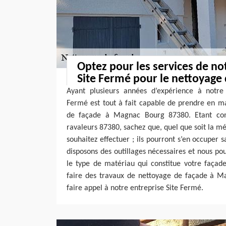
Optez pour les services de no
Site Fermé pour le nettoyage 
Ayant plusieurs années d’expérience à notre a
Fermé est tout à fait capable de prendre en m
de façade à Magnac Bourg 87380. Etant com
ravaleurs 87380, sachez que, quel que soit la 
souhaitez effectuer ; ils pourront s’en occuper 
disposons des outillages nécessaires et nous pou
le type de matériau qui constitue votre façade
faire des travaux de nettoyage de façade à Ma
faire appel à notre entreprise Site Fermé.