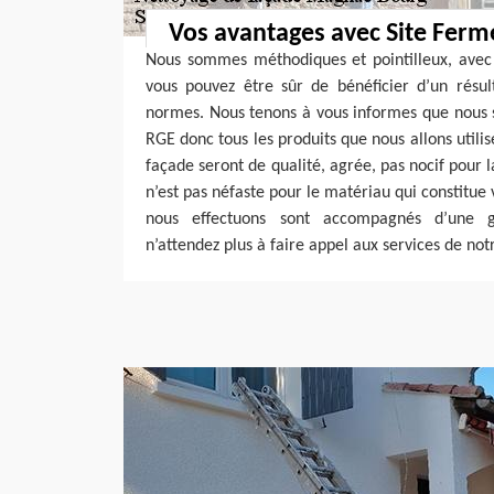
Vos avantages avec Site Ferm
Nous sommes méthodiques et pointilleux, avec 
vous pouvez être sûr de bénéficier d’un résul
normes. Nous tenons à vous informes que nous s
RGE donc tous les produits que nous allons utili
façade seront de qualité, agrée, pas nocif pour 
n’est pas néfaste pour le matériau qui constitue
nous effectuons sont accompagnés d’une g
n’attendez plus à faire appel aux services de not