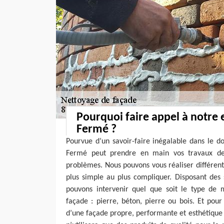
Pourquoi faire appel à notre 
Fermé ?
Pourvue d’un savoir-faire inégalable dans le d
Fermé peut prendre en main vos travaux de
problèmes. Nous pouvons vous réaliser différen
plus simple au plus compliquer. Disposant des 
pouvons intervenir quel que soit le type de m
façade : pierre, béton, pierre ou bois. Et pour
d’une façade propre, performante et esthétique 