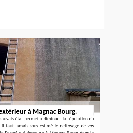
extérieur à Magnac Bourg.
mauvais état permet à diminuer la réputation du
, il faut jamais sous estimé le nettoyage de vos