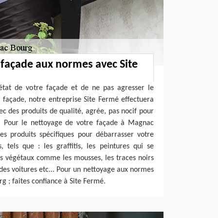
façade aux normes avec Site
’état de votre façade et de ne pas agresser le
 façade, notre entreprise Site Fermé effectuera
 des produits de qualité, agrée, pas nocif pour
t. Pour le nettoyage de votre façade à Magnac
des produits spécifiques pour débarrasser votre
, tels que : les graffitis, les peintures qui se
tes végétaux comme les mousses, les traces noirs
 des voitures etc... Pour un nettoyage aux normes
 ; faites confiance à Site Fermé.