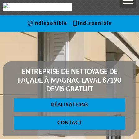
indisponible
indisponible
ENTREPRISE DE NETTOYAGE DE
FAÇADE À MAGNAC LAVAL 87190
DEVIS GRATUIT
RÉALISATIONS
CONTACT