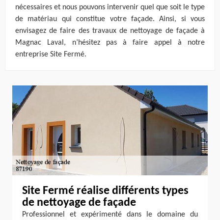
nécessaires et nous pouvons intervenir quel que soit le type
de matériau qui constitue votre façade. Ainsi, si vous
envisagez de faire des travaux de nettoyage de façade à
Magnac Laval, n’hésitez pas à faire appel à notre
entreprise Site Fermé.
Site Fermé réalise différents types
de nettoyage de façade
Professionnel et expérimenté dans le domaine du