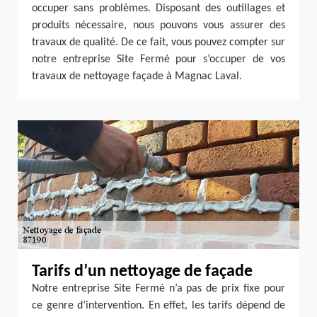
occuper sans problèmes. Disposant des outillages et
produits nécessaire, nous pouvons vous assurer des
travaux de qualité. De ce fait, vous pouvez compter sur
notre entreprise Site Fermé pour s’occuper de vos
travaux de nettoyage façade à Magnac Laval.
Tarifs d’un nettoyage de façade
Notre entreprise Site Fermé n’a pas de prix fixe pour
ce genre d’intervention. En effet, les tarifs dépend de