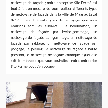
nettoyage de façade ; notre entreprise Site Fermé est
tout à fait en mesure de vous réaliser différents types
de nettoyage de façade dans la ville de Magnac Laval
87190 ; les différents types de nettoyage que nous
réalisons sont les suivants : la nébulisation, un
nettoyage de façade par hydro-gommage, un
nettoyage de façade par gommage, un nettoyage de
façade par sablage, un nettoyage de façade par
ponçage, le peeling, le nettoyage de façade à haute
pression, le nettoyage de façade chimique. Quel que
soit la méthode que vous souhaitez, notre entreprise
Site Fermé peut s’en occuper.