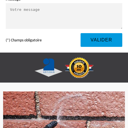
(*) Champs obligatoire