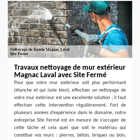
Travaux nettoyage de mur extérieur
Magnac Laval avec Site Fermé
Pour que votre mur extérieur soit plus performant
(étanche et qui isole bien), effectuer un nettoyage de
votre mur extérieur est une excellente solution ; il faut
effectuer cette intervention régulièrement. Fort de
plusieurs années d’expérience dans le domaine, notre
entreprise Site Fermé est en mesure de s’occuper de
cette tâche et cela quel que soit le matériau qui
constitue vos murs : pierres, béton, briques ou bois.