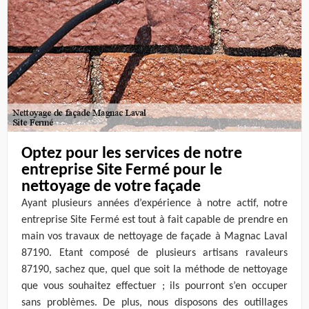
Optez pour les services de notre
entreprise Site Fermé pour le
nettoyage de votre façade
Ayant plusieurs années d’expérience à notre actif, notre
entreprise Site Fermé est tout à fait capable de prendre en
main vos travaux de nettoyage de façade à Magnac Laval
87190. Etant composé de plusieurs artisans ravaleurs
87190, sachez que, quel que soit la méthode de nettoyage
que vous souhaitez effectuer ; ils pourront s’en occuper
sans problèmes. De plus, nous disposons des outillages