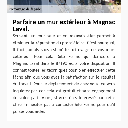
Parfaire un mur extérieur à Magnac
Laval.
Souvent, un mur sale et en mauvais état permet à
diminuer la réputation du propriétaire. C’est pourquoi,
il faut jamais sous estimé le nettoyage de vos murs
extérieur. Pour cela, Site Fermé qui demeure à
Magnac Laval dans le 87190 est à votre disposition. Il
connaît toutes les techniques pour bien effectuer cette
tâche afin que vous ayez la satisfaction sur le résultat
du travail. Pour le déplacement de chez vous, ne vous
inquiétez pas car cela est gratuit et sans engagement
de votre part. Alors, si vous êtes intéressé par cette
offre ; n’hésitez pas à contacter Site Fermé pour qu’il
puisse vous aider.