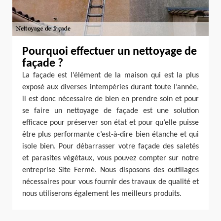
Pourquoi effectuer un nettoyage de
façade ?
La façade est l’élément de la maison qui est la plus
exposé aux diverses intempéries durant toute l’année,
il est donc nécessaire de bien en prendre soin et pour
se faire un nettoyage de façade est une solution
efficace pour préserver son état et pour qu’elle puisse
être plus performante c’est-à-dire bien étanche et qui
isole bien. Pour débarrasser votre façade des saletés
et parasites végétaux, vous pouvez compter sur notre
entreprise Site Fermé. Nous disposons des outillages
nécessaires pour vous fournir des travaux de qualité et
nous utiliserons également les meilleurs produits.