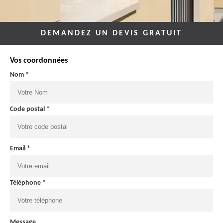
DEMANDEZ UN DEVIS GRATUIT
Vos coordonnées
Nom *
Code postal *
Email *
Téléphone *
Message