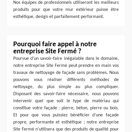
Nos équipes de professionnels utiliseront les meilleurs
produits pour que votre mur extérieur puisse être
esthétique, design et parfaitement performant.
Pourquoi faire appel à notre
entreprise Site Fermé ?
Pourvue d’un savoir-faire inégalable dans le domaine,
notre entreprise Site Fermé peut prendre en main vos
travaux de nettoyage de façade sans problèmes. Nous
pouvons vous réaliser différents méthodes de
nettoyage, du plus simple au plus compliquer.
Disposant des savoir-faire nécessaire, nous pouvons
intervenir quel que soit le type de matériau qui
constitue votre façade : pierre, béton, pierre ou bois.
Et pour que vous puissiez bénéficier d’une façade
propre, performante et esthétique ; notre entreprise
Site Fermé n’utilisera que des produits de qualité pour