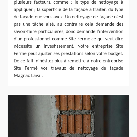
plusieurs facteurs, comme : le type de nettoyage à
appliquer ; la superficie de la façade à traiter, du type
de façade que vous avez. Un nettoyage de façade n’est
pas une tâche aisé, au contraire cela demande des
savoir-faire particulières, donc demande l’intervention
d’un professionnel comme Site Fermé ce qui veut dire
nécessite un investissement. Notre entreprise Site
Fermé peut ajuster ses prestations selon votre budget.
De ce fait, n’hésitez plus à remettre à notre entreprise
Site Fermé vos travaux de nettoyage de façade
Magnac Laval.