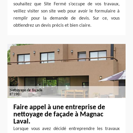
souhaitez que Site Fermé s’occupe de vos travaux,
veillez visiter son site web pour avoir le formulaire à
remplir pour la demande de devis. Sur ce, vous
obtiendrez un devis précis et bien claire.
Faire appel à une entreprise de
nettoyage de façade à Magnac
Laval.
Lorsque vous avez décidé entreprendre les travaux