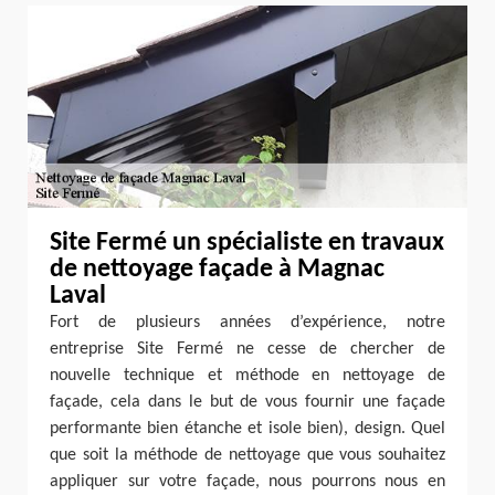
Site Fermé un spécialiste en travaux
de nettoyage façade à Magnac
Laval
Fort de plusieurs années d’expérience, notre
entreprise Site Fermé ne cesse de chercher de
nouvelle technique et méthode en nettoyage de
façade, cela dans le but de vous fournir une façade
performante bien étanche et isole bien), design. Quel
que soit la méthode de nettoyage que vous souhaitez
appliquer sur votre façade, nous pourrons nous en