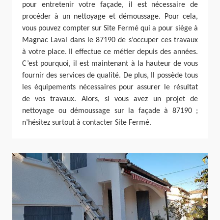
pour entretenir votre façade, il est nécessaire de
procéder à un nettoyage et démoussage. Pour cela,
vous pouvez compter sur Site Fermé qui a pour siège à
Magnac Laval dans le 87190 de s’occuper ces travaux
à votre place. Il effectue ce métier depuis des années.
C’est pourquoi, il est maintenant à la hauteur de vous
fournir des services de qualité. De plus, Il possède tous
les équipements nécessaires pour assurer le résultat
de vos travaux. Alors, si vous avez un projet de
nettoyage ou démoussage sur la façade à 87190 ;
n’hésitez surtout à contacter Site Fermé.