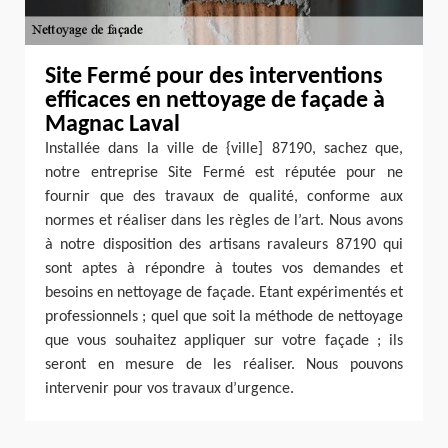
Site Fermé pour des interventions
efficaces en nettoyage de façade à
Magnac Laval
Installée dans la ville de {ville] 87190, sachez que,
notre entreprise Site Fermé est réputée pour ne
fournir que des travaux de qualité, conforme aux
normes et réaliser dans les règles de l’art. Nous avons
à notre disposition des artisans ravaleurs 87190 qui
sont aptes à répondre à toutes vos demandes et
besoins en nettoyage de façade. Etant expérimentés et
professionnels ; quel que soit la méthode de nettoyage
que vous souhaitez appliquer sur votre façade ; ils
seront en mesure de les réaliser. Nous pouvons
intervenir pour vos travaux d’urgence.