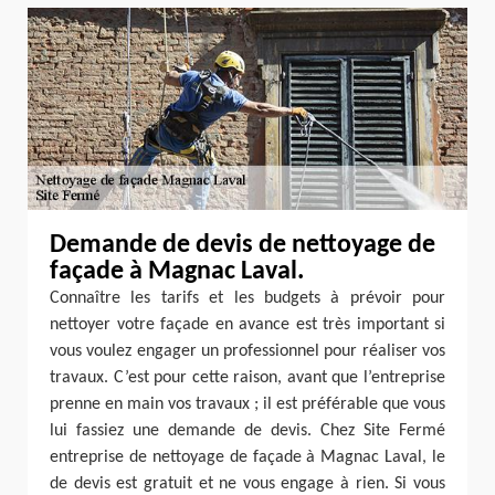
Demande de devis de nettoyage de
façade à Magnac Laval.
Connaître les tarifs et les budgets à prévoir pour
nettoyer votre façade en avance est très important si
vous voulez engager un professionnel pour réaliser vos
travaux. C’est pour cette raison, avant que l’entreprise
prenne en main vos travaux ; il est préférable que vous
lui fassiez une demande de devis. Chez Site Fermé
entreprise de nettoyage de façade à Magnac Laval, le
de devis est gratuit et ne vous engage à rien. Si vous