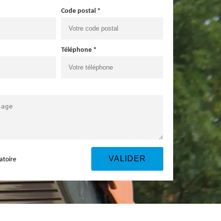
Code postal *
Téléphone *
atoire