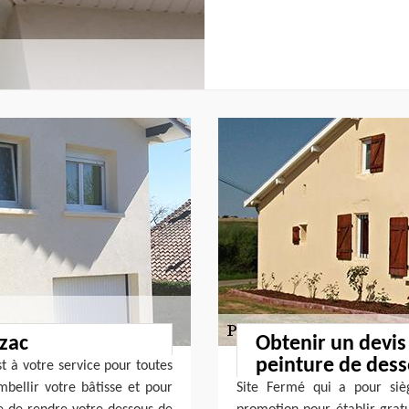
zac
Obtenir un devis
peinture de dess
t à votre service pour toutes
bellir votre bâtisse et pour
Site Fermé qui a pour si