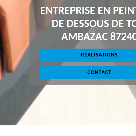
ENTREPRISE EN PEI
DE DESSOUS DE T
AMBAZAC 8724
RÉALISATIONS
CONTACT