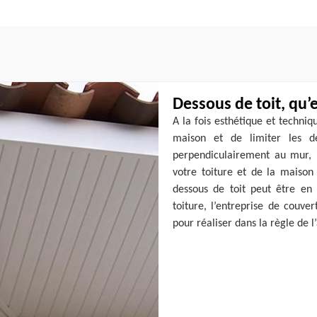
Dessous de toit, qu’e
A la fois esthétique et techniq
maison et de limiter les dé
perpendiculairement au mur, 
votre toiture et de la maison 
dessous de toit peut être en 
toiture, l’entreprise de couve
pour réaliser dans la règle de l’