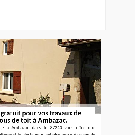
 gratuit pour vos travaux de
ous de toit à Ambazac.
ège à Ambazac dans le 87240 vous offre une