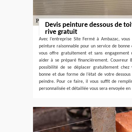
Devis peinture dessous de toi
rive gratuit
Avec l’entreprise Site Fermé à Ambazac, vous p
peinture raisonnable pour un service de bonne
vous offre gratuitement et sans engagement 
aider à se préparé financièrement. Couvreur 
possibilité de se déplacer gratuitement chez
bonne et due forme de l’état de votre dessous 
peindre. Pour ce faire, il vous suffit de rempl
personnalisée et détaillée vous sera envoyée en