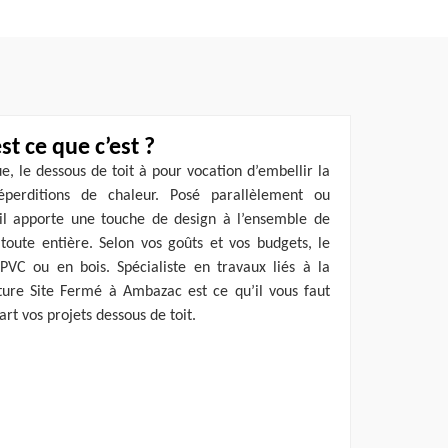
st ce que c’est ?
ue, le dessous de toit à pour vocation d’embellir la
perditions de chaleur. Posé parallèlement ou
il apporte une touche de design à l’ensemble de
toute entière. Selon vos goûts et vos budgets, le
PVC ou en bois. Spécialiste en travaux liés à la
rture Site Fermé à Ambazac est ce qu’il vous faut
art vos projets dessous de toit.