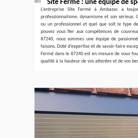
Site Fermé : une équipe de sp
L’entreprise Site Fermé à Ambazac a toujo
professionnalisme, dynamisme et son sérieux. Q
ou un professionnel et quel que soit le type de 
pouvez vous fier aux compétences de couvreu
87240, nous sommes une équipe de passionné
faisons. Doté d’expertise et de savoir-faire excep
Fermé dans le 87240 est en mesure de vous four
qualité à la hauteur de vos attentes et de vos be