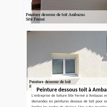
Peinture dessous toit à Amba
L'entreprise de toiture Site Fermé à Ambazac es
demandes en peintures dessous de toit pour em