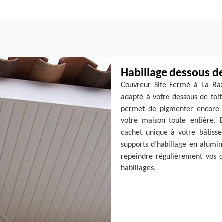
Habillage dessous de
Couvreur Site Fermé à La Baze
adapté à votre dessous de toit
permet de pigmenter encore 
votre maison toute entière. 
cachet unique à votre bâtisse
supports d’habillage en alumin
repeindre régulièrement vos d
habillages.