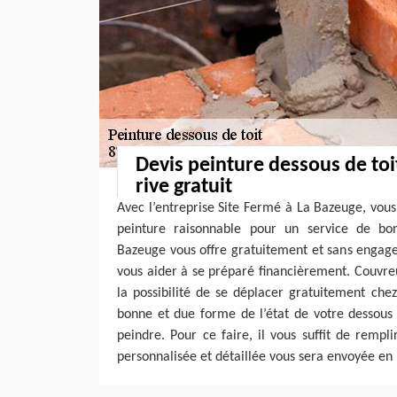
Devis peinture dessous de toi
rive gratuit
Avec l’entreprise Site Fermé à La Bazeuge, vous 
peinture raisonnable pour un service de bo
Bazeuge vous offre gratuitement et sans engag
vous aider à se préparé financièrement. Couvr
la possibilité de se déplacer gratuitement che
bonne et due forme de l’état de votre dessous 
peindre. Pour ce faire, il vous suffit de rempl
personnalisée et détaillée vous sera envoyée en