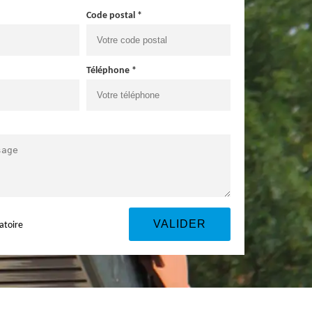
Code postal *
Téléphone *
atoire