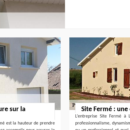
ure sur la
Site Fermé : une 
L’entreprise Site Fermé à
mé est la hauteur de prendre
professionnalisme, dynamism