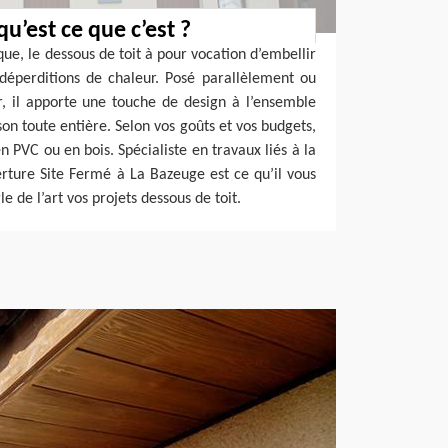
qu’est ce que c’est ?
ique, le dessous de toit à pour vocation d’embellir
 déperditions de chaleur. Posé parallèlement ou
, il apporte une touche de design à l’ensemble
son toute entière. Selon vos goûts et vos budgets,
en PVC ou en bois. Spécialiste en travaux liés à la
verture Site Fermé à La Bazeuge est ce qu’il vous
le de l’art vos projets dessous de toit.