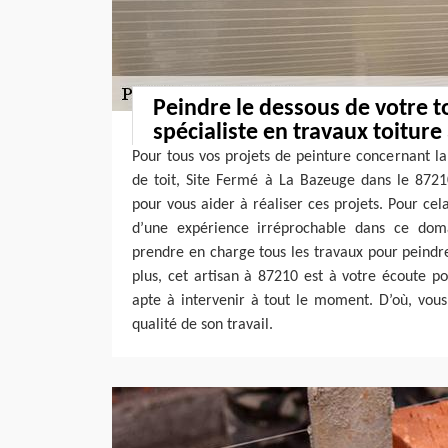
Peindre le dessous de votre to
spécialiste en travaux toiture
Pour tous vos projets de peinture concernant la
de toit, Site Fermé à La Bazeuge dans le 8721
pour vous aider à réaliser ces projets. Pour cela
d’une expérience irréprochable dans ce dom
prendre en charge tous les travaux pour peindre
plus, cet artisan à 87210 est à votre écoute p
apte à intervenir à tout le moment. D’où, vous
qualité de son travail.