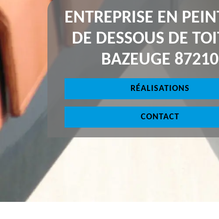
ENTREPRISE EN PEI
DE DESSOUS DE TOI
BAZEUGE 87210
RÉALISATIONS
CONTACT