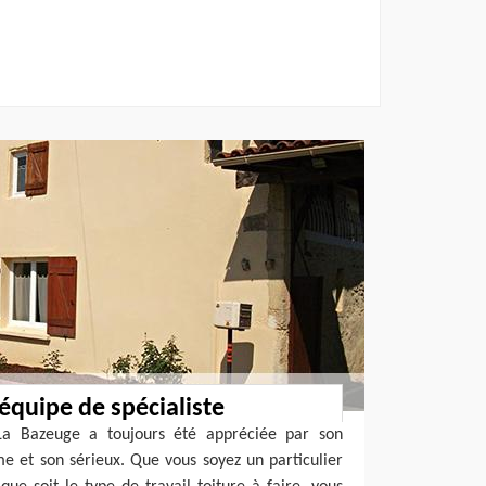
équipe de spécialiste
 La Bazeuge a toujours été appréciée par son
e et son sérieux. Que vous soyez un particulier