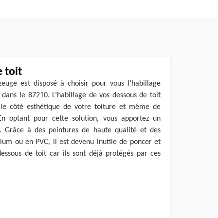
 toit
uge est disposé à choisir pour vous l’habillage
 dans le 87210. L’habillage de vos dessous de toit
le côté esthétique de votre toiture et même de
En optant pour cette solution, vous apportez un
. Grâce à des peintures de haute qualité et des
ium ou en PVC, il est devenu inutile de poncer et
essous de toit car ils sont déjà protégés par ces