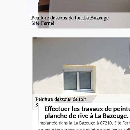
Effectuer les travaux de peint
planche de rive à La Bazeuge.
Implantée dans la La Bazeuge à 87210, Site Fer