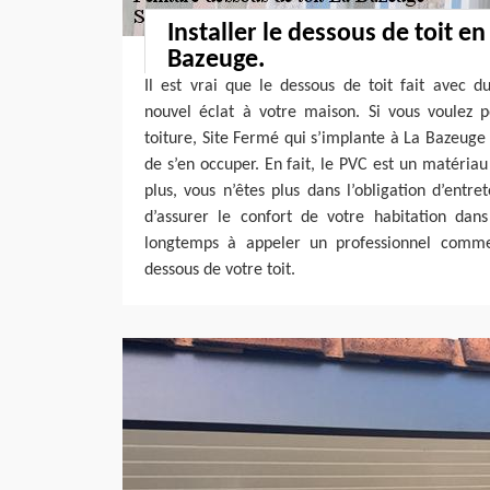
Installer le dessous de toit en
Bazeuge.
Il est vrai que le dessous de toit fait avec 
nouvel éclat à votre maison. Si vous voulez 
toiture, Site Fermé qui s’implante à La Bazeug
de s’en occuper. En fait, le PVC est un matériau 
plus, vous n’êtes plus dans l’obligation d’entre
d’assurer le confort de votre habitation dans
longtemps à appeler un professionnel comm
dessous de votre toit.