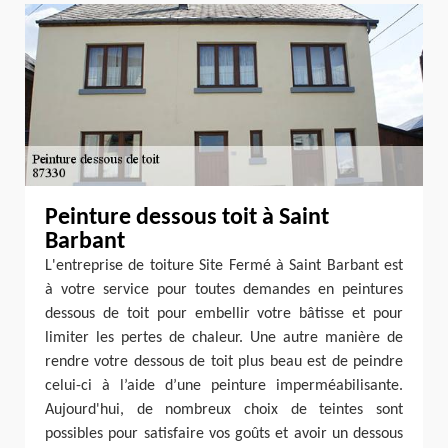
Peinture dessous toit à Saint
Barbant
L'entreprise de toiture Site Fermé à Saint Barbant est
à votre service pour toutes demandes en peintures
dessous de toit pour embellir votre bâtisse et pour
limiter les pertes de chaleur. Une autre manière de
rendre votre dessous de toit plus beau est de peindre
celui-ci à l’aide d’une peinture imperméabilisante.
Aujourd'hui, de nombreux choix de teintes sont
possibles pour satisfaire vos goûts et avoir un dessous