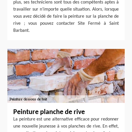
plus, ses techniciens sont tous des compétents aptes à
travailler sur n’importe quelle situation. Alors, lorsque
vous avez décidé de faire la peinture sur la planche de
rive ; vous pouvez contacter Site Fermé à Saint
Barbant.
Peinture planche de rive
La peinture est une alternative efficace pour redonner
une nouvelle jeunesse à vos planches de rive. En effet,