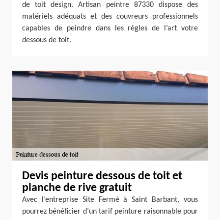
de toit design. Artisan peintre 87330 dispose des
matériels adéquats et des couvreurs professionnels
capables de peindre dans les règles de l’art votre
dessous de toit.
Devis peinture dessous de toit et
planche de rive gratuit
Avec l’entreprise Site Fermé à Saint Barbant, vous
pourrez bénéficier d’un tarif peinture raisonnable pour