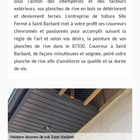
sous l’action des intempéries et des facteurs
extérieurs, vos planches de rive en bois se détériorent
et deviennent ternes. L’entreprise de toiture Site
Fermé à Saint Barbant met à votre profit ses couvreurs
chevronnés et passionnés pour accomplir suivant la
règle de l’art et selon vos désirs, la peinture de vos
planches de rive dans le 87330. Couvreur à Saint
Barbant, de façons minutieuses et soignée, peint votre
planche de rive afin d’améliorer sa qualité et sa durée
de vie.