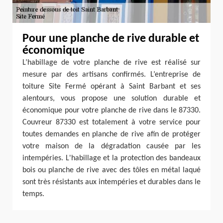
Pour une planche de rive durable et
économique
L’habillage de votre planche de rive est réalisé sur
mesure par des artisans confirmés. L’entreprise de
toiture Site Fermé opérant à Saint Barbant et ses
alentours, vous propose une solution durable et
économique pour votre planche de rive dans le 87330.
Couvreur 87330 est totalement à votre service pour
toutes demandes en planche de rive afin de protéger
votre maison de la dégradation causée par les
intempéries. L'habillage et la protection des bandeaux
bois ou planche de rive avec des tôles en métal laqué
sont très résistants aux intempéries et durables dans le
temps.