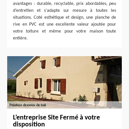
avantages : durable, recyclable, prix abordables, peu
d’entretien et s'adapte sur mesure à toutes les
situations. Coté esthétique et design, une planche de
rive en PVC est une excellente valeur ajoutée pour
votre toiture et même pour votre maison toute
entière.
L’entreprise Site Fermé à votre
disposition