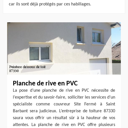
car ils sont déjà protégés par ces habillages.
Planche de rive en PVC
La pose d’une planche de rive en PVC nécessite de
l’expertise et du savoir-faire, solliciter les services d’un
spécialiste comme couvreur Site Fermé à Saint
Barbant sera judicieux. L’entreprise de toiture 87330
saura vous offrir un résultat sûr à la hauteur de vos
attentes. La planche de rive en PVC offre plusieurs