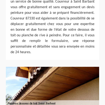
un service de bonne qualité. Couvreur à Saint Barbant
vous offre gratuitement et sans engagement un devis
peinture pour vous aider à se préparé financièrement.
Couvreur 87330 est également dans la possibilité de se
déplacer gratuitement chez vous pour une expertise
en bonne et due forme de l’état de votre dessous de
toit ou planche de rive à peindre. Pour ce faire, il vous
suffit de remplir le formulaire, une réponse
personnalisée et détaillée vous sera envoyée en moins
de 24 heures.