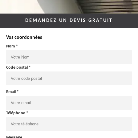
DEMANDEZ UN DEVIS GRATUIT
Vos coordonnées
Nom *
Code postal *
Email *
Téléphone *
Message