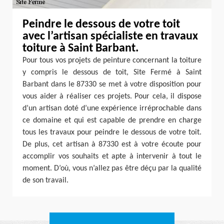
Peindre le dessous de votre toit
avec l’artisan spécialiste en travaux
toiture à Saint Barbant.
Pour tous vos projets de peinture concernant la toiture
y compris le dessous de toit, Site Fermé à Saint
Barbant dans le 87330 se met à votre disposition pour
vous aider à réaliser ces projets. Pour cela, il dispose
d’un artisan doté d’une expérience irréprochable dans
ce domaine et qui est capable de prendre en charge
tous les travaux pour peindre le dessous de votre toit.
De plus, cet artisan à 87330 est à votre écoute pour
accomplir vos souhaits et apte à intervenir à tout le
moment. D’où, vous n’allez pas être déçu par la qualité
de son travail.