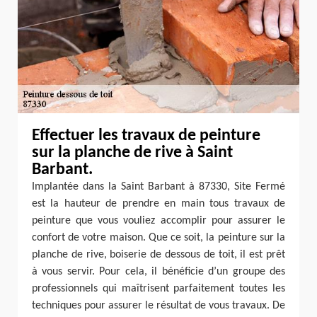
Effectuer les travaux de peinture
sur la planche de rive à Saint
Barbant.
Implantée dans la Saint Barbant à 87330, Site Fermé
est la hauteur de prendre en main tous travaux de
peinture que vous vouliez accomplir pour assurer le
confort de votre maison. Que ce soit, la peinture sur la
planche de rive, boiserie de dessous de toit, il est prêt
à vous servir. Pour cela, il bénéficie d’un groupe des
professionnels qui maîtrisent parfaitement toutes les
techniques pour assurer le résultat de vous travaux. De