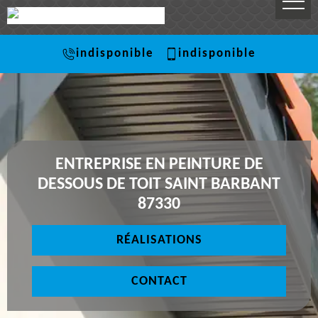
indisponible
indisponible
ENTREPRISE EN PEINTURE DE
DESSOUS DE TOIT SAINT BARBANT
87330
RÉALISATIONS
CONTACT