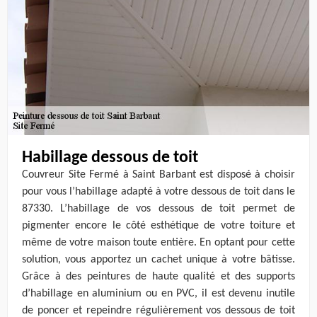
Habillage dessous de toit
Couvreur Site Fermé à Saint Barbant est disposé à choisir
pour vous l’habillage adapté à votre dessous de toit dans le
87330. L’habillage de vos dessous de toit permet de
pigmenter encore le côté esthétique de votre toiture et
même de votre maison toute entière. En optant pour cette
solution, vous apportez un cachet unique à votre bâtisse.
Grâce à des peintures de haute qualité et des supports
d’habillage en aluminium ou en PVC, il est devenu inutile
de poncer et repeindre régulièrement vos dessous de toit