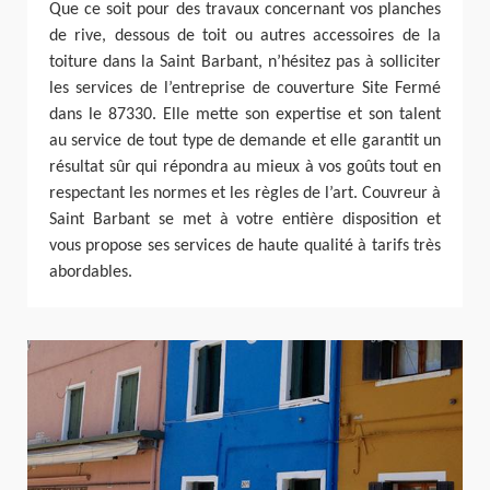
Que ce soit pour des travaux concernant vos planches
de rive, dessous de toit ou autres accessoires de la
toiture dans la Saint Barbant, n’hésitez pas à solliciter
les services de l’entreprise de couverture Site Fermé
dans le 87330. Elle mette son expertise et son talent
au service de tout type de demande et elle garantit un
résultat sûr qui répondra au mieux à vos goûts tout en
respectant les normes et les règles de l’art. Couvreur à
Saint Barbant se met à votre entière disposition et
vous propose ses services de haute qualité à tarifs très
abordables.