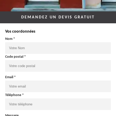
DEMANDEZ UN DEVIS GRATUIT
Vos coordonnées
Nom *
Code postal *
Email *
Téléphone *
Message