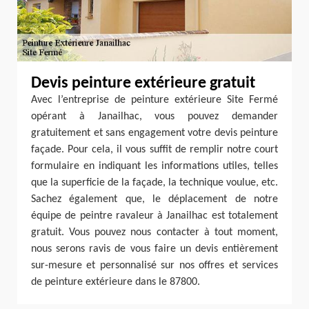
Devis peinture extérieure gratuit
Avec l’entreprise de peinture extérieure Site Fermé
opérant à Janailhac, vous pouvez demander
gratuitement et sans engagement votre devis peinture
façade. Pour cela, il vous suffit de remplir notre court
formulaire en indiquant les informations utiles, telles
que la superficie de la façade, la technique voulue, etc.
Sachez également que, le déplacement de notre
équipe de peintre ravaleur à Janailhac est totalement
gratuit. Vous pouvez nous contacter à tout moment,
nous serons ravis de vous faire un devis entièrement
sur-mesure et personnalisé sur nos offres et services
de peinture extérieure dans le 87800.