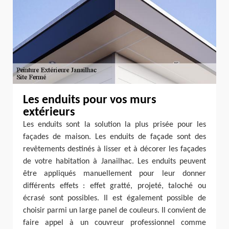
Les enduits pour vos murs
extérieurs
Les enduits sont la solution la plus prisée pour les
façades de maison. Les enduits de façade sont des
revêtements destinés à lisser et à décorer les façades
de votre habitation à Janailhac. Les enduits peuvent
être appliqués manuellement pour leur donner
différents effets : effet gratté, projeté, taloché ou
écrasé sont possibles. Il est également possible de
choisir parmi un large panel de couleurs. Il convient de
faire appel à un couvreur professionnel comme