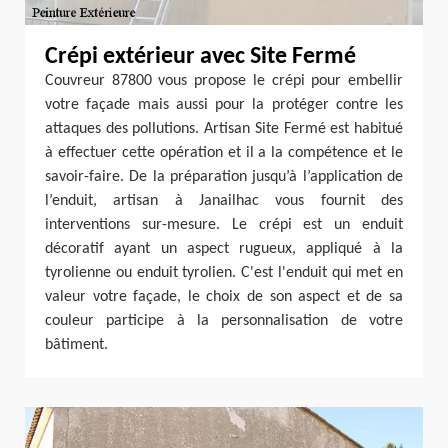
Crépi extérieur avec Site Fermé
Couvreur 87800 vous propose le crépi pour embellir
votre façade mais aussi pour la protéger contre les
attaques des pollutions. Artisan Site Fermé est habitué
à effectuer cette opération et il a la compétence et le
savoir-faire. De la préparation jusqu’à l’application de
l’enduit, artisan à Janailhac vous fournit des
interventions sur-mesure. Le crépi est un enduit
décoratif ayant un aspect rugueux, appliqué à la
tyrolienne ou enduit tyrolien. C'est l'enduit qui met en
valeur votre façade, le choix de son aspect et de sa
couleur participe à la personnalisation de votre
bâtiment.