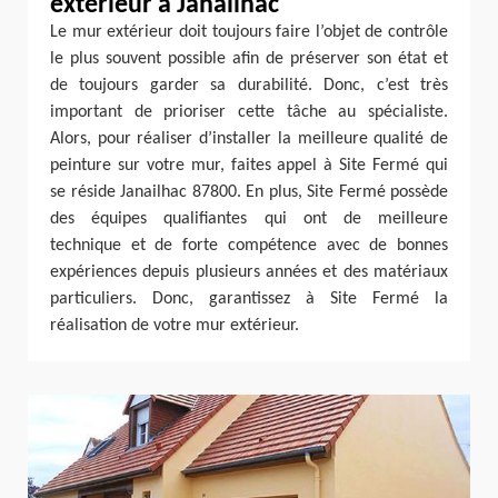
extérieur à Janailhac
Le mur extérieur doit toujours faire l’objet de contrôle
le plus souvent possible afin de préserver son état et
de toujours garder sa durabilité. Donc, c’est très
important de prioriser cette tâche au spécialiste.
Alors, pour réaliser d’installer la meilleure qualité de
peinture sur votre mur, faites appel à Site Fermé qui
se réside Janailhac 87800. En plus, Site Fermé possède
des équipes qualifiantes qui ont de meilleure
technique et de forte compétence avec de bonnes
expériences depuis plusieurs années et des matériaux
particuliers. Donc, garantissez à Site Fermé la
réalisation de votre mur extérieur.