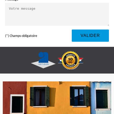
(*) Champs obligatoire