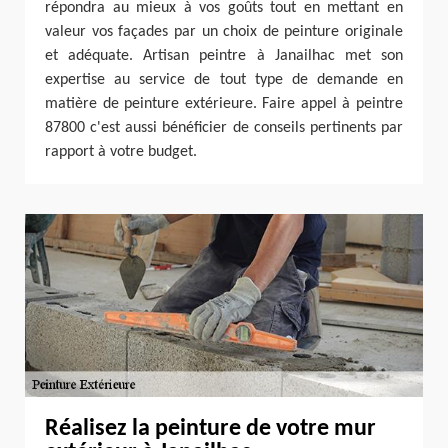
répondra au mieux à vos goûts tout en mettant en
valeur vos façades par un choix de peinture originale
et adéquate. Artisan peintre à Janailhac met son
expertise au service de tout type de demande en
matière de peinture extérieure. Faire appel à peintre
87800 c'est aussi bénéficier de conseils pertinents par
rapport à votre budget.
Réalisez la peinture de votre mur