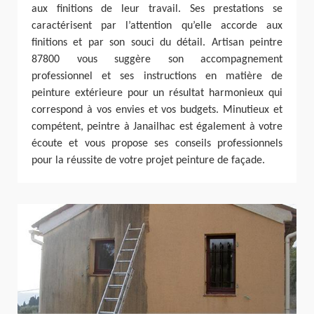
aux finitions de leur travail. Ses prestations se
caractérisent par l’attention qu’elle accorde aux
finitions et par son souci du détail. Artisan peintre
87800 vous suggère son accompagnement
professionnel et ses instructions en matière de
peinture extérieure pour un résultat harmonieux qui
correspond à vos envies et vos budgets. Minutieux et
compétent, peintre à Janailhac est également à votre
écoute et vous propose ses conseils professionnels
pour la réussite de votre projet peinture de façade.