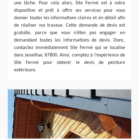
une tâche. Pour cela alors, Site Fermé est à votre
disposition et prêt à offrir ses services pour vous
donner toutes les informations claires et en détail afin
de réaliser vos travaux. Cette demande de devis est
gratuite, parce que vous n’êtes pas engager en
demandant toutes les informations de devis. Donc,
contactez immédiatement Site Fermé qui se localise
dans Janailhac 87800. Ainsi, comptez à l’expérience de
Site Fermé pour obtenir le devis de peinture
extérieure.