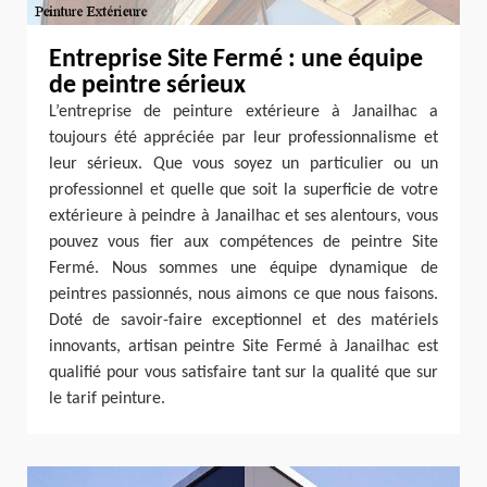
Entreprise Site Fermé : une équipe
de peintre sérieux
L’entreprise de peinture extérieure à Janailhac a
toujours été appréciée par leur professionnalisme et
leur sérieux. Que vous soyez un particulier ou un
professionnel et quelle que soit la superficie de votre
extérieure à peindre à Janailhac et ses alentours, vous
pouvez vous fier aux compétences de peintre Site
Fermé. Nous sommes une équipe dynamique de
peintres passionnés, nous aimons ce que nous faisons.
Doté de savoir-faire exceptionnel et des matériels
innovants, artisan peintre Site Fermé à Janailhac est
qualifié pour vous satisfaire tant sur la qualité que sur
le tarif peinture.