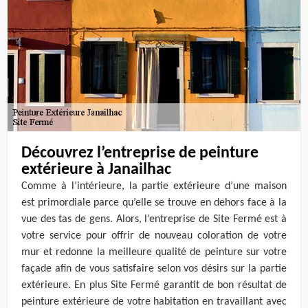
Découvrez l’entreprise de peinture
extérieure à Janailhac
Comme à l’intérieure, la partie extérieure d’une maison
est primordiale parce qu’elle se trouve en dehors face à la
vue des tas de gens. Alors, l’entreprise de Site Fermé est à
votre service pour offrir de nouveau coloration de votre
mur et redonne la meilleure qualité de peinture sur votre
façade afin de vous satisfaire selon vos désirs sur la partie
extérieure. En plus Site Fermé garantit de bon résultat de
peinture extérieure de votre habitation en travaillant avec