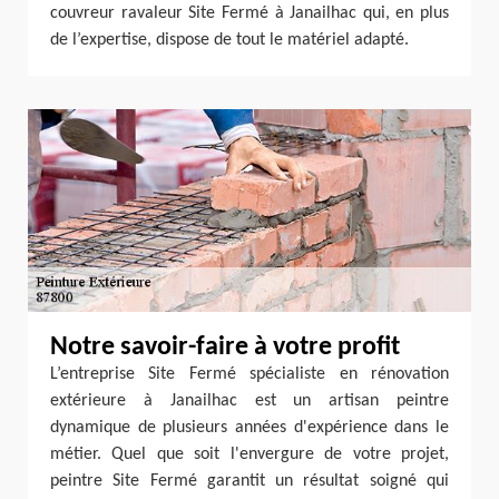
couvreur ravaleur Site Fermé à Janailhac qui, en plus
de l’expertise, dispose de tout le matériel adapté.
Notre savoir-faire à votre profit
L’entreprise Site Fermé spécialiste en rénovation
extérieure à Janailhac est un artisan peintre
dynamique de plusieurs années d'expérience dans le
métier. Quel que soit l'envergure de votre projet,
peintre Site Fermé garantit un résultat soigné qui