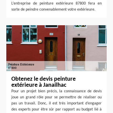
L’entreprise de peinture extérieure 87800 fera en
sorte de peindre convenablement votre extérieure.
Obtenez le devis peinture
extérieure à Janailhac
Pour un projet bien précis, la connaissance de devis
joue un grand rôle pour se permettre de réaliser ou
pas un travail. Donc, il est très important d’engager
des experts pour être sûr par rapport au budget lié à