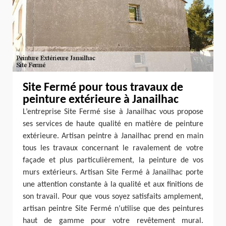
Site Fermé pour tous travaux de
peinture extérieure à Janailhac
L’entreprise Site Fermé sise à Janailhac vous propose
ses services de haute qualité en matière de peinture
extérieure. Artisan peintre à Janailhac prend en main
tous les travaux concernant le ravalement de votre
façade et plus particulièrement, la peinture de vos
murs extérieurs. Artisan Site Fermé à Janailhac porte
une attention constante à la qualité et aux finitions de
son travail. Pour que vous soyez satisfaits amplement,
artisan peintre Site Fermé n’utilise que des peintures
haut de gamme pour votre revêtement mural.