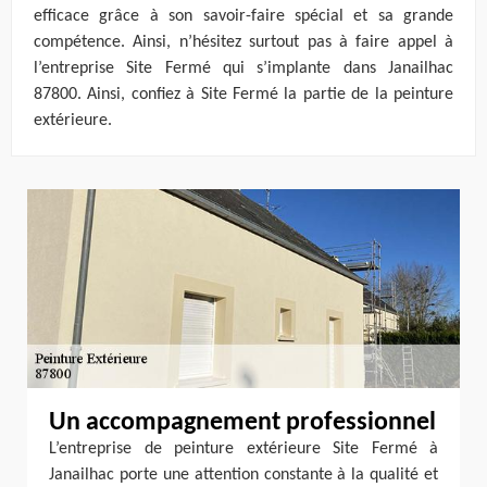
efficace grâce à son savoir-faire spécial et sa grande
compétence. Ainsi, n’hésitez surtout pas à faire appel à
l’entreprise Site Fermé qui s’implante dans Janailhac
87800. Ainsi, confiez à Site Fermé la partie de la peinture
extérieure.
Un accompagnement professionnel
L’entreprise de peinture extérieure Site Fermé à
Janailhac porte une attention constante à la qualité et