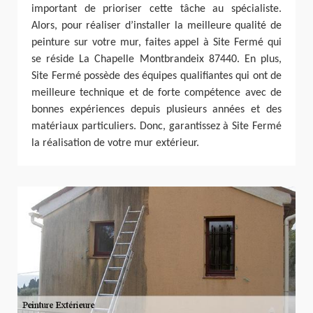
important de prioriser cette tâche au spécialiste.
Alors, pour réaliser d’installer la meilleure qualité de
peinture sur votre mur, faites appel à Site Fermé qui
se réside La Chapelle Montbrandeix 87440. En plus,
Site Fermé possède des équipes qualifiantes qui ont de
meilleure technique et de forte compétence avec de
bonnes expériences depuis plusieurs années et des
matériaux particuliers. Donc, garantissez à Site Fermé
la réalisation de votre mur extérieur.