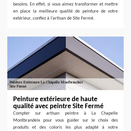
besoins. En effet, si vous aimez transformer et mettre
en place la meilleure qualité de peinture de votre
extérieur, confiez à l’artisan de Site Fermé.
Peinture extérieure de haute
qualité avec peintre Site Fermé
Compter sur artisan peintre à La Chapelle
Montbrandeix pour vous guider sur le choix des
produits et des coloris les plus adapté à votre