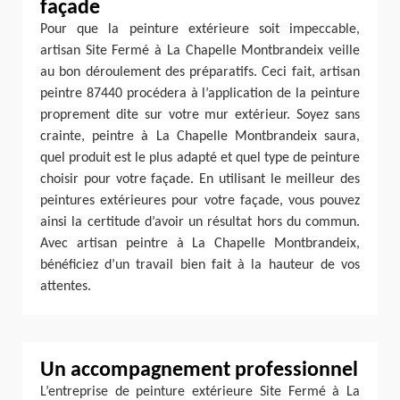
façade
Pour que la peinture extérieure soit impeccable,
artisan Site Fermé à La Chapelle Montbrandeix veille
au bon déroulement des préparatifs. Ceci fait, artisan
peintre 87440 procédera à l’application de la peinture
proprement dite sur votre mur extérieur. Soyez sans
crainte, peintre à La Chapelle Montbrandeix saura,
quel produit est le plus adapté et quel type de peinture
choisir pour votre façade. En utilisant le meilleur des
peintures extérieures pour votre façade, vous pouvez
ainsi la certitude d’avoir un résultat hors du commun.
Avec artisan peintre à La Chapelle Montbrandeix,
bénéficiez d’un travail bien fait à la hauteur de vos
attentes.
Un accompagnement professionnel
L’entreprise de peinture extérieure Site Fermé à La