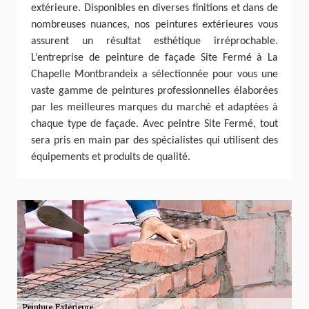
extérieure. Disponibles en diverses finitions et dans de
nombreuses nuances, nos peintures extérieures vous
assurent un résultat esthétique irréprochable.
L’entreprise de peinture de façade Site Fermé à La
Chapelle Montbrandeix a sélectionnée pour vous une
vaste gamme de peintures professionnelles élaborées
par les meilleures marques du marché et adaptées à
chaque type de façade. Avec peintre Site Fermé, tout
sera pris en main par des spécialistes qui utilisent des
équipements et produits de qualité.