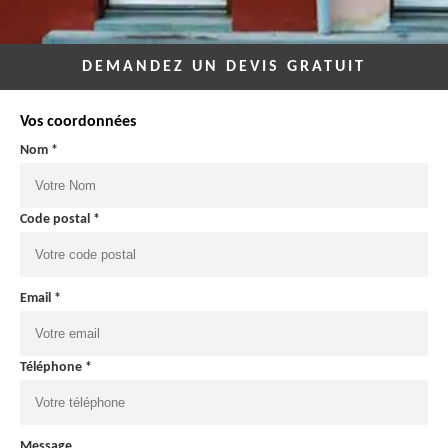
DEMANDEZ UN DEVIS GRATUIT
Vos coordonnées
Nom *
Code postal *
Email *
Téléphone *
Message