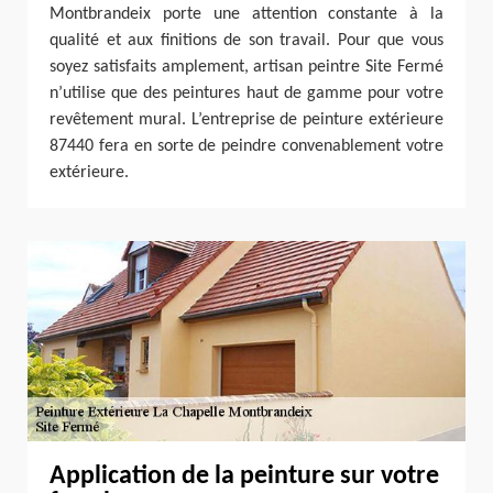
Montbrandeix porte une attention constante à la
qualité et aux finitions de son travail. Pour que vous
soyez satisfaits amplement, artisan peintre Site Fermé
n’utilise que des peintures haut de gamme pour votre
revêtement mural. L’entreprise de peinture extérieure
87440 fera en sorte de peindre convenablement votre
extérieure.
Application de la peinture sur votre