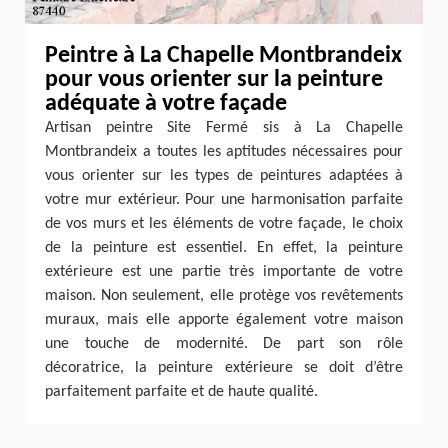
Peintre à La Chapelle Montbrandeix
pour vous orienter sur la peinture
adéquate à votre façade
Artisan peintre Site Fermé sis à La Chapelle
Montbrandeix a toutes les aptitudes nécessaires pour
vous orienter sur les types de peintures adaptées à
votre mur extérieur. Pour une harmonisation parfaite
de vos murs et les éléments de votre façade, le choix
de la peinture est essentiel. En effet, la peinture
extérieure est une partie très importante de votre
maison. Non seulement, elle protège vos revêtements
muraux, mais elle apporte également votre maison
une touche de modernité. De part son rôle
décoratrice, la peinture extérieure se doit d’être
parfaitement parfaite et de haute qualité.