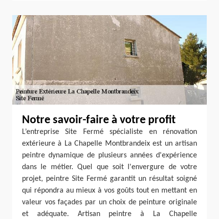
Notre savoir-faire à votre profit
L’entreprise Site Fermé spécialiste en rénovation
extérieure à La Chapelle Montbrandeix est un artisan
peintre dynamique de plusieurs années d'expérience
dans le métier. Quel que soit l'envergure de votre
projet, peintre Site Fermé garantit un résultat soigné
qui répondra au mieux à vos goûts tout en mettant en
valeur vos façades par un choix de peinture originale
et adéquate. Artisan peintre à La Chapelle