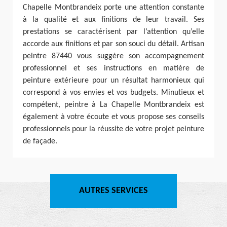
Chapelle Montbrandeix porte une attention constante
à la qualité et aux finitions de leur travail. Ses
prestations se caractérisent par l’attention qu’elle
accorde aux finitions et par son souci du détail. Artisan
peintre 87440 vous suggère son accompagnement
professionnel et ses instructions en matière de
peinture extérieure pour un résultat harmonieux qui
correspond à vos envies et vos budgets. Minutieux et
compétent, peintre à La Chapelle Montbrandeix est
également à votre écoute et vous propose ses conseils
professionnels pour la réussite de votre projet peinture
de façade.
AUTRES SERVICES