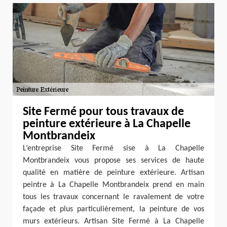
Site Fermé pour tous travaux de
peinture extérieure à La Chapelle
Montbrandeix
L’entreprise Site Fermé sise à La Chapelle
Montbrandeix vous propose ses services de haute
qualité en matière de peinture extérieure. Artisan
peintre à La Chapelle Montbrandeix prend en main
tous les travaux concernant le ravalement de votre
façade et plus particulièrement, la peinture de vos
murs extérieurs. Artisan Site Fermé à La Chapelle