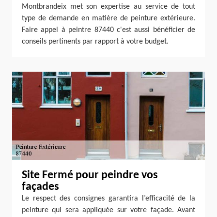
Montbrandeix met son expertise au service de tout
type de demande en matière de peinture extérieure.
Faire appel à peintre 87440 c'est aussi bénéficier de
conseils pertinents par rapport à votre budget.
Site Fermé pour peindre vos
façades
Le respect des consignes garantira l’efficacité de la
peinture qui sera appliquée sur votre façade. Avant