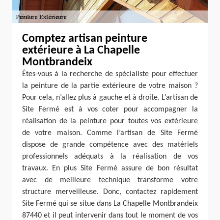
Comptez artisan peinture
extérieure à La Chapelle
Montbrandeix
Êtes-vous à la recherche de spécialiste pour effectuer
la peinture de la partie extérieure de votre maison ?
Pour cela, n’allez plus à gauche et à droite. L’artisan de
Site Fermé est à vos coter pour accompagner la
réalisation de la peinture pour toutes vos extérieure
de votre maison. Comme l’artisan de Site Fermé
dispose de grande compétence avec des matériels
professionnels adéquats à la réalisation de vos
travaux. En plus Site Fermé assure de bon résultat
avec de meilleure technique transforme votre
structure merveilleuse. Donc, contactez rapidement
Site Fermé qui se situe dans La Chapelle Montbrandeix
87440 et il peut intervenir dans tout le moment de vos