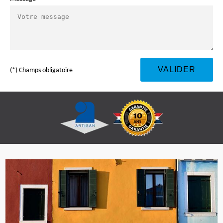
(*) Champs obligatoire