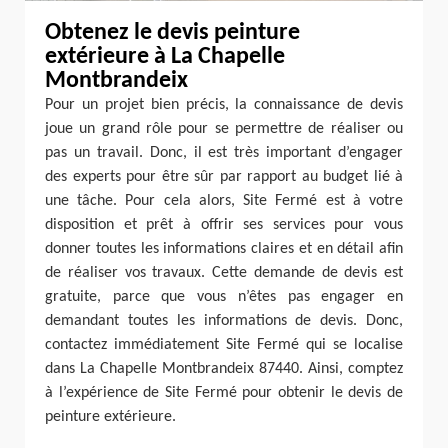
Obtenez le devis peinture
extérieure à La Chapelle
Montbrandeix
Pour un projet bien précis, la connaissance de devis
joue un grand rôle pour se permettre de réaliser ou
pas un travail. Donc, il est très important d’engager
des experts pour être sûr par rapport au budget lié à
une tâche. Pour cela alors, Site Fermé est à votre
disposition et prêt à offrir ses services pour vous
donner toutes les informations claires et en détail afin
de réaliser vos travaux. Cette demande de devis est
gratuite, parce que vous n’êtes pas engager en
demandant toutes les informations de devis. Donc,
contactez immédiatement Site Fermé qui se localise
dans La Chapelle Montbrandeix 87440. Ainsi, comptez
à l’expérience de Site Fermé pour obtenir le devis de
peinture extérieure.