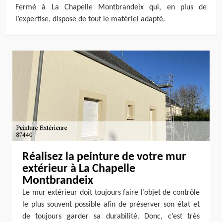
Fermé à La Chapelle Montbrandeix qui, en plus de
l’expertise, dispose de tout le matériel adapté.
Réalisez la peinture de votre mur
extérieur à La Chapelle
Montbrandeix
Le mur extérieur doit toujours faire l’objet de contrôle
le plus souvent possible afin de préserver son état et
de toujours garder sa durabilité. Donc, c’est très