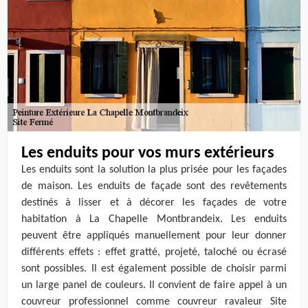
Les enduits pour vos murs extérieurs
Les enduits sont la solution la plus prisée pour les façades
de maison. Les enduits de façade sont des revêtements
destinés à lisser et à décorer les façades de votre
habitation à La Chapelle Montbrandeix. Les enduits
peuvent être appliqués manuellement pour leur donner
différents effets : effet gratté, projeté, taloché ou écrasé
sont possibles. Il est également possible de choisir parmi
un large panel de couleurs. Il convient de faire appel à un
couvreur professionnel comme couvreur ravaleur Site