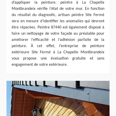
d’appliquer la peinture, peintre à La Chapelle
Montbrandeix vérifie l’état de votre mur. En fonction
du résultat du diagnostic, artisan peintre Site Fermé
sera en mesure d’identifier les anomalies qui devront
être réparées. Peintre 87440 est également disposé à
faire un nettoyage de votre façade au préalable pour
améliorer l’efficacité et l’adhésion parfaite de la
peinture. À cet effet, l’entreprise de peinture
extérieure Site Fermé à La Chapelle Montbrandeix
vous propose une évaluation gratuite et sans
engagement de votre extérieure.