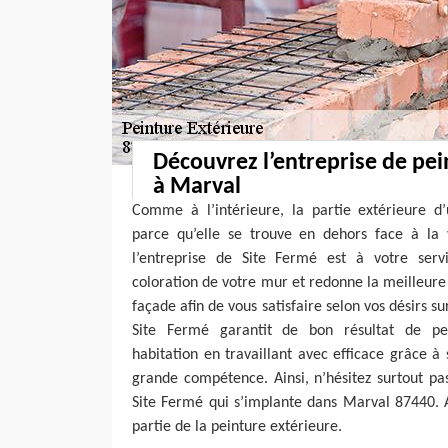
Découvrez l’entreprise de pei
à Marval
Comme à l’intérieure, la partie extérieure d
parce qu’elle se trouve en dehors face à la 
l’entreprise de Site Fermé est à votre serv
coloration de votre mur et redonne la meilleure 
façade afin de vous satisfaire selon vos désirs su
Site Fermé garantit de bon résultat de pe
habitation en travaillant avec efficace grâce à 
grande compétence. Ainsi, n’hésitez surtout pas
Site Fermé qui s’implante dans Marval 87440. A
partie de la peinture extérieure.