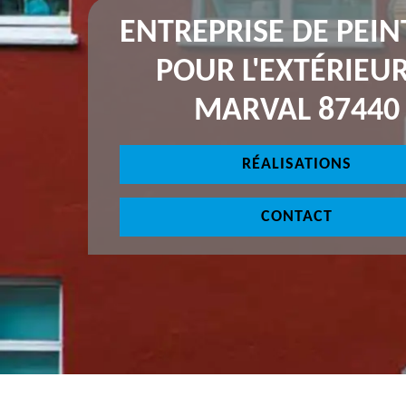
ENTREPRISE DE PEI
POUR L'EXTÉRIEUR
MARVAL 87440
RÉALISATIONS
CONTACT