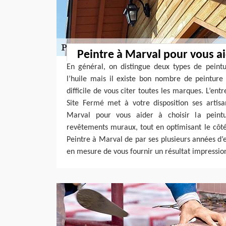
Peintre à Marval pour vous ai
En général, on distingue deux types de peintu
l’huile mais il existe bon nombre de peinture 
difficile de vous citer toutes les marques. L’ent
Site Fermé met à votre disposition ses artisa
Marval pour vous aider à choisir la peint
revêtements muraux, tout en optimisant le côté
Peintre à Marval de par ses plusieurs années d’
en mesure de vous fournir un résultat impressio