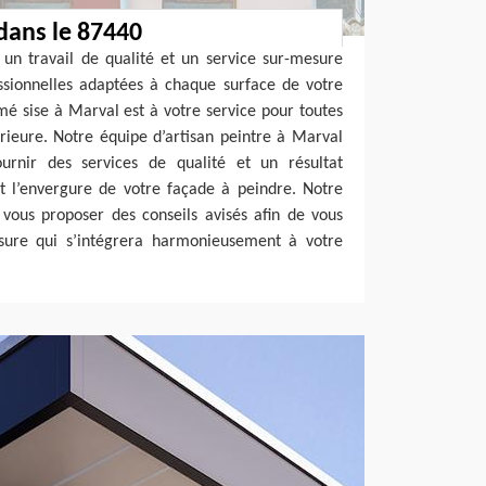
dans le 87440
 un travail de qualité et un service sur-mesure
ssionnelles adaptées à chaque surface de votre
rmé sise à Marval est à votre service pour toutes
ieure. Notre équipe d’artisan peintre à Marval
rnir des services de qualité et un résultat
t l’envergure de votre façade à peindre. Notre
vous proposer des conseils avisés afin de vous
sure qui s’intégrera harmonieusement à votre