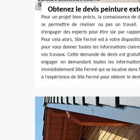
Obtenez le devis peinture ext
Pour un projet bien précis, la connaissance de 
se permettre de réaliser ou pas un travail. 
d’engager des experts pour être sûr par rappor
Pour cela alors, Site Fermé est à votre dispositio
pour vous donner toutes les informations claires
vos travaux. Cette demande de devis est gratui
engager en demandant toutes les information
immédiatement Site Fermé qui se localise dans 
à l’expérience de Site Fermé pour obtenir le dev