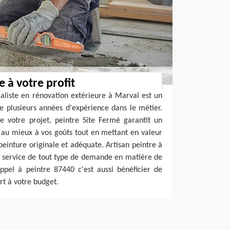
e à votre profit
ialiste en rénovation extérieure à Marval est un
e plusieurs années d'expérience dans le métier.
e votre projet, peintre Site Fermé garantit un
 au mieux à vos goûts tout en mettant en valeur
peinture originale et adéquate. Artisan peintre à
 service de tout type de demande en matière de
appel à peintre 87440 c'est aussi bénéficier de
rt à votre budget.