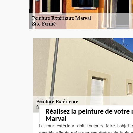
Réalisez la peinture de votre
Marval
Le mur extérieur doit toujours faire l’objet 