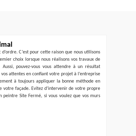
timal
 d’ordre. C’est pour cette raison que nous utilisons
emier choix lorsque nous réalisons vos travaux de
 Aussi, pouvez-vous vous attendre à un résultat
vos attentes en confiant votre projet à l’entreprise
lement à toujours appliquer la bonne méthode en
 votre façade. Evitez d’intervenir de votre propre
an peintre Site Fermé, si vous voulez que vos murs