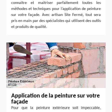
connaitre et maitriser parfaitement toutes les
méthodes et techniques pour l’application de peinture
sur votre façade. Avec artisan Site Fermé, tout sera
pris en main par des spécialistes qui utilisent des outils
et produits de qualité.
Application de la peinture sur votre
façade
Pour que la peinture extérieure soit impeccable,