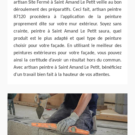
artisan Site Fermé à Saint Amand Le Petit veille au bon
déroulement des préparatifs. Ceci fait, artisan peintre
87120 procédera à l’application de la peinture
proprement dite sur votre mur extérieur. Soyez sans
crainte, peintre à Saint Amand Le Petit saura, quel
produit est le plus adapté et quel type de peinture
choisir pour votre façade. En utilisant le meilleur des
peintures extérieures pour votre façade, vous pouvez
ainsi la certitude d’avoir un résultat hors du commun.
Avec artisan peintre à Saint Amand Le Petit, bénéficiez
d’un travail bien fait à la hauteur de vos attentes.