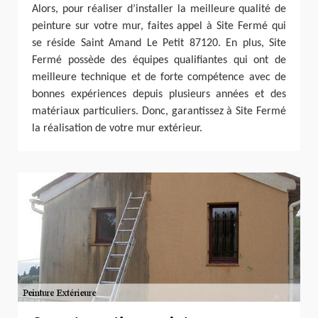
Alors, pour réaliser d’installer la meilleure qualité de
peinture sur votre mur, faites appel à Site Fermé qui
se réside Saint Amand Le Petit 87120. En plus, Site
Fermé possède des équipes qualifiantes qui ont de
meilleure technique et de forte compétence avec de
bonnes expériences depuis plusieurs années et des
matériaux particuliers. Donc, garantissez à Site Fermé
la réalisation de votre mur extérieur.