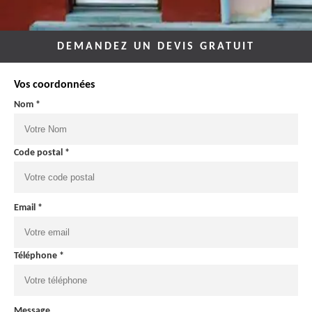
DEMANDEZ UN DEVIS GRATUIT
Vos coordonnées
Nom *
Code postal *
Email *
Téléphone *
Message