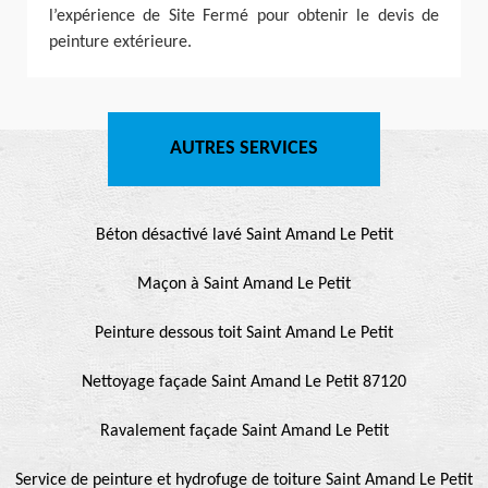
l’expérience de Site Fermé pour obtenir le devis de
peinture extérieure.
AUTRES SERVICES
Béton désactivé lavé Saint Amand Le Petit
Maçon à Saint Amand Le Petit
Peinture dessous toit Saint Amand Le Petit
Nettoyage façade Saint Amand Le Petit 87120
Ravalement façade Saint Amand Le Petit
Service de peinture et hydrofuge de toiture Saint Amand Le Petit