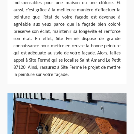
indispensables pour une maison ou une clôture. Et
aussi, c’est grâce à la meilleure manière d’effectuer la
peinture que l’état de votre façade est devenue à
agréable aux yeux parce que la façade bien coloré
préserve son éclat, maintenir sa longévité et renforce
son état. En effet, Site Fermé dispose de grande
connaissance pour mettre en œuvre la bonne peinture
qui est adéquate au style de votre façade. Alors, faites
appel à Site Fermé qui se localise Saint Amand Le Petit
87120. Ainsi, rassurez à Site Fermé le projet de mettre
la peinture sur votre façade.