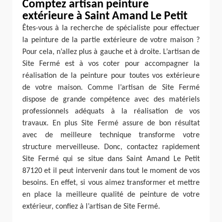
Comptez artisan peinture
extérieure à Saint Amand Le Petit
Êtes-vous à la recherche de spécialiste pour effectuer
la peinture de la partie extérieure de votre maison ?
Pour cela, n’allez plus à gauche et à droite. L’artisan de
Site Fermé est à vos coter pour accompagner la
réalisation de la peinture pour toutes vos extérieure
de votre maison. Comme l’artisan de Site Fermé
dispose de grande compétence avec des matériels
professionnels adéquats à la réalisation de vos
travaux. En plus Site Fermé assure de bon résultat
avec de meilleure technique transforme votre
structure merveilleuse. Donc, contactez rapidement
Site Fermé qui se situe dans Saint Amand Le Petit
87120 et il peut intervenir dans tout le moment de vos
besoins. En effet, si vous aimez transformer et mettre
en place la meilleure qualité de peinture de votre
extérieur, confiez à l’artisan de Site Fermé.