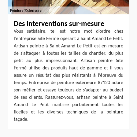
Des interventions sur-mesure
Vous satisfaire, tel est notre mot d’ordre chez
l’entreprise Site Fermé opérant à Saint Amand Le Petit.
Artisan peintre à Saint Amand Le Petit est en mesure
de s’attaquer à toutes les tailles de chantier, du plus
petit au plus impressionnant. Artisan peintre Site
Fermé utilise des produits haut de gamme et il vous
assure un résultat des plus résistants à l’épreuve du
temps. Entreprise de peinture extérieure 87120 adore
son métier et essaye toujours de s’adapter au budget
de ses clients. Rassurez-vous, artisan peintre à Saint
Amand Le Petit maîtrise parfaitement toutes les
ficelles et les diverses techniques de la peinture
façade.