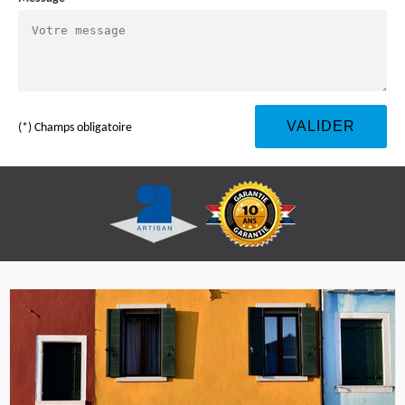
(*) Champs obligatoire