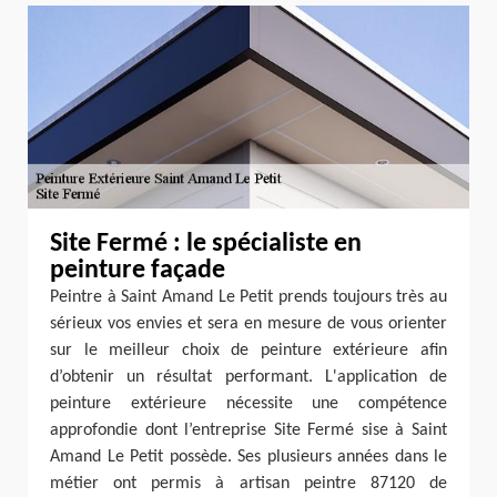
Site Fermé : le spécialiste en
peinture façade
Peintre à Saint Amand Le Petit prends toujours très au
sérieux vos envies et sera en mesure de vous orienter
sur le meilleur choix de peinture extérieure afin
d’obtenir un résultat performant. L'application de
peinture extérieure nécessite une compétence
approfondie dont l’entreprise Site Fermé sise à Saint
Amand Le Petit possède. Ses plusieurs années dans le
métier ont permis à artisan peintre 87120 de