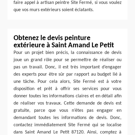
faire appel à artisan peintre Site Fermé, si vous voulez
que vos murs extérieurs soient éclatants.
Obtenez le devis peinture
extérieure à Saint Amand Le Petit
Pour un projet bien précis, la connaissance de devis
joue un grand rôle pour se permettre de réaliser ou
pas un travail. Donc, il est très important d’engager
des experts pour être sûr par rapport au budget lié à
une tâche. Pour cela alors, Site Fermé est à votre
disposition et prêt à offrir ses services pour vous
donner toutes les informations claires et en détail afin
de réaliser vos travaux. Cette demande de devis est
gratuite, parce que vous n’êtes pas engager en
demandant toutes les informations de devis. Donc,
contactez immédiatement Site Fermé qui se localise
dans Saint Amand Le Petit 87120. Ainsi, comptez à