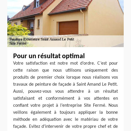
Pour un résultat optimal
Votre satisfaction est notre mot d’ordre. C’est pour
cette raison que nous utilisons uniquement des
produits de premier choix lorsque nous réalisons vos
travaux de peinture de façade à Saint Amand Le Petit.
Aussi, pouvez-vous vous attendre à un résultat
satisfaisant et conformément à vos attentes en
confiant votre projet à l’entreprise Site Fermé. Nous
veillons également à toujours appliquer la bonne
méthode en adéquation avec le matériau de votre
façade. Evitez d’intervenir de votre propre chef et de