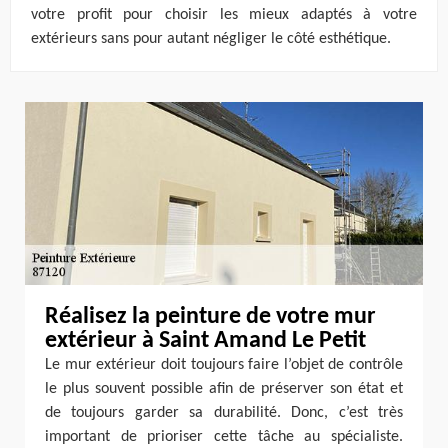
votre profit pour choisir les mieux adaptés à votre
extérieurs sans pour autant négliger le côté esthétique.
Réalisez la peinture de votre mur
extérieur à Saint Amand Le Petit
Le mur extérieur doit toujours faire l’objet de contrôle
le plus souvent possible afin de préserver son état et
de toujours garder sa durabilité. Donc, c’est très
important de prioriser cette tâche au spécialiste.