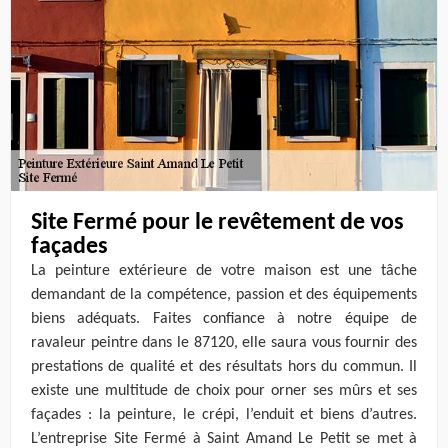
Site Fermé pour le revêtement de vos
façades
La peinture extérieure de votre maison est une tâche
demandant de la compétence, passion et des équipements
biens adéquats. Faites confiance à notre équipe de
ravaleur peintre dans le 87120, elle saura vous fournir des
prestations de qualité et des résultats hors du commun. Il
existe une multitude de choix pour orner ses mûrs et ses
façades : la peinture, le crépi, l’enduit et biens d’autres.
L’entreprise Site Fermé à Saint Amand Le Petit se met à