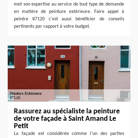
met son expertise au service de tout type de demande
en matière de peinture extérieure. Faire appel à
peintre 87120 c'est aussi bénéficier de conseils
pertinents par rapport à votre budget.
Rassurez au spécialiste la peinture
de votre façade à Saint Amand Le
Petit
La façade est considérée comme l’un des parties