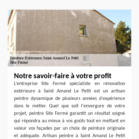
Notre savoir-faire à votre profit
L’entreprise Site Fermé spécialiste en rénovation
extérieure à Saint Amand Le Petit est un artisan
peintre dynamique de plusieurs années d'expérience
dans le métier. Quel que soit l'envergure de votre
projet, peintre Site Fermé garantit un résultat soigné
qui répondra au mieux à vos goûts tout en mettant en
valeur vos façades par un choix de peinture originale
et adéquate. Artisan peintre à Saint Amand Le Petit