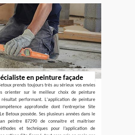
pécialiste en peinture façade
Betoux prends toujours très au sérieux vos envies
 orienter sur le meilleur choix de peinture
 résultat performant. L'application de peinture
ompétence approfondie dont l’entreprise Site
 Le Betoux possède. Ses plusieurs années dans le
an peintre 87290 de connaitre et maitriser
éthodes et techniques pour l’application de