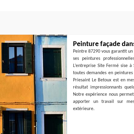
Peinture façade dan
Peintre 87290 vous garantit un 
ses peintures professionnel
L’entreprise Site Fermé sise à
toutes demandes en peintures e
Priesaint Le Betoux est en mes
résultat impressionnants quel
Notre expérience nous permet 
apporter un travail sur me
extérieure.