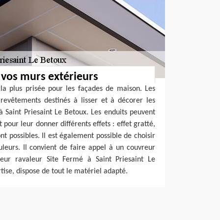
 vos murs extérieurs
 la plus prisée pour les façades de maison. Les
revêtements destinés à lisser et à décorer les
à Saint Priesaint Le Betoux. Les enduits peuvent
our leur donner différents effets : effet gratté,
nt possibles. Il est également possible de choisir
leurs. Il convient de faire appel à un couvreur
eur ravaleur Site Fermé à Saint Priesaint Le
rtise, dispose de tout le matériel adapté.