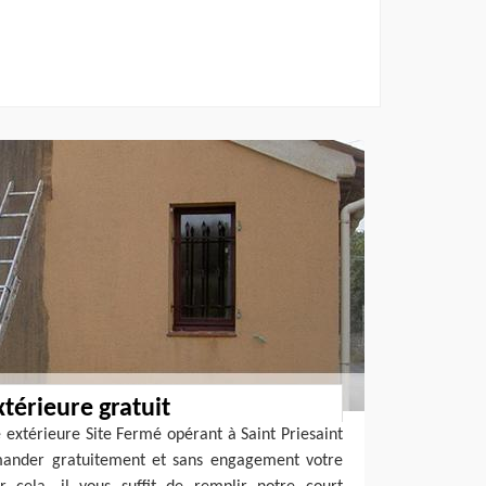
térieure gratuit
e extérieure Site Fermé opérant à Saint Priesaint
mander gratuitement et sans engagement votre