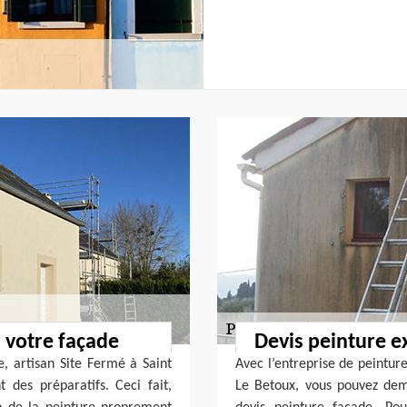
r votre façade
Devis peinture ex
e, artisan Site Fermé à Saint
Avec l’entreprise de peintur
 des préparatifs. Ceci fait,
Le Betoux, vous pouvez de