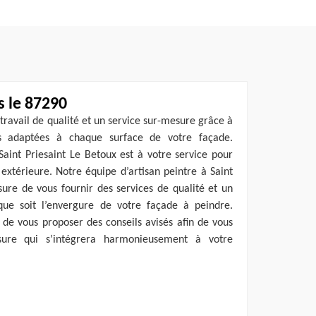
s le 87290
travail de qualité et un service sur-mesure grâce à
les adaptées à chaque surface de votre façade.
 Saint Priesaint Le Betoux est à votre service pour
xtérieure. Notre équipe d’artisan peintre à Saint
ure de vous fournir des services de qualité et un
que soit l’envergure de votre façade à peindre.
de vous proposer des conseils avisés afin de vous
sure qui s’intégrera harmonieusement à votre