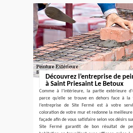
Découvrez l’entreprise de pei
à Saint Priesaint Le Betoux
Comme à l’intérieure, la partie extérieure d
parce qu’elle se trouve en dehors face à la 
l’entreprise de Site Fermé est à votre serv
coloration de votre mur et redonne la meilleure 
façade afin de vous satisfaire selon vos désirs su
Site Fermé garantit de bon résultat de pe