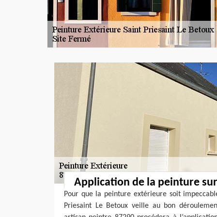
Application de la peinture su
Pour que la peinture extérieure soit impeccabl
Priesaint Le Betoux veille au bon déroulement