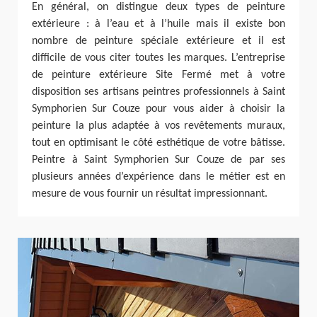
En général, on distingue deux types de peinture
extérieure : à l’eau et à l’huile mais il existe bon
nombre de peinture spéciale extérieure et il est
difficile de vous citer toutes les marques. L’entreprise
de peinture extérieure Site Fermé met à votre
disposition ses artisans peintres professionnels à Saint
Symphorien Sur Couze pour vous aider à choisir la
peinture la plus adaptée à vos revêtements muraux,
tout en optimisant le côté esthétique de votre bâtisse.
Peintre à Saint Symphorien Sur Couze de par ses
plusieurs années d’expérience dans le métier est en
mesure de vous fournir un résultat impressionnant.