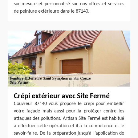
sur-mesure et personnalisé sur nos offres et services
de peinture extérieure dans le 87140.
Crépi extérieur avec Site Fermé
Couvreur 87140 vous propose le crépi pour embellir
votre façade mais aussi pour la protéger contre les
attaques des pollutions. Artisan Site Fermé est habitué
à effectuer cette opération et il a la compétence et le
savoir-faire. De la préparation jusqu’à l’application de