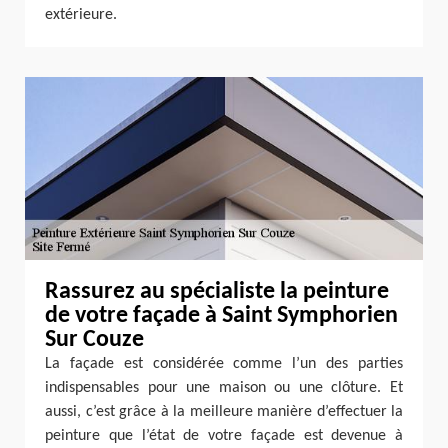
extérieure.
Rassurez au spécialiste la peinture
de votre façade à Saint Symphorien
Sur Couze
La façade est considérée comme l’un des parties
indispensables pour une maison ou une clôture. Et
aussi, c’est grâce à la meilleure manière d’effectuer la
peinture que l’état de votre façade est devenue à