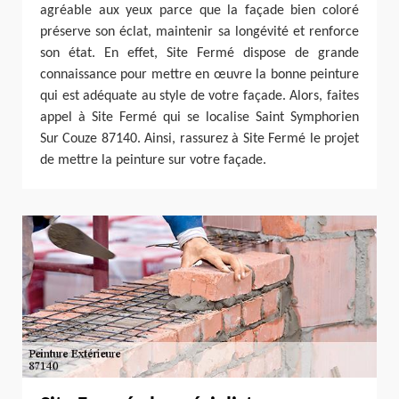
agréable aux yeux parce que la façade bien coloré
préserve son éclat, maintenir sa longévité et renforce
son état. En effet, Site Fermé dispose de grande
connaissance pour mettre en œuvre la bonne peinture
qui est adéquate au style de votre façade. Alors, faites
appel à Site Fermé qui se localise Saint Symphorien
Sur Couze 87140. Ainsi, rassurez à Site Fermé le projet
de mettre la peinture sur votre façade.