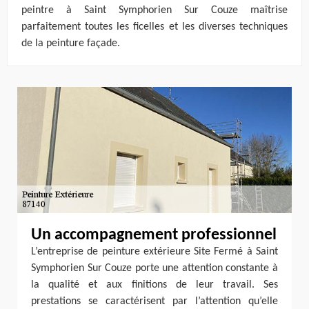
peintre à Saint Symphorien Sur Couze maîtrise
parfaitement toutes les ficelles et les diverses techniques
de la peinture façade.
Un accompagnement professionnel
L’entreprise de peinture extérieure Site Fermé à Saint
Symphorien Sur Couze porte une attention constante à
la qualité et aux finitions de leur travail. Ses
prestations se caractérisent par l’attention qu’elle