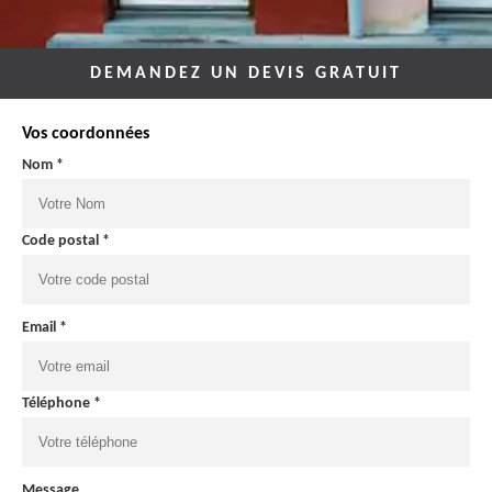
DEMANDEZ UN DEVIS GRATUIT
Vos coordonnées
Nom *
Code postal *
Email *
Téléphone *
Message