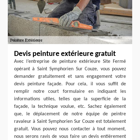
Devis peinture extérieure gratuit
Avec l’entreprise de peinture extérieure Site Fermé
opérant à Saint Symphorien Sur Couze, vous pouvez
demander gratuitement et sans engagement votre
devis peinture façade. Pour cela, il vous suffit de
remplir notre court formulaire en indiquant les
informations utiles, telles que la superficie de la
façade, la technique voulue, etc. Sachez également
que, le déplacement de notre équipe de peintre
ravaleur à Saint Symphorien Sur Couze est totalement
gratuit. Vous pouvez nous contacter à tout moment,
nous serons ravis de vous faire un devis entièrement