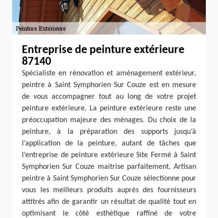
Entreprise de peinture extérieure
87140
Spécialiste en rénovation et aménagement extérieur,
peintre à Saint Symphorien Sur Couze est en mesure
de vous accompagner tout au long de votre projet
peinture extérieure. La peinture extérieure reste une
préoccupation majeure des ménages. Du choix de la
peinture, à la préparation des supports jusqu’à
l’application de la peinture, autant de tâches que
l’entreprise de peinture extérieure Site Fermé à Saint
Symphorien Sur Couze maitrise parfaitement. Artisan
peintre à Saint Symphorien Sur Couze sélectionne pour
vous les meilleurs produits auprès des fournisseurs
attitrés afin de garantir un résultat de qualité tout en
optimisant le côté esthétique raffiné de votre