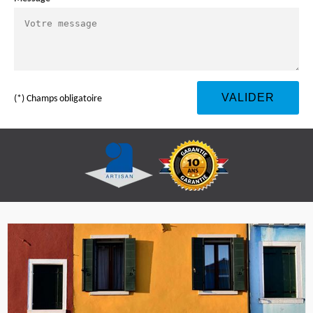
(*) Champs obligatoire