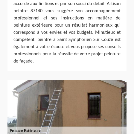
accorde aux finitions et par son souci du détail. Artisan
peintre 87140 vous suggère son accompagnement
professionnel et ses instructions en matière de
peinture extérieure pour un résultat harmonieux qui
correspond à vos envies et vos budgets. Minutieux et
compétent, peintre à Saint Symphorien Sur Couze est
également à votre écoute et vous propose ses conseils
professionnels pour la réussite de votre projet peinture
de façade.