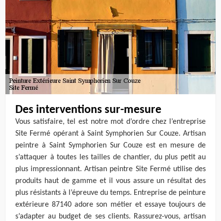
Des interventions sur-mesure
Vous satisfaire, tel est notre mot d’ordre chez l’entreprise
Site Fermé opérant à Saint Symphorien Sur Couze. Artisan
peintre à Saint Symphorien Sur Couze est en mesure de
s’attaquer à toutes les tailles de chantier, du plus petit au
plus impressionnant. Artisan peintre Site Fermé utilise des
produits haut de gamme et il vous assure un résultat des
plus résistants à l’épreuve du temps. Entreprise de peinture
extérieure 87140 adore son métier et essaye toujours de
s’adapter au budget de ses clients. Rassurez-vous, artisan