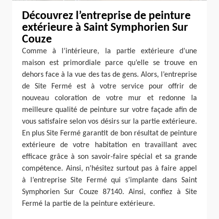
Découvrez l’entreprise de peinture
extérieure à Saint Symphorien Sur
Couze
Comme à l’intérieure, la partie extérieure d’une
maison est primordiale parce qu’elle se trouve en
dehors face à la vue des tas de gens. Alors, l’entreprise
de Site Fermé est à votre service pour offrir de
nouveau coloration de votre mur et redonne la
meilleure qualité de peinture sur votre façade afin de
vous satisfaire selon vos désirs sur la partie extérieure.
En plus Site Fermé garantit de bon résultat de peinture
extérieure de votre habitation en travaillant avec
efficace grâce à son savoir-faire spécial et sa grande
compétence. Ainsi, n’hésitez surtout pas à faire appel
à l’entreprise Site Fermé qui s’implante dans Saint
Symphorien Sur Couze 87140. Ainsi, confiez à Site
Fermé la partie de la peinture extérieure.