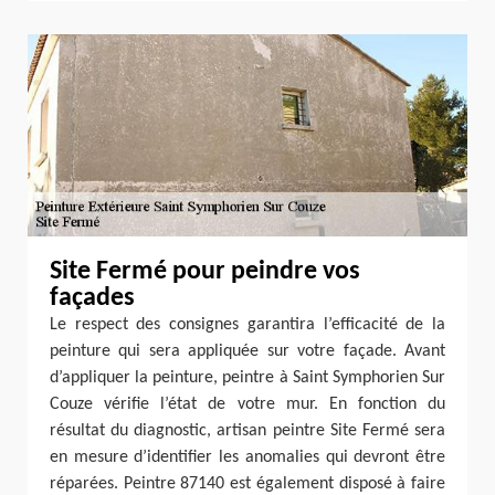
Site Fermé pour peindre vos
façades
Le respect des consignes garantira l’efficacité de la
peinture qui sera appliquée sur votre façade. Avant
d’appliquer la peinture, peintre à Saint Symphorien Sur
Couze vérifie l’état de votre mur. En fonction du
résultat du diagnostic, artisan peintre Site Fermé sera
en mesure d’identifier les anomalies qui devront être
réparées. Peintre 87140 est également disposé à faire