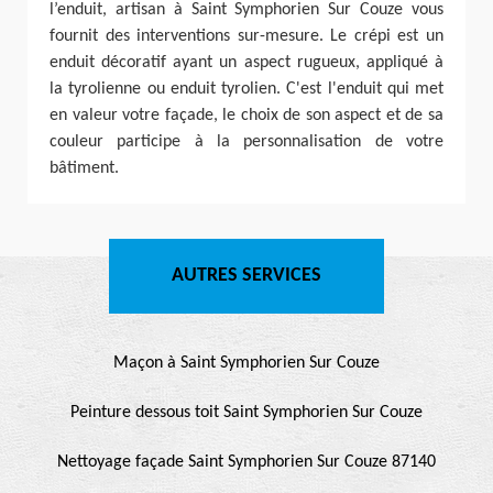
l’enduit, artisan à Saint Symphorien Sur Couze vous
fournit des interventions sur-mesure. Le crépi est un
enduit décoratif ayant un aspect rugueux, appliqué à
la tyrolienne ou enduit tyrolien. C'est l'enduit qui met
en valeur votre façade, le choix de son aspect et de sa
couleur participe à la personnalisation de votre
bâtiment.
AUTRES SERVICES
Maçon à Saint Symphorien Sur Couze
Peinture dessous toit Saint Symphorien Sur Couze
Nettoyage façade Saint Symphorien Sur Couze 87140