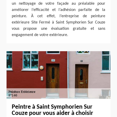
un nettoyage de votre façade au préalable pour
améliorer l’efficacité et l’adhésion parfaite de la
peinture. À cet effet, l’entreprise de peinture
extérieure Site Fermé à Saint Symphorien Sur Couze
vous propose une évaluation gratuite et sans
engagement de votre extérieure.
Peintre à Saint Symphorien Sur
Couze pour vous aider à choisir