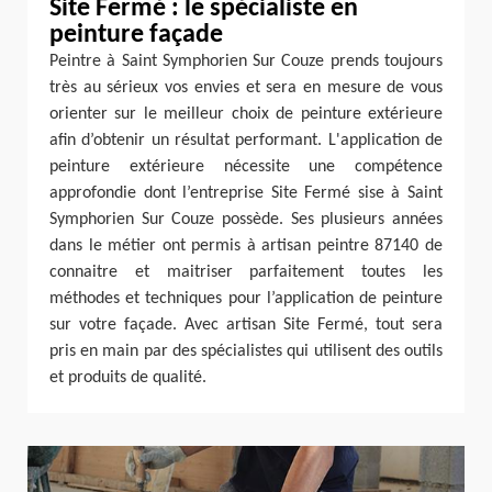
Site Fermé : le spécialiste en
peinture façade
Peintre à Saint Symphorien Sur Couze prends toujours
très au sérieux vos envies et sera en mesure de vous
orienter sur le meilleur choix de peinture extérieure
afin d’obtenir un résultat performant. L'application de
peinture extérieure nécessite une compétence
approfondie dont l’entreprise Site Fermé sise à Saint
Symphorien Sur Couze possède. Ses plusieurs années
dans le métier ont permis à artisan peintre 87140 de
connaitre et maitriser parfaitement toutes les
méthodes et techniques pour l’application de peinture
sur votre façade. Avec artisan Site Fermé, tout sera
pris en main par des spécialistes qui utilisent des outils
et produits de qualité.