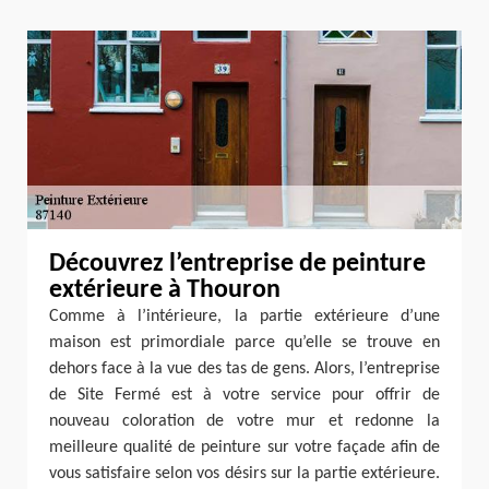
Découvrez l’entreprise de peinture
extérieure à Thouron
Comme à l’intérieure, la partie extérieure d’une
maison est primordiale parce qu’elle se trouve en
dehors face à la vue des tas de gens. Alors, l’entreprise
de Site Fermé est à votre service pour offrir de
nouveau coloration de votre mur et redonne la
meilleure qualité de peinture sur votre façade afin de
vous satisfaire selon vos désirs sur la partie extérieure.