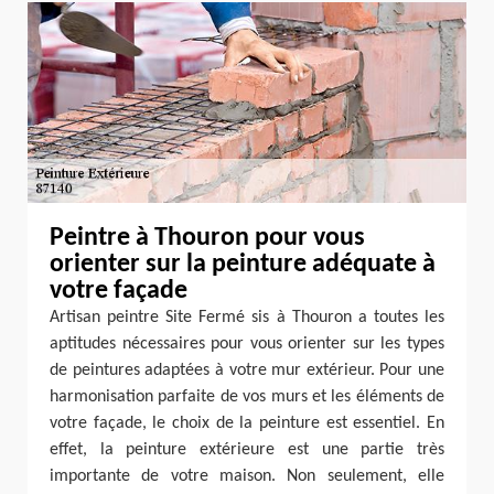
Peintre à Thouron pour vous
orienter sur la peinture adéquate à
votre façade
Artisan peintre Site Fermé sis à Thouron a toutes les
aptitudes nécessaires pour vous orienter sur les types
de peintures adaptées à votre mur extérieur. Pour une
harmonisation parfaite de vos murs et les éléments de
votre façade, le choix de la peinture est essentiel. En
effet, la peinture extérieure est une partie très
importante de votre maison. Non seulement, elle