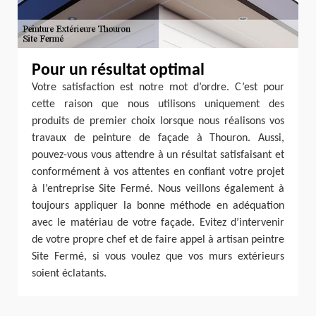
Pour un résultat optimal
Votre satisfaction est notre mot d’ordre. C’est pour
cette raison que nous utilisons uniquement des
produits de premier choix lorsque nous réalisons vos
travaux de peinture de façade à Thouron. Aussi,
pouvez-vous vous attendre à un résultat satisfaisant et
conformément à vos attentes en confiant votre projet
à l’entreprise Site Fermé. Nous veillons également à
toujours appliquer la bonne méthode en adéquation
avec le matériau de votre façade. Evitez d’intervenir
de votre propre chef et de faire appel à artisan peintre
Site Fermé, si vous voulez que vos murs extérieurs
soient éclatants.