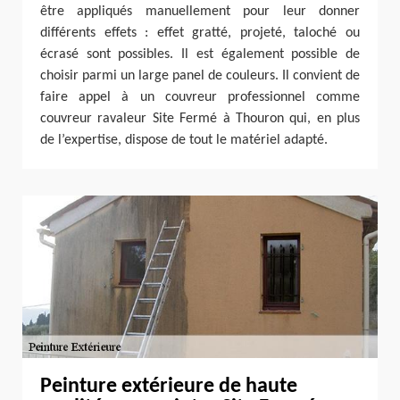
être appliqués manuellement pour leur donner
différents effets : effet gratté, projeté, taloché ou
écrasé sont possibles. Il est également possible de
choisir parmi un large panel de couleurs. Il convient de
faire appel à un couvreur professionnel comme
couvreur ravaleur Site Fermé à Thouron qui, en plus
de l’expertise, dispose de tout le matériel adapté.
Peinture extérieure de haute