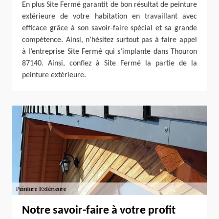
En plus Site Fermé garantit de bon résultat de peinture
extérieure de votre habitation en travaillant avec
efficace grâce à son savoir-faire spécial et sa grande
compétence. Ainsi, n’hésitez surtout pas à faire appel
à l’entreprise Site Fermé qui s’implante dans Thouron
87140. Ainsi, confiez à Site Fermé la partie de la
peinture extérieure.
Notre savoir-faire à votre profit