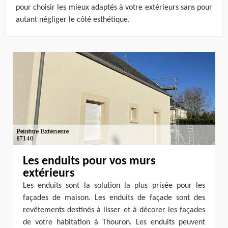
pour choisir les mieux adaptés à votre extérieurs sans pour
autant négliger le côté esthétique.
Les enduits pour vos murs
extérieurs
Les enduits sont la solution la plus prisée pour les
façades de maison. Les enduits de façade sont des
revêtements destinés à lisser et à décorer les façades
de votre habitation à Thouron. Les enduits peuvent