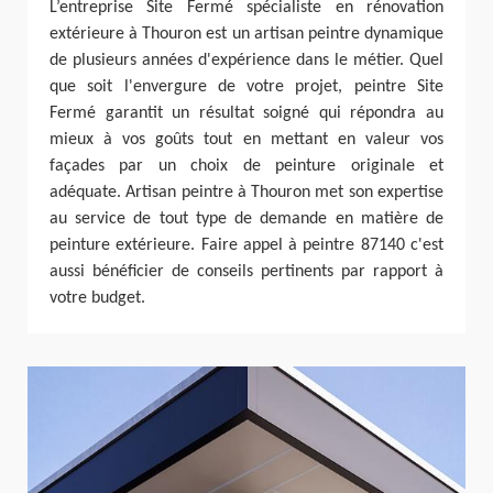
L’entreprise Site Fermé spécialiste en rénovation
extérieure à Thouron est un artisan peintre dynamique
de plusieurs années d'expérience dans le métier. Quel
que soit l'envergure de votre projet, peintre Site
Fermé garantit un résultat soigné qui répondra au
mieux à vos goûts tout en mettant en valeur vos
façades par un choix de peinture originale et
adéquate. Artisan peintre à Thouron met son expertise
au service de tout type de demande en matière de
peinture extérieure. Faire appel à peintre 87140 c'est
aussi bénéficier de conseils pertinents par rapport à
votre budget.