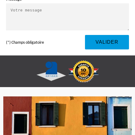
(*) Champs obligatoire