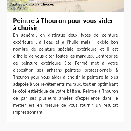
Peintre à Thouron pour vous aider
à choisir
En général, on distingue deux types de peinture
extérieure : à l’eau et à l’huile mais il existe bon
nombre de peinture spéciale extérieure et il est
difficile de vous citer toutes les marques. L’entreprise
de peinture extérieure Site Fermé met à votre
disposition ses artisans peintres professionnels à
Thouron pour vous aider à choisir la peinture la plus
adaptée à vos revêtements muraux, tout en optimisant
le côté esthétique de votre bâtisse. Peintre à Thouron
de par ses plusieurs années d’expérience dans le
métier est en mesure de vous fournir un résultat
impressionnant.