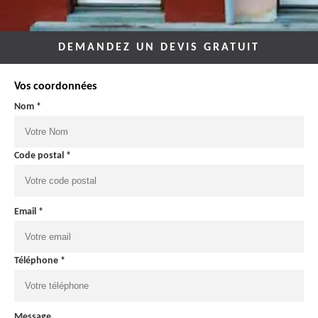
DEMANDEZ UN DEVIS GRATUIT
Vos coordonnées
Nom *
Code postal *
Email *
Téléphone *
Message