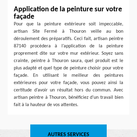
Application de la peinture sur votre
façade
Pour que la peinture extérieure soit impeccable,
artisan Site Fermé à Thouron veille au bon
déroulement des préparatifs. Ceci fait, artisan peintre
87140 procédera à l’application de la peinture
proprement dite sur votre mur extérieur. Soyez sans
crainte, peintre à Thouron saura, quel produit est le
plus adapté et quel type de peinture choisir pour votre
façade. En utilisant le meilleur des peintures
extérieures pour votre façade, vous pouvez ainsi la
certitude d’avoir un résultat hors du commun. Avec
artisan peintre à Thouron, bénéficiez d’un travail bien
fait à la hauteur de vos attentes.
AUTRES SERVICES