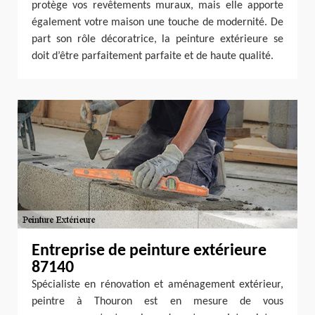
protège vos revêtements muraux, mais elle apporte
également votre maison une touche de modernité. De
part son rôle décoratrice, la peinture extérieure se
doit d’être parfaitement parfaite et de haute qualité.
Entreprise de peinture extérieure
87140
Spécialiste en rénovation et aménagement extérieur,
peintre à Thouron est en mesure de vous