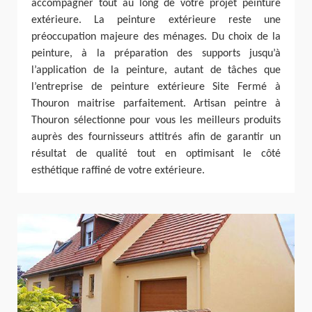
accompagner tout au long de votre projet peinture
extérieure. La peinture extérieure reste une
préoccupation majeure des ménages. Du choix de la
peinture, à la préparation des supports jusqu’à
l’application de la peinture, autant de tâches que
l’entreprise de peinture extérieure Site Fermé à
Thouron maitrise parfaitement. Artisan peintre à
Thouron sélectionne pour vous les meilleurs produits
auprès des fournisseurs attitrés afin de garantir un
résultat de qualité tout en optimisant le côté
esthétique raffiné de votre extérieure.