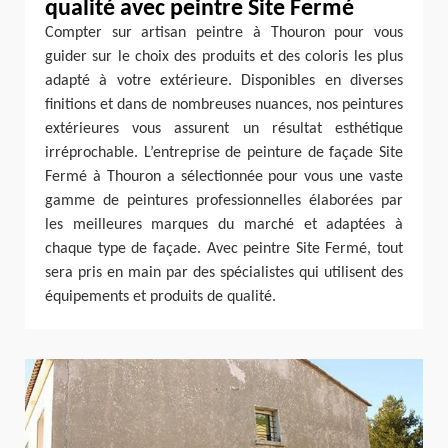
qualité avec peintre Site Fermé
Compter sur artisan peintre à Thouron pour vous
guider sur le choix des produits et des coloris les plus
adapté à votre extérieure. Disponibles en diverses
finitions et dans de nombreuses nuances, nos peintures
extérieures vous assurent un résultat esthétique
irréprochable. L’entreprise de peinture de façade Site
Fermé à Thouron a sélectionnée pour vous une vaste
gamme de peintures professionnelles élaborées par
les meilleures marques du marché et adaptées à
chaque type de façade. Avec peintre Site Fermé, tout
sera pris en main par des spécialistes qui utilisent des
équipements et produits de qualité.