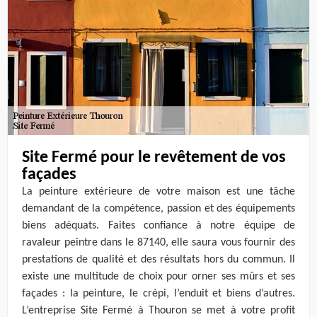
Site Fermé pour le revêtement de vos
façades
La peinture extérieure de votre maison est une tâche
demandant de la compétence, passion et des équipements
biens adéquats. Faites confiance à notre équipe de
ravaleur peintre dans le 87140, elle saura vous fournir des
prestations de qualité et des résultats hors du commun. Il
existe une multitude de choix pour orner ses mûrs et ses
façades : la peinture, le crépi, l’enduit et biens d’autres.
L’entreprise Site Fermé à Thouron se met à votre profit