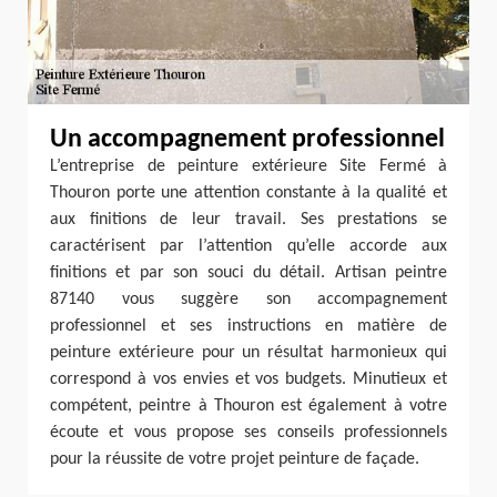
Un accompagnement professionnel
L’entreprise de peinture extérieure Site Fermé à
Thouron porte une attention constante à la qualité et
aux finitions de leur travail. Ses prestations se
caractérisent par l’attention qu’elle accorde aux
finitions et par son souci du détail. Artisan peintre
87140 vous suggère son accompagnement
professionnel et ses instructions en matière de
peinture extérieure pour un résultat harmonieux qui
correspond à vos envies et vos budgets. Minutieux et
compétent, peintre à Thouron est également à votre
écoute et vous propose ses conseils professionnels
pour la réussite de votre projet peinture de façade.