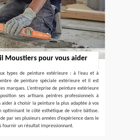
il Moustiers pour vous aider
ux types de peinture extérieure : à l’eau et à
ombre de peinture spéciale extérieure et il est
s les marques. L’entreprise de peinture extérieure
osition ses artisans peintres professionnels à
aider à choisir la peinture la plus adaptée à vos
optimisant le côté esthétique de votre bâtisse.
 de par ses plusieurs années d’expérience dans le
 fournir un résultat impressionnant.