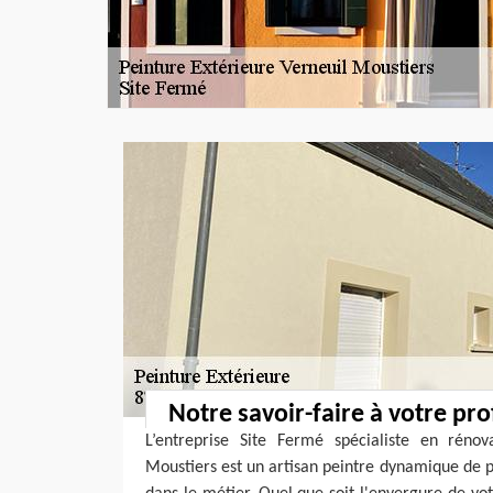
Notre savoir-faire à votre prof
L’entreprise Site Fermé spécialiste en rénov
Moustiers est un artisan peintre dynamique de 