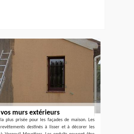
 vos murs extérieurs
 la plus prisée pour les façades de maison. Les
revêtements destinés à lisser et à décorer les