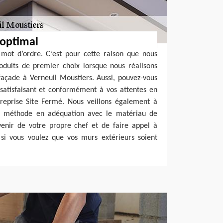
 optimal
e mot d’ordre. C’est pour cette raison que nous
oduits de premier choix lorsque nous réalisons
façade à Verneuil Moustiers. Aussi, pouvez-vous
 satisfaisant et conformément à vos attentes en
ntreprise Site Fermé. Nous veillons également à
ne méthode en adéquation avec le matériau de
rvenir de votre propre chef et de faire appel à
 si vous voulez que vos murs extérieurs soient