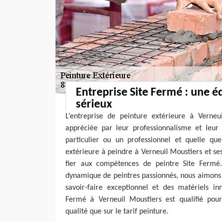
Entreprise Site Fermé : une é
sérieux
L’entreprise de peinture extérieure à Verneu
appréciée par leur professionnalisme et leur
particulier ou un professionnel et quelle que
extérieure à peindre à Verneuil Moustiers et se
fier aux compétences de peintre Site Ferm
dynamique de peintres passionnés, nous aimons 
savoir-faire exceptionnel et des matériels inn
Fermé à Verneuil Moustiers est qualifié pour 
qualité que sur le tarif peinture.