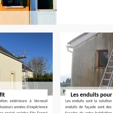
it
Les enduits pour
ation extérieure à Verneuil
Les enduits sont la solution
plusieurs années d'expérience
enduits de façade sont des 