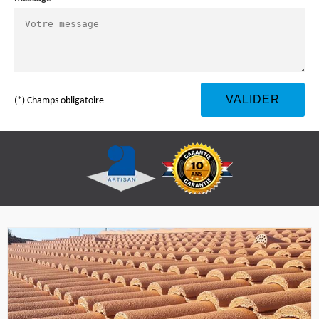
(*) Champs obligatoire