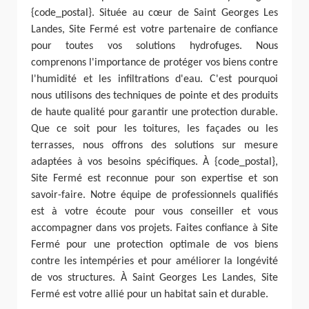
{code_postal}. Située au cœur de Saint Georges Les
Landes, Site Fermé est votre partenaire de confiance
pour toutes vos solutions hydrofuges. Nous
comprenons l'importance de protéger vos biens contre
l'humidité et les infiltrations d'eau. C'est pourquoi
nous utilisons des techniques de pointe et des produits
de haute qualité pour garantir une protection durable.
Que ce soit pour les toitures, les façades ou les
terrasses, nous offrons des solutions sur mesure
adaptées à vos besoins spécifiques. À {code_postal},
Site Fermé est reconnue pour son expertise et son
savoir-faire. Notre équipe de professionnels qualifiés
est à votre écoute pour vous conseiller et vous
accompagner dans vos projets. Faites confiance à Site
Fermé pour une protection optimale de vos biens
contre les intempéries et pour améliorer la longévité
de vos structures. À Saint Georges Les Landes, Site
Fermé est votre allié pour un habitat sain et durable.