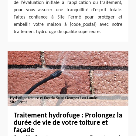
de l'évaluation initiale à l'application du traitement,
pour vous assurer une tranquillité d'esprit totale.
Faites confiance à Site Fermé pour protéger et
embellir votre maison à {code_postal} avec notre
traitement hydrofuge de qualité supérieure.
Traitement hydrofuge : Prolongez la
durée de vie de votre toiture et
façade