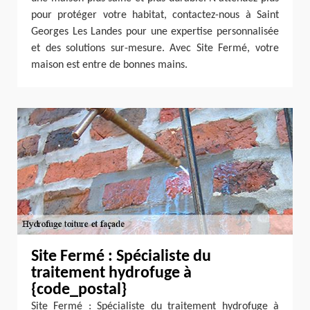
pour protéger votre habitat, contactez-nous à Saint
Georges Les Landes pour une expertise personnalisée
et des solutions sur-mesure. Avec Site Fermé, votre
maison est entre de bonnes mains.
Site Fermé : Spécialiste du
traitement hydrofuge à
{code_postal}
Site Fermé : Spécialiste du traitement hydrofuge à