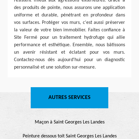
résistent mieux aux agressions extérieures. Grâce à
des produits de pointe, nous assurons une application
uniforme et durable, pénétrant en profondeur dans
vos surfaces. Protéger vos murs, c'est aussi préserver
la valeur de votre bien immobilier. Faites confiance à
Site Fermé pour un traitement hydrofuge qui allie
performance et esthétique. Ensemble, nous bâtissons
un avenir résistant et éclatant pour vos murs.
Contactez-nous dès aujourd'hui pour un diagnostic
personnalisé et une solution sur-mesure.
AUTRES SERVICES
Maçon à Saint Georges Les Landes
Peinture dessous toit Saint Georges Les Landes