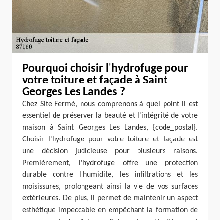
Pourquoi choisir l'hydrofuge pour
votre toiture et façade à Saint
Georges Les Landes ?
Chez Site Fermé, nous comprenons à quel point il est
essentiel de préserver la beauté et l'intégrité de votre
maison à Saint Georges Les Landes, {code_postal}.
Choisir l'hydrofuge pour votre toiture et façade est
une décision judicieuse pour plusieurs raisons.
Premièrement, l'hydrofuge offre une protection
durable contre l'humidité, les infiltrations et les
moisissures, prolongeant ainsi la vie de vos surfaces
extérieures. De plus, il permet de maintenir un aspect
esthétique impeccable en empêchant la formation de