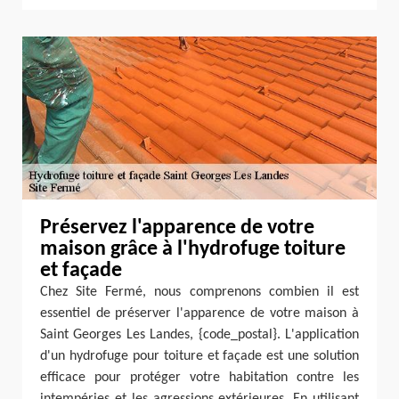
Préservez l'apparence de votre
maison grâce à l'hydrofuge toiture
et façade
Chez Site Fermé, nous comprenons combien il est
essentiel de préserver l'apparence de votre maison à
Saint Georges Les Landes, {code_postal}. L'application
d'un hydrofuge pour toiture et façade est une solution
efficace pour protéger votre habitation contre les
intempéries et les agressions extérieures. En utilisant