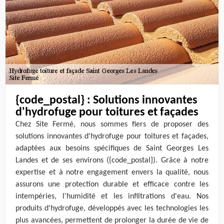
{code_postal} : Solutions innovantes
d'hydrofuge pour toitures et façades
Chez Site Fermé, nous sommes fiers de proposer des
solutions innovantes d'hydrofuge pour toitures et façades,
adaptées aux besoins spécifiques de Saint Georges Les
Landes et de ses environs ({code_postal}). Grâce à notre
expertise et à notre engagement envers la qualité, nous
assurons une protection durable et efficace contre les
intempéries, l'humidité et les infiltrations d'eau. Nos
produits d'hydrofuge, développés avec les technologies les
plus avancées, permettent de prolonger la durée de vie de