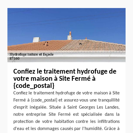
Confiez le traitement hydrofuge de
votre maison à Site Fermé à
{code_postal}
Confiez le traitement hydrofuge de votre maison à Site
Fermé à {code_postal} et assurez-vous une tranquillité
d’esprit inégalée. Située à Saint Georges Les Landes,
notre entreprise Site Fermé est spécialisée dans la
protection de votre habitation contre les infiltrations
d'eau et les dommages causés par l'humidité. Grâce à