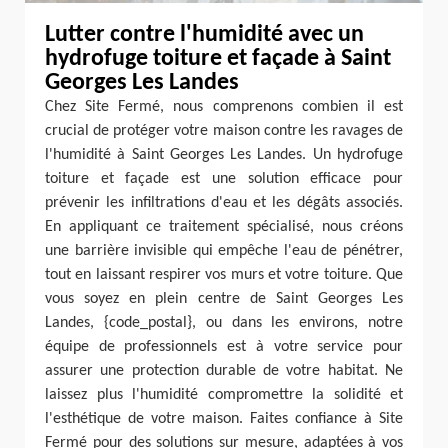
Lutter contre l'humidité avec un
hydrofuge toiture et façade à Saint
Georges Les Landes
Chez Site Fermé, nous comprenons combien il est
crucial de protéger votre maison contre les ravages de
l'humidité à Saint Georges Les Landes. Un hydrofuge
toiture et façade est une solution efficace pour
prévenir les infiltrations d'eau et les dégâts associés.
En appliquant ce traitement spécialisé, nous créons
une barrière invisible qui empêche l'eau de pénétrer,
tout en laissant respirer vos murs et votre toiture. Que
vous soyez en plein centre de Saint Georges Les
Landes, {code_postal}, ou dans les environs, notre
équipe de professionnels est à votre service pour
assurer une protection durable de votre habitat. Ne
laissez plus l'humidité compromettre la solidité et
l'esthétique de votre maison. Faites confiance à Site
Fermé pour des solutions sur mesure, adaptées à vos