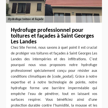
Hydrofuge professionnel pour
toitures et façades à Saint Georges
Les Landes
Chez Site Fermé, nous savons à quel point il est crucial
de protéger vos toitures et façades à Saint Georges Les
Landes des intempéries et des infiltrations. C'est
pourquoi nous vous proposons notre hydrofuge
professionnel spécialement conçu pour résister aux
conditions climatiques de {code_postal}. Grâce à notre
expertise et à notre technologie de pointe, notre
hydrofuge forme une barrière imperméable qui
empêche l'eau de pénétrer, tout en laissant vos
surfaces respirer. Vous bénéficiez ainsi d'une
protection durable contre l'humidité, la mousse et les