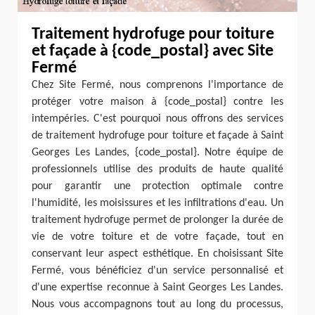
Traitement hydrofuge pour toiture
et façade à {code_postal} avec Site
Fermé
Chez Site Fermé, nous comprenons l'importance de
protéger votre maison à {code_postal} contre les
intempéries. C'est pourquoi nous offrons des services
de traitement hydrofuge pour toiture et façade à Saint
Georges Les Landes, {code_postal}. Notre équipe de
professionnels utilise des produits de haute qualité
pour garantir une protection optimale contre
l'humidité, les moisissures et les infiltrations d'eau. Un
traitement hydrofuge permet de prolonger la durée de
vie de votre toiture et de votre façade, tout en
conservant leur aspect esthétique. En choisissant Site
Fermé, vous bénéficiez d'un service personnalisé et
d'une expertise reconnue à Saint Georges Les Landes.
Nous vous accompagnons tout au long du processus,