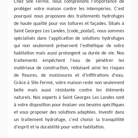
Chez Site Fermé, nous comprenons l'importance de
protéger votre maison contre les intempéries. C'est
pourquoi nous proposons des traitements hydrofuges
de haute qualité pour vos toitures et façades. Situés à
Saint Georges Les Landes, {code_postal}, nous sommes
spécialisés dans l'application de solutions hydrofuges
qui non seulement préservent l'esthétique de votre
habitation mais aussi prolongent sa durée de vie. Nos
traitements empêchent l'eau de pénétrer les
matériaux de construction, réduisant ainsi les risques
de fissures, de moisissures et d’infiltrations d'eau.
Grâce à Site Fermé, votre maison reste non seulement
belle mais aussi résistante contre les éléments
naturels. Nos experts à Saint Georges Les Landes sont
à votre disposition pour évaluer vos besoins spécifiques
et vous proposer des solutions adaptées. Investir dans
un traitement hydrofuge, c'est choisir la tranquillité
d'esprit et la durabilité pour votre habitation.