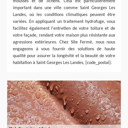
mousses et de lichens. Cela est particulièrement
important dans une ville comme Saint Georges Les
Landes, où les conditions climatiques peuvent être
variées. En appliquant un traitement hydrofuge, vous
facilitez également l'entretien de votre toiture et de
votre façade, rendant votre maison plus résistante aux
agressions extérieures. Chez Site Fermé, nous nous
engageons à vous fournir des solutions de haute
qualité pour assurer la longévité et la beauté de votre
habitation à Saint Georges Les Landes, {code_postal}.