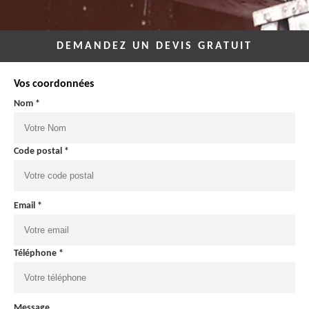
DEMANDEZ UN DEVIS GRATUIT
Vos coordonnées
Nom *
Code postal *
Email *
Téléphone *
Message