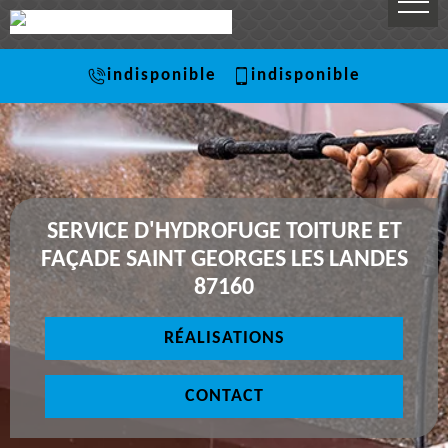
indisponible
indisponible
SERVICE D'HYDROFUGE TOITURE ET
FAÇADE SAINT GEORGES LES LANDES
87160
RÉALISATIONS
CONTACT