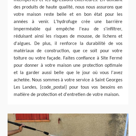
des produits de haute qualité, nous nous assurons que
votre maison reste belle et en bon état pour les
années à venir. L'hydrofuge crée une barrière
imperméable qui empêche l'eau de s'infiltrer,
réduisant ainsi les risques de mousse, de lichens et
d'algues. De plus, il renforce la durabilité de vos
matériaux de construction, que ce soit pour votre
toiture ou votre façade. Faites confiance à Site Fermé
pour donner à votre maison une protection optimale
et la garder aussi belle que le jour où vous l'avez
achetée. Nous sommes à votre service à Saint Georges
Les Landes, {code_postal} pour tous vos besoins en
matière de protection et d'entretien de votre maison.