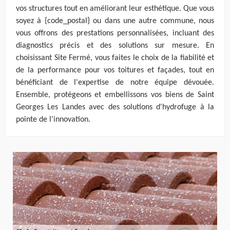
vos structures tout en améliorant leur esthétique. Que vous
soyez à {code_postal} ou dans une autre commune, nous
vous offrons des prestations personnalisées, incluant des
diagnostics précis et des solutions sur mesure. En
choisissant Site Fermé, vous faites le choix de la fiabilité et
de la performance pour vos toitures et façades, tout en
bénéficiant de l'expertise de notre équipe dévouée.
Ensemble, protégeons et embellissons vos biens de Saint
Georges Les Landes avec des solutions d'hydrofuge à la
pointe de l'innovation.