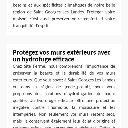
besoins et aux spécificités climatiques de notre belle
région de Saint Georges Les Landes. Protéger votre
maison, c'est aussi préserver votre confort et votre
tranquillité d'esprit.
Protégez vos murs extérieurs avec
un hydrofuge efficace
Chez Site Fermé, nous comprenons l'importance de
préserver la beauté et la durabilité de vos murs
extérieurs. Que vous soyez à Saint Georges Les Landes
ou dans la région de {code_postal}, nous vous
proposons des solutions d'hydrofugation de haute
qualité. Un hydrofuge efficace offre une protection
inégalée contre l'humidité, la moisissure et les
intempéries. Non seulement vos murs restent secs,
mais ils conservent également leur éclat d'origine et