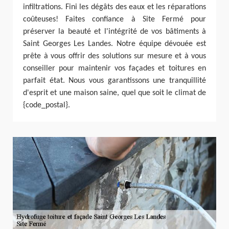
infiltrations. Fini les dégâts des eaux et les réparations
coûteuses! Faites confiance à Site Fermé pour
préserver la beauté et l'intégrité de vos bâtiments à
Saint Georges Les Landes. Notre équipe dévouée est
prête à vous offrir des solutions sur mesure et à vous
conseiller pour maintenir vos façades et toitures en
parfait état. Nous vous garantissons une tranquillité
d'esprit et une maison saine, quel que soit le climat de
{code_postal}.