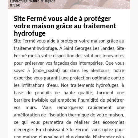
Site Fermé vous aide à protéger
votre maison grâce au traitement
hydrofuge
Site Fermé vous aide à protéger votre maison grâce au
traitement hydrofuge. À Saint Georges Les Landes, Site
Fermé met à votre disposition des solutions innovantes
pour préserver vos façades des intempéries. Que vous
soyez à {code_postal} ou dans les alentours, notre
expertise vous garantit une protection optimale contre
les infiltrations d'eau. Nos traitements hydrofuges, à
base de produits de haute qualité, forment une
barrière invisible qui empêche l'humidité de pénétrer
vos murs. Vous remarquerez rapidement une
amélioration de l'isolation thermique de votre maison,
ce qui vous permettra de réaliser des économies
d'énergie. En choisissant Site Fermé, vous optez pour
une maison plus saine et plus durable. N'attendez plus