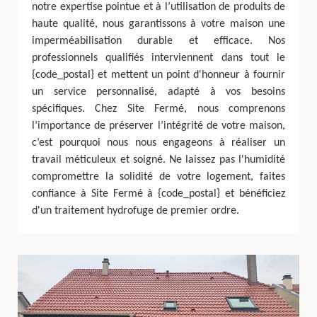
notre expertise pointue et à l’utilisation de produits de
haute qualité, nous garantissons à votre maison une
imperméabilisation durable et efficace. Nos
professionnels qualifiés interviennent dans tout le
{code_postal} et mettent un point d'honneur à fournir
un service personnalisé, adapté à vos besoins
spécifiques. Chez Site Fermé, nous comprenons
l’importance de préserver l’intégrité de votre maison,
c’est pourquoi nous nous engageons à réaliser un
travail méticuleux et soigné. Ne laissez pas l'humidité
compromettre la solidité de votre logement, faites
confiance à Site Fermé à {code_postal} et bénéficiez
d'un traitement hydrofuge de premier ordre.