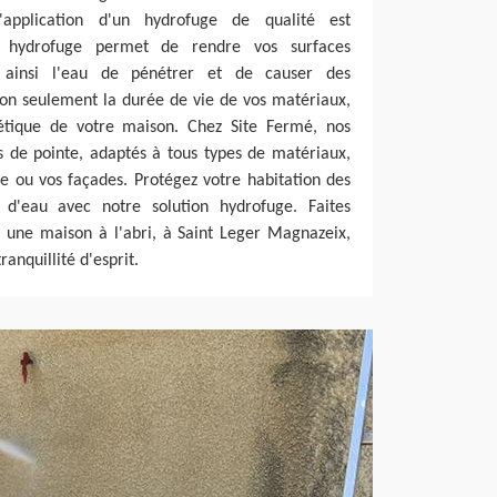
'application d'un hydrofuge de qualité est
nt hydrofuge permet de rendre vos surfaces
 ainsi l'eau de pénétrer et de causer des
 non seulement la durée de vie de vos matériaux,
hétique de votre maison. Chez Site Fermé, nos
ts de pointe, adaptés à tous types de matériaux,
re ou vos façades. Protégez votre habitation des
 d'eau avec notre solution hydrofuge. Faites
 une maison à l'abri, à Saint Leger Magnazeix,
ranquillité d'esprit.