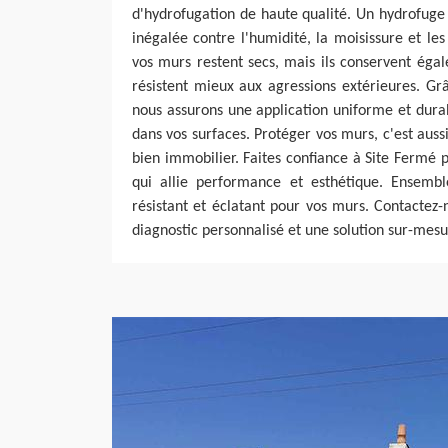
d'hydrofugation de haute qualité. Un hydrofuge 
inégalée contre l'humidité, la moisissure et l
vos murs restent secs, mais ils conservent égal
résistent mieux aux agressions extérieures. Gr
nous assurons une application uniforme et dura
dans vos surfaces. Protéger vos murs, c'est auss
bien immobilier. Faites confiance à Site Fermé
qui allie performance et esthétique. Ensembl
résistant et éclatant pour vos murs. Contactez
diagnostic personnalisé et une solution sur-mesu