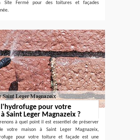
 à Site Fermé pour des toitures et façades
née.
 l'hydrofuge pour votre
e à Saint Leger Magnazeix ?
nons à quel point il est essentiel de préserver
 de votre maison à Saint Leger Magnazeix,
ydrofuge pour votre toiture et façade est une