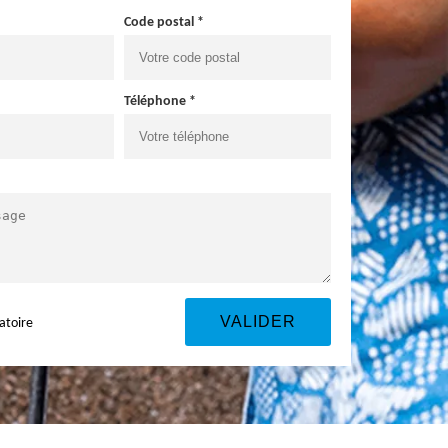
Code postal *
Téléphone *
atoire