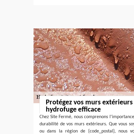
Protégez vos murs extérieurs
hydrofuge efficace
Chez Site Fermé, nous comprenons l'importance 
durabilité de vos murs extérieurs. Que vous s
ou dans la région de {code_postal}, nous vo