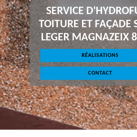
SERVICE D'HYDROF
TOITURE ET FAÇADE 
LEGER MAGNAZEIX 8
RÉALISATIONS
CONTACT