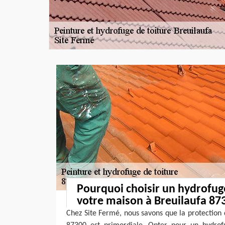
Pourquoi choisir un hydrofug
votre maison à Breuilaufa 87
Chez Site Fermé, nous savons que la protection