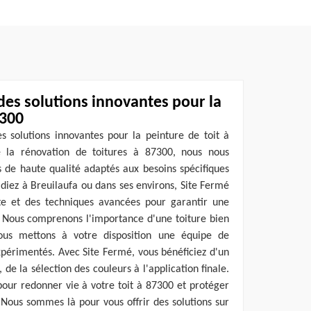
des solutions innovantes pour la
7300
s solutions innovantes pour la peinture de toit à
e la rénovation de toitures à 87300, nous nous
s de haute qualité adaptés aux besoins spécifiques
idiez à Breuilaufa ou dans ses environs, Site Fermé
te et des techniques avancées pour garantir une
. Nous comprenons l'importance d'une toiture bien
nous mettons à votre disposition une équipe de
xpérimentés. Avec Site Fermé, vous bénéficiez d'un
e la sélection des couleurs à l'application finale.
pour redonner vie à votre toit à 87300 et protéger
Nous sommes là pour vous offrir des solutions sur