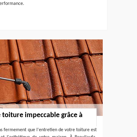
performance.
e toiture impeccable grâce à
s fermement que l'entretien de votre toiture est