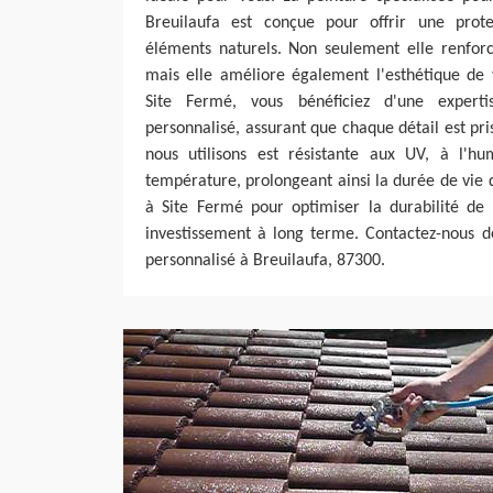
Breuilaufa est conçue pour offrir une prot
éléments naturels. Non seulement elle renforce
mais elle améliore également l'esthétique de 
Site Fermé, vous bénéficiez d'une experti
personnalisé, assurant que chaque détail est pr
nous utilisons est résistante aux UV, à l'hu
température, prolongeant ainsi la durée de vie d
à Site Fermé pour optimiser la durabilité de 
investissement à long terme. Contactez-nous d
personnalisé à Breuilaufa, 87300.