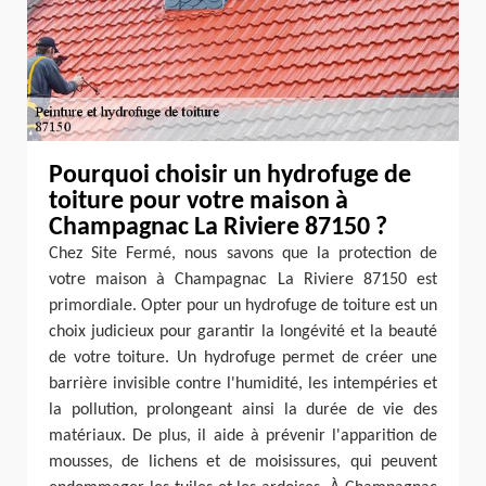
Pourquoi choisir un hydrofuge de
toiture pour votre maison à
Champagnac La Riviere 87150 ?
Chez Site Fermé, nous savons que la protection de
votre maison à Champagnac La Riviere 87150 est
primordiale. Opter pour un hydrofuge de toiture est un
choix judicieux pour garantir la longévité et la beauté
de votre toiture. Un hydrofuge permet de créer une
barrière invisible contre l'humidité, les intempéries et
la pollution, prolongeant ainsi la durée de vie des
matériaux. De plus, il aide à prévenir l'apparition de
mousses, de lichens et de moisissures, qui peuvent