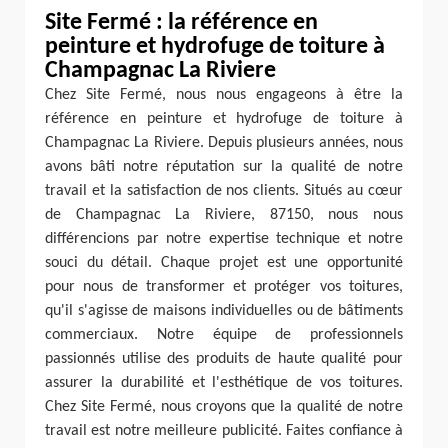
Site Fermé : la référence en
peinture et hydrofuge de toiture à
Champagnac La Riviere
Chez Site Fermé, nous nous engageons à être la
référence en peinture et hydrofuge de toiture à
Champagnac La Riviere. Depuis plusieurs années, nous
avons bâti notre réputation sur la qualité de notre
travail et la satisfaction de nos clients. Situés au cœur
de Champagnac La Riviere, 87150, nous nous
différencions par notre expertise technique et notre
souci du détail. Chaque projet est une opportunité
pour nous de transformer et protéger vos toitures,
qu'il s'agisse de maisons individuelles ou de bâtiments
commerciaux. Notre équipe de professionnels
passionnés utilise des produits de haute qualité pour
assurer la durabilité et l'esthétique de vos toitures.
Chez Site Fermé, nous croyons que la qualité de notre
travail est notre meilleure publicité. Faites confiance à