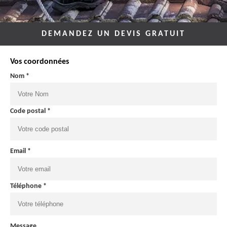
DEMANDEZ UN DEVIS GRATUIT
Vos coordonnées
Nom *
Code postal *
Email *
Téléphone *
Message