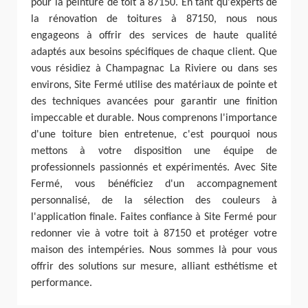
pour la peinture de toit à 87150. En tant qu'experts de
la rénovation de toitures à 87150, nous nous
engageons à offrir des services de haute qualité
adaptés aux besoins spécifiques de chaque client. Que
vous résidiez à Champagnac La Riviere ou dans ses
environs, Site Fermé utilise des matériaux de pointe et
des techniques avancées pour garantir une finition
impeccable et durable. Nous comprenons l'importance
d'une toiture bien entretenue, c'est pourquoi nous
mettons à votre disposition une équipe de
professionnels passionnés et expérimentés. Avec Site
Fermé, vous bénéficiez d'un accompagnement
personnalisé, de la sélection des couleurs à
l'application finale. Faites confiance à Site Fermé pour
redonner vie à votre toit à 87150 et protéger votre
maison des intempéries. Nous sommes là pour vous
offrir des solutions sur mesure, alliant esthétisme et
performance.