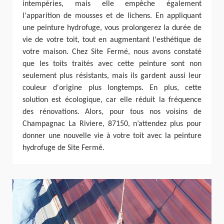
intempéries, mais elle empêche également
l'apparition de mousses et de lichens. En appliquant
une peinture hydrofuge, vous prolongerez la durée de
vie de votre toit, tout en augmentant l'esthétique de
votre maison. Chez Site Fermé, nous avons constaté
que les toits traités avec cette peinture sont non
seulement plus résistants, mais ils gardent aussi leur
couleur d'origine plus longtemps. En plus, cette
solution est écologique, car elle réduit la fréquence
des rénovations. Alors, pour tous nos voisins de
Champagnac La Riviere, 87150, n’attendez plus pour
donner une nouvelle vie à votre toit avec la peinture
hydrofuge de Site Fermé.