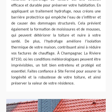
efficace et durable pour préserver votre habitation. En
appliquant un traitement hydrofuge, nous créons une
barrière protectrice qui empêche l'eau de s'infiltrer et
de causer des dommages structurels. Cela prévient
également la formation de moisissures et de mousses,
qui peuvent détériorer la toiture et nuire à votre
santé. De plus, l'hydrofuge améliore l'isolation
thermique de votre maison, contribuant ainsi à réduire
vos factures de chauffage. À Champagnac La Riviere
87150, où les conditions météorologiques peuvent être
imprévisibles, un toit bien entretenu et protégé est
essentiel. Faites confiance à Site Fermé pour assurer la
longévité et la robustesse de votre toiture, et ainsi
préserver la valeur de votre résidence.