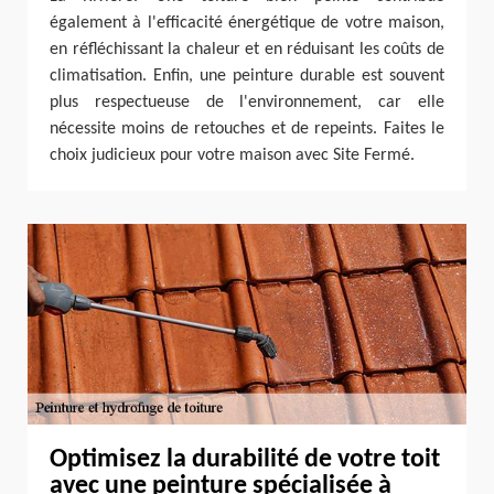
également à l'efficacité énergétique de votre maison,
en réfléchissant la chaleur et en réduisant les coûts de
climatisation. Enfin, une peinture durable est souvent
plus respectueuse de l'environnement, car elle
nécessite moins de retouches et de repeints. Faites le
choix judicieux pour votre maison avec Site Fermé.
Optimisez la durabilité de votre toit
avec une peinture spécialisée à