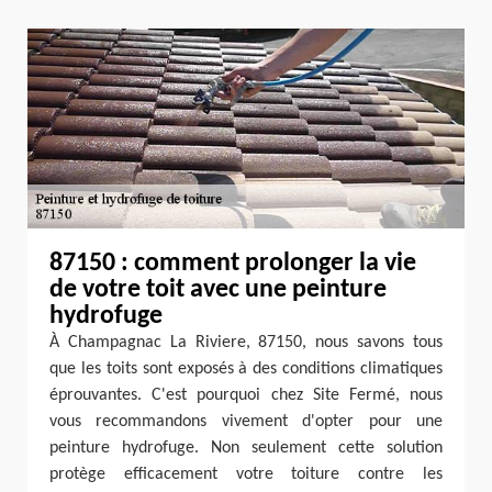
87150 : comment prolonger la vie
de votre toit avec une peinture
hydrofuge
À Champagnac La Riviere, 87150, nous savons tous
que les toits sont exposés à des conditions climatiques
éprouvantes. C'est pourquoi chez Site Fermé, nous
vous recommandons vivement d'opter pour une
peinture hydrofuge. Non seulement cette solution
protège efficacement votre toiture contre les