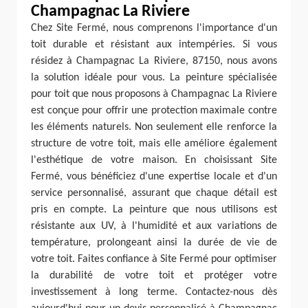
Champagnac La Riviere
Chez Site Fermé, nous comprenons l'importance d'un
toit durable et résistant aux intempéries. Si vous
résidez à Champagnac La Riviere, 87150, nous avons
la solution idéale pour vous. La peinture spécialisée
pour toit que nous proposons à Champagnac La Riviere
est conçue pour offrir une protection maximale contre
les éléments naturels. Non seulement elle renforce la
structure de votre toit, mais elle améliore également
l'esthétique de votre maison. En choisissant Site
Fermé, vous bénéficiez d'une expertise locale et d'un
service personnalisé, assurant que chaque détail est
pris en compte. La peinture que nous utilisons est
résistante aux UV, à l'humidité et aux variations de
température, prolongeant ainsi la durée de vie de
votre toit. Faites confiance à Site Fermé pour optimiser
la durabilité de votre toit et protéger votre
investissement à long terme. Contactez-nous dès