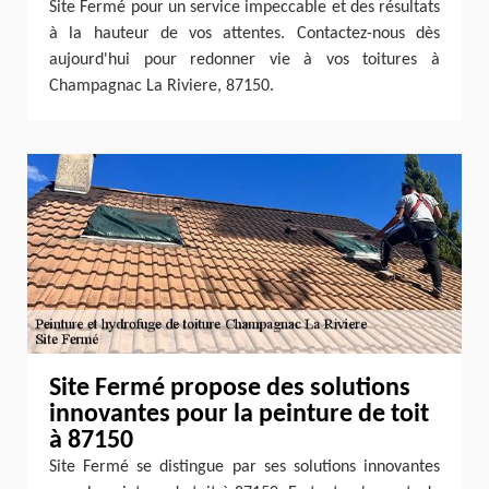
Site Fermé pour un service impeccable et des résultats
à la hauteur de vos attentes. Contactez-nous dès
aujourd'hui pour redonner vie à vos toitures à
Champagnac La Riviere, 87150.
Site Fermé propose des solutions
innovantes pour la peinture de toit
à 87150
Site Fermé se distingue par ses solutions innovantes