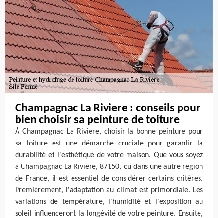
Champagnac La Riviere : conseils pour
bien choisir sa peinture de toiture
À Champagnac La Riviere, choisir la bonne peinture pour
sa toiture est une démarche cruciale pour garantir la
durabilité et l'esthétique de votre maison. Que vous soyez
à Champagnac La Riviere, 87150, ou dans une autre région
de France, il est essentiel de considérer certains critères.
Premièrement, l'adaptation au climat est primordiale. Les
variations de température, l'humidité et l'exposition au
soleil influenceront la longévité de votre peinture. Ensuite,