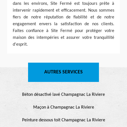
dans les environs, Site Fermé est toujours prête à
intervenir rapidement et efficacement. Nous sommes
fiers de notre réputation de fiabilité et de notre
engagement envers la satisfaction de nos clients.
Faites confiance à Site Fermé pour protéger votre
maison des intempéries et assurer votre tranquillité
d'esprit.
AUTRES SERVICES
Béton désactivé lavé Champagnac La Riviere
Maçon à Champagnac La Riviere
Peinture dessous toit Champagnac La Riviere