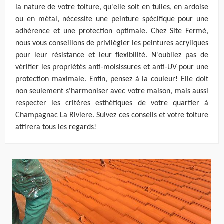
la nature de votre toiture, qu'elle soit en tuiles, en ardoise
ou en métal, nécessite une peinture spécifique pour une
adhérence et une protection optimale. Chez Site Fermé,
nous vous conseillons de privilégier les peintures acryliques
pour leur résistance et leur flexibilité. N'oubliez pas de
vérifier les propriétés anti-moisissures et anti-UV pour une
protection maximale. Enfin, pensez à la couleur! Elle doit
non seulement s'harmoniser avec votre maison, mais aussi
respecter les critères esthétiques de votre quartier à
Champagnac La Riviere. Suivez ces conseils et votre toiture
attirera tous les regards!