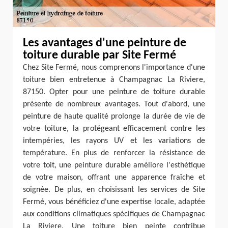
Les avantages d'une peinture de
toiture durable par Site Fermé
Chez Site Fermé, nous comprenons l'importance d'une
toiture bien entretenue à Champagnac La Riviere,
87150. Opter pour une peinture de toiture durable
présente de nombreux avantages. Tout d'abord, une
peinture de haute qualité prolonge la durée de vie de
votre toiture, la protégeant efficacement contre les
intempéries, les rayons UV et les variations de
température. En plus de renforcer la résistance de
votre toit, une peinture durable améliore l'esthétique
de votre maison, offrant une apparence fraîche et
soignée. De plus, en choisissant les services de Site
Fermé, vous bénéficiez d'une expertise locale, adaptée
aux conditions climatiques spécifiques de Champagnac
La Riviere. Une toiture bien peinte contribue