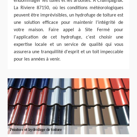
endommager les tuiles et les ardoises. À Champagnac
La Riviere 87150, où les conditions météorologiques
peuvent être imprévisibles, un hydrofuge de toiture est
une solution efficace pour maintenir l'intégrité de
votre maison. Faire appel à Site Fermé pour
l'application de cet hydrofuge, c'est choisir une
expertise locale et un service de qualité qui vous
assurera une tranquillité d'esprit et un toit impeccable
pour les années à venir.