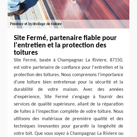
Site Fermé, partenaire fiable pour
l'entretien et la protection des
toitures
Site Fermé, basée à Champagnac La Riviere, 87150,
est votre partenaire de confiance pour l'entretien et la
protection des toitures. Nous comprenons l'importance
d'une toiture bien entretenue pour la sécurité et la
durabilité de votre maison. Avec des années
d'expérience, Site Fermé s'engage à fournir des
services de qualité supérieure, allant de la réparation
de fuites à l'inspection complète de votre toiture. Nous
utilisons des matériaux de première qualité et des
techniques innovantes pour garantir la longévité de
votre toit. Que vous soyez à Champagnac La Riviere ou