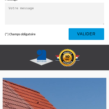
(*) Champs obligatoire