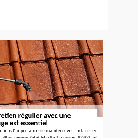
etien régulier avec une
ge est essentiel
enons l'importance de maintenir vos surfaces en