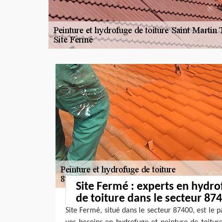
Site Fermé : experts en hydro
de toiture dans le secteur 87
Site Fermé, situé dans le secteur 87400, est le p