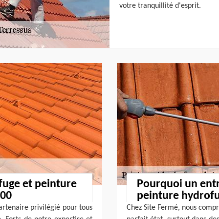
votre tranquillité d'esprit.
fuge et peinture
Pourquoi un entr
400
peinture hydrofu
artenaire privilégié pour tous
Chez Site Fermé, nous compr