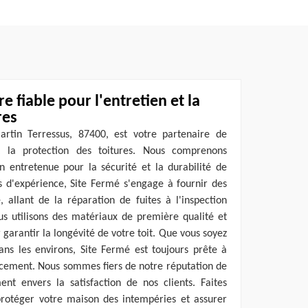
e fiable pour l'entretien et la
res
rtin Terressus, 87400, est votre partenaire de
et la protection des toitures. Nous comprenons
n entretenue pour la sécurité et la durabilité de
 d'expérience, Site Fermé s'engage à fournir des
, allant de la réparation de fuites à l'inspection
us utilisons des matériaux de première qualité et
garantir la longévité de votre toit. Que vous soyez
ans les environs, Site Fermé est toujours prête à
acement. Nous sommes fiers de notre réputation de
ent envers la satisfaction de nos clients. Faites
rotéger votre maison des intempéries et assurer