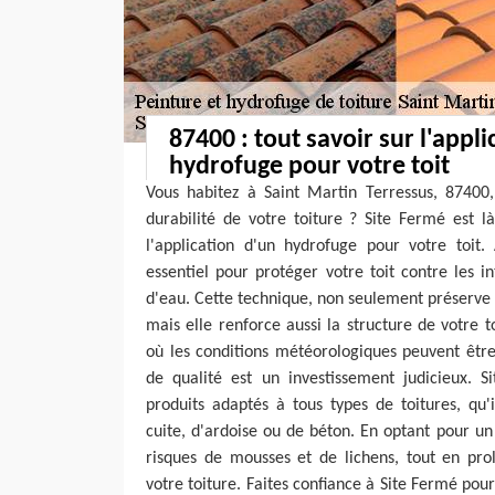
87400 : tout savoir sur l'appl
hydrofuge pour votre toit
Vous habitez à Saint Martin Terressus, 87400,
durabilité de votre toiture ? Site Fermé est l
l'application d'un hydrofuge pour votre toit.
essentiel pour protéger votre toit contre les in
d'eau. Cette technique, non seulement préserve 
mais elle renforce aussi la structure de votre t
où les conditions météorologiques peuvent être
de qualité est un investissement judicieux. 
produits adaptés à tous types de toitures, qu'i
cuite, d'ardoise ou de béton. En optant pour un
risques de mousses et de lichens, tout en pro
votre toiture. Faites confiance à Site Fermé pou