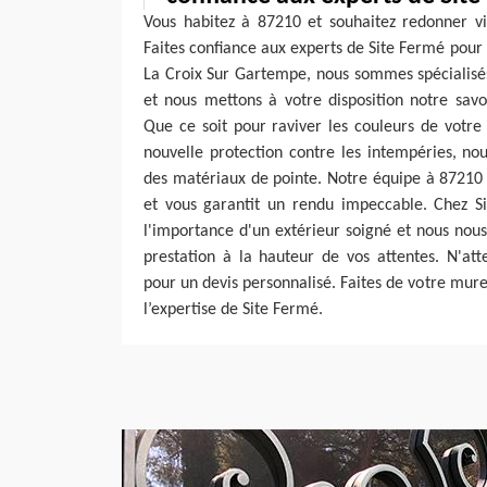
Vous habitez à 87210 et souhaitez redonner vi
Faites confiance aux experts de Site Fermé pour u
La Croix Sur Gartempe, nous sommes spécialisés
et nous mettons à votre disposition notre savo
Que ce soit pour raviver les couleurs de votre
nouvelle protection contre les intempéries, nou
des matériaux de pointe. Notre équipe à 87210 
et vous garantit un rendu impeccable. Chez 
l'importance d'un extérieur soigné et nous nou
prestation à la hauteur de vos attentes. N'att
pour un devis personnalisé. Faites de votre mure
l’expertise de Site Fermé.