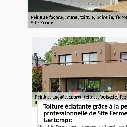
Toiture éclatante grâce à la p
professionnelle de Site Fermé
Gartempe