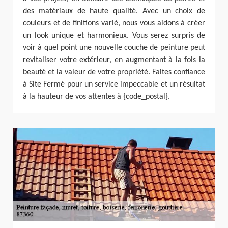
des matériaux de haute qualité. Avec un choix de
couleurs et de finitions varié, nous vous aidons à créer
un look unique et harmonieux. Vous serez surpris de
voir à quel point une nouvelle couche de peinture peut
revitaliser votre extérieur, en augmentant à la fois la
beauté et la valeur de votre propriété. Faites confiance
à Site Fermé pour un service impeccable et un résultat
à la hauteur de vos attentes à {code_postal}.