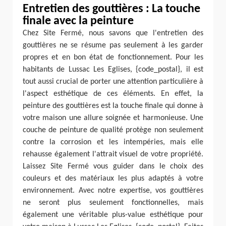
Entretien des gouttières : La touche
finale avec la peinture
Chez Site Fermé, nous savons que l'entretien des
gouttières ne se résume pas seulement à les garder
propres et en bon état de fonctionnement. Pour les
habitants de Lussac Les Eglises, {code_postal}, il est
tout aussi crucial de porter une attention particulière à
l'aspect esthétique de ces éléments. En effet, la
peinture des gouttières est la touche finale qui donne à
votre maison une allure soignée et harmonieuse. Une
couche de peinture de qualité protège non seulement
contre la corrosion et les intempéries, mais elle
rehausse également l'attrait visuel de votre propriété.
Laissez Site Fermé vous guider dans le choix des
couleurs et des matériaux les plus adaptés à votre
environnement. Avec notre expertise, vos gouttières
ne seront plus seulement fonctionnelles, mais
également une véritable plus-value esthétique pour