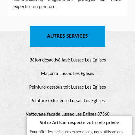
expertise en peinture.
AUTRES SERVICES
Béton désactivé lavé Lussac Les Eglises
Maçon à Lussac Les Eglises
Peinture dessous toit Lussac Les Eglises
Peinture exterieure Lussac Les Eglises
Nettoyage façade Lussac Les Eglises 87360
Votre Artisan respecte votre vie privée
Ravalement façade Lussac Les Eglises
Pour offrir les meilleures expériences, nous utilisons des