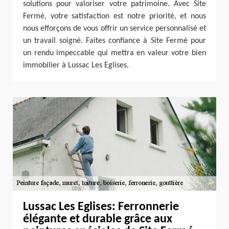
solutions pour valoriser votre patrimoine. Avec Site
Fermé, votre satisfaction est notre priorité, et nous
nous efforçons de vous offrir un service personnalisé et
un travail soigné. Faites confiance à Site Fermé pour
un rendu impeccable qui mettra en valeur votre bien
immobilier à Lussac Les Eglises.
Lussac Les Eglises: Ferronnerie
élégante et durable grâce aux