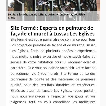
Site Fermé : Experts en peinture de
façade et muret à Lussac Les Eglises
Site Fermé est votre partenaire de confiance pour tous
vos projets de peinture de façade et de muret à Lussac
Les Eglises. Forts de plusieurs années d'expérience,
nous mettons notre expertise et notre savoir-faire au
service de votre habitation pour lui redonner éclat et
caractère. Que vous souhaitiez rafraîchir votre façade
ou redonner vie à vos murets, Site Fermé utilise des
techniques de pointe et des matériaux de première
qualité pour des résultats durables et esthétiques.
Situés au cœur de Lussac Les Eglises, {code_postal},
nous nous engageons à respecter vos goûts et vos
exigences, tout en vous conseillant les meilleures