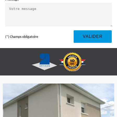
(*) Champs obligatoire