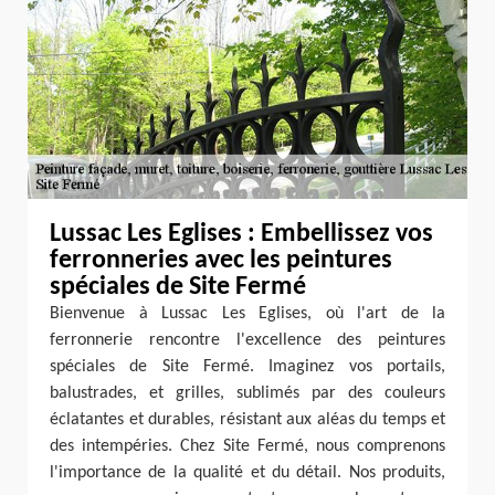
Lussac Les Eglises : Embellissez vos
ferronneries avec les peintures
spéciales de Site Fermé
Bienvenue à Lussac Les Eglises, où l'art de la
ferronnerie rencontre l'excellence des peintures
spéciales de Site Fermé. Imaginez vos portails,
balustrades, et grilles, sublimés par des couleurs
éclatantes et durables, résistant aux aléas du temps et
des intempéries. Chez Site Fermé, nous comprenons
l'importance de la qualité et du détail. Nos produits,