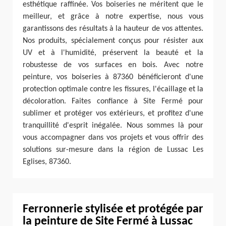
esthétique raffinée. Vos boiseries ne méritent que le
meilleur, et grâce à notre expertise, nous vous
garantissons des résultats à la hauteur de vos attentes.
Nos produits, spécialement conçus pour résister aux
UV et à l'humidité, préservent la beauté et la
robustesse de vos surfaces en bois. Avec notre
peinture, vos boiseries à 87360 bénéficieront d'une
protection optimale contre les fissures, l'écaillage et la
décoloration. Faites confiance à Site Fermé pour
sublimer et protéger vos extérieurs, et profitez d'une
tranquillité d'esprit inégalée. Nous sommes là pour
vous accompagner dans vos projets et vous offrir des
solutions sur-mesure dans la région de Lussac Les
Eglises, 87360.
Ferronnerie stylisée et protégée par
la peinture de Site Fermé à Lussac