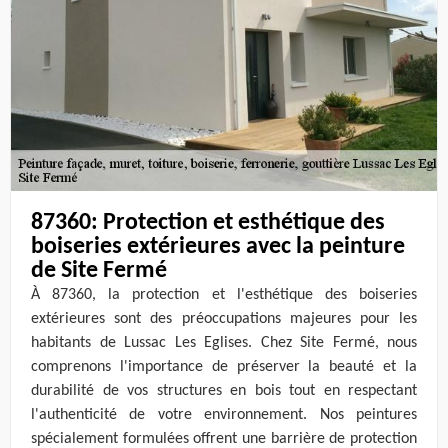
87360: Protection et esthétique des
boiseries extérieures avec la peinture
de Site Fermé
À 87360, la protection et l'esthétique des boiseries
extérieures sont des préoccupations majeures pour les
habitants de Lussac Les Eglises. Chez Site Fermé, nous
comprenons l'importance de préserver la beauté et la
durabilité de vos structures en bois tout en respectant
l'authenticité de votre environnement. Nos peintures
spécialement formulées offrent une barrière de protection