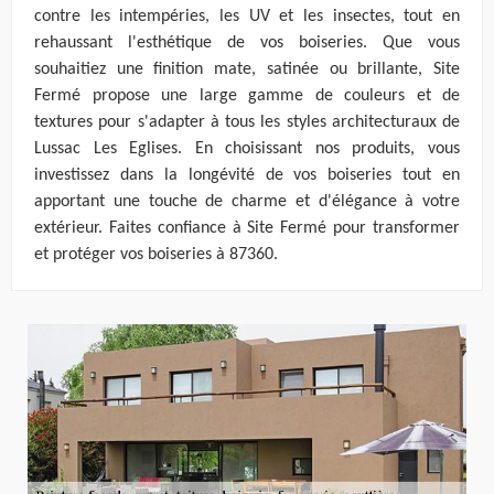
contre les intempéries, les UV et les insectes, tout en
rehaussant l'esthétique de vos boiseries. Que vous
souhaitiez une finition mate, satinée ou brillante, Site
Fermé propose une large gamme de couleurs et de
textures pour s'adapter à tous les styles architecturaux de
Lussac Les Eglises. En choisissant nos produits, vous
investissez dans la longévité de vos boiseries tout en
apportant une touche de charme et d'élégance à votre
extérieur. Faites confiance à Site Fermé pour transformer
et protéger vos boiseries à 87360.