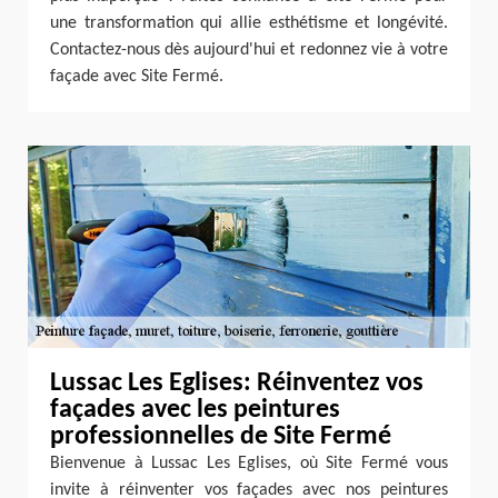
une transformation qui allie esthétisme et longévité.
Contactez-nous dès aujourd'hui et redonnez vie à votre
façade avec Site Fermé.
Lussac Les Eglises: Réinventez vos
façades avec les peintures
professionnelles de Site Fermé
Bienvenue à Lussac Les Eglises, où Site Fermé vous
invite à réinventer vos façades avec nos peintures