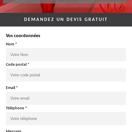
DEMANDEZ UN DEVIS GRATUIT
Vos coordonnées
Nom *
Code postal *
Email *
Téléphone *
Message