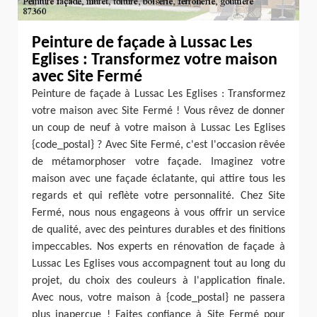
Peinture de façade à Lussac Les
Eglises : Transformez votre maison
avec Site Fermé
Peinture de façade à Lussac Les Eglises : Transformez
votre maison avec Site Fermé ! Vous rêvez de donner
un coup de neuf à votre maison à Lussac Les Eglises
{code_postal} ? Avec Site Fermé, c'est l'occasion rêvée
de métamorphoser votre façade. Imaginez votre
maison avec une façade éclatante, qui attire tous les
regards et qui reflète votre personnalité. Chez Site
Fermé, nous nous engageons à vous offrir un service
de qualité, avec des peintures durables et des finitions
impeccables. Nos experts en rénovation de façade à
Lussac Les Eglises vous accompagnent tout au long du
projet, du choix des couleurs à l'application finale.
Avec nous, votre maison à {code_postal} ne passera
plus inaperçue ! Faites confiance à Site Fermé pour