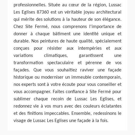
professionnelles. Située au cœur de la région, Lussac
Les Eglises 87360 est un véritable joyau architectural
qui mérite des solutions à la hauteur de son élégance.
Chez Site Fermé, nous comprenons l'importance de
donner à chaque bâtiment une identité unique et
durable. Nos peintures de haute qualité, spécialement
conçues pour résister aux intempéries et aux
variations climatiques, garantissent une
transformation spectaculaire et pérenne de vos
façades. Que vous souhaitiez raviver une façade
historique ou moderniser un immeuble contemporain,
nos experts sont à votre écoute pour vous conseiller et
vous accompagner. Faites confiance à Site Fermé pour
sublimer chaque recoin de Lussac Les Eglises, et
redonnez vie à vos murs avec des couleurs éclatantes
et des finitions impeccables. Ensemble, redessinons le
visage de Lussac Les Eglises une façade à la fois.