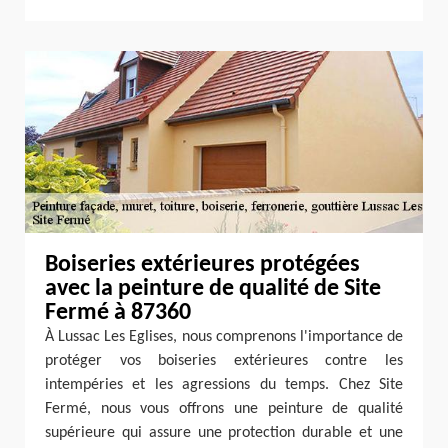
Boiseries extérieures protégées
avec la peinture de qualité de Site
Fermé à 87360
À Lussac Les Eglises, nous comprenons l'importance de
protéger vos boiseries extérieures contre les
intempéries et les agressions du temps. Chez Site
Fermé, nous vous offrons une peinture de qualité
supérieure qui assure une protection durable et une