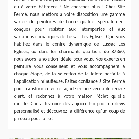
ou à votre bâtiment ? Ne cherchez plus ! Chez Site
Fermé, nous mettons à votre disposition une gamme
variée de peintures de haute qualité, spécialement
conçues pour résister aux intempéries et aux
variations climatiques de Lussac Les Eglises. Que vous
habitiez dans le centre dynamique de Lussac Les
Eglises, ou dans les charmants quartiers de 87360,
nous avons la solution idéale pour vous. Nos experts en
peinture vous conseillent et vous accompagnent à
chaque étape, de la sélection de la teinte parfaite à
l'application minutieuse. Faites confiance à Site Fermé
pour transformer votre façade en une véritable œuvre
d'art, et redonnez à votre maison l'éclat qu'elle
mérite. Contactez-nous dès aujourd'hui pour un devis
personnalisé et découvrez la différence qu'un coup de
pinceau peut faire !