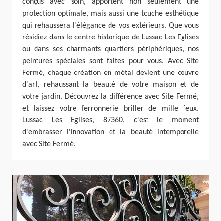
conçus avec soin, apportent non seulement une
protection optimale, mais aussi une touche esthétique
qui rehaussera l'élégance de vos extérieurs. Que vous
résidiez dans le centre historique de Lussac Les Eglises
ou dans ses charmants quartiers périphériques, nos
peintures spéciales sont faites pour vous. Avec Site
Fermé, chaque création en métal devient une œuvre
d'art, rehaussant la beauté de votre maison et de
votre jardin. Découvrez la différence avec Site Fermé,
et laissez votre ferronnerie briller de mille feux.
Lussac Les Eglises, 87360, c'est le moment
d'embrasser l'innovation et la beauté intemporelle
avec Site Fermé.