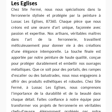
Les Eglises
Chez Site Fermé, nous nous spécialisons dans la
ferronnerie stylisée et protégée par la peinture à
Lussac Les Eglises, 87360. Chaque pièce que nous
créons est une œuvre d'art unique, façonnée avec
passion et expertise. Nos artisans, véritables maîtres
dans l'art de la ferronnerie, travaillent
méticuleusement pour donner vie à des créations
d'une élégance intemporelle. La touche finale est
apportée par notre peinture de haute qualité, conçue
pour protéger durablement et embellir nos ouvrages
métalliques. Que ce soit pour des portails, des rampes
d'escalier ou des balustrades, nous nous engageons à
offrir des produits esthétiques et robustes. Chez Site
Fermé, à Lussac Les Eglises, nous comprenons
l'importance de la durabilité et de la beauté dans
chaque détail. Faites confiance à notre équipe pour
transformer vos projets de ferronnerie en véritables
chefs-d'œuvre, élégamment protégés par notre