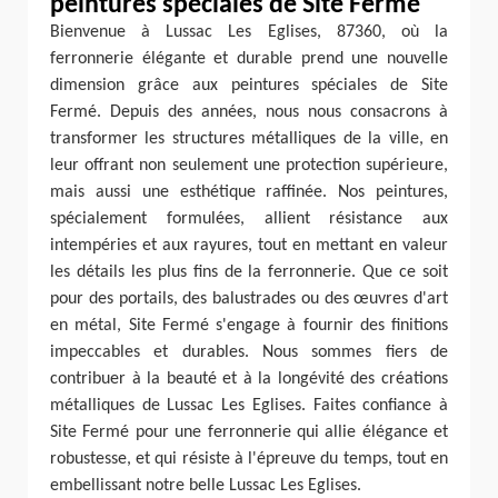
peintures spéciales de Site Fermé
Bienvenue à Lussac Les Eglises, 87360, où la
ferronnerie élégante et durable prend une nouvelle
dimension grâce aux peintures spéciales de Site
Fermé. Depuis des années, nous nous consacrons à
transformer les structures métalliques de la ville, en
leur offrant non seulement une protection supérieure,
mais aussi une esthétique raffinée. Nos peintures,
spécialement formulées, allient résistance aux
intempéries et aux rayures, tout en mettant en valeur
les détails les plus fins de la ferronnerie. Que ce soit
pour des portails, des balustrades ou des œuvres d'art
en métal, Site Fermé s'engage à fournir des finitions
impeccables et durables. Nous sommes fiers de
contribuer à la beauté et à la longévité des créations
métalliques de Lussac Les Eglises. Faites confiance à
Site Fermé pour une ferronnerie qui allie élégance et
robustesse, et qui résiste à l'épreuve du temps, tout en
embellissant notre belle Lussac Les Eglises.