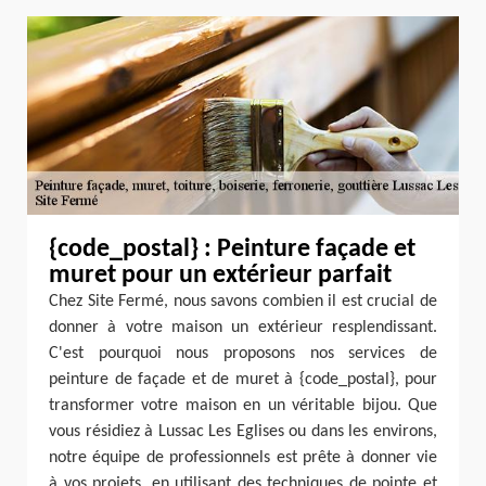
{code_postal} : Peinture façade et
muret pour un extérieur parfait
Chez Site Fermé, nous savons combien il est crucial de
donner à votre maison un extérieur resplendissant.
C'est pourquoi nous proposons nos services de
peinture de façade et de muret à {code_postal}, pour
transformer votre maison en un véritable bijou. Que
vous résidiez à Lussac Les Eglises ou dans les environs,
notre équipe de professionnels est prête à donner vie
à vos projets, en utilisant des techniques de pointe et