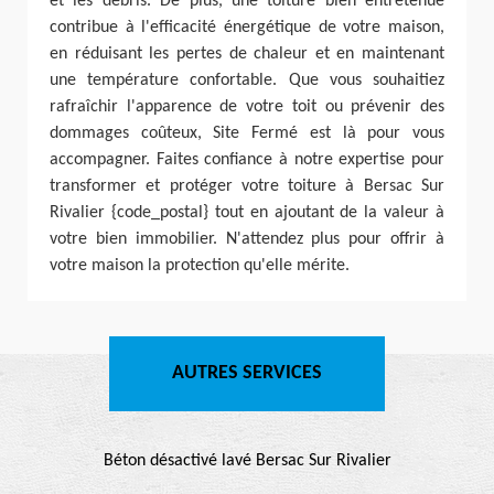
et les débris. De plus, une toiture bien entretenue
contribue à l'efficacité énergétique de votre maison,
en réduisant les pertes de chaleur et en maintenant
une température confortable. Que vous souhaitiez
rafraîchir l'apparence de votre toit ou prévenir des
dommages coûteux, Site Fermé est là pour vous
accompagner. Faites confiance à notre expertise pour
transformer et protéger votre toiture à Bersac Sur
Rivalier {code_postal} tout en ajoutant de la valeur à
votre bien immobilier. N'attendez plus pour offrir à
votre maison la protection qu'elle mérite.
AUTRES SERVICES
Béton désactivé lavé Bersac Sur Rivalier