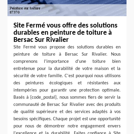
Site Fermé vous offre des solutions
durables en peinture de toiture à
Bersac Sur Rivalier
Site Fermé vous propose des solutions durables en
peinture de toiture à Bersac Sur Rivalier. Nous
comprenons l'importance d'une toiture bien
entretenue pour la durabilité de votre maison et la
sécurité de votre famille. C'est pourquoi nous utilisons
des peintures écologiques et résistantes aux
intempéries pour garantir une protection optimale.
Basés à {code_postal}, nous sommes fiers de servir la
communauté de Bersac Sur Rivalier avec des produits
de qualité supérieure et des services adaptés à vos
besoins spécifiques. Chaque projet est une opportunité
pour nous de démontrer notre engagement envers
l'excellence et la durabilité. Faites confiance à Site