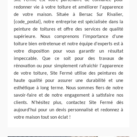
redonner vie à votre toiture et améliorer l'apparence
de votre maison. Située à Bersac Sur Rivalier,
{code_postal}, notre entreprise est spécialisée dans la
peinture de toitures et offre des services de qualité
supérieure. Nous comprenons l'importance d'une
toiture bien entretenue et notre équipe d'experts est à
votre disposition pour vous garantir un résultat
impeccable. Que ce soit pour des travaux de
rénovation ou pour simplement rafraîchir l'apparence
de votre toiture, Site Fermé utilise des peintures de
haute qualité pour assurer une durabilité et une
esthétique à long terme. Nous sommes fiers de notre
savoir-faire et de notre engagement à satisfaire nos
clients. N'hésitez plus, contactez Site Fermé dès
aujourd'hui pour un devis personnalisé et redonnez à
votre maison tout son éclat !