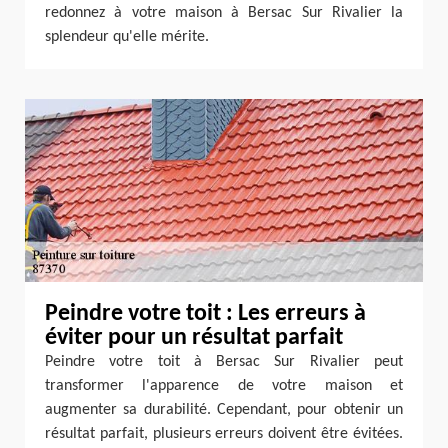
redonnez à votre maison à Bersac Sur Rivalier la
splendeur qu'elle mérite.
Peindre votre toit : Les erreurs à
éviter pour un résultat parfait
Peindre votre toit à Bersac Sur Rivalier peut
transformer l'apparence de votre maison et
augmenter sa durabilité. Cependant, pour obtenir un
résultat parfait, plusieurs erreurs doivent être évitées.