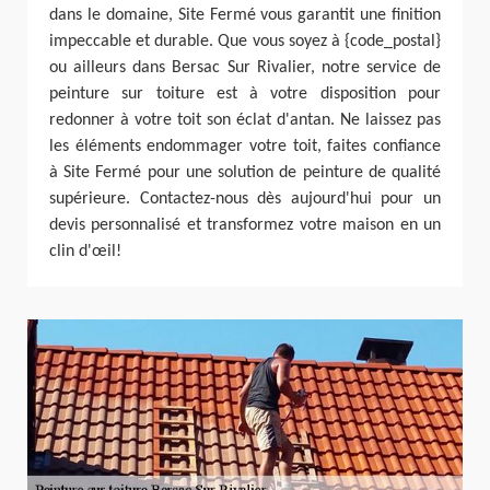
dans le domaine, Site Fermé vous garantit une finition
impeccable et durable. Que vous soyez à {code_postal}
ou ailleurs dans Bersac Sur Rivalier, notre service de
peinture sur toiture est à votre disposition pour
redonner à votre toit son éclat d'antan. Ne laissez pas
les éléments endommager votre toit, faites confiance
à Site Fermé pour une solution de peinture de qualité
supérieure. Contactez-nous dès aujourd'hui pour un
devis personnalisé et transformez votre maison en un
clin d'œil!