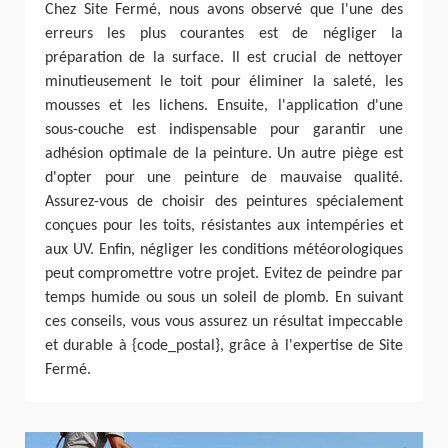
Chez Site Fermé, nous avons observé que l'une des
erreurs les plus courantes est de négliger la
préparation de la surface. Il est crucial de nettoyer
minutieusement le toit pour éliminer la saleté, les
mousses et les lichens. Ensuite, l'application d'une
sous-couche est indispensable pour garantir une
adhésion optimale de la peinture. Un autre piège est
d'opter pour une peinture de mauvaise qualité.
Assurez-vous de choisir des peintures spécialement
conçues pour les toits, résistantes aux intempéries et
aux UV. Enfin, négliger les conditions météorologiques
peut compromettre votre projet. Evitez de peindre par
temps humide ou sous un soleil de plomb. En suivant
ces conseils, vous vous assurez un résultat impeccable
et durable à {code_postal}, grâce à l'expertise de Site
Fermé.