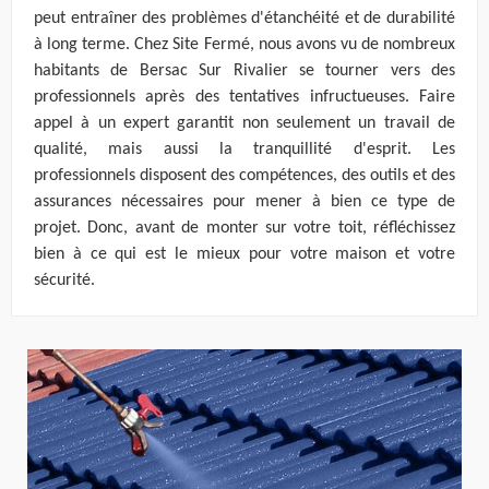
peut entraîner des problèmes d'étanchéité et de durabilité
à long terme. Chez Site Fermé, nous avons vu de nombreux
habitants de Bersac Sur Rivalier se tourner vers des
professionnels après des tentatives infructueuses. Faire
appel à un expert garantit non seulement un travail de
qualité, mais aussi la tranquillité d'esprit. Les
professionnels disposent des compétences, des outils et des
assurances nécessaires pour mener à bien ce type de
projet. Donc, avant de monter sur votre toit, réfléchissez
bien à ce qui est le mieux pour votre maison et votre
sécurité.