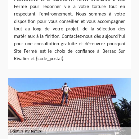
Fermé pour redonner vie à votre toiture tout en
respectant l'environnement. Nous sommes à votre
disposition pour vous conseiller et vous accompagner
tout au long de votre projet, de la sélection des
matériaux à la finition. Contactez-nous dès aujourd'hui
pour une consultation gratuite et découvrez pourquoi
Site Fermé est le choix de confiance à Bersac Sur
Rivalier et {code_postal}.