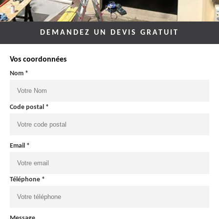
DEMANDEZ UN DEVIS GRATUIT
Vos coordonnées
Nom *
Code postal *
Email *
Téléphone *
Message