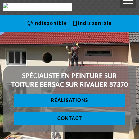
indisponible
indisponible
SPÉCIALISTE EN PEINTURE SUR
TOITURE BERSAC SUR RIVALIER 87370
RÉALISATIONS
CONTACT