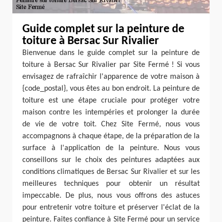
Guide complet sur la peinture de
toiture à Bersac Sur Rivalier
Bienvenue dans le guide complet sur la peinture de
toiture à Bersac Sur Rivalier par Site Fermé ! Si vous
envisagez de rafraîchir l'apparence de votre maison à
{code_postal}, vous êtes au bon endroit. La peinture de
toiture est une étape cruciale pour protéger votre
maison contre les intempéries et prolonger la durée
de vie de votre toit. Chez Site Fermé, nous vous
accompagnons à chaque étape, de la préparation de la
surface à l'application de la peinture. Nous vous
conseillons sur le choix des peintures adaptées aux
conditions climatiques de Bersac Sur Rivalier et sur les
meilleures techniques pour obtenir un résultat
impeccable. De plus, nous vous offrons des astuces
pour entretenir votre toiture et préserver l'éclat de la
peinture. Faites confiance à Site Fermé pour un service