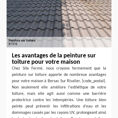
Les avantages de la peinture sur
toiture pour votre maison
Chez Site Fermé, nous croyons fermement que la
peinture sur toiture apporte de nombreux avantages
pour votre maison à Bersac Sur Rivalier, {code_postal}.
Non seulement elle améliore l'esthétique de votre
toiture, mais elle agit aussi comme une barrière
protectrice contre les intempéries. Une toiture bien
peinte peut prévenir les infiltrations d'eau et les
dommages causés par les rayons UV, prolongeant ainsi