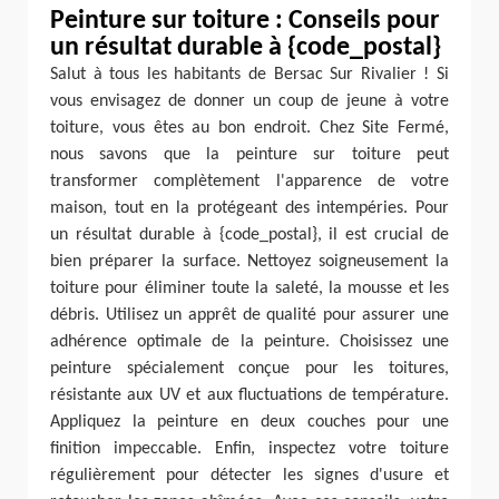
Peinture sur toiture : Conseils pour
un résultat durable à {code_postal}
Salut à tous les habitants de Bersac Sur Rivalier ! Si
vous envisagez de donner un coup de jeune à votre
toiture, vous êtes au bon endroit. Chez Site Fermé,
nous savons que la peinture sur toiture peut
transformer complètement l'apparence de votre
maison, tout en la protégeant des intempéries. Pour
un résultat durable à {code_postal}, il est crucial de
bien préparer la surface. Nettoyez soigneusement la
toiture pour éliminer toute la saleté, la mousse et les
débris. Utilisez un apprêt de qualité pour assurer une
adhérence optimale de la peinture. Choisissez une
peinture spécialement conçue pour les toitures,
résistante aux UV et aux fluctuations de température.
Appliquez la peinture en deux couches pour une
finition impeccable. Enfin, inspectez votre toiture
régulièrement pour détecter les signes d'usure et