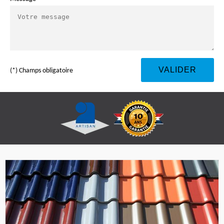
(*) Champs obligatoire