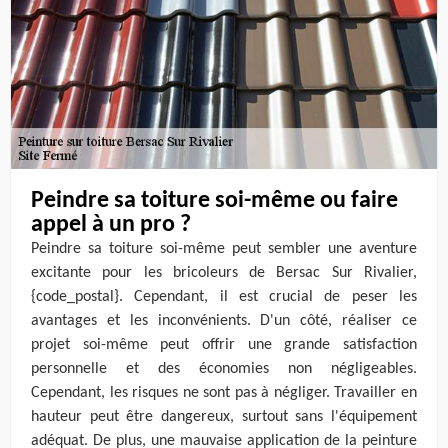
Peindre sa toiture soi-même ou faire
appel à un pro ?
Peindre sa toiture soi-même peut sembler une aventure
excitante pour les bricoleurs de Bersac Sur Rivalier,
{code_postal}. Cependant, il est crucial de peser les
avantages et les inconvénients. D'un côté, réaliser ce
projet soi-même peut offrir une grande satisfaction
personnelle et des économies non négligeables.
Cependant, les risques ne sont pas à négliger. Travailler en
hauteur peut être dangereux, surtout sans l'équipement
adéquat. De plus, une mauvaise application de la peinture