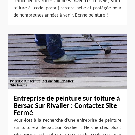
retoucher les zones abîmées. Avec ces conseils, votre
toiture à {code_postal} restera belle et protégée pour
de nombreuses années à venir. Bonne peinture !
Entreprise de peinture sur toiture à
Bersac Sur Rivalier : Contactez Site
Fermé
Vous êtes à la recherche d'une entreprise de peinture
sur toiture à Bersac Sur Rivalier ? Ne cherchez plus !
Site Fermé est votre partenaire de confiance pour