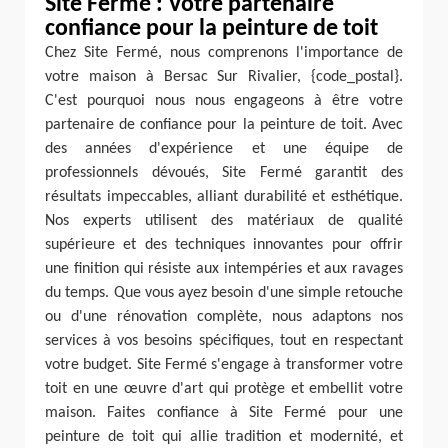
Site Fermé : Votre partenaire
confiance pour la peinture de toit
Chez Site Fermé, nous comprenons l'importance de
votre maison à Bersac Sur Rivalier, {code_postal}.
C'est pourquoi nous nous engageons à être votre
partenaire de confiance pour la peinture de toit. Avec
des années d'expérience et une équipe de
professionnels dévoués, Site Fermé garantit des
résultats impeccables, alliant durabilité et esthétique.
Nos experts utilisent des matériaux de qualité
supérieure et des techniques innovantes pour offrir
une finition qui résiste aux intempéries et aux ravages
du temps. Que vous ayez besoin d'une simple retouche
ou d'une rénovation complète, nous adaptons nos
services à vos besoins spécifiques, tout en respectant
votre budget. Site Fermé s'engage à transformer votre
toit en une œuvre d'art qui protège et embellit votre
maison. Faites confiance à Site Fermé pour une
peinture de toit qui allie tradition et modernité, et