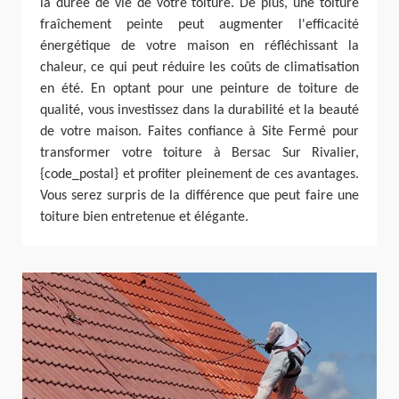
la durée de vie de votre toiture. De plus, une toiture
fraîchement peinte peut augmenter l'efficacité
énergétique de votre maison en réfléchissant la
chaleur, ce qui peut réduire les coûts de climatisation
en été. En optant pour une peinture de toiture de
qualité, vous investissez dans la durabilité et la beauté
de votre maison. Faites confiance à Site Fermé pour
transformer votre toiture à Bersac Sur Rivalier,
{code_postal} et profiter pleinement de ces avantages.
Vous serez surpris de la différence que peut faire une
toiture bien entretenue et élégante.