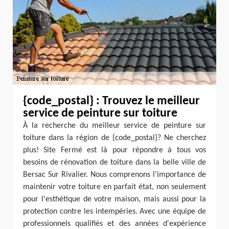
{code_postal} : Trouvez le meilleur
service de peinture sur toiture
À la recherche du meilleur service de peinture sur
toiture dans la région de {code_postal}? Ne cherchez
plus! Site Fermé est là pour répondre à tous vos
besoins de rénovation de toiture dans la belle ville de
Bersac Sur Rivalier. Nous comprenons l'importance de
maintenir votre toiture en parfait état, non seulement
pour l'esthétique de votre maison, mais aussi pour la
protection contre les intempéries. Avec une équipe de
professionnels qualifiés et des années d'expérience