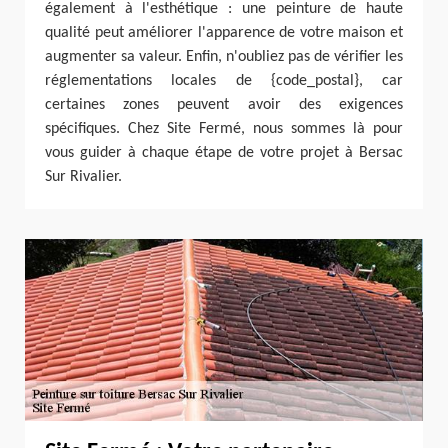
également à l'esthétique : une peinture de haute
qualité peut améliorer l'apparence de votre maison et
augmenter sa valeur. Enfin, n'oubliez pas de vérifier les
réglementations locales de {code_postal}, car
certaines zones peuvent avoir des exigences
spécifiques. Chez Site Fermé, nous sommes là pour
vous guider à chaque étape de votre projet à Bersac
Sur Rivalier.