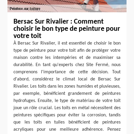
Bersac Sur Rivalier : Comment
choisir le bon type de peinture pour
votre toit
À Bersac Sur Rivalier, il est essentiel de choisir le bon
type de peinture pour votre toit afin de protéger votre
maison contre les intempéries et de maximiser sa
durabilité. En tant qu'experts chez Site Fermé, nous
comprenons l'importance de cette décision. Tout
d'abord, considérez le climat local de Bersac Sur
Rivalier. Les toits dans les zones humides et pluvieuses,
par exemple, bénéficient grandement de peintures
hydrofuges. Ensuite, le type de matériau de votre toit
joue un rôle crucial. Les toits en métal nécessitent des
peintures spécifiques pour éviter la corrosion, tandis
que les toits en tuiles bénéficient de peintures
acryliques pour une meilleure adhérence. Pensez