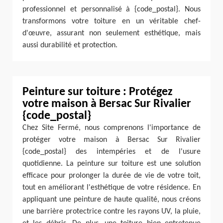
professionnel et personnalisé à {code_postal}. Nous
transformons votre toiture en un véritable chef-
d'œuvre, assurant non seulement esthétique, mais
aussi durabilité et protection.
Peinture sur toiture : Protégez
votre maison à Bersac Sur Rivalier
{code_postal}
Chez Site Fermé, nous comprenons l'importance de
protéger votre maison à Bersac Sur Rivalier
{code_postal} des intempéries et de l'usure
quotidienne. La peinture sur toiture est une solution
efficace pour prolonger la durée de vie de votre toit,
tout en améliorant l'esthétique de votre résidence. En
appliquant une peinture de haute qualité, nous créons
une barrière protectrice contre les rayons UV, la pluie,