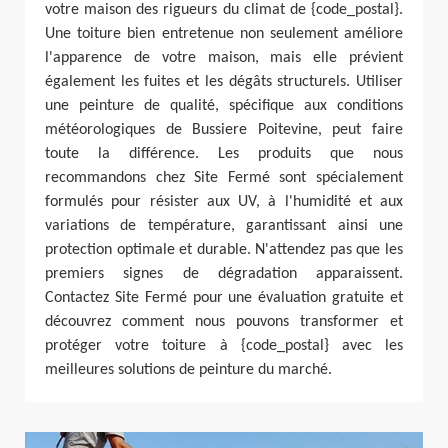
votre maison des rigueurs du climat de {code_postal}.
Une toiture bien entretenue non seulement améliore
l'apparence de votre maison, mais elle prévient
également les fuites et les dégâts structurels. Utiliser
une peinture de qualité, spécifique aux conditions
météorologiques de Bussiere Poitevine, peut faire
toute la différence. Les produits que nous
recommandons chez Site Fermé sont spécialement
formulés pour résister aux UV, à l'humidité et aux
variations de température, garantissant ainsi une
protection optimale et durable. N'attendez pas que les
premiers signes de dégradation apparaissent.
Contactez Site Fermé pour une évaluation gratuite et
découvrez comment nous pouvons transformer et
protéger votre toiture à {code_postal} avec les
meilleures solutions de peinture du marché.