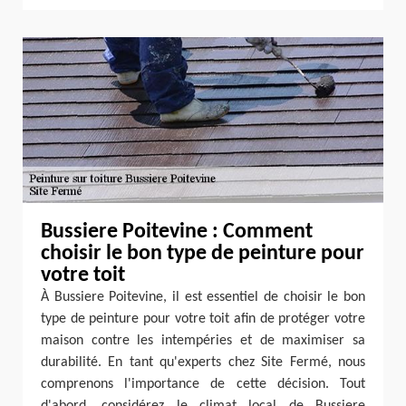
Bussiere Poitevine : Comment
choisir le bon type de peinture pour
votre toit
À Bussiere Poitevine, il est essentiel de choisir le bon
type de peinture pour votre toit afin de protéger votre
maison contre les intempéries et de maximiser sa
durabilité. En tant qu'experts chez Site Fermé, nous
comprenons l'importance de cette décision. Tout
d'abord, considérez le climat local de Bussiere