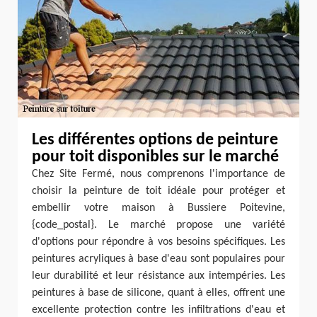
Les différentes options de peinture
pour toit disponibles sur le marché
Chez Site Fermé, nous comprenons l'importance de
choisir la peinture de toit idéale pour protéger et
embellir votre maison à Bussiere Poitevine,
{code_postal}. Le marché propose une variété
d'options pour répondre à vos besoins spécifiques. Les
peintures acryliques à base d'eau sont populaires pour
leur durabilité et leur résistance aux intempéries. Les
peintures à base de silicone, quant à elles, offrent une
excellente protection contre les infiltrations d'eau et