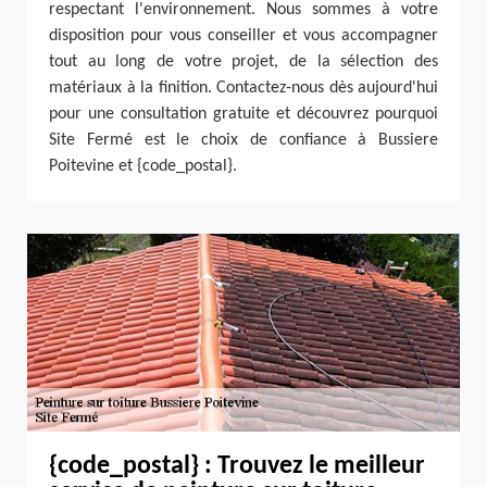
respectant l'environnement. Nous sommes à votre
disposition pour vous conseiller et vous accompagner
tout au long de votre projet, de la sélection des
matériaux à la finition. Contactez-nous dès aujourd'hui
pour une consultation gratuite et découvrez pourquoi
Site Fermé est le choix de confiance à Bussiere
Poitevine et {code_postal}.
{code_postal} : Trouvez le meilleur