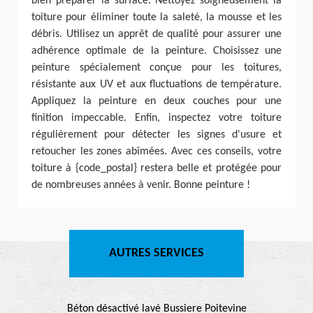
bien préparer la surface. Nettoyez soigneusement la
toiture pour éliminer toute la saleté, la mousse et les
débris. Utilisez un apprêt de qualité pour assurer une
adhérence optimale de la peinture. Choisissez une
peinture spécialement conçue pour les toitures,
résistante aux UV et aux fluctuations de température.
Appliquez la peinture en deux couches pour une
finition impeccable. Enfin, inspectez votre toiture
régulièrement pour détecter les signes d'usure et
retoucher les zones abîmées. Avec ces conseils, votre
toiture à {code_postal} restera belle et protégée pour
de nombreuses années à venir. Bonne peinture !
AUTRES SERVICES
Béton désactivé lavé Bussiere Poitevine