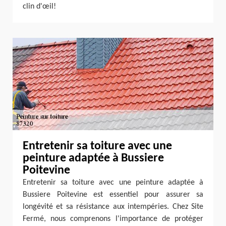
clin d'œil!
Entretenir sa toiture avec une
peinture adaptée à Bussiere
Poitevine
Entretenir sa toiture avec une peinture adaptée à
Bussiere Poitevine est essentiel pour assurer sa
longévité et sa résistance aux intempéries. Chez Site
Fermé, nous comprenons l'importance de protéger