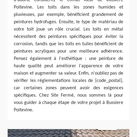
Poitevine. Les toits dans les zones humides et
pluvieuses, par exemple, bénéficient grandement de
peintures hydrofuges. Ensuite, le type de matériau de
votre toit joue un rôle crucial. Les toits en métal
nécessitent des peintures spécifiques pour éviter la
corrosion, tandis que les toits en tuiles bénéficient de
peintures acryliques pour une meilleure adhérence.
Pensez également à l'esthétique : une peinture de
haute qualité peut améliorer l'apparence de votre
maison et augmenter sa valeur. Enfin, n'oubliez pas de
vérifier les réglementations locales de {code_postal},
car certaines zones peuvent avoir des exigences
spécifiques. Chez Site Fermé, nous sommes là pour
vous guider à chaque étape de votre projet à Bussiere
Poitevine.