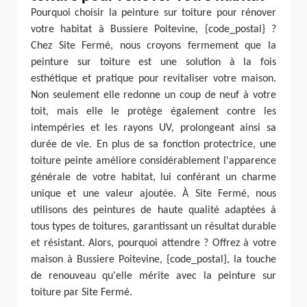
Pourquoi choisir la peinture sur toiture pour rénover
votre habitat à Bussiere Poitevine, {code_postal} ?
Chez Site Fermé, nous croyons fermement que la
peinture sur toiture est une solution à la fois
esthétique et pratique pour revitaliser votre maison.
Non seulement elle redonne un coup de neuf à votre
toit, mais elle le protège également contre les
intempéries et les rayons UV, prolongeant ainsi sa
durée de vie. En plus de sa fonction protectrice, une
toiture peinte améliore considérablement l'apparence
générale de votre habitat, lui conférant un charme
unique et une valeur ajoutée. À Site Fermé, nous
utilisons des peintures de haute qualité adaptées à
tous types de toitures, garantissant un résultat durable
et résistant. Alors, pourquoi attendre ? Offrez à votre
maison à Bussiere Poitevine, {code_postal}, la touche
de renouveau qu'elle mérite avec la peinture sur
toiture par Site Fermé.