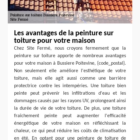
Les avantages de la peinture sur
toiture pour votre maison
Chez Site Fermé, nous croyons fermement que la
peinture sur toiture apporte de nombreux avantages
pour votre maison à Bussiere Poitevine, {code_postal}.
Non seulement elle améliore l'esthétique de votre
toiture, mais elle agit aussi comme une barrière
protectrice contre les intempéries. Une toiture bien
peinte peut prévenir les infiltrations d'eau et les
dommages causés par les rayons UV, prolongeant ainsi
la durée de vie de votre toiture. De plus, une toiture
fraîchement peinte peut augmenter l'efficacité
énergétique de votre maison en réfléchissant la
chaleur, ce qui peut réduire les coûts de climatisation
en été. En optant pour une peinture de toiture de