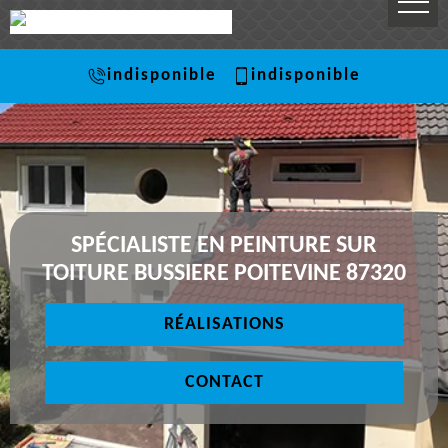
indisponible
indisponible
SPÉCIALISTE EN PEINTURE SUR
TOITURE BUSSIERE POITEVINE 87320
RÉALISATIONS
CONTACT