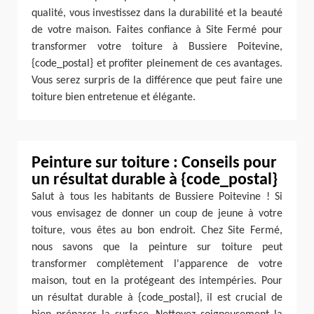
qualité, vous investissez dans la durabilité et la beauté
de votre maison. Faites confiance à Site Fermé pour
transformer votre toiture à Bussiere Poitevine,
{code_postal} et profiter pleinement de ces avantages.
Vous serez surpris de la différence que peut faire une
toiture bien entretenue et élégante.
Peinture sur toiture : Conseils pour
un résultat durable à {code_postal}
Salut à tous les habitants de Bussiere Poitevine ! Si
vous envisagez de donner un coup de jeune à votre
toiture, vous êtes au bon endroit. Chez Site Fermé,
nous savons que la peinture sur toiture peut
transformer complètement l'apparence de votre
maison, tout en la protégeant des intempéries. Pour
un résultat durable à {code_postal}, il est crucial de