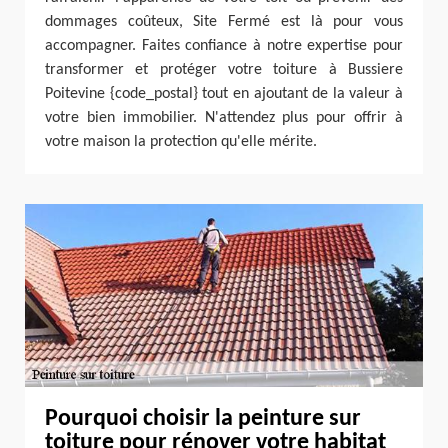
dommages coûteux, Site Fermé est là pour vous
accompagner. Faites confiance à notre expertise pour
transformer et protéger votre toiture à Bussiere
Poitevine {code_postal} tout en ajoutant de la valeur à
votre bien immobilier. N'attendez plus pour offrir à
votre maison la protection qu'elle mérite.
Pourquoi choisir la peinture sur
toiture pour rénover votre habitat