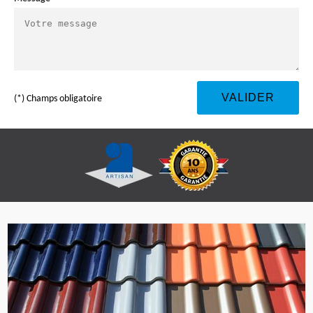
(*) Champs obligatoire