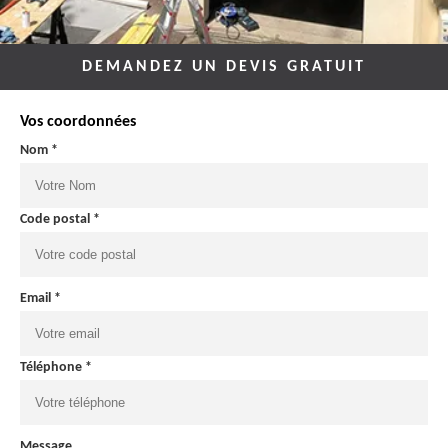
DEMANDEZ UN DEVIS GRATUIT
Vos coordonnées
Nom *
Code postal *
Email *
Téléphone *
Message