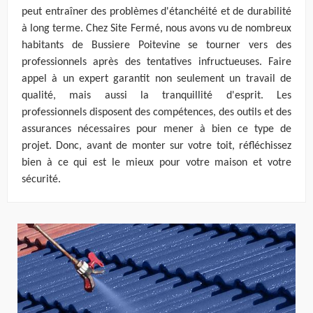
peut entraîner des problèmes d'étanchéité et de durabilité
à long terme. Chez Site Fermé, nous avons vu de nombreux
habitants de Bussiere Poitevine se tourner vers des
professionnels après des tentatives infructueuses. Faire
appel à un expert garantit non seulement un travail de
qualité, mais aussi la tranquillité d'esprit. Les
professionnels disposent des compétences, des outils et des
assurances nécessaires pour mener à bien ce type de
projet. Donc, avant de monter sur votre toit, réfléchissez
bien à ce qui est le mieux pour votre maison et votre
sécurité.