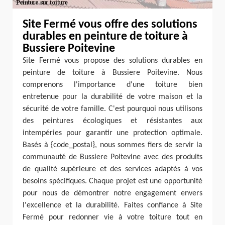
Site Fermé vous offre des solutions
durables en peinture de toiture à
Bussiere Poitevine
Site Fermé vous propose des solutions durables en
peinture de toiture à Bussiere Poitevine. Nous
comprenons l'importance d'une toiture bien
entretenue pour la durabilité de votre maison et la
sécurité de votre famille. C'est pourquoi nous utilisons
des peintures écologiques et résistantes aux
intempéries pour garantir une protection optimale.
Basés à {code_postal}, nous sommes fiers de servir la
communauté de Bussiere Poitevine avec des produits
de qualité supérieure et des services adaptés à vos
besoins spécifiques. Chaque projet est une opportunité
pour nous de démontrer notre engagement envers
l'excellence et la durabilité. Faites confiance à Site
Fermé pour redonner vie à votre toiture tout en