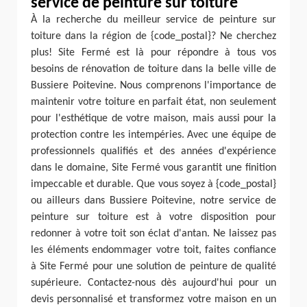
service de peinture sur toiture
À la recherche du meilleur service de peinture sur
toiture dans la région de {code_postal}? Ne cherchez
plus! Site Fermé est là pour répondre à tous vos
besoins de rénovation de toiture dans la belle ville de
Bussiere Poitevine. Nous comprenons l'importance de
maintenir votre toiture en parfait état, non seulement
pour l'esthétique de votre maison, mais aussi pour la
protection contre les intempéries. Avec une équipe de
professionnels qualifiés et des années d'expérience
dans le domaine, Site Fermé vous garantit une finition
impeccable et durable. Que vous soyez à {code_postal}
ou ailleurs dans Bussiere Poitevine, notre service de
peinture sur toiture est à votre disposition pour
redonner à votre toit son éclat d'antan. Ne laissez pas
les éléments endommager votre toit, faites confiance
à Site Fermé pour une solution de peinture de qualité
supérieure. Contactez-nous dès aujourd'hui pour un
devis personnalisé et transformez votre maison en un