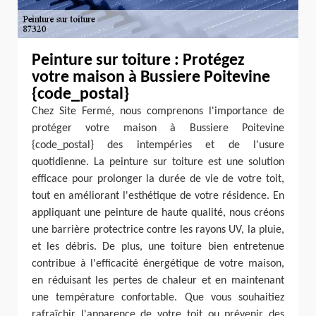
Peinture sur toiture : Protégez
votre maison à Bussiere Poitevine
{code_postal}
Chez Site Fermé, nous comprenons l'importance de
protéger votre maison à Bussiere Poitevine
{code_postal} des intempéries et de l'usure
quotidienne. La peinture sur toiture est une solution
efficace pour prolonger la durée de vie de votre toit,
tout en améliorant l'esthétique de votre résidence. En
appliquant une peinture de haute qualité, nous créons
une barrière protectrice contre les rayons UV, la pluie,
et les débris. De plus, une toiture bien entretenue
contribue à l'efficacité énergétique de votre maison,
en réduisant les pertes de chaleur et en maintenant
une température confortable. Que vous souhaitiez
rafraîchir l'apparence de votre toit ou prévenir des