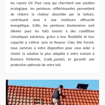
les rayons UV. Pour ceux qui cherchent une solution
écologique, les peintures réfléchissantes permettent
de réduire la chaleur absorbée par la toiture,
contribuant ainsi à une meilleure efficacité
énergétique. Enfin, les peintures élastomères sont
idéales pour les toits soumis à des conditions
climatiques extrêmes, grâce à leur flexibilité et leur
capacité à s'étirer sans se fissurer. Chez Site Fermé,
nous sommes à votre disposition pour vous aider à
choisir la solution la plus adaptée à votre maison à
Bussiere Poitevine, {code_postal}, et garantir une
protection optimale de votre toit.