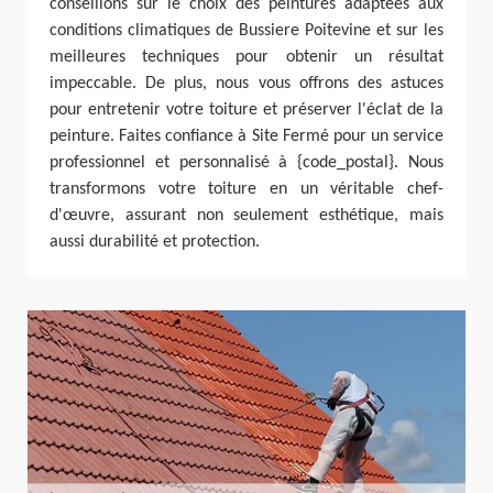
conseillons sur le choix des peintures adaptées aux
conditions climatiques de Bussiere Poitevine et sur les
meilleures techniques pour obtenir un résultat
impeccable. De plus, nous vous offrons des astuces
pour entretenir votre toiture et préserver l'éclat de la
peinture. Faites confiance à Site Fermé pour un service
professionnel et personnalisé à {code_postal}. Nous
transformons votre toiture en un véritable chef-
d'œuvre, assurant non seulement esthétique, mais
aussi durabilité et protection.