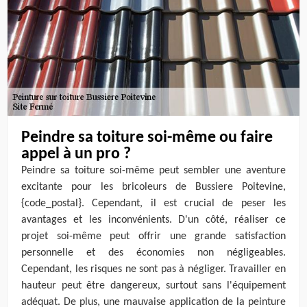
Peindre sa toiture soi-même ou faire
appel à un pro ?
Peindre sa toiture soi-même peut sembler une aventure
excitante pour les bricoleurs de Bussiere Poitevine,
{code_postal}. Cependant, il est crucial de peser les
avantages et les inconvénients. D'un côté, réaliser ce
projet soi-même peut offrir une grande satisfaction
personnelle et des économies non négligeables.
Cependant, les risques ne sont pas à négliger. Travailler en
hauteur peut être dangereux, surtout sans l'équipement
adéquat. De plus, une mauvaise application de la peinture