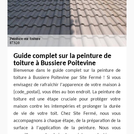
Guide complet sur la peinture de
toiture à Bussiere Poitevine
Bienvenue dans le guide complet sur la peinture de
toiture à Bussiere Poitevine par Site Fermé ! Si vous
envisagez de rafraîchir l'apparence de votre maison à
{code_postal}, vous êtes au bon endroit. La peinture de
toiture est une étape cruciale pour protéger votre
maison contre les intempéries et prolonger la durée
de vie de votre toit. Chez Site Fermé, nous vous
accompagnons à chaque étape, de la préparation de la
surface à l'application de la peinture. Nous vous