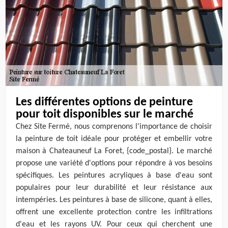
Les différentes options de peinture
pour toit disponibles sur le marché
Chez Site Fermé, nous comprenons l'importance de choisir
la peinture de toit idéale pour protéger et embellir votre
maison à Chateauneuf La Foret, {code_postal}. Le marché
propose une variété d'options pour répondre à vos besoins
spécifiques. Les peintures acryliques à base d'eau sont
populaires pour leur durabilité et leur résistance aux
intempéries. Les peintures à base de silicone, quant à elles,
offrent une excellente protection contre les infiltrations
d'eau et les rayons UV. Pour ceux qui cherchent une