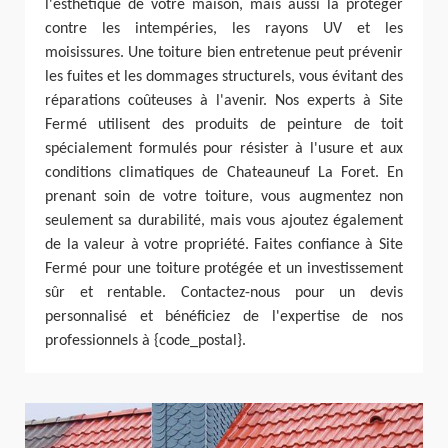
l'esthétique de votre maison, mais aussi la protéger
contre les intempéries, les rayons UV et les
moisissures. Une toiture bien entretenue peut prévenir
les fuites et les dommages structurels, vous évitant des
réparations coûteuses à l'avenir. Nos experts à Site
Fermé utilisent des produits de peinture de toit
spécialement formulés pour résister à l'usure et aux
conditions climatiques de Chateauneuf La Foret. En
prenant soin de votre toiture, vous augmentez non
seulement sa durabilité, mais vous ajoutez également
de la valeur à votre propriété. Faites confiance à Site
Fermé pour une toiture protégée et un investissement
sûr et rentable. Contactez-nous pour un devis
personnalisé et bénéficiez de l'expertise de nos
professionnels à {code_postal}.