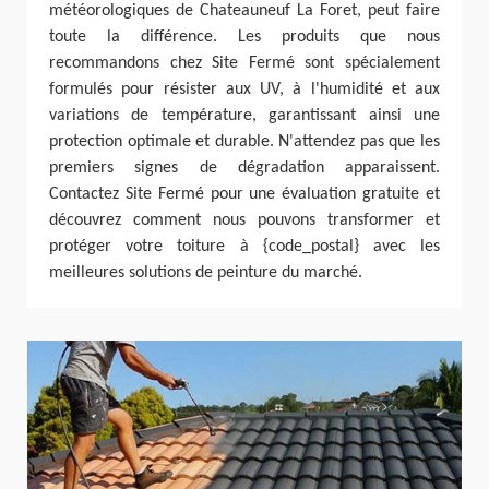
météorologiques de Chateauneuf La Foret, peut faire
toute la différence. Les produits que nous
recommandons chez Site Fermé sont spécialement
formulés pour résister aux UV, à l'humidité et aux
variations de température, garantissant ainsi une
protection optimale et durable. N'attendez pas que les
premiers signes de dégradation apparaissent.
Contactez Site Fermé pour une évaluation gratuite et
découvrez comment nous pouvons transformer et
protéger votre toiture à {code_postal} avec les
meilleures solutions de peinture du marché.