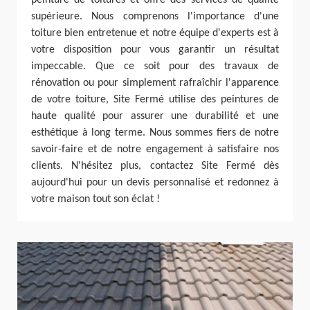
supérieure. Nous comprenons l'importance d'une
toiture bien entretenue et notre équipe d'experts est à
votre disposition pour vous garantir un résultat
impeccable. Que ce soit pour des travaux de
rénovation ou pour simplement rafraîchir l'apparence
de votre toiture, Site Fermé utilise des peintures de
haute qualité pour assurer une durabilité et une
esthétique à long terme. Nous sommes fiers de notre
savoir-faire et de notre engagement à satisfaire nos
clients. N'hésitez plus, contactez Site Fermé dès
aujourd'hui pour un devis personnalisé et redonnez à
votre maison tout son éclat !