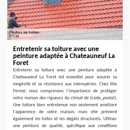
Entretenir sa toiture avec une
peinture adaptée à Chateauneuf La
Foret
Entretenir sa toiture avec une peinture adaptée à
Chateauneuf La Foret est essentiel pour assurer sa
longévité et sa résistance aux intempéries. Chez Site
Fermé, nous comprenons l'importance de protéger
votre maison des rigueurs du climat de {code_postal}.
Une toiture bien entretenue non seulement améliore
l'apparence de votre maison, mais elle prévient
également les fuites et les dégâts structurels. Utiliser
une peinture de qualité, spécifique aux conditions