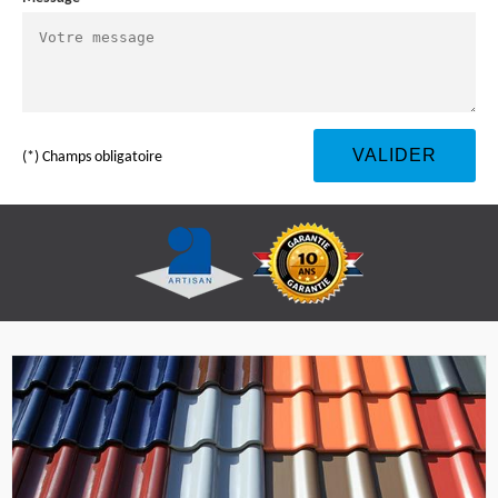
(*) Champs obligatoire