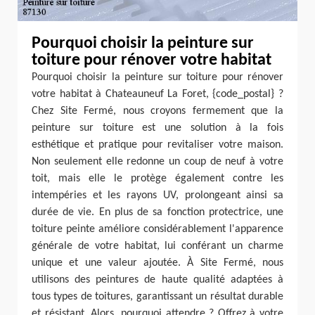
Pourquoi choisir la peinture sur
toiture pour rénover votre habitat
Pourquoi choisir la peinture sur toiture pour rénover
votre habitat à Chateauneuf La Foret, {code_postal} ?
Chez Site Fermé, nous croyons fermement que la
peinture sur toiture est une solution à la fois
esthétique et pratique pour revitaliser votre maison.
Non seulement elle redonne un coup de neuf à votre
toit, mais elle le protège également contre les
intempéries et les rayons UV, prolongeant ainsi sa
durée de vie. En plus de sa fonction protectrice, une
toiture peinte améliore considérablement l'apparence
générale de votre habitat, lui conférant un charme
unique et une valeur ajoutée. À Site Fermé, nous
utilisons des peintures de haute qualité adaptées à
tous types de toitures, garantissant un résultat durable
et résistant. Alors, pourquoi attendre ? Offrez à votre