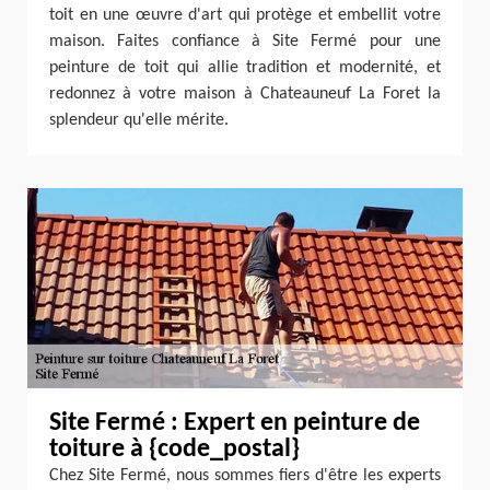
toit en une œuvre d'art qui protège et embellit votre
maison. Faites confiance à Site Fermé pour une
peinture de toit qui allie tradition et modernité, et
redonnez à votre maison à Chateauneuf La Foret la
splendeur qu'elle mérite.
Site Fermé : Expert en peinture de
toiture à {code_postal}
Chez Site Fermé, nous sommes fiers d'être les experts