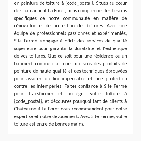
en peinture de toiture à {code_postal}. Situés au cœur
de Chateauneuf La Foret, nous comprenons les besoins
spécifiques de notre communauté en matière de
rénovation et de protection des toitures. Avec une
équipe de professionnels passionnés et expérimentés,
Site Fermé s'engage à offrir des services de qualité
supérieure pour garantir la durabilité et l'esthétique
de vos toitures. Que ce soit pour une résidence ou un
bâtiment commercial, nous utilisons des produits de
peinture de haute qualité et des techniques éprouvées
pour assurer un fini impeccable et une protection
contre les intempéries. Faites confiance à Site Fermé
pour transformer et protéger votre toiture à
{code_postal}, et découvrez pourquoi tant de clients à
Chateauneuf La Foret nous recommandent pour notre
expertise et notre dévouement. Avec Site Fermé, votre
toiture est entre de bonnes mains.