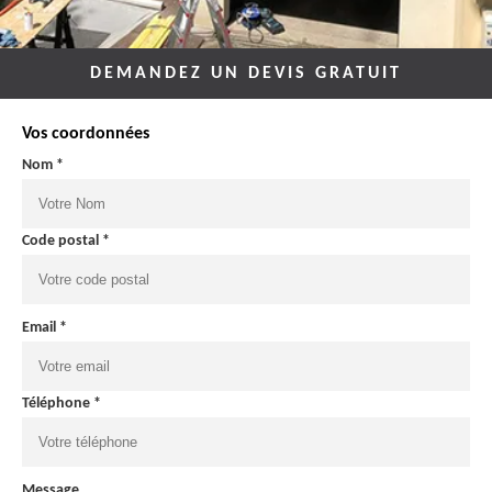
DEMANDEZ UN DEVIS GRATUIT
Vos coordonnées
Nom *
Code postal *
Email *
Téléphone *
Message