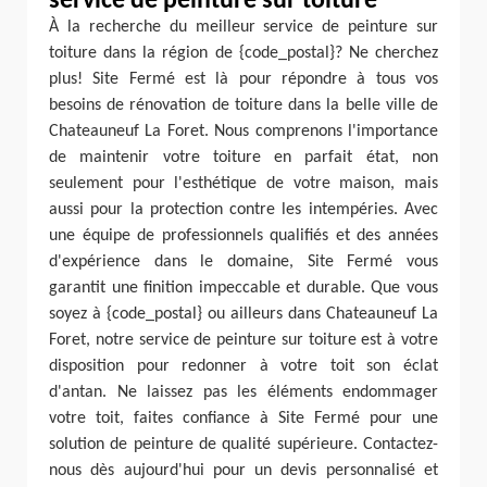
service de peinture sur toiture
À la recherche du meilleur service de peinture sur
toiture dans la région de {code_postal}? Ne cherchez
plus! Site Fermé est là pour répondre à tous vos
besoins de rénovation de toiture dans la belle ville de
Chateauneuf La Foret. Nous comprenons l'importance
de maintenir votre toiture en parfait état, non
seulement pour l'esthétique de votre maison, mais
aussi pour la protection contre les intempéries. Avec
une équipe de professionnels qualifiés et des années
d'expérience dans le domaine, Site Fermé vous
garantit une finition impeccable et durable. Que vous
soyez à {code_postal} ou ailleurs dans Chateauneuf La
Foret, notre service de peinture sur toiture est à votre
disposition pour redonner à votre toit son éclat
d'antan. Ne laissez pas les éléments endommager
votre toit, faites confiance à Site Fermé pour une
solution de peinture de qualité supérieure. Contactez-
nous dès aujourd'hui pour un devis personnalisé et