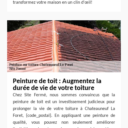
transformez votre maison en un clin d'œil!
Peinture de toit : Augmentez la
durée de vie de votre toiture
Chez Site Fermé, nous sommes convaincus que la
peinture de toit est un investissement judicieux pour
prolonger la vie de votre toiture à Chateauneuf La
Foret, {code_postal}. En appliquant une peinture de
qualité, vous pouvez non seulement améliorer