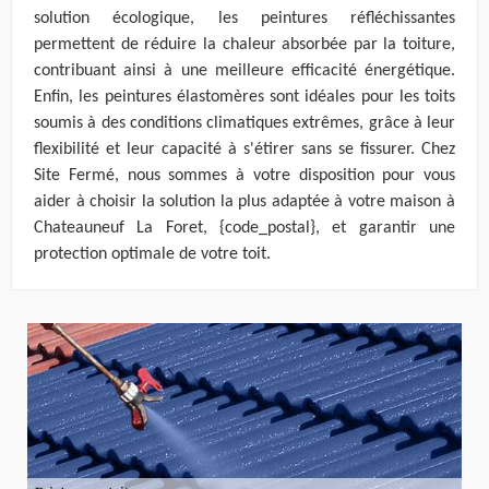
solution écologique, les peintures réfléchissantes
permettent de réduire la chaleur absorbée par la toiture,
contribuant ainsi à une meilleure efficacité énergétique.
Enfin, les peintures élastomères sont idéales pour les toits
soumis à des conditions climatiques extrêmes, grâce à leur
flexibilité et leur capacité à s'étirer sans se fissurer. Chez
Site Fermé, nous sommes à votre disposition pour vous
aider à choisir la solution la plus adaptée à votre maison à
Chateauneuf La Foret, {code_postal}, et garantir une
protection optimale de votre toit.