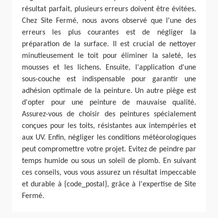
résultat parfait, plusieurs erreurs doivent être évitées.
Chez Site Fermé, nous avons observé que l'une des
erreurs les plus courantes est de négliger la
préparation de la surface. Il est crucial de nettoyer
minutieusement le toit pour éliminer la saleté, les
mousses et les lichens. Ensuite, l'application d'une
sous-couche est indispensable pour garantir une
adhésion optimale de la peinture. Un autre piège est
d'opter pour une peinture de mauvaise qualité.
Assurez-vous de choisir des peintures spécialement
conçues pour les toits, résistantes aux intempéries et
aux UV. Enfin, négliger les conditions météorologiques
peut compromettre votre projet. Evitez de peindre par
temps humide ou sous un soleil de plomb. En suivant
ces conseils, vous vous assurez un résultat impeccable
et durable à {code_postal}, grâce à l'expertise de Site
Fermé.