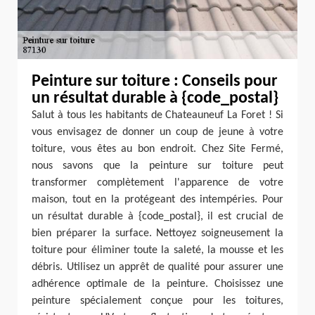
Peinture sur toiture : Conseils pour
un résultat durable à {code_postal}
Salut à tous les habitants de Chateauneuf La Foret ! Si
vous envisagez de donner un coup de jeune à votre
toiture, vous êtes au bon endroit. Chez Site Fermé,
nous savons que la peinture sur toiture peut
transformer complètement l'apparence de votre
maison, tout en la protégeant des intempéries. Pour
un résultat durable à {code_postal}, il est crucial de
bien préparer la surface. Nettoyez soigneusement la
toiture pour éliminer toute la saleté, la mousse et les
débris. Utilisez un apprêt de qualité pour assurer une
adhérence optimale de la peinture. Choisissez une
peinture spécialement conçue pour les toitures,