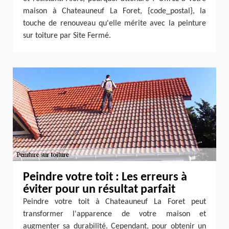
maison à Chateauneuf La Foret, {code_postal}, la
touche de renouveau qu'elle mérite avec la peinture
sur toiture par Site Fermé.
Peindre votre toit : Les erreurs à
éviter pour un résultat parfait
Peindre votre toit à Chateauneuf La Foret peut
transformer l'apparence de votre maison et
augmenter sa durabilité. Cependant, pour obtenir un