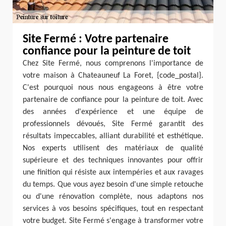
Site Fermé : Votre partenaire
confiance pour la peinture de toit
Chez Site Fermé, nous comprenons l'importance de
votre maison à Chateauneuf La Foret, {code_postal}.
C'est pourquoi nous nous engageons à être votre
partenaire de confiance pour la peinture de toit. Avec
des années d'expérience et une équipe de
professionnels dévoués, Site Fermé garantit des
résultats impeccables, alliant durabilité et esthétique.
Nos experts utilisent des matériaux de qualité
supérieure et des techniques innovantes pour offrir
une finition qui résiste aux intempéries et aux ravages
du temps. Que vous ayez besoin d'une simple retouche
ou d'une rénovation complète, nous adaptons nos
services à vos besoins spécifiques, tout en respectant
votre budget. Site Fermé s'engage à transformer votre