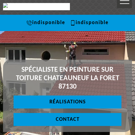
indisponible
indisponible
SPÉCIALISTE EN PEINTURE SUR
TOITURE CHATEAUNEUF LA FORET
87130
RÉALISATIONS
CONTACT