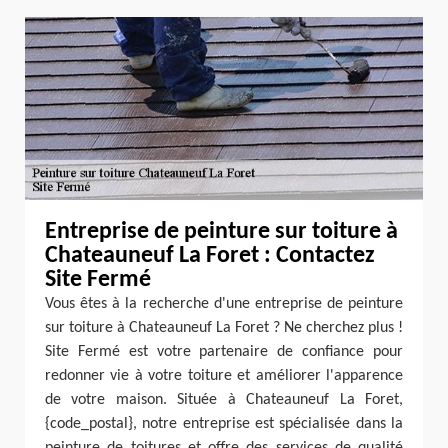
Entreprise de peinture sur toiture à
Chateauneuf La Foret : Contactez
Site Fermé
Vous êtes à la recherche d'une entreprise de peinture
sur toiture à Chateauneuf La Foret ? Ne cherchez plus !
Site Fermé est votre partenaire de confiance pour
redonner vie à votre toiture et améliorer l'apparence
de votre maison. Située à Chateauneuf La Foret,
{code_postal}, notre entreprise est spécialisée dans la
peinture de toitures et offre des services de qualité