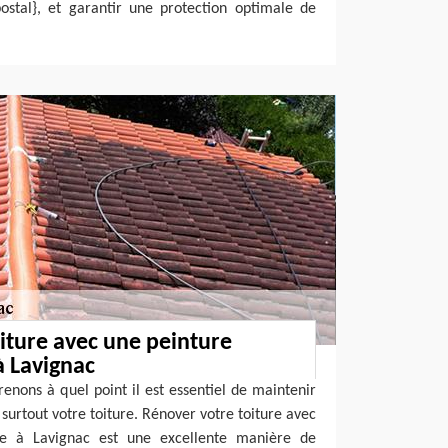
ostal}, et garantir une protection optimale de
iture avec une peinture
à Lavignac
nons à quel point il est essentiel de maintenir
 surtout votre toiture. Rénover votre toiture avec
lle à Lavignac est une excellente manière de