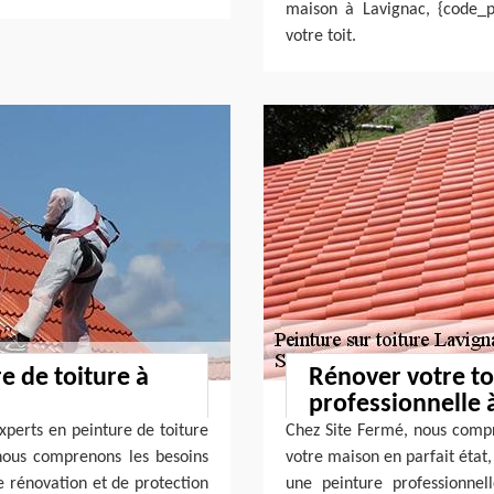
maison à Lavignac, {code_p
votre toit.
e de toiture à
Rénover votre to
professionnelle 
xperts en peinture de toiture
Chez Site Fermé, nous compre
nous comprenons les besoins
votre maison en parfait état,
 rénovation et de protection
une peinture professionne