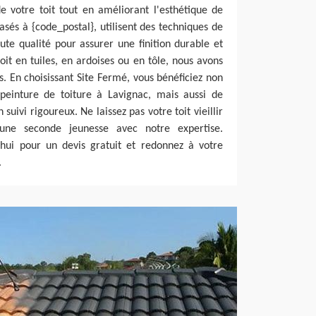
e votre toit tout en améliorant l'esthétique de
asés à {code_postal}, utilisent des techniques de
ute qualité pour assurer une finition durable et
oit en tuiles, en ardoises ou en tôle, nous avons
s. En choisissant Site Fermé, vous bénéficiez non
peinture de toiture à Lavignac, mais aussi de
 suivi rigoureux. Ne laissez pas votre toit vieillir
 une seconde jeunesse avec notre expertise.
'hui pour un devis gratuit et redonnez à votre
.