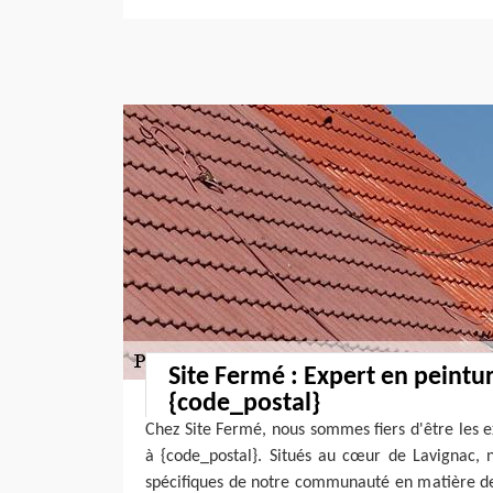
Site Fermé : Expert en peintur
{code_postal}
Chez Site Fermé, nous sommes fiers d'être les e
à {code_postal}. Situés au cœur de Lavignac, 
spécifiques de notre communauté en matière de