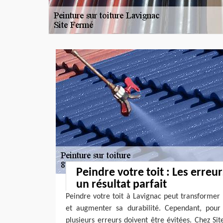
Peindre votre toit : Les erreur
un résultat parfait
Peindre votre toit à Lavignac peut transformer
et augmenter sa durabilité. Cependant, pour o
plusieurs erreurs doivent être évitées. Chez S