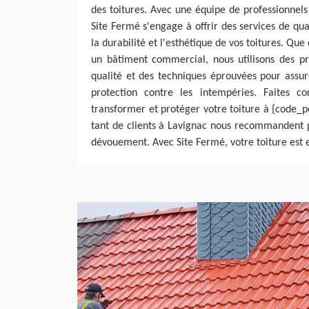
des toitures. Avec une équipe de professionnel
Site Fermé s'engage à offrir des services de qua
la durabilité et l'esthétique de vos toitures. Que
un bâtiment commercial, nous utilisons des pr
qualité et des techniques éprouvées pour assur
protection contre les intempéries. Faites c
transformer et protéger votre toiture à {code_p
tant de clients à Lavignac nous recommandent p
dévouement. Avec Site Fermé, votre toiture est 