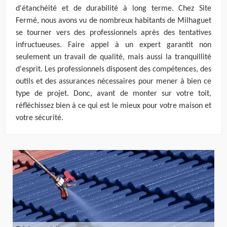
d'étanchéité et de durabilité à long terme. Chez Site
Fermé, nous avons vu de nombreux habitants de Milhaguet
se tourner vers des professionnels après des tentatives
infructueuses. Faire appel à un expert garantit non
seulement un travail de qualité, mais aussi la tranquillité
d'esprit. Les professionnels disposent des compétences, des
outils et des assurances nécessaires pour mener à bien ce
type de projet. Donc, avant de monter sur votre toit,
réfléchissez bien à ce qui est le mieux pour votre maison et
votre sécurité.