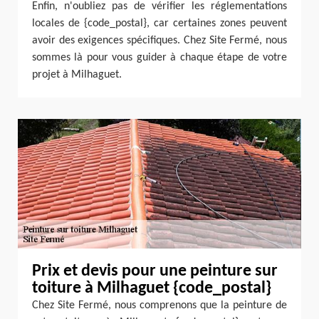
Enfin, n'oubliez pas de vérifier les réglementations
locales de {code_postal}, car certaines zones peuvent
avoir des exigences spécifiques. Chez Site Fermé, nous
sommes là pour vous guider à chaque étape de votre
projet à Milhaguet.
Prix et devis pour une peinture sur
toiture à Milhaguet {code_postal}
Chez Site Fermé, nous comprenons que la peinture de