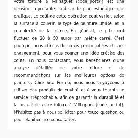
votre toiture à Milhaguet {code_postal} est une
décision importante, tant sur le plan esthétique que
pratique. Le coût de cette opération peut varier, selon
la surface à couvrir, le type de peinture utilisé, et la
complexité de la toiture. En général, le prix peut
fluctuer de 20 à 50 euros par mètre carré. C'est
pourquoi nous offrons des devis personnalisés et sans
engagement, pour vous donner une idée précise des
coûts. En nous contactant, vous bénéficierez d'une
analyse détaillée de votre toiture et de
recommandations sur les meilleures options de
peinture. Chez Site Fermé, nous nous engageons à
utiliser des produits de qualité et à vous fournir un
service irréprochable, afin de garantir la durabilité et
la beauté de votre toiture à Milhaguet {code_postal}.
N'hésitez pas à nous solliciter pour toute question ou
pour planifier une consultation.