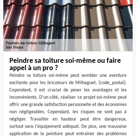
Peindre sa toiture soi-même ou faire
appel à un pro ?
Peindre sa toiture soi-même peut sembler une aventure
excitante pour les bricoleurs de Milhaguet, {code_postal}.
Cependant, il est crucial de peser les avantages et les
inconvénients. D'un côté, réaliser ce projet soi-même peut
offrir une grande satisfaction personnelle et des économies
non négligeables. Cependant, les risques ne sont pas à
négliger. Travailler en hauteur peut être dangereux,
surtout sans l'équipement adéquat. De plus, une mauvaise
application de la peinture peut entraîner des problèmes