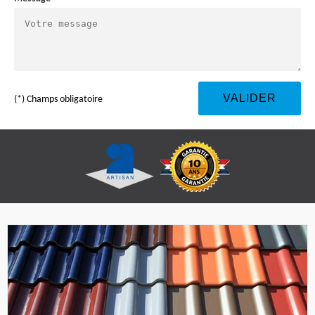
(*) Champs obligatoire