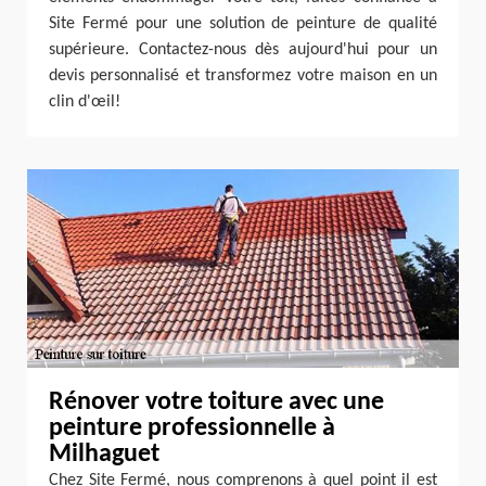
Site Fermé pour une solution de peinture de qualité
supérieure. Contactez-nous dès aujourd'hui pour un
devis personnalisé et transformez votre maison en un
clin d'œil!
Rénover votre toiture avec une
peinture professionnelle à
Milhaguet
Chez Site Fermé, nous comprenons à quel point il est