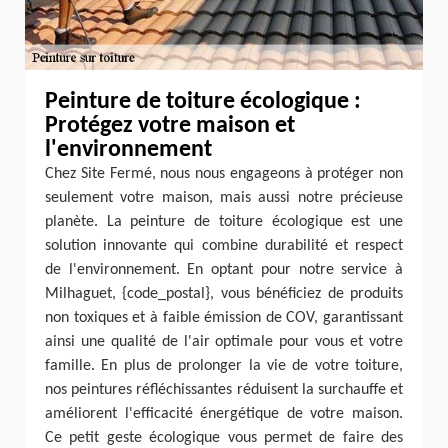
Peinture de toiture écologique :
Protégez votre maison et
l'environnement
Chez Site Fermé, nous nous engageons à protéger non
seulement votre maison, mais aussi notre précieuse
planète. La peinture de toiture écologique est une
solution innovante qui combine durabilité et respect
de l'environnement. En optant pour notre service à
Milhaguet, {code_postal}, vous bénéficiez de produits
non toxiques et à faible émission de COV, garantissant
ainsi une qualité de l'air optimale pour vous et votre
famille. En plus de prolonger la vie de votre toiture,
nos peintures réfléchissantes réduisent la surchauffe et
améliorent l'efficacité énergétique de votre maison.
Ce petit geste écologique vous permet de faire des