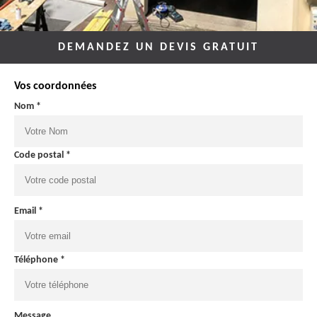
DEMANDEZ UN DEVIS GRATUIT
Vos coordonnées
Nom *
Code postal *
Email *
Téléphone *
Message