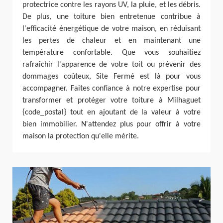
protectrice contre les rayons UV, la pluie, et les débris.
De plus, une toiture bien entretenue contribue à
l'efficacité énergétique de votre maison, en réduisant
les pertes de chaleur et en maintenant une
température confortable. Que vous souhaitiez
rafraîchir l'apparence de votre toit ou prévenir des
dommages coûteux, Site Fermé est là pour vous
accompagner. Faites confiance à notre expertise pour
transformer et protéger votre toiture à Milhaguet
{code_postal} tout en ajoutant de la valeur à votre
bien immobilier. N'attendez plus pour offrir à votre
maison la protection qu'elle mérite.