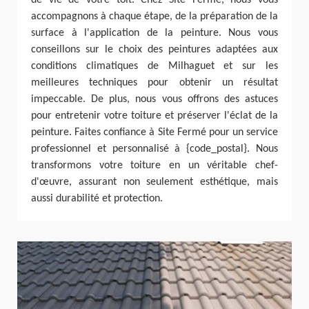
accompagnons à chaque étape, de la préparation de la
surface à l'application de la peinture. Nous vous
conseillons sur le choix des peintures adaptées aux
conditions climatiques de Milhaguet et sur les
meilleures techniques pour obtenir un résultat
impeccable. De plus, nous vous offrons des astuces
pour entretenir votre toiture et préserver l'éclat de la
peinture. Faites confiance à Site Fermé pour un service
professionnel et personnalisé à {code_postal}. Nous
transformons votre toiture en un véritable chef-
d'œuvre, assurant non seulement esthétique, mais
aussi durabilité et protection.