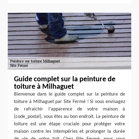
Guide complet sur la peinture de
toiture à Milhaguet
Bienvenue dans le guide complet sur la peinture de
toiture à Milhaguet par Site Fermé ! Si vous envisagez
de rafraîchir l'apparence de votre maison à
{code_postal}, vous êtes au bon endroit. La peinture de
toiture est une étape cruciale pour protéger votre
maison contre les intempéries et prolonger la durée
de vie de votre toit. Chez Site Fermé, nous vous