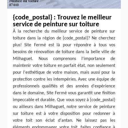
{code_postal} : Trouvez le meilleur
service de peinture sur toiture
À la recherche du meilleur service de peinture sur
toiture dans la région de {code_postal}? Ne cherchez
plus! Site Fermé est là pour répondre à tous vos
besoins de rénovation de toiture dans la belle ville de
Milhaguet. Nous comprenons l'importance de
maintenir votre toiture en parfait état, non seulement
pour l'esthétique de votre maison, mais aussi pour la
protection contre les intempéries. Avec une équipe de
professionnels qualifiés et des années d'expérience
dans le domaine, Site Fermé vous garantit une finition
impeccable et durable. Que vous soyez à {code_postal}
ou ailleurs dans Milhaguet, notre service de peinture
sur toiture est à votre disposition pour redonner à
votre toit son éclat d'antan. Ne laissez pas les
éléments endommager votre toit, faites confiance à