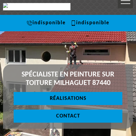
indisponible
indisponible
SPÉCIALISTE EN PEINTURE SUR
TOITURE MILHAGUET 87440
RÉALISATIONS
CONTACT