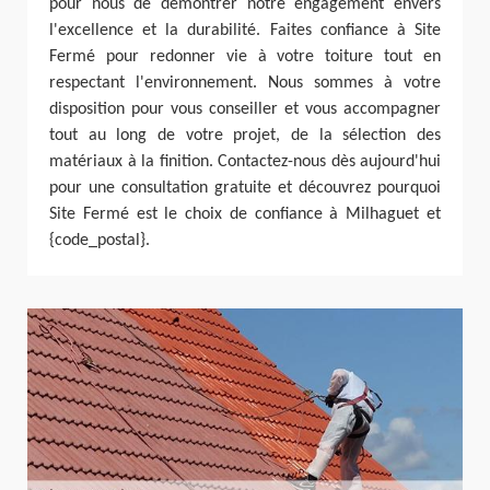
pour nous de démontrer notre engagement envers
l'excellence et la durabilité. Faites confiance à Site
Fermé pour redonner vie à votre toiture tout en
respectant l'environnement. Nous sommes à votre
disposition pour vous conseiller et vous accompagner
tout au long de votre projet, de la sélection des
matériaux à la finition. Contactez-nous dès aujourd'hui
pour une consultation gratuite et découvrez pourquoi
Site Fermé est le choix de confiance à Milhaguet et
{code_postal}.