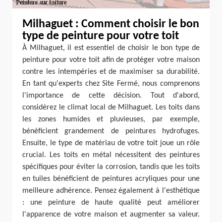
Milhaguet : Comment choisir le bon
type de peinture pour votre toit
À Milhaguet, il est essentiel de choisir le bon type de
peinture pour votre toit afin de protéger votre maison
contre les intempéries et de maximiser sa durabilité.
En tant qu'experts chez Site Fermé, nous comprenons
l'importance de cette décision. Tout d'abord,
considérez le climat local de Milhaguet. Les toits dans
les zones humides et pluvieuses, par exemple,
bénéficient grandement de peintures hydrofuges.
Ensuite, le type de matériau de votre toit joue un rôle
crucial. Les toits en métal nécessitent des peintures
spécifiques pour éviter la corrosion, tandis que les toits
en tuiles bénéficient de peintures acryliques pour une
meilleure adhérence. Pensez également à l'esthétique
: une peinture de haute qualité peut améliorer
l'apparence de votre maison et augmenter sa valeur.