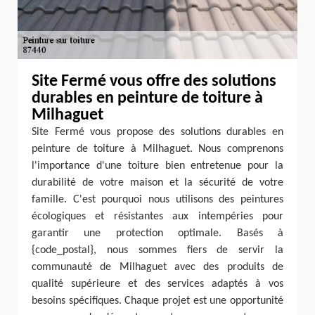
Site Fermé vous offre des solutions
durables en peinture de toiture à
Milhaguet
Site Fermé vous propose des solutions durables en
peinture de toiture à Milhaguet. Nous comprenons
l'importance d'une toiture bien entretenue pour la
durabilité de votre maison et la sécurité de votre
famille. C'est pourquoi nous utilisons des peintures
écologiques et résistantes aux intempéries pour
garantir une protection optimale. Basés à
{code_postal}, nous sommes fiers de servir la
communauté de Milhaguet avec des produits de
qualité supérieure et des services adaptés à vos
besoins spécifiques. Chaque projet est une opportunité