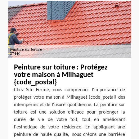
Peinture sur toiture : Protégez
votre maison à Milhaguet
{code_postal}
Chez Site Fermé, nous comprenons l'importance de
protéger votre maison à Milhaguet {code_postal} des
intempéries et de l'usure quotidienne. La peinture sur
toiture est une solution efficace pour prolonger la
durée de vie de votre toit, tout en améliorant
l'esthétique de votre résidence. En appliquant une
peinture de haute qualité, nous créons une barrière