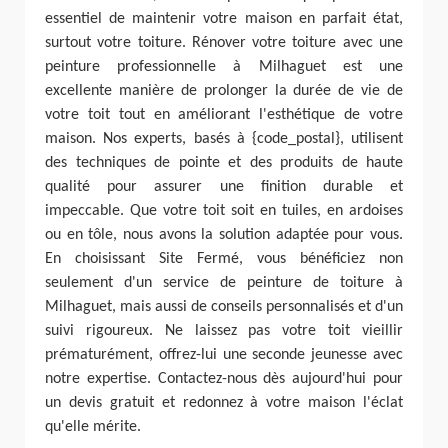
essentiel de maintenir votre maison en parfait état,
surtout votre toiture. Rénover votre toiture avec une
peinture professionnelle à Milhaguet est une
excellente manière de prolonger la durée de vie de
votre toit tout en améliorant l'esthétique de votre
maison. Nos experts, basés à {code_postal}, utilisent
des techniques de pointe et des produits de haute
qualité pour assurer une finition durable et
impeccable. Que votre toit soit en tuiles, en ardoises
ou en tôle, nous avons la solution adaptée pour vous.
En choisissant Site Fermé, vous bénéficiez non
seulement d'un service de peinture de toiture à
Milhaguet, mais aussi de conseils personnalisés et d'un
suivi rigoureux. Ne laissez pas votre toit vieillir
prématurément, offrez-lui une seconde jeunesse avec
notre expertise. Contactez-nous dès aujourd'hui pour
un devis gratuit et redonnez à votre maison l'éclat
qu'elle mérite.