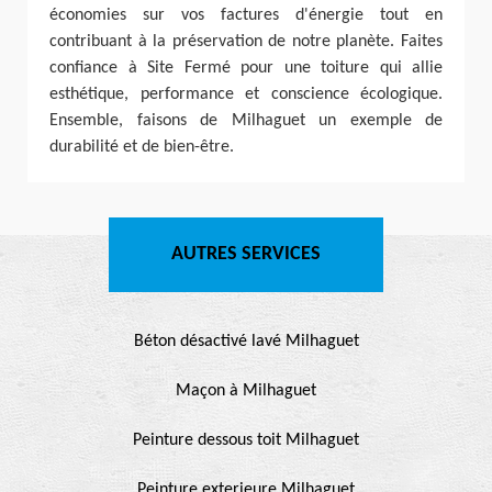
économies sur vos factures d'énergie tout en
contribuant à la préservation de notre planète. Faites
confiance à Site Fermé pour une toiture qui allie
esthétique, performance et conscience écologique.
Ensemble, faisons de Milhaguet un exemple de
durabilité et de bien-être.
AUTRES SERVICES
Béton désactivé lavé Milhaguet
Maçon à Milhaguet
Peinture dessous toit Milhaguet
Peinture exterieure Milhaguet