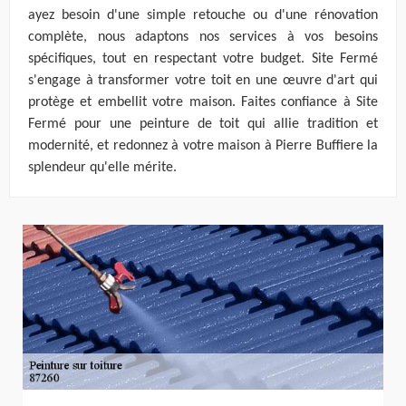
ayez besoin d'une simple retouche ou d'une rénovation
complète, nous adaptons nos services à vos besoins
spécifiques, tout en respectant votre budget. Site Fermé
s'engage à transformer votre toit en une œuvre d'art qui
protège et embellit votre maison. Faites confiance à Site
Fermé pour une peinture de toit qui allie tradition et
modernité, et redonnez à votre maison à Pierre Buffiere la
splendeur qu'elle mérite.