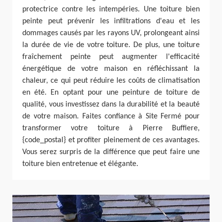
protectrice contre les intempéries. Une toiture bien
peinte peut prévenir les infiltrations d'eau et les
dommages causés par les rayons UV, prolongeant ainsi
la durée de vie de votre toiture. De plus, une toiture
fraîchement peinte peut augmenter l'efficacité
énergétique de votre maison en réfléchissant la
chaleur, ce qui peut réduire les coûts de climatisation
en été. En optant pour une peinture de toiture de
qualité, vous investissez dans la durabilité et la beauté
de votre maison. Faites confiance à Site Fermé pour
transformer votre toiture à Pierre Buffiere,
{code_postal} et profiter pleinement de ces avantages.
Vous serez surpris de la différence que peut faire une
toiture bien entretenue et élégante.