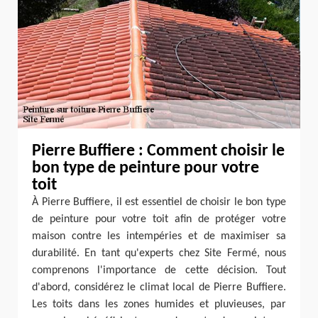
Pierre Buffiere : Comment choisir le
bon type de peinture pour votre
toit
À Pierre Buffiere, il est essentiel de choisir le bon type
de peinture pour votre toit afin de protéger votre
maison contre les intempéries et de maximiser sa
durabilité. En tant qu'experts chez Site Fermé, nous
comprenons l'importance de cette décision. Tout
d'abord, considérez le climat local de Pierre Buffiere.
Les toits dans les zones humides et pluvieuses, par