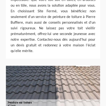
ou en tôle, nous avons la solution adaptée pour vous.
En choisissant Site Fermé, vous bénéficiez non
seulement d'un service de peinture de toiture à Pierre
Buffiere, mais aussi de conseils personnalisés et d'un
suivi rigoureux. Ne laissez pas votre toit vieillir
prématurément, offrez-lui une seconde jeunesse avec
notre expertise. Contactez-nous dès aujourd'hui pour
un devis gratuit et redonnez à votre maison l'éclat
qu'elle mérite.