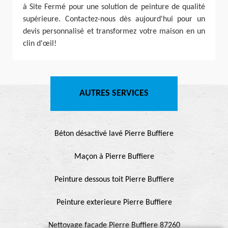
à Site Fermé pour une solution de peinture de qualité
supérieure. Contactez-nous dès aujourd'hui pour un
devis personnalisé et transformez votre maison en un
clin d'œil!
AUTRES SERVICES
Béton désactivé lavé Pierre Buffiere
Maçon à Pierre Buffiere
Peinture dessous toit Pierre Buffiere
Peinture exterieure Pierre Buffiere
Nettoyage façade Pierre Buffiere 87260