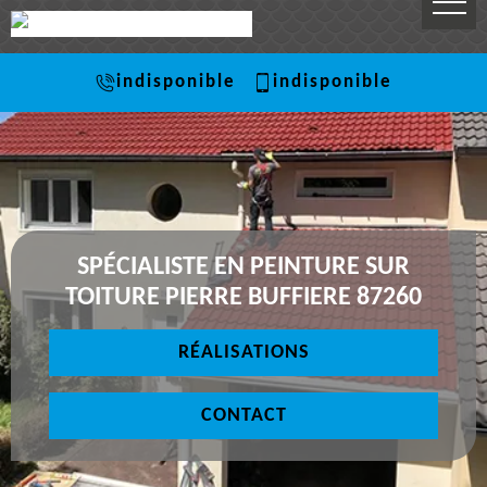
indisponible
indisponible
SPÉCIALISTE EN PEINTURE SUR
TOITURE PIERRE BUFFIERE 87260
RÉALISATIONS
CONTACT