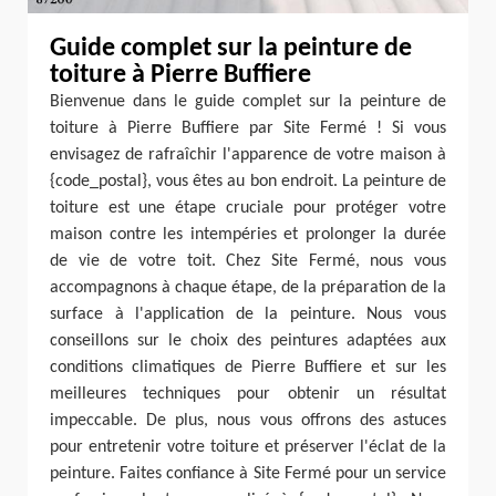
Guide complet sur la peinture de
toiture à Pierre Buffiere
Bienvenue dans le guide complet sur la peinture de
toiture à Pierre Buffiere par Site Fermé ! Si vous
envisagez de rafraîchir l'apparence de votre maison à
{code_postal}, vous êtes au bon endroit. La peinture de
toiture est une étape cruciale pour protéger votre
maison contre les intempéries et prolonger la durée
de vie de votre toit. Chez Site Fermé, nous vous
accompagnons à chaque étape, de la préparation de la
surface à l'application de la peinture. Nous vous
conseillons sur le choix des peintures adaptées aux
conditions climatiques de Pierre Buffiere et sur les
meilleures techniques pour obtenir un résultat
impeccable. De plus, nous vous offrons des astuces
pour entretenir votre toiture et préserver l'éclat de la
peinture. Faites confiance à Site Fermé pour un service