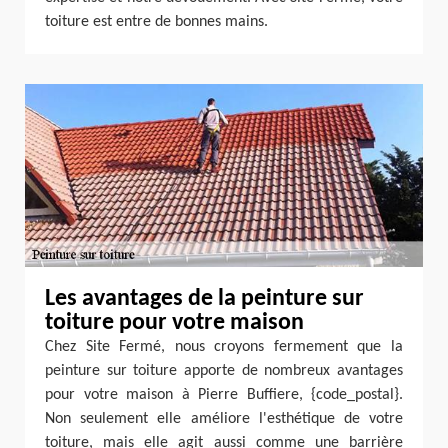
toiture est entre de bonnes mains.
Les avantages de la peinture sur
toiture pour votre maison
Chez Site Fermé, nous croyons fermement que la
peinture sur toiture apporte de nombreux avantages
pour votre maison à Pierre Buffiere, {code_postal}.
Non seulement elle améliore l'esthétique de votre
toiture, mais elle agit aussi comme une barrière