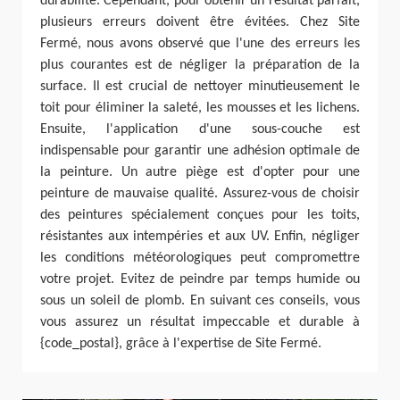
durabilité. Cependant, pour obtenir un résultat parfait,
plusieurs erreurs doivent être évitées. Chez Site
Fermé, nous avons observé que l'une des erreurs les
plus courantes est de négliger la préparation de la
surface. Il est crucial de nettoyer minutieusement le
toit pour éliminer la saleté, les mousses et les lichens.
Ensuite, l'application d'une sous-couche est
indispensable pour garantir une adhésion optimale de
la peinture. Un autre piège est d'opter pour une
peinture de mauvaise qualité. Assurez-vous de choisir
des peintures spécialement conçues pour les toits,
résistantes aux intempéries et aux UV. Enfin, négliger
les conditions météorologiques peut compromettre
votre projet. Evitez de peindre par temps humide ou
sous un soleil de plomb. En suivant ces conseils, vous
vous assurez un résultat impeccable et durable à
{code_postal}, grâce à l'expertise de Site Fermé.