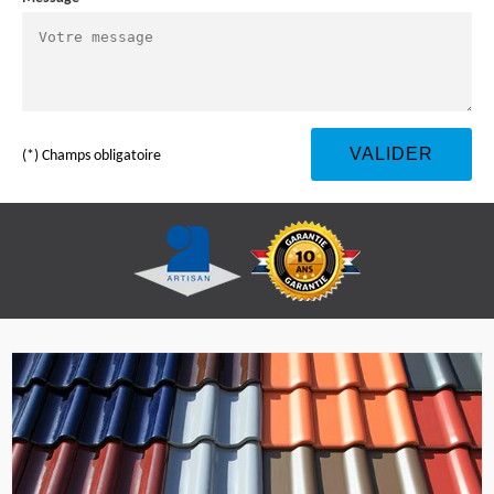
(*) Champs obligatoire