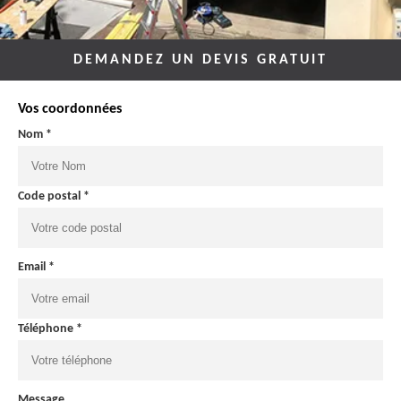
DEMANDEZ UN DEVIS GRATUIT
Vos coordonnées
Nom *
Code postal *
Email *
Téléphone *
Message