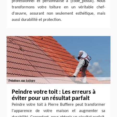
professionnel et personnalisé à {code_postal}. Nous
transformons votre toiture en un véritable chef-
d'œuvre, assurant non seulement esthétique, mais
aussi durabilité et protection.
Peindre votre toit : Les erreurs à
éviter pour un résultat parfait
Peindre votre toit à Pierre Buffiere peut transformer
l'apparence de votre maison et augmenter sa