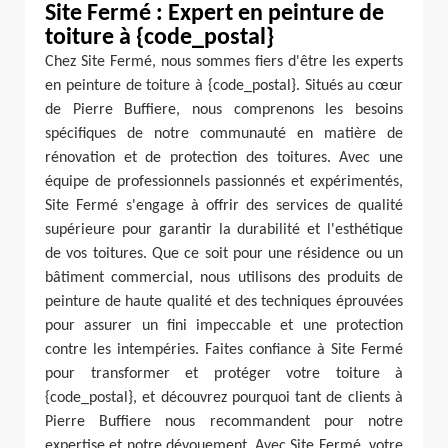
Site Fermé : Expert en peinture de
toiture à {code_postal}
Chez Site Fermé, nous sommes fiers d'être les experts
en peinture de toiture à {code_postal}. Situés au cœur
de Pierre Buffiere, nous comprenons les besoins
spécifiques de notre communauté en matière de
rénovation et de protection des toitures. Avec une
équipe de professionnels passionnés et expérimentés,
Site Fermé s'engage à offrir des services de qualité
supérieure pour garantir la durabilité et l'esthétique
de vos toitures. Que ce soit pour une résidence ou un
bâtiment commercial, nous utilisons des produits de
peinture de haute qualité et des techniques éprouvées
pour assurer un fini impeccable et une protection
contre les intempéries. Faites confiance à Site Fermé
pour transformer et protéger votre toiture à
{code_postal}, et découvrez pourquoi tant de clients à
Pierre Buffiere nous recommandent pour notre
expertise et notre dévouement. Avec Site Fermé, votre