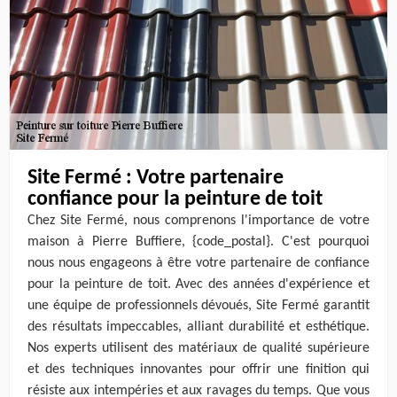
Site Fermé : Votre partenaire
confiance pour la peinture de toit
Chez Site Fermé, nous comprenons l'importance de votre
maison à Pierre Buffiere, {code_postal}. C'est pourquoi
nous nous engageons à être votre partenaire de confiance
pour la peinture de toit. Avec des années d'expérience et
une équipe de professionnels dévoués, Site Fermé garantit
des résultats impeccables, alliant durabilité et esthétique.
Nos experts utilisent des matériaux de qualité supérieure
et des techniques innovantes pour offrir une finition qui
résiste aux intempéries et aux ravages du temps. Que vous