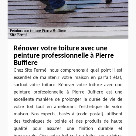
Rénover votre toiture avec une
peinture professionnelle à Pierre
Buffiere
Chez Site Fermé, nous comprenons à quel point il est
essentiel de maintenir votre maison en parfait état,
surtout votre toiture. Rénover votre toiture avec une
peinture professionnelle à Pierre Buffiere est une
excellente manière de prolonger la durée de vie de
votre toit tout en améliorant l'esthétique de votre
maison. Nos experts, basés à {code_postal}, utilisent
des techniques de pointe et des produits de haute
qualité pour assurer une finition durable et
impeccable. Que votre toit soit en tuiles, en ardoises