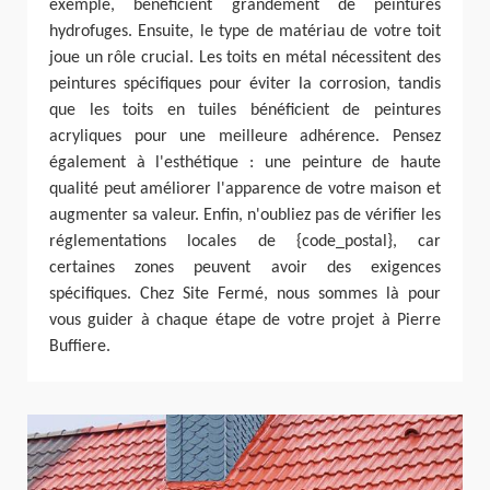
exemple, bénéficient grandement de peintures
hydrofuges. Ensuite, le type de matériau de votre toit
joue un rôle crucial. Les toits en métal nécessitent des
peintures spécifiques pour éviter la corrosion, tandis
que les toits en tuiles bénéficient de peintures
acryliques pour une meilleure adhérence. Pensez
également à l'esthétique : une peinture de haute
qualité peut améliorer l'apparence de votre maison et
augmenter sa valeur. Enfin, n'oubliez pas de vérifier les
réglementations locales de {code_postal}, car
certaines zones peuvent avoir des exigences
spécifiques. Chez Site Fermé, nous sommes là pour
vous guider à chaque étape de votre projet à Pierre
Buffiere.