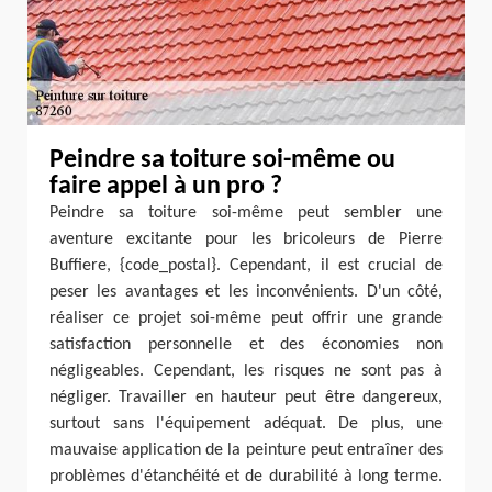
Peindre sa toiture soi-même ou
faire appel à un pro ?
Peindre sa toiture soi-même peut sembler une
aventure excitante pour les bricoleurs de Pierre
Buffiere, {code_postal}. Cependant, il est crucial de
peser les avantages et les inconvénients. D'un côté,
réaliser ce projet soi-même peut offrir une grande
satisfaction personnelle et des économies non
négligeables. Cependant, les risques ne sont pas à
négliger. Travailler en hauteur peut être dangereux,
surtout sans l'équipement adéquat. De plus, une
mauvaise application de la peinture peut entraîner des
problèmes d'étanchéité et de durabilité à long terme.