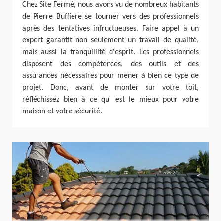
Chez Site Fermé, nous avons vu de nombreux habitants
de Pierre Buffiere se tourner vers des professionnels
après des tentatives infructueuses. Faire appel à un
expert garantit non seulement un travail de qualité,
mais aussi la tranquillité d'esprit. Les professionnels
disposent des compétences, des outils et des
assurances nécessaires pour mener à bien ce type de
projet. Donc, avant de monter sur votre toit,
réfléchissez bien à ce qui est le mieux pour votre
maison et votre sécurité.