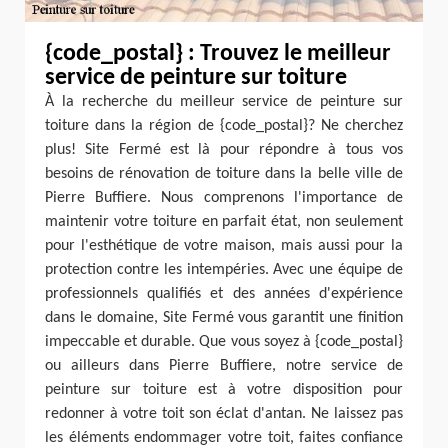
{code_postal} : Trouvez le meilleur
service de peinture sur toiture
À la recherche du meilleur service de peinture sur
toiture dans la région de {code_postal}? Ne cherchez
plus! Site Fermé est là pour répondre à tous vos
besoins de rénovation de toiture dans la belle ville de
Pierre Buffiere. Nous comprenons l'importance de
maintenir votre toiture en parfait état, non seulement
pour l'esthétique de votre maison, mais aussi pour la
protection contre les intempéries. Avec une équipe de
professionnels qualifiés et des années d'expérience
dans le domaine, Site Fermé vous garantit une finition
impeccable et durable. Que vous soyez à {code_postal}
ou ailleurs dans Pierre Buffiere, notre service de
peinture sur toiture est à votre disposition pour
redonner à votre toit son éclat d'antan. Ne laissez pas
les éléments endommager votre toit, faites confiance