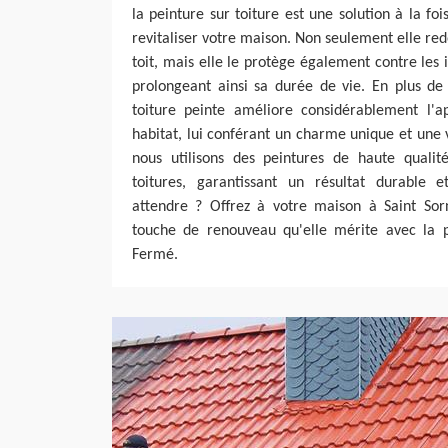
la peinture sur toiture est une solution à la fo
revitaliser votre maison. Non seulement elle re
toit, mais elle le protège également contre les 
prolongeant ainsi sa durée de vie. En plus de 
toiture peinte améliore considérablement l'
habitat, lui conférant un charme unique et une 
nous utilisons des peintures de haute quali
toitures, garantissant un résultat durable et
attendre ? Offrez à votre maison à Saint Sorn
touche de renouveau qu'elle mérite avec la pe
Fermé.