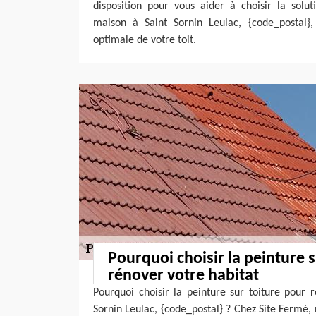
disposition pour vous aider à choisir la solu
maison à Saint Sornin Leulac, {code_postal},
optimale de votre toit.
Pourquoi choisir la peinture 
rénover votre habitat
Pourquoi choisir la peinture sur toiture pour 
Sornin Leulac, {code_postal} ? Chez Site Fermé