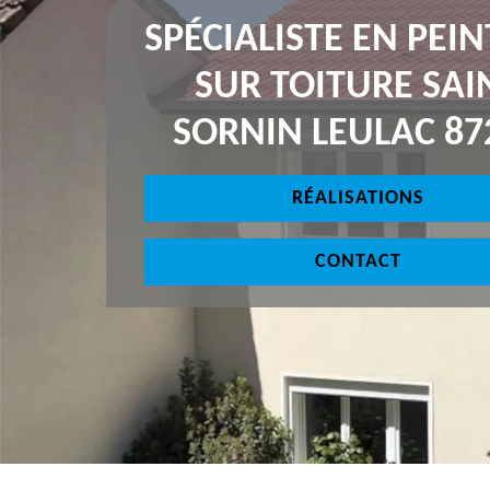
SPÉCIALISTE EN PEI
SUR TOITURE SAI
SORNIN LEULAC 87
RÉALISATIONS
CONTACT