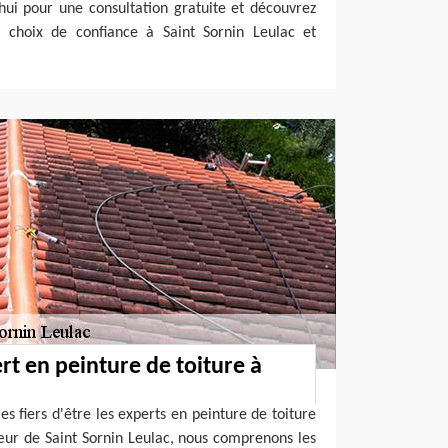
hui pour une consultation gratuite et découvrez
 choix de confiance à Saint Sornin Leulac et
rt en peinture de toiture à
 fiers d'être les experts en peinture de toiture
œur de Saint Sornin Leulac, nous comprenons les