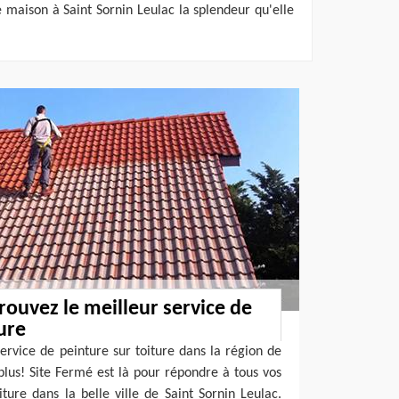
 maison à Saint Sornin Leulac la splendeur qu'elle
rouvez le meilleur service de
ure
ervice de peinture sur toiture dans la région de
lus! Site Fermé est là pour répondre à tous vos
ture dans la belle ville de Saint Sornin Leulac.