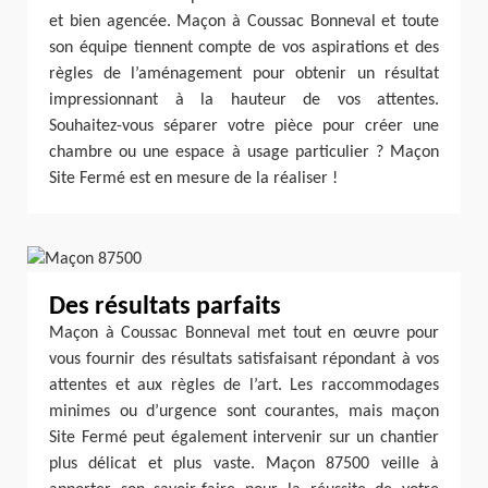
et bien agencée. Maçon à Coussac Bonneval et toute
son équipe tiennent compte de vos aspirations et des
règles de l’aménagement pour obtenir un résultat
impressionnant à la hauteur de vos attentes.
Souhaitez-vous séparer votre pièce pour créer une
chambre ou une espace à usage particulier ? Maçon
Site Fermé est en mesure de la réaliser !
Des résultats parfaits
Maçon à Coussac Bonneval met tout en œuvre pour
vous fournir des résultats satisfaisant répondant à vos
attentes et aux règles de l’art. Les raccommodages
minimes ou d’urgence sont courantes, mais maçon
Site Fermé peut également intervenir sur un chantier
plus délicat et plus vaste. Maçon 87500 veille à