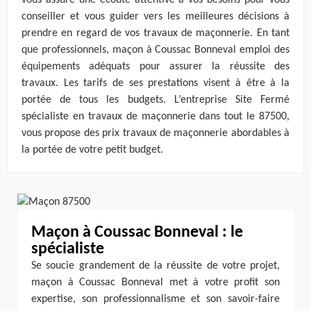
vous assure une écoute attentive à vos besoins pour vous
conseiller et vous guider vers les meilleures décisions à
prendre en regard de vos travaux de maçonnerie. En tant
que professionnels, maçon à Coussac Bonneval emploi des
équipements adéquats pour assurer la réussite des
travaux. Les tarifs de ses prestations visent à être à la
portée de tous les budgets. L’entreprise Site Fermé
spécialiste en travaux de maçonnerie dans tout le 87500,
vous propose des prix travaux de maçonnerie abordables à
la portée de votre petit budget.
Maçon à Coussac Bonneval : le
spécialiste
Se soucie grandement de la réussite de votre projet,
maçon à Coussac Bonneval met à votre profit son
expertise, son professionnalisme et son savoir-faire