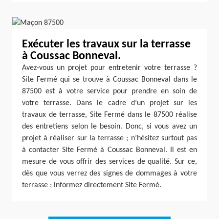
Exécuter les travaux sur la terrasse
à Coussac Bonneval.
Avez-vous un projet pour entretenir votre terrasse ?
Site Fermé qui se trouve à Coussac Bonneval dans le
87500 est à votre service pour prendre en soin de
votre terrasse. Dans le cadre d’un projet sur les
travaux de terrasse, Site Fermé dans le 87500 réalise
des entretiens selon le besoin. Donc, si vous avez un
projet à réaliser sur la terrasse ; n’hésitez surtout pas
à contacter Site Fermé à Coussac Bonneval. Il est en
mesure de vous offrir des services de qualité. Sur ce,
dès que vous verrez des signes de dommages à votre
terrasse ; informez directement Site Fermé.