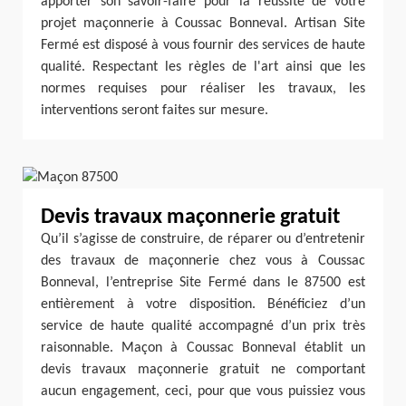
apporter son savoir-faire pour la réussite de votre
projet maçonnerie à Coussac Bonneval. Artisan Site
Fermé est disposé à vous fournir des services de haute
qualité. Respectant les règles de l'art ainsi que les
normes requises pour réaliser les travaux, les
interventions seront faites sur mesure.
Devis travaux maçonnerie gratuit
Qu’il s’agisse de construire, de réparer ou d’entretenir
des travaux de maçonnerie chez vous à Coussac
Bonneval, l’entreprise Site Fermé dans le 87500 est
entièrement à votre disposition. Bénéficiez d’un
service de haute qualité accompagné d’un prix très
raisonnable. Maçon à Coussac Bonneval établit un
devis travaux maçonnerie gratuit ne comportant
aucun engagement, ceci, pour que vous puissiez vous