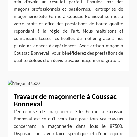
afin d’avoir un résultat parfait. Epaulée par des
maçons professionnels et passionnés, l’entreprise de
maçonnerie Site Fermé à Coussac Bonneval se met à
votre profit et offre des prestations de haute qualité
répondant à la règle de l’art. Nous maitrisons et
connaissons toutes les ficelles du métier grâce à nos
plusieurs années d’expériences. Avec artisan maçon à
Coussac Bonneval, vous bénéficierez des prestations de
qualité dotées d’un devis travaux maçonnerie gratuit.
Travaux de maçonnerie à Coussac
Bonneval
L’entreprise de maçonnerie Site Fermé à Coussac
Bonneval est ce qu’il vous faut pour tous vos travaux
concernant la maçonnerie dans tous le 87500.
Disposant un savoir-faire spécifique et d’une équipe