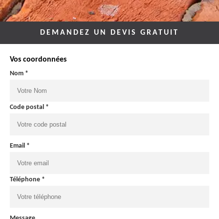
DEMANDEZ UN DEVIS GRATUIT
Vos coordonnées
Nom *
Code postal *
Email *
Téléphone *
Message