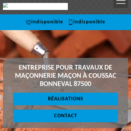
indisponible
indisponible
ENTREPRISE POUR TRAVAUX DE
MAÇONNERIE MAÇON À COUSSAC
BONNEVAL 87500
RÉALISATIONS
CONTACT