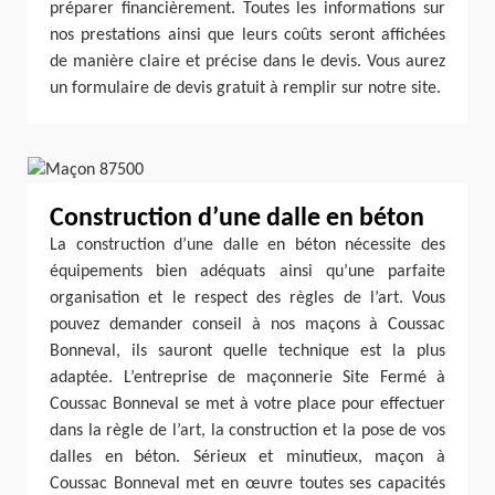
préparer financièrement. Toutes les informations sur
nos prestations ainsi que leurs coûts seront affichées
de manière claire et précise dans le devis. Vous aurez
un formulaire de devis gratuit à remplir sur notre site.
Construction d’une dalle en béton
La construction d’une dalle en béton nécessite des
équipements bien adéquats ainsi qu’une parfaite
organisation et le respect des règles de l’art. Vous
pouvez demander conseil à nos maçons à Coussac
Bonneval, ils sauront quelle technique est la plus
adaptée. L’entreprise de maçonnerie Site Fermé à
Coussac Bonneval se met à votre place pour effectuer
dans la règle de l’art, la construction et la pose de vos
dalles en béton. Sérieux et minutieux, maçon à
Coussac Bonneval met en œuvre toutes ses capacités