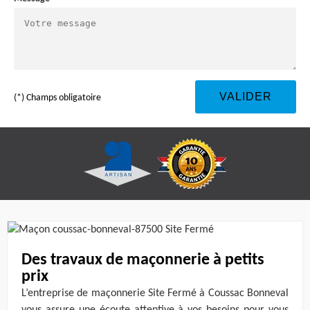
(*) Champs obligatoire
Des travaux de maçonnerie à petits
prix
L’entreprise de maçonnerie Site Fermé à Coussac Bonneval