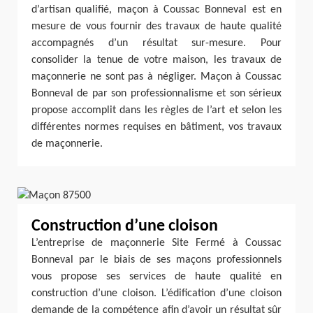
d’artisan qualifié, maçon à Coussac Bonneval est en
mesure de vous fournir des travaux de haute qualité
accompagnés d’un résultat sur-mesure. Pour
consolider la tenue de votre maison, les travaux de
maçonnerie ne sont pas à négliger. Maçon à Coussac
Bonneval de par son professionnalisme et son sérieux
propose accomplit dans les règles de l’art et selon les
différentes normes requises en bâtiment, vos travaux
de maçonnerie.
Construction d’une cloison
L’entreprise de maçonnerie Site Fermé à Coussac
Bonneval par le biais de ses maçons professionnels
vous propose ses services de haute qualité en
construction d’une cloison. L’édification d’une cloison
demande de la compétence afin d’avoir un résultat sûr