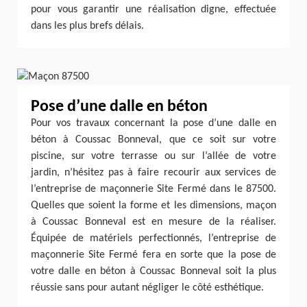
pour vous garantir une réalisation digne, effectuée
dans les plus brefs délais.
Pose d’une dalle en béton
Pour vos travaux concernant la pose d’une dalle en
béton à Coussac Bonneval, que ce soit sur votre
piscine, sur votre terrasse ou sur l’allée de votre
jardin, n’hésitez pas à faire recourir aux services de
l’entreprise de maçonnerie Site Fermé dans le 87500.
Quelles que soient la forme et les dimensions, maçon
à Coussac Bonneval est en mesure de la réaliser.
Équipée de matériels perfectionnés, l’entreprise de
maçonnerie Site Fermé fera en sorte que la pose de
votre dalle en béton à Coussac Bonneval soit la plus
réussie sans pour autant négliger le côté esthétique.