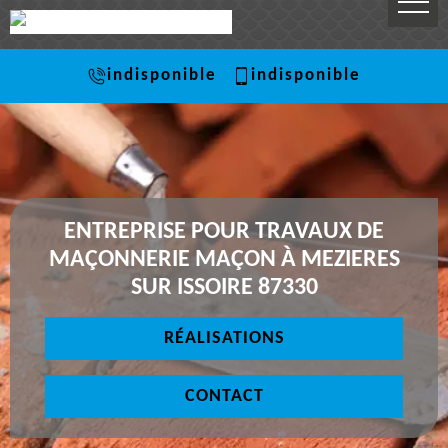
indisponible
indisponible
ENTREPRISE POUR TRAVAUX DE
MAÇONNERIE MAÇON À MEZIERES
SUR ISSOIRE 87330
RÉALISATIONS
CONTACT