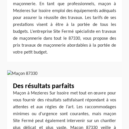
maçonnerie. En tant que professionnels, maçon à
Mezieres Sur Issoire emploi des équipements adéquats
pour assurer la réussite des travaux. Les tarifs de ses
prestations visent à être à la portée de tous les
budgets. L’entreprise Site Fermé spécialiste en travaux
de maçonnerie dans tout le 87330, vous propose des
prix travaux de maçonnerie abordables à la portée de
votre petit budget.
Des résultats parfaits
Maçon à Mezieres Sur Issoire met tout en œuvre pour
vous fournir des résultats satisfaisant répondant à vos
attentes et aux règles de l’art. Les raccommodages
minimes ou d’urgence sont courantes, mais maçon
Site Fermé peut également intervenir sur un chantier
plus délicat et plus vaste. Maçon 87330 veille à