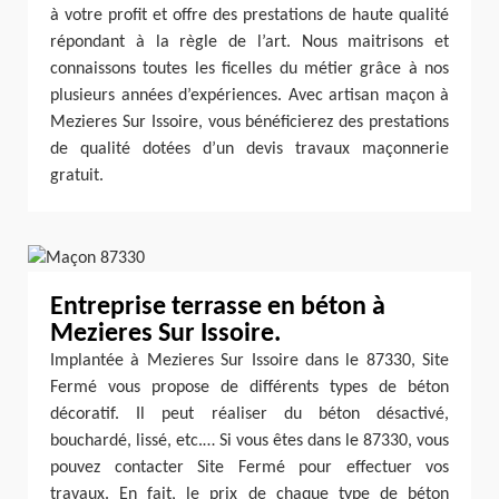
à votre profit et offre des prestations de haute qualité
répondant à la règle de l’art. Nous maitrisons et
connaissons toutes les ficelles du métier grâce à nos
plusieurs années d’expériences. Avec artisan maçon à
Mezieres Sur Issoire, vous bénéficierez des prestations
de qualité dotées d’un devis travaux maçonnerie
gratuit.
Entreprise terrasse en béton à
Mezieres Sur Issoire.
Implantée à Mezieres Sur Issoire dans le 87330, Site
Fermé vous propose de différents types de béton
décoratif. Il peut réaliser du béton désactivé,
bouchardé, lissé, etc.… Si vous êtes dans le 87330, vous
pouvez contacter Site Fermé pour effectuer vos
travaux. En fait, le prix de chaque type de béton