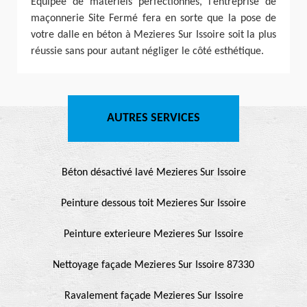
Équipée de matériels perfectionnés, l’entreprise de
maçonnerie Site Fermé fera en sorte que la pose de
votre dalle en béton à Mezieres Sur Issoire soit la plus
réussie sans pour autant négliger le côté esthétique.
AUTRES SERVICES
Béton désactivé lavé Mezieres Sur Issoire
Peinture dessous toit Mezieres Sur Issoire
Peinture exterieure Mezieres Sur Issoire
Nettoyage façade Mezieres Sur Issoire 87330
Ravalement façade Mezieres Sur Issoire