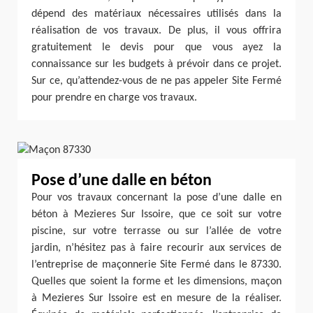
dépend des matériaux nécessaires utilisés dans la
réalisation de vos travaux. De plus, il vous offrira
gratuitement le devis pour que vous ayez la
connaissance sur les budgets à prévoir dans ce projet.
Sur ce, qu’attendez-vous de ne pas appeler Site Fermé
pour prendre en charge vos travaux.
Pose d’une dalle en béton
Pour vos travaux concernant la pose d’une dalle en
béton à Mezieres Sur Issoire, que ce soit sur votre
piscine, sur votre terrasse ou sur l’allée de votre
jardin, n’hésitez pas à faire recourir aux services de
l’entreprise de maçonnerie Site Fermé dans le 87330.
Quelles que soient la forme et les dimensions, maçon
à Mezieres Sur Issoire est en mesure de la réaliser.