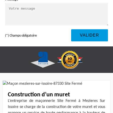
(*) Champs obligatoire
Construction d’un muret
L’entreprise de maçonnerie Site Fermé à Mezieres Sur
Issoire se charge de la construction de votre muret et vous