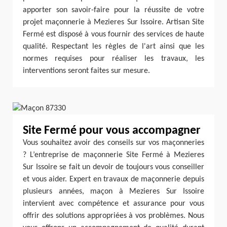
apporter son savoir-faire pour la réussite de votre
projet maçonnerie à Mezieres Sur Issoire. Artisan Site
Fermé est disposé à vous fournir des services de haute
qualité. Respectant les règles de l'art ainsi que les
normes requises pour réaliser les travaux, les
interventions seront faites sur mesure.
Site Fermé pour vous accompagner
Vous souhaitez avoir des conseils sur vos maçonneries
? L’entreprise de maçonnerie Site Fermé à Mezieres
Sur Issoire se fait un devoir de toujours vous conseiller
et vous aider. Expert en travaux de maçonnerie depuis
plusieurs années, maçon à Mezieres Sur Issoire
intervient avec compétence et assurance pour vous
offrir des solutions appropriées à vos problèmes. Nous