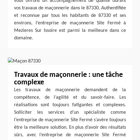
vous offrons un accompagnement de qualité durant
vos travaux de maçonnerie dans le 87330. Authentifiée
et reconnue par tous les habitants de 87330 et ses
environs, l’entreprise de maçonnerie Site Fermé à
Mezieres Sur Issoire est parmi la meilleure dans ce
domaine.
Travaux de maçonnerie : une tâche
complexe
Les travaux de maçonnerie demandent de la
compétence, de l’agilité et du savoir-faire. Les
réalisations sont toujours fatigantes et complexes.
Solliciter les services d’un spécialiste comme
l’entreprise de maçonnerie Site Fermé s’avère toujours
être la meilleure solution. En plus d’avoir des résultats
sûrs, avec l’entreprise de maçonnerie Site Fermé