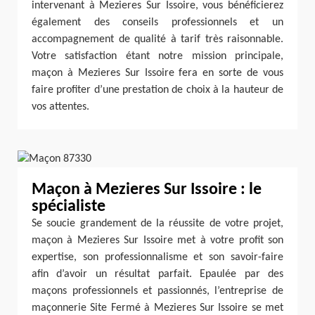
intervenant à Mezieres Sur Issoire, vous bénéficierez
également des conseils professionnels et un
accompagnement de qualité à tarif très raisonnable.
Votre satisfaction étant notre mission principale,
maçon à Mezieres Sur Issoire fera en sorte de vous
faire profiter d’une prestation de choix à la hauteur de
vos attentes.
Maçon à Mezieres Sur Issoire : le
spécialiste
Se soucie grandement de la réussite de votre projet,
maçon à Mezieres Sur Issoire met à votre profit son
expertise, son professionnalisme et son savoir-faire
afin d’avoir un résultat parfait. Epaulée par des
maçons professionnels et passionnés, l’entreprise de
maçonnerie Site Fermé à Mezieres Sur Issoire se met