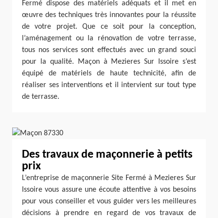
Fermé dispose des matériels adéquats et il met en
œuvre des techniques très innovantes pour la réussite
de votre projet. Que ce soit pour la conception,
l’aménagement ou la rénovation de votre terrasse,
tous nos services sont effectués avec un grand souci
pour la qualité. Maçon à Mezieres Sur Issoire s’est
équipé de matériels de haute technicité, afin de
réaliser ses interventions et il intervient sur tout type
de terrasse.
Des travaux de maçonnerie à petits
prix
L’entreprise de maçonnerie Site Fermé à Mezieres Sur
Issoire vous assure une écoute attentive à vos besoins
pour vous conseiller et vous guider vers les meilleures
décisions à prendre en regard de vos travaux de