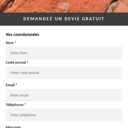
DEMANDEZ UN DEVIS GRATUIT
Vos coordonnées
Nom *
Code postal *
Email *
Téléphone *
Message