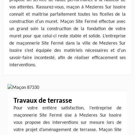
propose un service de haute performance à la hauteur de
vos attentes. Rassurez-vous, maçon à Mezieres Sur Issoire
connait et maitrise parfaitement toutes les ficelles de la
construction d’un muret. Maçon Site Fermé effectue avec
un grand soin la construction de la fondation de votre
muret pour que celui-ci reste stable et solide. L’entreprise
de maçonnerie Site Fermé dans la ville de Mezieres Sur
Issoire s’est équipée des matériels nécessaires et d’un
savoir-faire incontesté, afin de réaliser efficacement ses
interventions.
Travaux de terrasse
Pour votre entière satisfaction, l’entreprise de
maçonnerie Site Fermé sise à Mezieres Sur Issoire
vous propose des interventions sur mesure lors de
votre projet d’aménagement de terrasse. Maçon Site