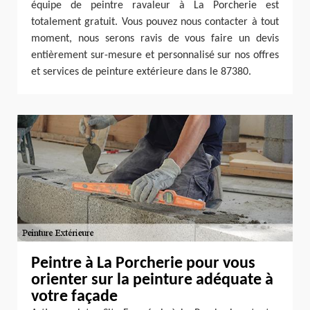
équipe de peintre ravaleur à La Porcherie est
totalement gratuit. Vous pouvez nous contacter à tout
moment, nous serons ravis de vous faire un devis
entièrement sur-mesure et personnalisé sur nos offres
et services de peinture extérieure dans le 87380.
Peintre à La Porcherie pour vous
orienter sur la peinture adéquate à
votre façade