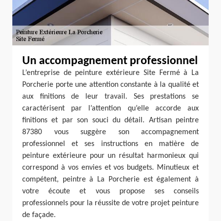
Un accompagnement professionnel
L’entreprise de peinture extérieure Site Fermé à La
Porcherie porte une attention constante à la qualité et
aux finitions de leur travail. Ses prestations se
caractérisent par l’attention qu’elle accorde aux
finitions et par son souci du détail. Artisan peintre
87380 vous suggère son accompagnement
professionnel et ses instructions en matière de
peinture extérieure pour un résultat harmonieux qui
correspond à vos envies et vos budgets. Minutieux et
compétent, peintre à La Porcherie est également à
votre écoute et vous propose ses conseils
professionnels pour la réussite de votre projet peinture
de façade.