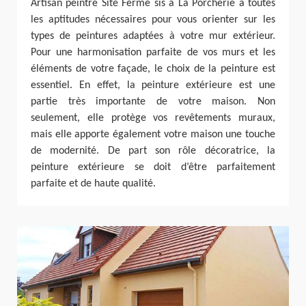
Artisan peintre Site Fermé sis à La Porcherie a toutes
les aptitudes nécessaires pour vous orienter sur les
types de peintures adaptées à votre mur extérieur.
Pour une harmonisation parfaite de vos murs et les
éléments de votre façade, le choix de la peinture est
essentiel. En effet, la peinture extérieure est une
partie très importante de votre maison. Non
seulement, elle protège vos revêtements muraux,
mais elle apporte également votre maison une touche
de modernité. De part son rôle décoratrice, la
peinture extérieure se doit d’être parfaitement
parfaite et de haute qualité.