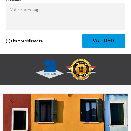
(*) Champs obligatoire