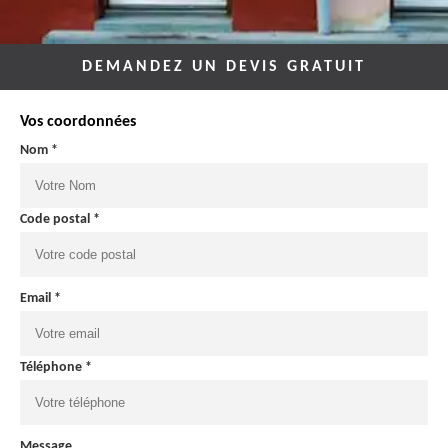
DEMANDEZ UN DEVIS GRATUIT
Vos coordonnées
Nom *
Code postal *
Email *
Téléphone *
Message