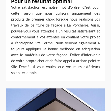
Pour un résultat optimal
Votre satisfaction est notre mot d’ordre. C’est pour
cette raison que nous utilisons uniquement des
produits de premier choix lorsque nous réalisons vos
travaux de peinture de façade à La Porcherie. Aussi,
pouvez-vous vous attendre à un résultat satisfaisant et
conformément à vos attentes en confiant votre projet
à l’entreprise Site Fermé. Nous veillons également à
toujours appliquer la bonne méthode en adéquation
avec le matériau de votre façade. Evitez d’intervenir
de votre propre chef et de faire appel à artisan peintre
Site Fermé, si vous voulez que vos murs extérieurs
soient éclatants.