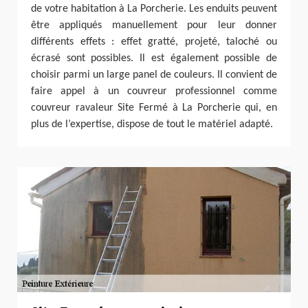
de votre habitation à La Porcherie. Les enduits peuvent
être appliqués manuellement pour leur donner
différents effets : effet gratté, projeté, taloché ou
écrasé sont possibles. Il est également possible de
choisir parmi un large panel de couleurs. Il convient de
faire appel à un couvreur professionnel comme
couvreur ravaleur Site Fermé à La Porcherie qui, en
plus de l’expertise, dispose de tout le matériel adapté.