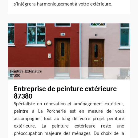
s’intégrera harmonieusement à votre extérieure.
Entreprise de peinture extérieure
87380
Spécialiste en rénovation et aménagement extérieur,
peintre à La Porcherie est en mesure de vous
accompagner tout au long de votre projet peinture
extérieure. La peinture extérieure reste une
préoccupation majeure des ménages. Du choix de la