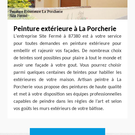
Peinture extérieure à La Porcherie
L'entreprise Site Fermé à 87380 est à votre service
pour toutes demandes en peinture extérieure pour
embellir et rajeunir vos façades. De nombreux choix
de teintes sont possibles pour plaire à tout le monde et
avoir une façade à votre gout. Vous pourrez choisir
parmi quelques centaines de teintes pour habiller les
extérieures de votre maison. Artisan peintre à La
Porcherie vous propose des peintures de haute qualité
et met à votre disposition ses équipes professionnelles
capables de peindre dans les règles de l’art et selon
vos goûts les murs extérieurs de votre bâtisse.