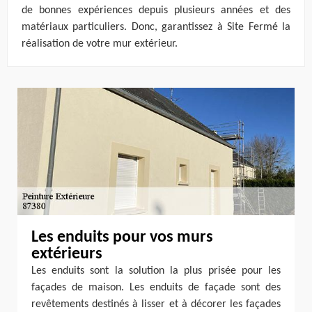
de bonnes expériences depuis plusieurs années et des
matériaux particuliers. Donc, garantissez à Site Fermé la
réalisation de votre mur extérieur.
Les enduits pour vos murs
extérieurs
Les enduits sont la solution la plus prisée pour les
façades de maison. Les enduits de façade sont des
revêtements destinés à lisser et à décorer les façades