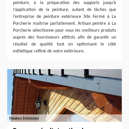
peinture, à la préparation des supports jusqu’à
l’application de la peinture, autant de tâches que
l’entreprise de peinture extérieure Site Fermé à La
Porcherie maitrise parfaitement. Artisan peintre à La
Porcherie sélectionne pour vous les meilleurs produits
auprès des fournisseurs attitrés afin de garantir un
résultat de qualité tout en optimisant le côté
esthétique raffiné de votre extérieure.