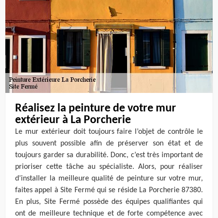
Réalisez la peinture de votre mur
extérieur à La Porcherie
Le mur extérieur doit toujours faire l’objet de contrôle le
plus souvent possible afin de préserver son état et de
toujours garder sa durabilité. Donc, c’est très important de
prioriser cette tâche au spécialiste. Alors, pour réaliser
d’installer la meilleure qualité de peinture sur votre mur,
faites appel à Site Fermé qui se réside La Porcherie 87380.
En plus, Site Fermé possède des équipes qualifiantes qui
ont de meilleure technique et de forte compétence avec