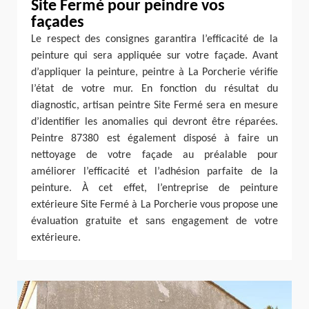
Site Fermé pour peindre vos
façades
Le respect des consignes garantira l’efficacité de la
peinture qui sera appliquée sur votre façade. Avant
d’appliquer la peinture, peintre à La Porcherie vérifie
l’état de votre mur. En fonction du résultat du
diagnostic, artisan peintre Site Fermé sera en mesure
d’identifier les anomalies qui devront être réparées.
Peintre 87380 est également disposé à faire un
nettoyage de votre façade au préalable pour
améliorer l’efficacité et l’adhésion parfaite de la
peinture. À cet effet, l’entreprise de peinture
extérieure Site Fermé à La Porcherie vous propose une
évaluation gratuite et sans engagement de votre
extérieure.