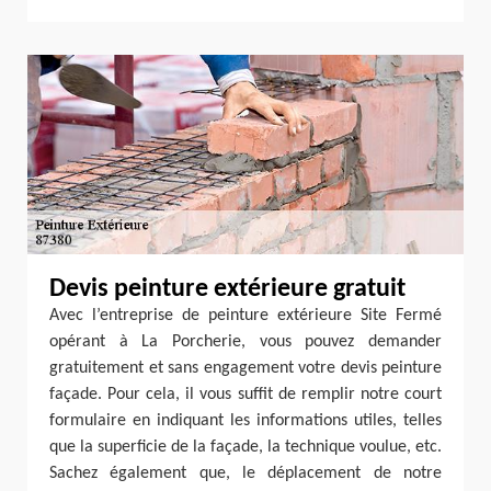
Devis peinture extérieure gratuit
Avec l’entreprise de peinture extérieure Site Fermé
opérant à La Porcherie, vous pouvez demander
gratuitement et sans engagement votre devis peinture
façade. Pour cela, il vous suffit de remplir notre court
formulaire en indiquant les informations utiles, telles
que la superficie de la façade, la technique voulue, etc.
Sachez également que, le déplacement de notre