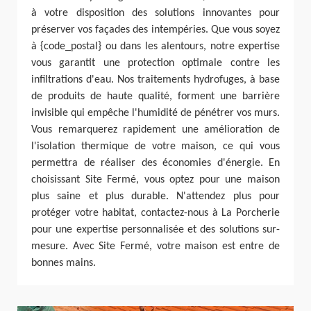
à votre disposition des solutions innovantes pour
préserver vos façades des intempéries. Que vous soyez
à {code_postal} ou dans les alentours, notre expertise
vous garantit une protection optimale contre les
infiltrations d'eau. Nos traitements hydrofuges, à base
de produits de haute qualité, forment une barrière
invisible qui empêche l'humidité de pénétrer vos murs.
Vous remarquerez rapidement une amélioration de
l'isolation thermique de votre maison, ce qui vous
permettra de réaliser des économies d'énergie. En
choisissant Site Fermé, vous optez pour une maison
plus saine et plus durable. N'attendez plus pour
protéger votre habitat, contactez-nous à La Porcherie
pour une expertise personnalisée et des solutions sur-
mesure. Avec Site Fermé, votre maison est entre de
bonnes mains.