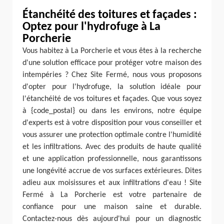
Étanchéité des toitures et façades :
Optez pour l'hydrofuge à La
Porcherie
Vous habitez à La Porcherie et vous êtes à la recherche
d'une solution efficace pour protéger votre maison des
intempéries ? Chez Site Fermé, nous vous proposons
d'opter pour l'hydrofuge, la solution idéale pour
l'étanchéité de vos toitures et façades. Que vous soyez
à {code_postal} ou dans les environs, notre équipe
d'experts est à votre disposition pour vous conseiller et
vous assurer une protection optimale contre l'humidité
et les infiltrations. Avec des produits de haute qualité
et une application professionnelle, nous garantissons
une longévité accrue de vos surfaces extérieures. Dites
adieu aux moisissures et aux infiltrations d'eau ! Site
Fermé à La Porcherie est votre partenaire de
confiance pour une maison saine et durable.
Contactez-nous dès aujourd'hui pour un diagnostic