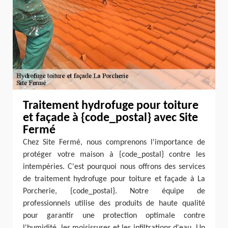
Traitement hydrofuge pour toiture
et façade à {code_postal} avec Site
Fermé
Chez Site Fermé, nous comprenons l'importance de
protéger votre maison à {code_postal} contre les
intempéries. C'est pourquoi nous offrons des services
de traitement hydrofuge pour toiture et façade à La
Porcherie, {code_postal}. Notre équipe de
professionnels utilise des produits de haute qualité
pour garantir une protection optimale contre
l'humidité, les moisissures et les infiltrations d'eau. Un