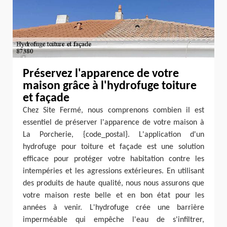
Préservez l'apparence de votre
maison grâce à l'hydrofuge toiture
et façade
Chez Site Fermé, nous comprenons combien il est
essentiel de préserver l'apparence de votre maison à
La Porcherie, {code_postal}. L'application d'un
hydrofuge pour toiture et façade est une solution
efficace pour protéger votre habitation contre les
intempéries et les agressions extérieures. En utilisant
des produits de haute qualité, nous nous assurons que
votre maison reste belle et en bon état pour les
années à venir. L'hydrofuge crée une barrière
imperméable qui empêche l'eau de s'infiltrer,