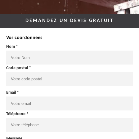
DEMANDEZ UN DEVIS GRATUIT
Vos coordonnées
Nom *
Code postal *
Email *
Téléphone *
Message