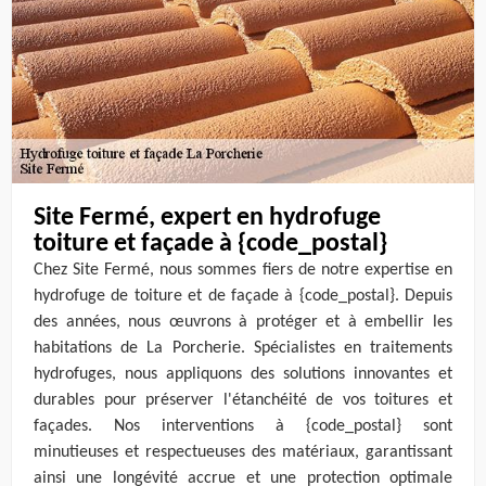
Site Fermé, expert en hydrofuge
toiture et façade à {code_postal}
Chez Site Fermé, nous sommes fiers de notre expertise en
hydrofuge de toiture et de façade à {code_postal}. Depuis
des années, nous œuvrons à protéger et à embellir les
habitations de La Porcherie. Spécialistes en traitements
hydrofuges, nous appliquons des solutions innovantes et
durables pour préserver l'étanchéité de vos toitures et
façades. Nos interventions à {code_postal} sont
minutieuses et respectueuses des matériaux, garantissant
ainsi une longévité accrue et une protection optimale