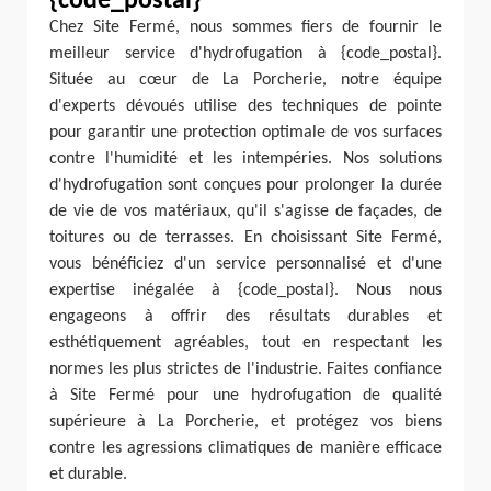
{code_postal}
Chez Site Fermé, nous sommes fiers de fournir le
meilleur service d'hydrofugation à {code_postal}.
Située au cœur de La Porcherie, notre équipe
d'experts dévoués utilise des techniques de pointe
pour garantir une protection optimale de vos surfaces
contre l'humidité et les intempéries. Nos solutions
d'hydrofugation sont conçues pour prolonger la durée
de vie de vos matériaux, qu'il s'agisse de façades, de
toitures ou de terrasses. En choisissant Site Fermé,
vous bénéficiez d'un service personnalisé et d'une
expertise inégalée à {code_postal}. Nous nous
engageons à offrir des résultats durables et
esthétiquement agréables, tout en respectant les
normes les plus strictes de l'industrie. Faites confiance
à Site Fermé pour une hydrofugation de qualité
supérieure à La Porcherie, et protégez vos biens
contre les agressions climatiques de manière efficace
et durable.