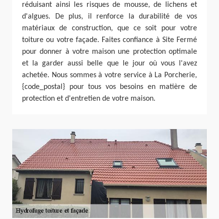
réduisant ainsi les risques de mousse, de lichens et
d'algues. De plus, il renforce la durabilité de vos
matériaux de construction, que ce soit pour votre
toiture ou votre façade. Faites confiance à Site Fermé
pour donner à votre maison une protection optimale
et la garder aussi belle que le jour où vous l'avez
achetée. Nous sommes à votre service à La Porcherie,
{code_postal} pour tous vos besoins en matière de
protection et d'entretien de votre maison.