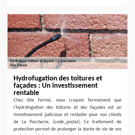
Hydrofugation des toitures et
façades : Un investissement
rentable
Chez Site Fermé, nous croyons fermement que
l'hydrofugation des toitures et des façades est un
investissement judicieux et rentable pour nos clients
de La Porcherie, {code_postal}. Ce traitement de
protection permet de prolonger la durée de vie de vos