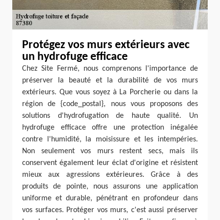
Protégez vos murs extérieurs avec
un hydrofuge efficace
Chez Site Fermé, nous comprenons l'importance de
préserver la beauté et la durabilité de vos murs
extérieurs. Que vous soyez à La Porcherie ou dans la
région de {code_postal}, nous vous proposons des
solutions d'hydrofugation de haute qualité. Un
hydrofuge efficace offre une protection inégalée
contre l'humidité, la moisissure et les intempéries.
Non seulement vos murs restent secs, mais ils
conservent également leur éclat d'origine et résistent
mieux aux agressions extérieures. Grâce à des
produits de pointe, nous assurons une application
uniforme et durable, pénétrant en profondeur dans
vos surfaces. Protéger vos murs, c'est aussi préserver