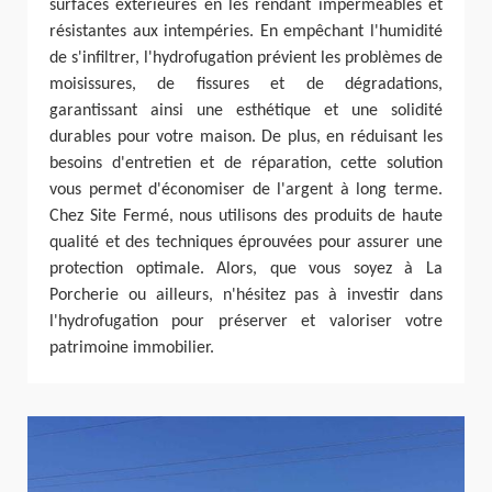
surfaces extérieures en les rendant imperméables et
résistantes aux intempéries. En empêchant l'humidité
de s'infiltrer, l'hydrofugation prévient les problèmes de
moisissures, de fissures et de dégradations,
garantissant ainsi une esthétique et une solidité
durables pour votre maison. De plus, en réduisant les
besoins d'entretien et de réparation, cette solution
vous permet d'économiser de l'argent à long terme.
Chez Site Fermé, nous utilisons des produits de haute
qualité et des techniques éprouvées pour assurer une
protection optimale. Alors, que vous soyez à La
Porcherie ou ailleurs, n'hésitez pas à investir dans
l'hydrofugation pour préserver et valoriser votre
patrimoine immobilier.