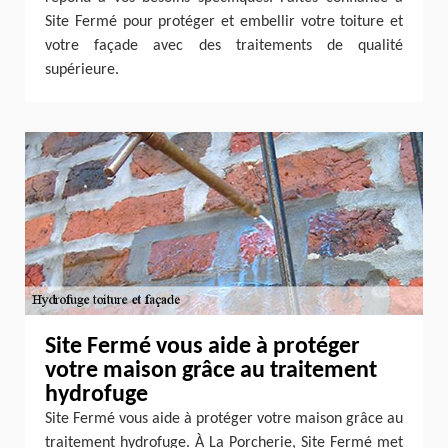
Site Fermé pour protéger et embellir votre toiture et
votre façade avec des traitements de qualité
supérieure.
Site Fermé vous aide à protéger
votre maison grâce au traitement
hydrofuge
Site Fermé vous aide à protéger votre maison grâce au
traitement hydrofuge. À La Porcherie, Site Fermé met