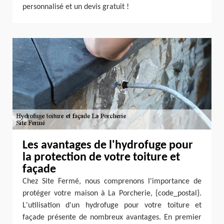
personnalisé et un devis gratuit !
Les avantages de l'hydrofuge pour
la protection de votre toiture et
façade
Chez Site Fermé, nous comprenons l'importance de
protéger votre maison à La Porcherie, {code_postal}.
L'utilisation d'un hydrofuge pour votre toiture et
façade présente de nombreux avantages. En premier