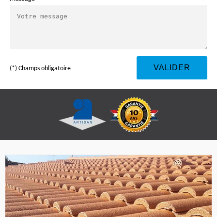
(*) Champs obligatoire