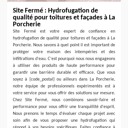
Site Fermé : Hydrofugation de
qualité pour toitures et façades à La
Porcherie
Site Fermé est votre expert de confiance en
hydrofugation de qualité pour toitures et façades à La
Porcherie. Nous savons à quel point il est important de
protéger votre maison des intempéries et des
infiltrations d'eau. C'est pourquoi nous nous engageons
à utiliser des produits de haute performance pour
garantir une barrière durable et efficace. Que vous
soyez à {code_postal} ou ailleurs dans La Porcherie,
notre équipe de professionnels expérimentés est à
votre service pour vous offrir des solutions sur mesure.
Chez Site Fermé, nous combinons savoir-faire et
performance pour vous offrir une tranquillité d'esprit.
Nous prenons le temps d'évaluer chaque projet avec
soin afin de vous proposer une hydrofugation qui
répond à vos besoins spécifiques. Faites confiance à