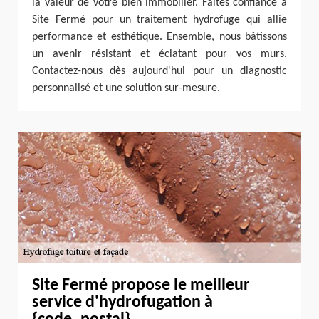
la valeur de votre bien immobilier. Faites confiance à
Site Fermé pour un traitement hydrofuge qui allie
performance et esthétique. Ensemble, nous bâtissons
un avenir résistant et éclatant pour vos murs.
Contactez-nous dès aujourd'hui pour un diagnostic
personnalisé et une solution sur-mesure.
Site Fermé propose le meilleur
service d'hydrofugation à