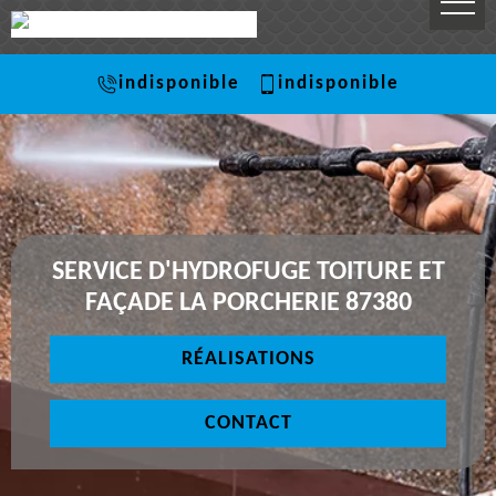
indisponible
indisponible
SERVICE D'HYDROFUGE TOITURE ET
FAÇADE LA PORCHERIE 87380
RÉALISATIONS
CONTACT