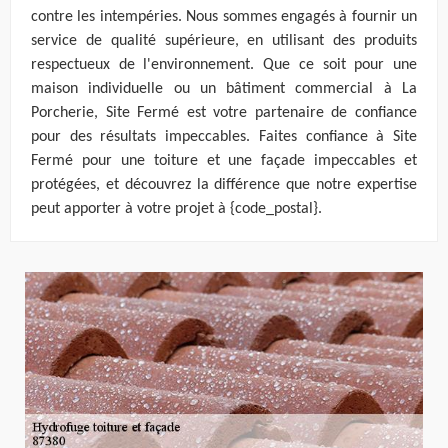
contre les intempéries. Nous sommes engagés à fournir un
service de qualité supérieure, en utilisant des produits
respectueux de l'environnement. Que ce soit pour une
maison individuelle ou un bâtiment commercial à La
Porcherie, Site Fermé est votre partenaire de confiance
pour des résultats impeccables. Faites confiance à Site
Fermé pour une toiture et une façade impeccables et
protégées, et découvrez la différence que notre expertise
peut apporter à votre projet à {code_postal}.