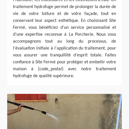
traitement hydrofuge permet de prolonger la durée de
vie de votre toiture et de votre façade, tout en
conservant leur aspect esthétique. En choisissant Site
Fermé, vous bénéficiez d'un service personnalisé et
d'une expertise reconnue à La Porcherie. Nous vous
accompagnons tout au long du processus, de
l'évaluation initiale à l'application du traitement, pour
vous assurer une tranquillité d'esprit totale. Faites
confiance à Site Fermé pour protéger et embellir votre
maison à {code_postal} avec notre traitement
hydrofuge de qualité supérieure.