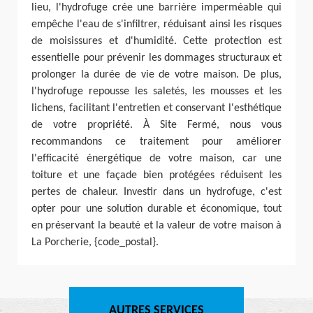
lieu, l'hydrofuge crée une barrière imperméable qui
empêche l'eau de s'infiltrer, réduisant ainsi les risques
de moisissures et d'humidité. Cette protection est
essentielle pour prévenir les dommages structuraux et
prolonger la durée de vie de votre maison. De plus,
l'hydrofuge repousse les saletés, les mousses et les
lichens, facilitant l'entretien et conservant l'esthétique
de votre propriété. À Site Fermé, nous vous
recommandons ce traitement pour améliorer
l'efficacité énergétique de votre maison, car une
toiture et une façade bien protégées réduisent les
pertes de chaleur. Investir dans un hydrofuge, c'est
opter pour une solution durable et économique, tout
en préservant la beauté et la valeur de votre maison à
La Porcherie, {code_postal}.
AUTRES SERVICES