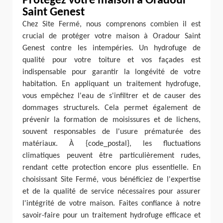
Protégez votre maison à Oradour
Saint Genest
Chez Site Fermé, nous comprenons combien il est
crucial de protéger votre maison à Oradour Saint
Genest contre les intempéries. Un hydrofuge de
qualité pour votre toiture et vos façades est
indispensable pour garantir la longévité de votre
habitation. En appliquant un traitement hydrofuge,
vous empêchez l'eau de s'infiltrer et de causer des
dommages structurels. Cela permet également de
prévenir la formation de moisissures et de lichens,
souvent responsables de l'usure prématurée des
matériaux. À {code_postal}, les fluctuations
climatiques peuvent être particulièrement rudes,
rendant cette protection encore plus essentielle. En
choisissant Site Fermé, vous bénéficiez de l'expertise
et de la qualité de service nécessaires pour assurer
l'intégrité de votre maison. Faites confiance à notre
savoir-faire pour un traitement hydrofuge efficace et