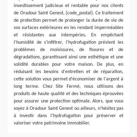
investissement judicieux et rentable pour nos clients
de Oradour Saint Genest, {code_postal}. Ce traitement
de protection permet de prolonger la durée de vie de
vos surfaces extérieures en les rendant imperméables
et résistantes aux intempéries. En empêchant
l'humidité de s'infiltrer, l'hydrofugation prévient les
problèmes de moisissures, de fissures et de
dégradations, garantissant ainsi une esthétique et une
solidité durables pour votre maison. De plus, en
réduisant les besoins d'entretien et de réparation,
cette solution vous permet d'économiser de l'argent à
long terme. Chez Site Fermé, nous utilisons des
produits de haute qualité et des techniques éprouvées
pour assurer une protection optimale. Alors, que vous
soyez à Oradour Saint Genest ou ailleurs, n'hésitez pas
à investir dans l'hydrofugation pour préserver et
valoriser votre patrimoine immobilier.