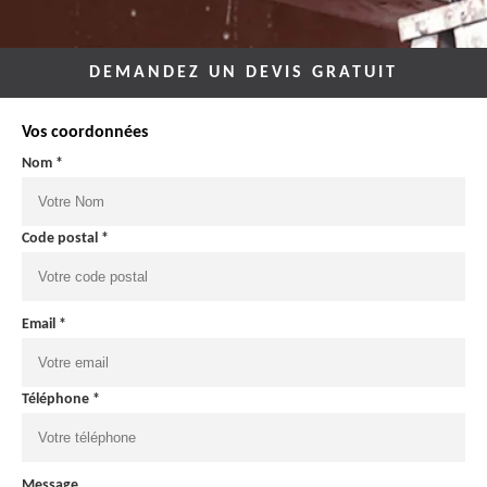
DEMANDEZ UN DEVIS GRATUIT
Vos coordonnées
Nom *
Code postal *
Email *
Téléphone *
Message