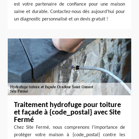
est votre partenaire de confiance pour une maison
saine et durable. Contactez-nous dès aujourd'hui pour
un diagnostic personnalisé et un devis gratuit !
Traitement hydrofuge pour toiture
et façade à {code_postal} avec Site
Fermé
Chez Site Fermé, nous comprenons l'importance de
protéger votre maison à {code_postal} contre les