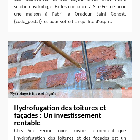
solution hydrofuge. Faites confiance à Site Fermé pour
une maison à l'abri, à Oradour Saint Genest,
{code_postal}, et pour votre tranquillité d'esprit.
Hydrofugation des toitures et
façades : Un investissement
rentable
Chez Site Fermé, nous croyons fermement que
l'hydrofugation des toitures et des façades est un