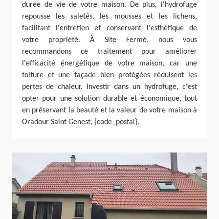
durée de vie de votre maison. De plus, l'hydrofuge
repousse les saletés, les mousses et les lichens,
facilitant l'entretien et conservant l'esthétique de
votre propriété. À Site Fermé, nous vous
recommandons ce traitement pour améliorer
l'efficacité énergétique de votre maison, car une
toiture et une façade bien protégées réduisent les
pertes de chaleur. Investir dans un hydrofuge, c'est
opter pour une solution durable et économique, tout
en préservant la beauté et la valeur de votre maison à
Oradour Saint Genest, {code_postal}.