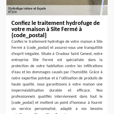
Confiez le traitement hydrofuge de
votre maison à Site Fermé à
{code_postal}
Confiez le traitement hydrofuge de votre maison à Site
Fermé à {code_postal} et assurez-vous une tranquillité
d’esprit inégalée. Située à Oradour Saint Genest, notre
entreprise Site Fermé est spécialisée dans la
protection de votre habitation contre les infiltrations
d'eau et les dommages causés par l'humidité. Grâce à
notre expertise pointue et à l’utilisation de produits de
haute qualité, nous garantissons à votre maison une
imperméabilisation durable et efficace. Nos
professionnels qualifiés interviennent dans tout le
{code_postal} et mettent un point d'honneur à fournir
un service personnalisé, adapté à vos besoins