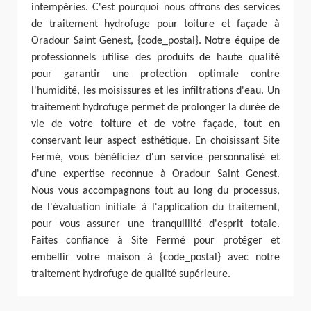
intempéries. C'est pourquoi nous offrons des services
de traitement hydrofuge pour toiture et façade à
Oradour Saint Genest, {code_postal}. Notre équipe de
professionnels utilise des produits de haute qualité
pour garantir une protection optimale contre
l'humidité, les moisissures et les infiltrations d'eau. Un
traitement hydrofuge permet de prolonger la durée de
vie de votre toiture et de votre façade, tout en
conservant leur aspect esthétique. En choisissant Site
Fermé, vous bénéficiez d'un service personnalisé et
d'une expertise reconnue à Oradour Saint Genest.
Nous vous accompagnons tout au long du processus,
de l'évaluation initiale à l'application du traitement,
pour vous assurer une tranquillité d'esprit totale.
Faites confiance à Site Fermé pour protéger et
embellir votre maison à {code_postal} avec notre
traitement hydrofuge de qualité supérieure.