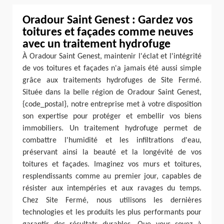
Oradour Saint Genest : Gardez vos
toitures et façades comme neuves
avec un traitement hydrofuge
À Oradour Saint Genest, maintenir l'éclat et l'intégrité
de vos toitures et façades n'a jamais été aussi simple
grâce aux traitements hydrofuges de Site Fermé.
Située dans la belle région de Oradour Saint Genest,
{code_postal}, notre entreprise met à votre disposition
son expertise pour protéger et embellir vos biens
immobiliers. Un traitement hydrofuge permet de
combattre l'humidité et les infiltrations d'eau,
préservant ainsi la beauté et la longévité de vos
toitures et façades. Imaginez vos murs et toitures,
resplendissants comme au premier jour, capables de
résister aux intempéries et aux ravages du temps.
Chez Site Fermé, nous utilisons les dernières
technologies et les produits les plus performants pour