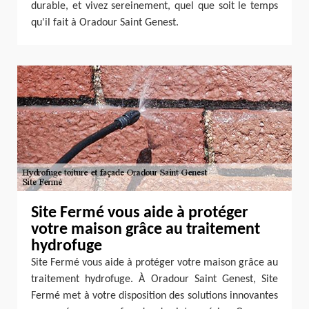
durable, et vivez sereinement, quel que soit le temps
qu'il fait à Oradour Saint Genest.
Site Fermé vous aide à protéger
votre maison grâce au traitement
hydrofuge
Site Fermé vous aide à protéger votre maison grâce au
traitement hydrofuge. À Oradour Saint Genest, Site
Fermé met à votre disposition des solutions innovantes