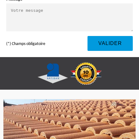
(*) Champs obligatoire