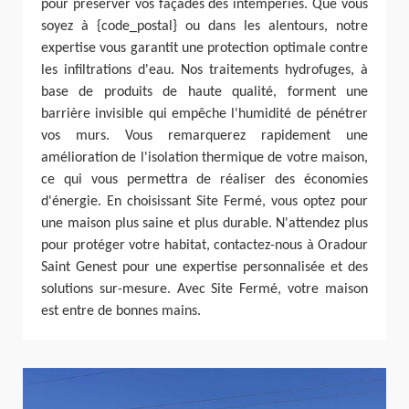
pour préserver vos façades des intempéries. Que vous
soyez à {code_postal} ou dans les alentours, notre
expertise vous garantit une protection optimale contre
les infiltrations d'eau. Nos traitements hydrofuges, à
base de produits de haute qualité, forment une
barrière invisible qui empêche l'humidité de pénétrer
vos murs. Vous remarquerez rapidement une
amélioration de l'isolation thermique de votre maison,
ce qui vous permettra de réaliser des économies
d'énergie. En choisissant Site Fermé, vous optez pour
une maison plus saine et plus durable. N'attendez plus
pour protéger votre habitat, contactez-nous à Oradour
Saint Genest pour une expertise personnalisée et des
solutions sur-mesure. Avec Site Fermé, votre maison
est entre de bonnes mains.