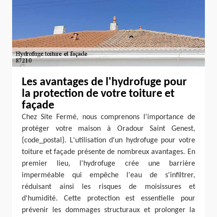
Les avantages de l'hydrofuge pour
la protection de votre toiture et
façade
Chez Site Fermé, nous comprenons l'importance de
protéger votre maison à Oradour Saint Genest,
{code_postal}. L'utilisation d'un hydrofuge pour votre
toiture et façade présente de nombreux avantages. En
premier lieu, l'hydrofuge crée une barrière
imperméable qui empêche l'eau de s'infiltrer,
réduisant ainsi les risques de moisissures et
d'humidité. Cette protection est essentielle pour
prévenir les dommages structuraux et prolonger la