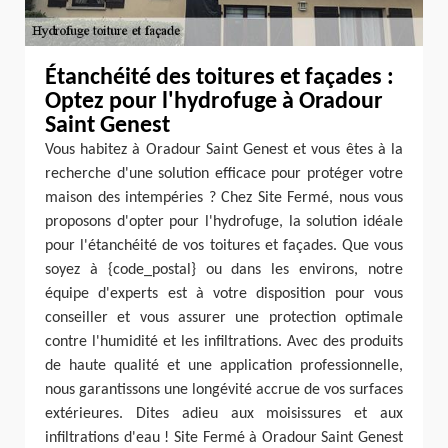
Étanchéité des toitures et façades :
Optez pour l'hydrofuge à Oradour
Saint Genest
Vous habitez à Oradour Saint Genest et vous êtes à la
recherche d'une solution efficace pour protéger votre
maison des intempéries ? Chez Site Fermé, nous vous
proposons d'opter pour l'hydrofuge, la solution idéale
pour l'étanchéité de vos toitures et façades. Que vous
soyez à {code_postal} ou dans les environs, notre
équipe d'experts est à votre disposition pour vous
conseiller et vous assurer une protection optimale
contre l'humidité et les infiltrations. Avec des produits
de haute qualité et une application professionnelle,
nous garantissons une longévité accrue de vos surfaces
extérieures. Dites adieu aux moisissures et aux
infiltrations d'eau ! Site Fermé à Oradour Saint Genest