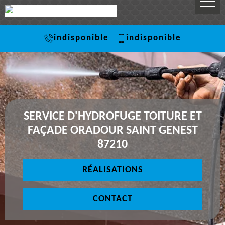
indisponible
indisponible
SERVICE D'HYDROFUGE TOITURE ET
FAÇADE ORADOUR SAINT GENEST
87210
RÉALISATIONS
CONTACT