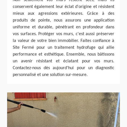
conservent également leur éclat d'origine et résistent
mieux aux agressions extérieures. Grâce à des
produits de pointe, nous assurons une application
uniforme et durable, pénétrant en profondeur dans
vos surfaces. Protéger vos murs, c'est aussi préserver
la valeur de votre bien immobilier. Faites confiance à
Site Fermé pour un traitement hydrofuge qui allie
performance et esthétique. Ensemble, nous bâtissons
un avenir résistant et éclatant pour vos murs.
Contactez-nous dès aujourd'hui pour un diagnostic
personnalisé et une solution sur-mesure.