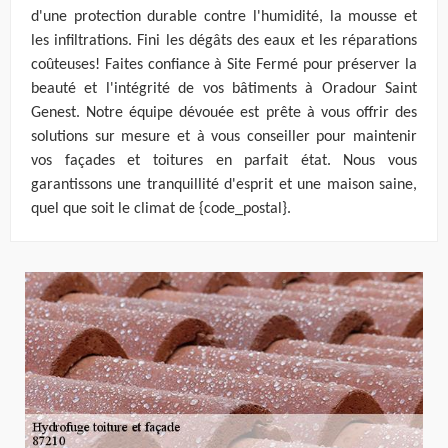
d'une protection durable contre l'humidité, la mousse et
les infiltrations. Fini les dégâts des eaux et les réparations
coûteuses! Faites confiance à Site Fermé pour préserver la
beauté et l'intégrité de vos bâtiments à Oradour Saint
Genest. Notre équipe dévouée est prête à vous offrir des
solutions sur mesure et à vous conseiller pour maintenir
vos façades et toitures en parfait état. Nous vous
garantissons une tranquillité d'esprit et une maison saine,
quel que soit le climat de {code_postal}.