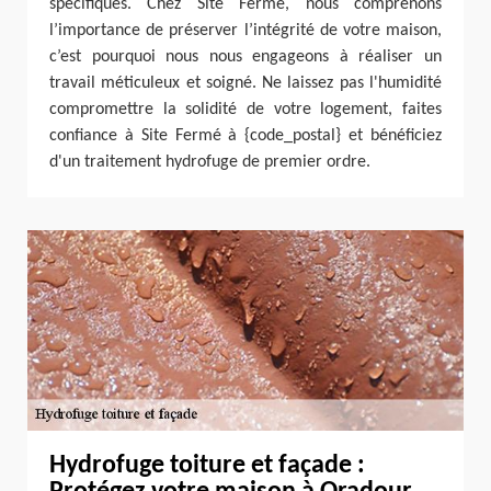
spécifiques. Chez Site Fermé, nous comprenons
l’importance de préserver l’intégrité de votre maison,
c’est pourquoi nous nous engageons à réaliser un
travail méticuleux et soigné. Ne laissez pas l'humidité
compromettre la solidité de votre logement, faites
confiance à Site Fermé à {code_postal} et bénéficiez
d'un traitement hydrofuge de premier ordre.
Hydrofuge toiture et façade :