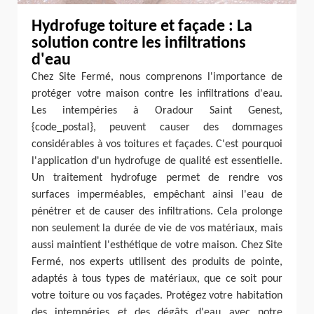
Hydrofuge toiture et façade : La
solution contre les infiltrations
d'eau
Chez Site Fermé, nous comprenons l'importance de
protéger votre maison contre les infiltrations d'eau.
Les intempéries à Oradour Saint Genest,
{code_postal}, peuvent causer des dommages
considérables à vos toitures et façades. C'est pourquoi
l'application d'un hydrofuge de qualité est essentielle.
Un traitement hydrofuge permet de rendre vos
surfaces imperméables, empêchant ainsi l'eau de
pénétrer et de causer des infiltrations. Cela prolonge
non seulement la durée de vie de vos matériaux, mais
aussi maintient l'esthétique de votre maison. Chez Site
Fermé, nos experts utilisent des produits de pointe,
adaptés à tous types de matériaux, que ce soit pour
votre toiture ou vos façades. Protégez votre habitation
des intempéries et des dégâts d'eau avec notre