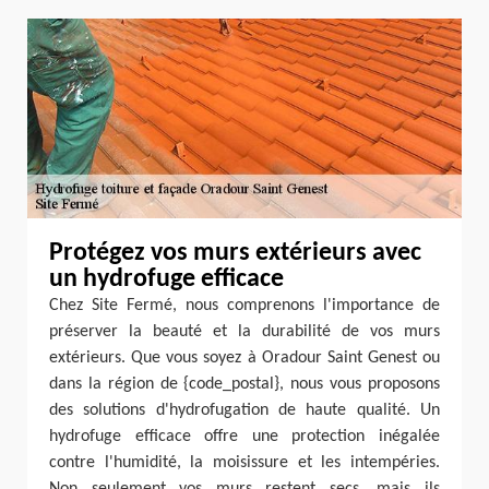
Protégez vos murs extérieurs avec
un hydrofuge efficace
Chez Site Fermé, nous comprenons l'importance de
préserver la beauté et la durabilité de vos murs
extérieurs. Que vous soyez à Oradour Saint Genest ou
dans la région de {code_postal}, nous vous proposons
des solutions d'hydrofugation de haute qualité. Un
hydrofuge efficace offre une protection inégalée
contre l'humidité, la moisissure et les intempéries.
Non seulement vos murs restent secs, mais ils