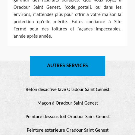
garantir des résultats durables. Que vous soyez à
Oradour Saint Genest, {code_postal}, ou dans les
environs, n'attendez plus pour offrir à votre maison la
protection qu'elle mérite. Faites confiance à Site
Fermé pour des toitures et façades impeccables,
année après année.
AUTRES SERVICES
Béton désactivé lavé Oradour Saint Genest
Maçon à Oradour Saint Genest
Peinture dessous toit Oradour Saint Genest
Peinture exterieure Oradour Saint Genest