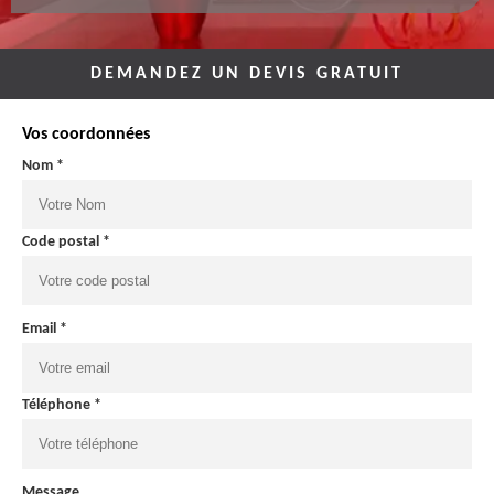
DEMANDEZ UN DEVIS GRATUIT
Vos coordonnées
Nom *
Code postal *
Email *
Téléphone *
Message