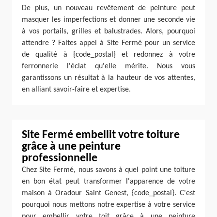
De plus, un nouveau revêtement de peinture peut
masquer les imperfections et donner une seconde vie
à vos portails, grilles et balustrades. Alors, pourquoi
attendre ? Faites appel à Site Fermé pour un service
de qualité à {code_postal} et redonnez à votre
ferronnerie l'éclat qu'elle mérite. Nous vous
garantissons un résultat à la hauteur de vos attentes,
en alliant savoir-faire et expertise.
Site Fermé embellit votre toiture
grâce à une peinture
professionnelle
Chez Site Fermé, nous savons à quel point une toiture
en bon état peut transformer l'apparence de votre
maison à Oradour Saint Genest, {code_postal}. C'est
pourquoi nous mettons notre expertise à votre service
pour embellir votre toit grâce à une peinture