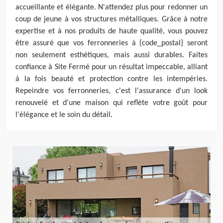
accueillante et élégante. N'attendez plus pour redonner un
coup de jeune à vos structures métalliques. Grâce à notre
expertise et à nos produits de haute qualité, vous pouvez
être assuré que vos ferronneries à {code_postal} seront
non seulement esthétiques, mais aussi durables. Faites
confiance à Site Fermé pour un résultat impeccable, alliant
à la fois beauté et protection contre les intempéries.
Repeindre vos ferronneries, c'est l'assurance d'un look
renouvelé et d'une maison qui reflète votre goût pour
l'élégance et le soin du détail.