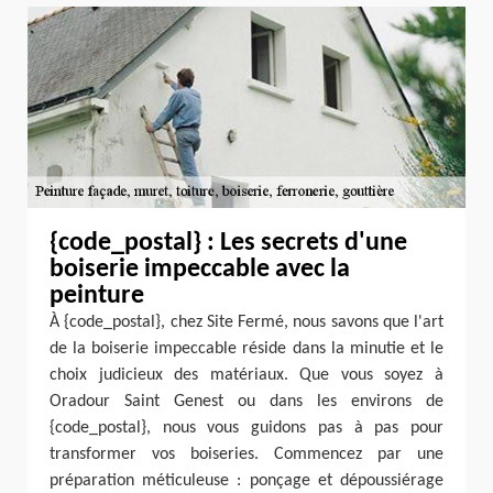
{code_postal} : Les secrets d'une
boiserie impeccable avec la
peinture
À {code_postal}, chez Site Fermé, nous savons que l'art
de la boiserie impeccable réside dans la minutie et le
choix judicieux des matériaux. Que vous soyez à
Oradour Saint Genest ou dans les environs de
{code_postal}, nous vous guidons pas à pas pour
transformer vos boiseries. Commencez par une
préparation méticuleuse : ponçage et dépoussiérage