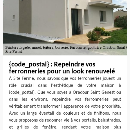
{code_postal} : Repeindre vos
ferronneries pour un look renouvelé
À Site Fermé, nous savons que vos ferronneries jouent un
rôle crucial dans l'esthétique de votre maison à
{code_postal}. Que vous soyez à Oradour Saint Genest ou
dans les environs, repeindre vos ferronneries peut
véritablement transformer l'apparence de votre propriété.
Avec un large éventail de couleurs et de finitions, nous
vous proposons de redonner vie à vos portails, balustrades,
et grilles de fenêtre, rendant votre maison plus