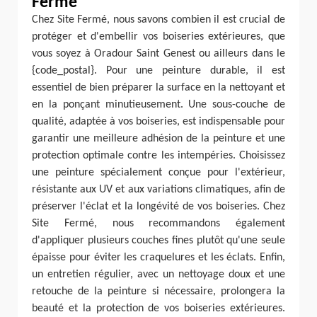
Fermé
Chez Site Fermé, nous savons combien il est crucial de
protéger et d'embellir vos boiseries extérieures, que
vous soyez à Oradour Saint Genest ou ailleurs dans le
{code_postal}. Pour une peinture durable, il est
essentiel de bien préparer la surface en la nettoyant et
en la ponçant minutieusement. Une sous-couche de
qualité, adaptée à vos boiseries, est indispensable pour
garantir une meilleure adhésion de la peinture et une
protection optimale contre les intempéries. Choisissez
une peinture spécialement conçue pour l'extérieur,
résistante aux UV et aux variations climatiques, afin de
préserver l'éclat et la longévité de vos boiseries. Chez
Site Fermé, nous recommandons également
d'appliquer plusieurs couches fines plutôt qu'une seule
épaisse pour éviter les craquelures et les éclats. Enfin,
un entretien régulier, avec un nettoyage doux et une
retouche de la peinture si nécessaire, prolongera la
beauté et la protection de vos boiseries extérieures.