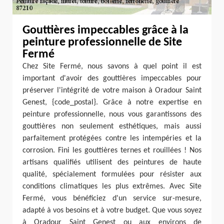
Gouttières impeccables grâce à la
peinture professionnelle de Site
Fermé
Chez Site Fermé, nous savons à quel point il est
important d'avoir des gouttières impeccables pour
préserver l'intégrité de votre maison à Oradour Saint
Genest, {code_postal}. Grâce à notre expertise en
peinture professionnelle, nous vous garantissons des
gouttières non seulement esthétiques, mais aussi
parfaitement protégées contre les intempéries et la
corrosion. Fini les gouttières ternes et rouillées ! Nos
artisans qualifiés utilisent des peintures de haute
qualité, spécialement formulées pour résister aux
conditions climatiques les plus extrêmes. Avec Site
Fermé, vous bénéficiez d'un service sur-mesure,
adapté à vos besoins et à votre budget. Que vous soyez
à Oradour Saint Genest ou aux environs de