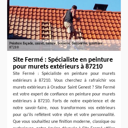
Site Fermé : Spécialiste en peinture
pour murets extérieurs à 87210
Site Fermé : Spécialiste en peinture pour murets
extérieurs à 87210. Vous cherchez à rafraîchir vos
murets extérieurs à Oradour Saint Genest ? Site Fermé
est votre expert de confiance en peinture pour murets
extérieurs à 87210. Forts de notre expérience et de
notre savoir-faire, nous transformons vos extérieurs
pour qu'ils reflètent votre style et votre personnalité.
Que vous souhaitiez une finition moderne, classique ou