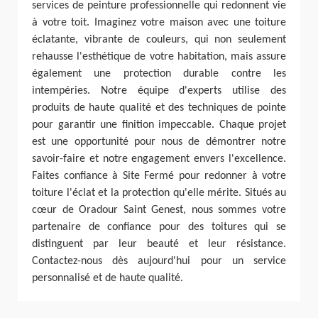
services de peinture professionnelle qui redonnent vie
à votre toit. Imaginez votre maison avec une toiture
éclatante, vibrante de couleurs, qui non seulement
rehausse l'esthétique de votre habitation, mais assure
également une protection durable contre les
intempéries. Notre équipe d'experts utilise des
produits de haute qualité et des techniques de pointe
pour garantir une finition impeccable. Chaque projet
est une opportunité pour nous de démontrer notre
savoir-faire et notre engagement envers l'excellence.
Faites confiance à Site Fermé pour redonner à votre
toiture l'éclat et la protection qu'elle mérite. Situés au
cœur de Oradour Saint Genest, nous sommes votre
partenaire de confiance pour des toitures qui se
distinguent par leur beauté et leur résistance.
Contactez-nous dès aujourd'hui pour un service
personnalisé et de haute qualité.