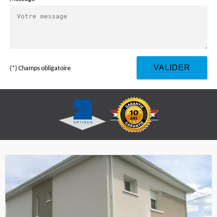
(*) Champs obligatoire