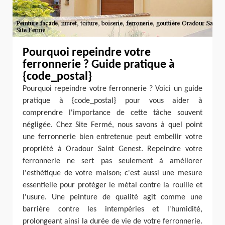
Pourquoi repeindre votre
ferronnerie ? Guide pratique à
{code_postal}
Pourquoi repeindre votre ferronnerie ? Voici un guide
pratique à {code_postal} pour vous aider à
comprendre l'importance de cette tâche souvent
négligée. Chez Site Fermé, nous savons à quel point
une ferronnerie bien entretenue peut embellir votre
propriété à Oradour Saint Genest. Repeindre votre
ferronnerie ne sert pas seulement à améliorer
l'esthétique de votre maison; c'est aussi une mesure
essentielle pour protéger le métal contre la rouille et
l'usure. Une peinture de qualité agit comme une
barrière contre les intempéries et l'humidité,
prolongeant ainsi la durée de vie de votre ferronnerie.