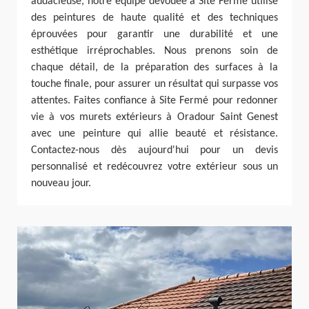
audacieuse, notre équipe dévouée à Site Fermé utilise
des peintures de haute qualité et des techniques
éprouvées pour garantir une durabilité et une
esthétique irréprochables. Nous prenons soin de
chaque détail, de la préparation des surfaces à la
touche finale, pour assurer un résultat qui surpasse vos
attentes. Faites confiance à Site Fermé pour redonner
vie à vos murets extérieurs à Oradour Saint Genest
avec une peinture qui allie beauté et résistance.
Contactez-nous dès aujourd'hui pour un devis
personnalisé et redécouvrez votre extérieur sous un
nouveau jour.