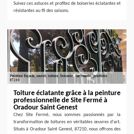
Suivez ces astuces et profitez de boiseries éclatantes et
résistantes au fil des saisons.
Toiture éclatante grâce à la peinture
professionnelle de Site Fermé à
Oradour Saint Genest
Chez Site Fermé, nous sommes passionnés par la
transformation de toitures en véritables œuvres d'art.
Situés à Oradour Saint Genest, 87210, nous offrons des