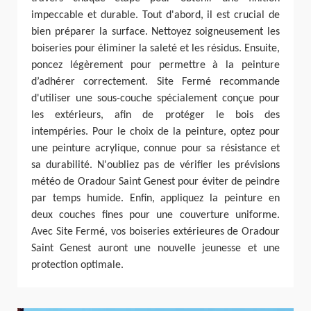
impeccable et durable. Tout d'abord, il est crucial de
bien préparer la surface. Nettoyez soigneusement les
boiseries pour éliminer la saleté et les résidus. Ensuite,
poncez légèrement pour permettre à la peinture
d’adhérer correctement. Site Fermé recommande
d'utiliser une sous-couche spécialement conçue pour
les extérieurs, afin de protéger le bois des
intempéries. Pour le choix de la peinture, optez pour
une peinture acrylique, connue pour sa résistance et
sa durabilité. N'oubliez pas de vérifier les prévisions
météo de Oradour Saint Genest pour éviter de peindre
par temps humide. Enfin, appliquez la peinture en
deux couches fines pour une couverture uniforme.
Avec Site Fermé, vos boiseries extérieures de Oradour
Saint Genest auront une nouvelle jeunesse et une
protection optimale.