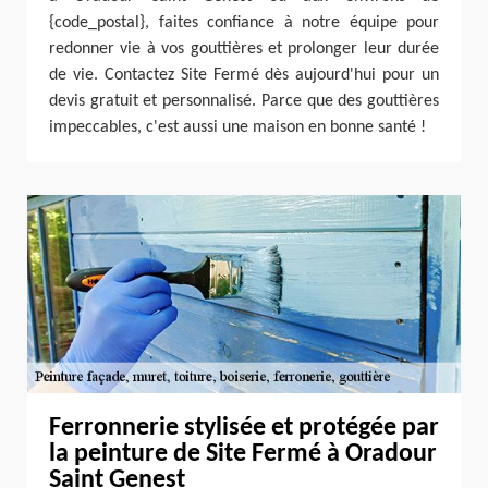
{code_postal}, faites confiance à notre équipe pour
redonner vie à vos gouttières et prolonger leur durée
de vie. Contactez Site Fermé dès aujourd'hui pour un
devis gratuit et personnalisé. Parce que des gouttières
impeccables, c'est aussi une maison en bonne santé !
Ferronnerie stylisée et protégée par
la peinture de Site Fermé à Oradour
Saint Genest