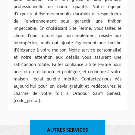
professionnelle de haute qualité. Notre équipe
d'experts utilise des produits durables et respectueux
de l'environnement pour garantir une finition
impeccable. En choisissant Site Fermé, vous faites le
choix d'une toiture qui non seulement résiste aux
intempéries, mais qui ajoute également une touche
d'élégance à votre maison. Notre service personnalisé
et notre attention aux détails vous assurent une
satisfaction totale. Faites confiance à Site Fermé pour
une toiture éclatante et protégée, et redonnez à votre
maison l'éclat qu'elle mérite. Contactez-nous dès
aujourd'hui pour un devis gratuit et redécouvrez le
charme de votre toit à Oradour Saint Genest,
{code_postal}.
AUTRES SERVICES