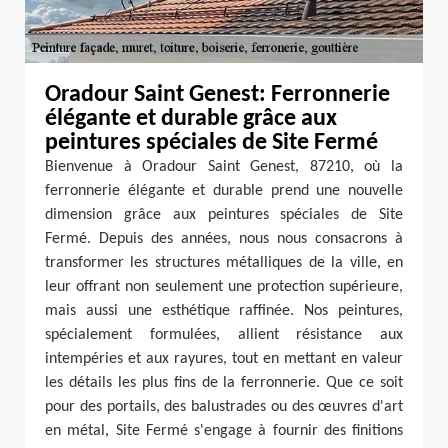
Oradour Saint Genest: Ferronnerie
élégante et durable grâce aux
peintures spéciales de Site Fermé
Bienvenue à Oradour Saint Genest, 87210, où la
ferronnerie élégante et durable prend une nouvelle
dimension grâce aux peintures spéciales de Site
Fermé. Depuis des années, nous nous consacrons à
transformer les structures métalliques de la ville, en
leur offrant non seulement une protection supérieure,
mais aussi une esthétique raffinée. Nos peintures,
spécialement formulées, allient résistance aux
intempéries et aux rayures, tout en mettant en valeur
les détails les plus fins de la ferronnerie. Que ce soit
pour des portails, des balustrades ou des œuvres d'art
en métal, Site Fermé s'engage à fournir des finitions