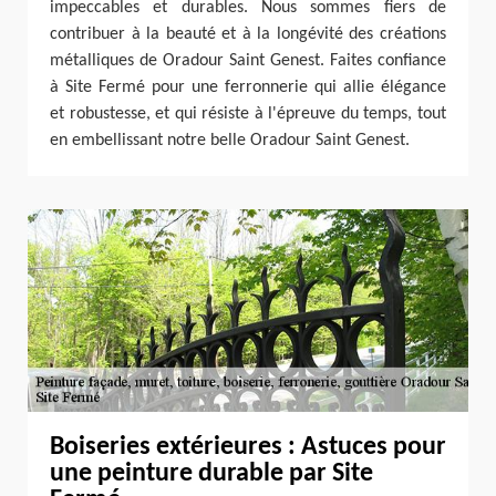
impeccables et durables. Nous sommes fiers de
contribuer à la beauté et à la longévité des créations
métalliques de Oradour Saint Genest. Faites confiance
à Site Fermé pour une ferronnerie qui allie élégance
et robustesse, et qui résiste à l'épreuve du temps, tout
en embellissant notre belle Oradour Saint Genest.
Boiseries extérieures : Astuces pour
une peinture durable par Site