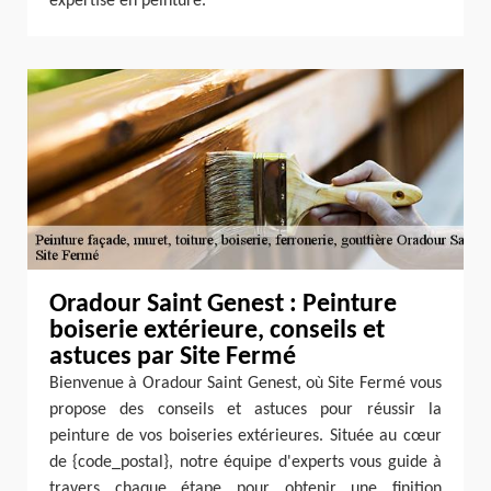
expertise en peinture.
Oradour Saint Genest : Peinture
boiserie extérieure, conseils et
astuces par Site Fermé
Bienvenue à Oradour Saint Genest, où Site Fermé vous
propose des conseils et astuces pour réussir la
peinture de vos boiseries extérieures. Située au cœur
de {code_postal}, notre équipe d'experts vous guide à
travers chaque étape pour obtenir une finition