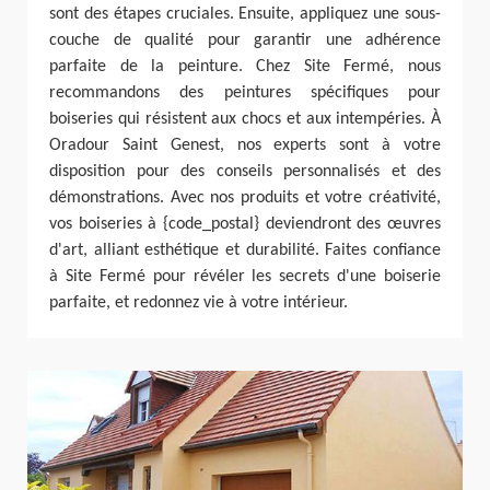
sont des étapes cruciales. Ensuite, appliquez une sous-
couche de qualité pour garantir une adhérence
parfaite de la peinture. Chez Site Fermé, nous
recommandons des peintures spécifiques pour
boiseries qui résistent aux chocs et aux intempéries. À
Oradour Saint Genest, nos experts sont à votre
disposition pour des conseils personnalisés et des
démonstrations. Avec nos produits et votre créativité,
vos boiseries à {code_postal} deviendront des œuvres
d'art, alliant esthétique et durabilité. Faites confiance
à Site Fermé pour révéler les secrets d'une boiserie
parfaite, et redonnez vie à votre intérieur.