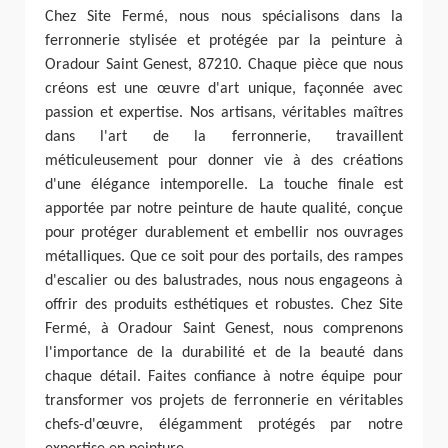
Chez Site Fermé, nous nous spécialisons dans la
ferronnerie stylisée et protégée par la peinture à
Oradour Saint Genest, 87210. Chaque pièce que nous
créons est une œuvre d'art unique, façonnée avec
passion et expertise. Nos artisans, véritables maîtres
dans l'art de la ferronnerie, travaillent
méticuleusement pour donner vie à des créations
d'une élégance intemporelle. La touche finale est
apportée par notre peinture de haute qualité, conçue
pour protéger durablement et embellir nos ouvrages
métalliques. Que ce soit pour des portails, des rampes
d'escalier ou des balustrades, nous nous engageons à
offrir des produits esthétiques et robustes. Chez Site
Fermé, à Oradour Saint Genest, nous comprenons
l'importance de la durabilité et de la beauté dans
chaque détail. Faites confiance à notre équipe pour
transformer vos projets de ferronnerie en véritables
chefs-d'œuvre, élégamment protégés par notre